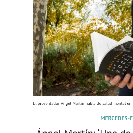
El presentador Ángel Martín habla de salud mental en su
MERCEDES-E
Ángel Martín: ‘Una de