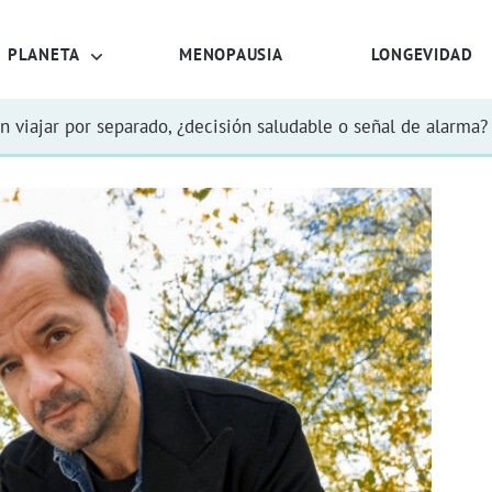
PLANETA
MENOPAUSIA
LONGEVIDAD
n viajar por separado, ¿decisión saludable o señal de alarma?