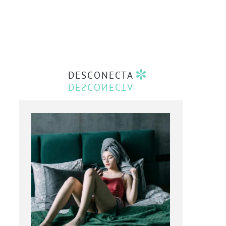
DESCONECTA