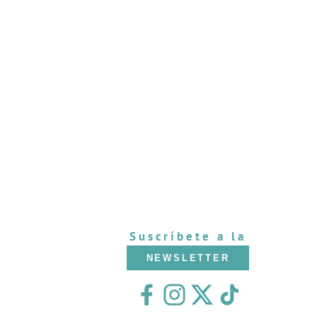
Suscríbete a la
NEWSLETTER