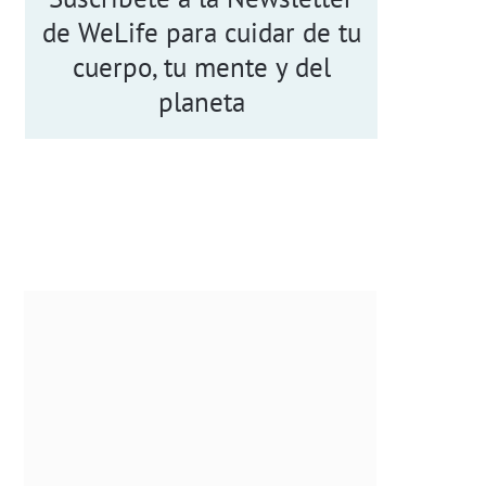
de WeLife para cuidar de tu
cuerpo, tu mente y del
planeta