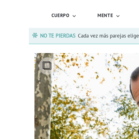
CUERPO
MENTE
NO TE PIERDAS
Cada vez más parejas elige