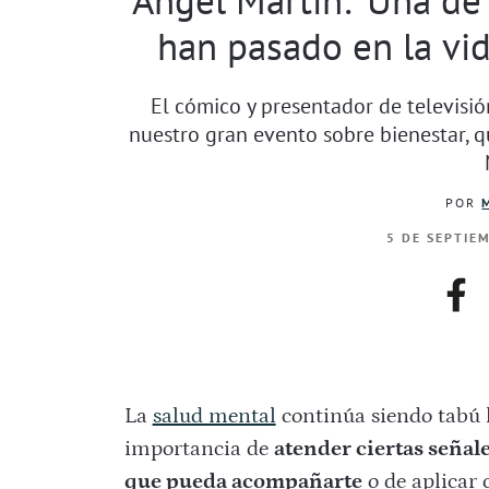
han pasado en la vid
El cómico y presentador de televisió
nuestro gran evento sobre bienestar, q
POR
5 DE SEPTIE
fac
La
salud mental
continúa siendo tabú 
importancia de
atender ciertas señale
que pueda acompañarte
o de aplicar 