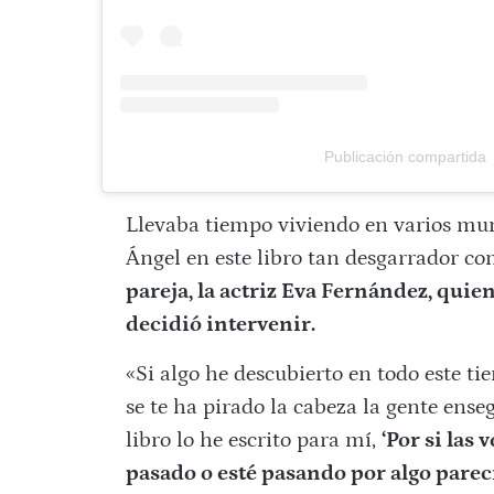
Publicación compartida
Llevaba tiempo viviendo en varios mund
Ángel en este libro tan desgarrador c
pareja, la actriz Eva Fernández, quie
decidió intervenir.
«Si algo he descubierto en todo este 
se te ha pirado la cabeza la gente enseg
libro lo he escrito para mí,
‘Por si las
pasado o esté pasando por algo parec