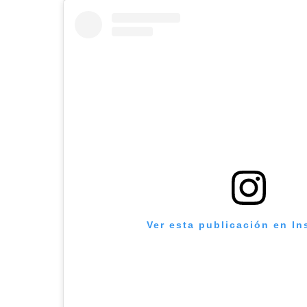
Ver esta publicación en I