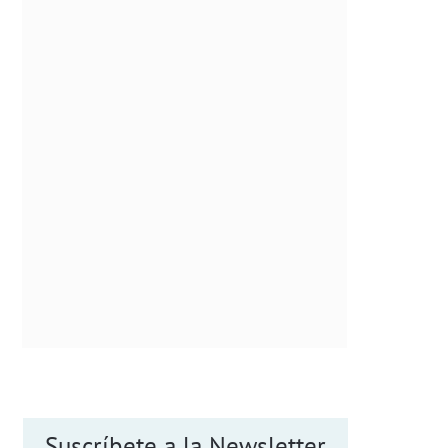
Suscríbete a la Newsletter