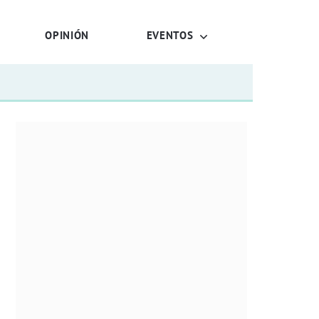
OPINIÓN
EVENTOS