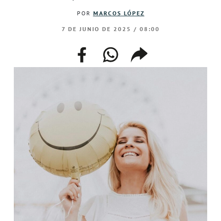
POR
MARCOS LÓPEZ
7 DE JUNIO DE 2025 / 08:00
facebook
whatsapp
compartir
enlace