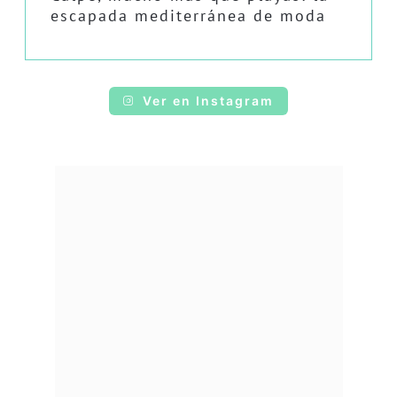
escapada mediterránea de moda
Ver en Instagram