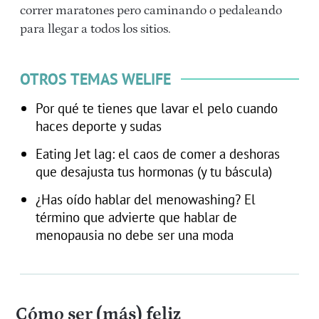
correr maratones pero caminando o pedaleando
para llegar a todos los sitios.
OTROS TEMAS WELIFE
Por qué te tienes que lavar el pelo cuando
haces deporte y sudas
Eating Jet lag: el caos de comer a deshoras
que desajusta tus hormonas (y tu báscula)
¿Has oído hablar del menowashing? El
término que advierte que hablar de
menopausia no debe ser una moda
Cómo ser (más) feliz