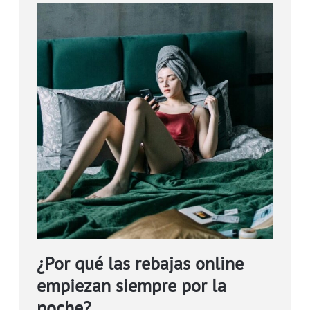
¿Por qué las rebajas online
empiezan siempre por la
noche?