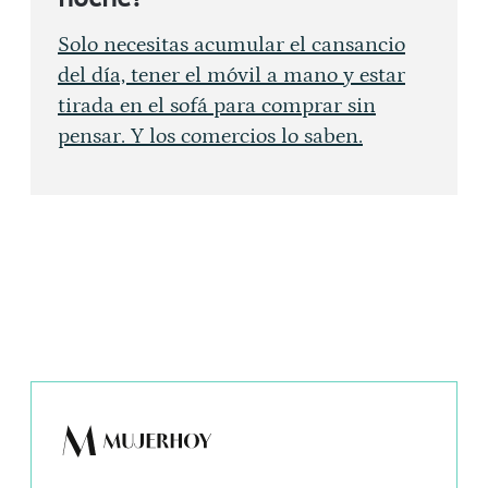
Solo necesitas acumular el cansancio
del día, tener el móvil a mano y estar
tirada en el sofá para comprar sin
pensar. Y los comercios lo saben.