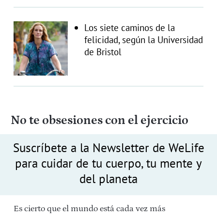
Los siete caminos de la
felicidad, según la Universidad
de Bristol
No te obsesiones con el ejercicio
Suscríbete a la Newsletter de WeLife
para cuidar de tu cuerpo, tu mente y
del planeta
Es cierto que el mundo está cada vez más