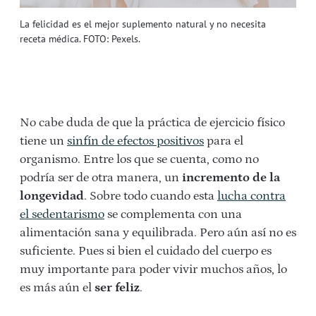
La felicidad es el mejor suplemento natural y no necesita
receta médica. FOTO: Pexels.
No cabe duda de que la práctica de ejercicio físico
tiene un
sinfín de efectos positivos
para el
organismo. Entre los que se cuenta, como no
podría ser de otra manera, un
incremento de la
longevidad
. Sobre todo cuando esta
lucha contra
el sedentarismo
se complementa con una
alimentación sana y equilibrada. Pero aún así no es
suficiente. Pues si bien el cuidado del cuerpo es
muy importante para poder vivir muchos años, lo
es más aún el
ser feliz
.