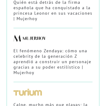
Quién está detrás de la firma
española que ha conquistado a la
princesa Leonor en sus vacaciones
| Mujerhoy
El fenómeno Zendaya: cómo una
celebrity de la generación Z
aprendió a construir un personaje
gracias a su poder estilístico |
Mujerhoy
Calpe, mucho más que playas: la