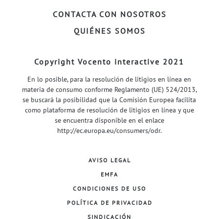
CONTACTA CON NOSOTROS
QUIÉNES SOMOS
Copyright Vocento interactive 2021
En lo posible, para la resolución de litigios en línea en
materia de consumo conforme Reglamento (UE) 524/2013,
se buscará la posibilidad que la Comisión Europea facilita
como plataforma de resolución de litigios en línea y que
se encuentra disponible en el enlace
http://ec.europa.eu/consumers/odr
.
AVISO LEGAL
EMFA
CONDICIONES DE USO
POLÍTICA DE PRIVACIDAD
SINDICACIÓN