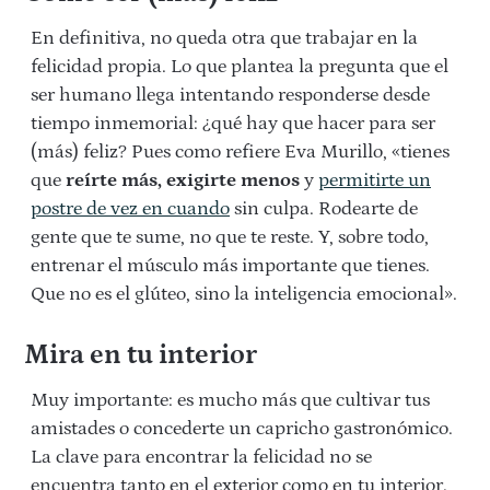
En definitiva, no queda otra que trabajar en la
felicidad propia. Lo que plantea la pregunta que el
ser humano llega intentando responderse desde
tiempo inmemorial: ¿qué hay que hacer para ser
(más) feliz? Pues como refiere Eva Murillo, «tienes
que
reírte más, exigirte menos
y
permitirte un
postre de vez en cuando
sin culpa. Rodearte de
gente que te sume, no que te reste. Y, sobre todo,
entrenar el músculo más importante que tienes.
Que no es el glúteo, sino la inteligencia emocional».
Mira en tu interior
Muy importante: es mucho más que cultivar tus
amistades o concederte un capricho gastronómico.
La clave para encontrar la felicidad no se
encuentra tanto en el exterior como en tu interior.