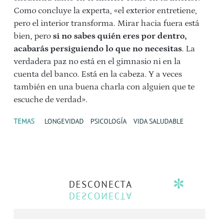
Como concluye la experta, «el exterior entretiene,
pero el interior transforma. Mirar hacia fuera está
bien, pero
si no sabes quién eres por dentro,
acabarás persiguiendo lo que no necesitas
. La
verdadera paz no está en el gimnasio ni en la
cuenta del banco. Está en la cabeza. Y a veces
también en una buena charla con alguien que te
escuche de verdad».
TEMAS
LONGEVIDAD
PSICOLOGÍA
VIDA SALUDABLE
DESCONECTA