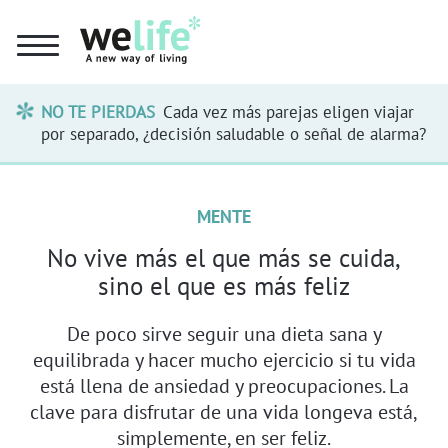
NO TE PIERDAS
Cada vez más parejas eligen viajar
por separado, ¿decisión saludable o señal de alarma?
MENTE
No vive más el que más se cuida,
sino el que es más feliz
De poco sirve seguir una dieta sana y
equilibrada y hacer mucho ejercicio si tu vida
está llena de ansiedad y preocupaciones. La
clave para disfrutar de una vida longeva está,
simplemente, en ser feliz.