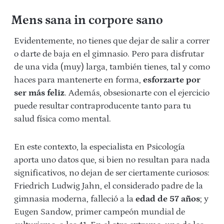
Mens sana in corpore sano
Evidentemente, no tienes que dejar de salir a correr
o darte de baja en el gimnasio. Pero para disfrutar
de una vida (muy) larga, también tienes, tal y como
haces para mantenerte en forma,
esforzarte por
ser más feliz
. Además, obsesionarte con el ejercicio
puede resultar contraproducente tanto para tu
salud física como mental.
En este contexto, la especialista en Psicología
aporta uno datos que, si bien no resultan para nada
significativos, no dejan de ser ciertamente curiosos:
Friedrich Ludwig Jahn, el considerado padre de la
gimnasia moderna, falleció a la
edad de 57 años
; y
Eugen Sandow, primer campeón mundial de