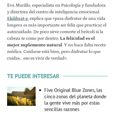
Eva Murillo, especialista en Psicología y fundadora
y directora del centro de inteligencia emocional
Ekilibrat-e
, explica que «para disfrutar de una vida
longeva es más importante ser feliz que practicar el
autocuidado. De poco sirve comerte el brócoli si la
cabeza te come por dentro.
La felicidad es el
mejor suplemento natural
. Y no hace falta receta
médica. Cuidarse está bien, pero disfrutar lo que
cuidas… eso es vivir de verdad».
TE PUEDE INTERESAR
Five Original Blue Zones, las
cinco zonas del planeta donde
la gente vive más por estas
sencillas razones