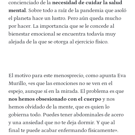
concienciado de la
necesidad de cuidar la salud
mental
. Sobre todo a raíz de la pandemia que asoló
el planeta hace un lustro. Pero aún queda mucho
por hacer. La importancia que se le concede al
bienestar emocional se encuentra todavía muy
alejada de la que se otorga al ejercicio físico.
El motivo para este menosprecio, como apunta Eva
Murillo, «es que las emociones no se ven en el
espejo, aunque sí en la mirada. El problema es que
nos hemos obsesionado con el cuerpo
y nos
hemos olvidado de la mente, que es quien lo
gobierna todo. Puedes tener abdominales de acero
y una ansiedad que no te deja dormir. Y que al
final te puede acabar enfermando físicamente».