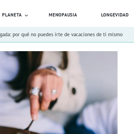
PLANETA
MENOPAUSIA
LONGEVIDAD
rgada: por qué no puedes irte de vacaciones de ti mismo