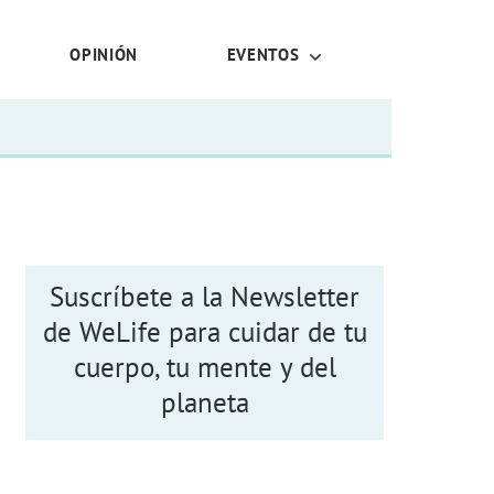
OPINIÓN
EVENTOS
Suscríbete a la Newsletter
de WeLife para cuidar de tu
cuerpo, tu mente y del
planeta