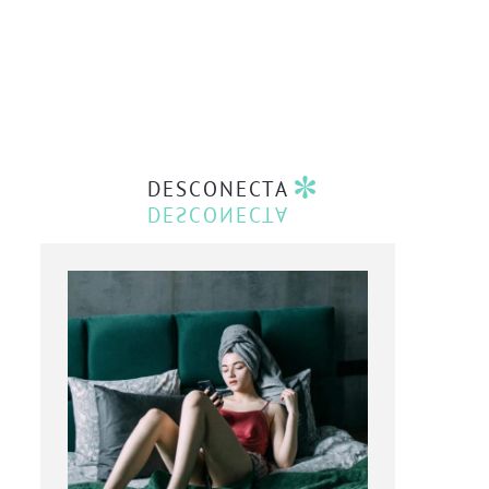
DESCONECTA