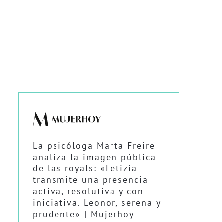
La psicóloga Marta Freire
analiza la imagen pública
de las royals: «Letizia
transmite una presencia
activa, resolutiva y con
iniciativa. Leonor, serena y
prudente» | Mujerhoy