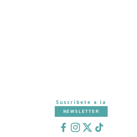
Suscríbete a la
NEWSLETTER