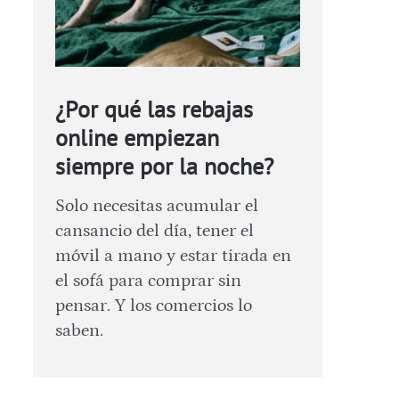
¿Por qué las rebajas
online empiezan
siempre por la noche?
Solo necesitas acumular el
cansancio del día, tener el
móvil a mano y estar tirada en
el sofá para comprar sin
pensar. Y los comercios lo
saben.