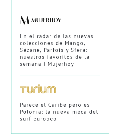
En el radar de las nuevas
colecciones de Mango,
Sézane, Parfois y Sfera:
nuestros favoritos de la
semana | Mujerhoy
Parece el Caribe pero es
Polonia: la nueva meca del
surf europeo