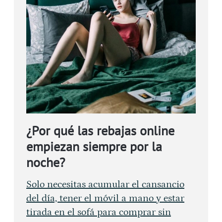
¿Por qué las rebajas online
empiezan siempre por la
noche?
Solo necesitas acumular el cansancio
del día, tener el móvil a mano y estar
tirada en el sofá para comprar sin