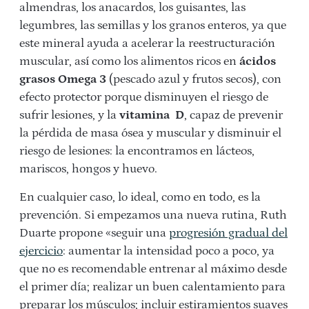
almendras, los anacardos, los guisantes, las
legumbres, las semillas y los granos enteros, ya que
este mineral ayuda a acelerar la reestructuración
muscular, así como los alimentos ricos en
ácidos
grasos Omega 3
(pescado azul y frutos secos), con
efecto protector porque disminuyen el riesgo de
sufrir lesiones, y la
vitamina D
, capaz de prevenir
la pérdida de masa ósea y muscular y disminuir el
riesgo de lesiones: la encontramos en lácteos,
mariscos, hongos y huevo.
En cualquier caso, lo ideal, como en todo, es la
prevención. Si empezamos una nueva rutina, Ruth
Duarte propone «seguir una
progresión gradual del
ejercicio
: aumentar la intensidad poco a poco, ya
que no es recomendable entrenar al máximo desde
el primer día; realizar un buen calentamiento para
preparar los músculos; incluir estiramientos suaves