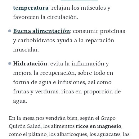
temperatura
: relajan los músculos y
favorecen la circulación.
Buena alimentación
: consumir proteínas
y carbohidratos ayuda a la reparación
muscular.
Hidratación
: evita la inflamación y
mejora la recuperación, sobre todo en
forma de agua e infusiones, así como
frutas y verduras, ricas en proporción de
agua.
En la mesa nos vendrán bien, según el Grupo
Quirón Salud, los alimentos
ricos en magnesio
,
como el plátano, los albaricoques, los aguacates, las