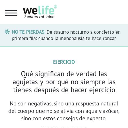
NO TE PIERDAS
De susurro nocturno a concierto en
primera fila: cuando la menopausia te hace roncar
EJERCICIO
Qué significan de verdad las
agujetas y por qué no siempre las
tienes después de hacer ejercicio
No son negativas, sino una respuesta natural
del cuerpo que no se alivia con agua y azúcar,
sino con estos consejos de experto.