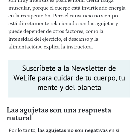
son muy intensas es posible notar cierta fatiga
muscular, porque el cuerpo está invirtiendo energía
en la recuperación. Pero el cansancio no siempre
está directamente relacionado con las agujetas y
puede depender de otros factores, como la
intensidad del ejercicio, el descanso y la
alimentación», explica la instructora.
Suscríbete a la Newsletter de
WeLife para cuidar de tu cuerpo, tu
mente y del planeta
Las agujetas son una respuesta
natural
Por lo tanto,
las agujetas no son negativas
en sí