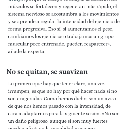
músculos se fortalecen y regeneran más rápido, el
sistema nervioso se acostumbra a los movimientos
y se aprende a regular la intensidad del ejercicio de
forma progresiva. Eso sí, si aumentamos el peso,
cambiamos los ejercicios o trabajamos un grupo
muscular poco entrenado, pueden reaparecer»,
añade la experta.
No se quitan, se suavizan
Lo primero que hay que tener claro, una vez
irrumpen, es que no hay por qué hacer nada si no
son exageradas. Como hemos dicho, son un aviso
de que nos hemos pasado con la intensidad, de
cara a adaptarnos para la siguiente sesión. «No son
un daño peligroso, aunque si son muy fuertes
pueden afectar a la movilidad y generar