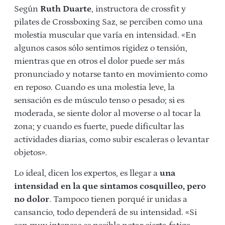
Según
Ruth Duarte
, instructora de crossfit y
pilates de Crossboxing Saz, se perciben como una
molestia muscular que varía en intensidad. «En
algunos casos sólo sentimos rigidez o tensión,
mientras que en otros el dolor puede ser más
pronunciado y notarse tanto en movimiento como
en reposo. Cuando es una molestia leve, la
sensación es de músculo tenso o pesado; si es
moderada, se siente dolor al moverse o al tocar la
zona; y cuando es fuerte, puede dificultar las
actividades diarias, como subir escaleras o levantar
objetos».
Lo ideal, dicen los expertos, es llegar a
una
intensidad en la que sintamos cosquilleo, pero
no dolor
. Tampoco tienen porqué ir unidas a
cansancio, todo dependerá de su intensidad. «Si