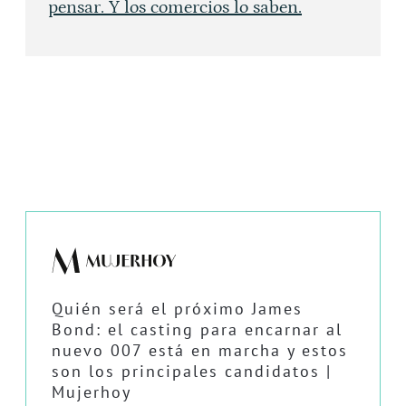
pensar. Y los comercios lo saben.
Quién será el próximo James
Bond: el casting para encarnar al
nuevo 007 está en marcha y estos
son los principales candidatos |
Mujerhoy