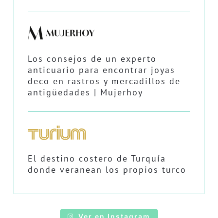
Los consejos de un experto
anticuario para encontrar joyas
deco en rastros y mercadillos de
antigüedades | Mujerhoy
El destino costero de Turquía
donde veranean los propios turco
Ver en Instagram