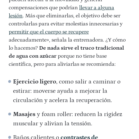
compensaciones que podrían
llevar a alguna
lesión
. Más que eliminarlas, el objetivo debe ser
controlarlas para evitar molestias innecesarias y
permitir que el cuerpo se recupere
adecuadamente», señala la entrenadora. ¿Y cómo
lo hacemos?
De nada sirve el truco tradicional
de agua con azúcar
porque no tiene base
científica, pero para aliviarlas se recomienda:
Ejercicio ligero
, como salir a caminar o
estirar: moverse ayuda a mejorar la
circulación y acelera la recuperación.
Masajes
y foam roller: reducen la rigidez
muscular y alivian la tensión.
Baños calientes o
contrastes de