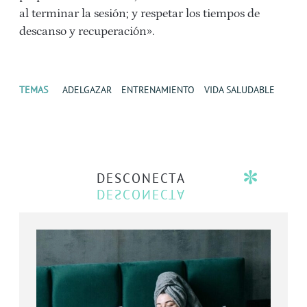
al terminar la sesión; y respetar los tiempos de
descanso y recuperación».
TEMAS
ADELGAZAR
ENTRENAMIENTO
VIDA SALUDABLE
DESCONECTA