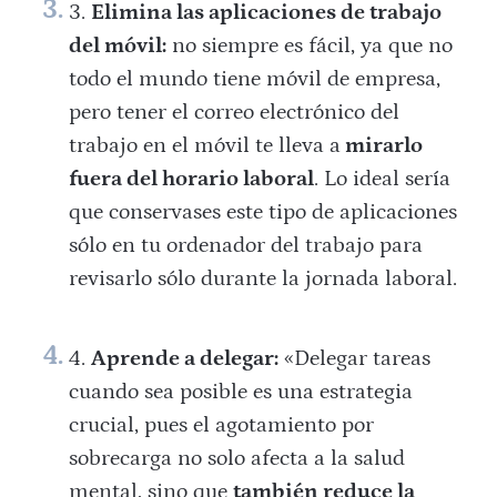
Elimina las aplicaciones de trabajo
del móvil:
no siempre es fácil, ya que no
todo el mundo tiene móvil de empresa,
pero tener el correo electrónico del
trabajo en el móvil te lleva a
mirarlo
fuera del horario laboral
. Lo ideal sería
que conservases este tipo de aplicaciones
sólo en tu ordenador del trabajo para
revisarlo sólo durante la jornada laboral.
Aprende a delegar:
«Delegar tareas
cuando sea posible es una estrategia
crucial, pues el agotamiento por
sobrecarga no solo afecta a la salud
mental, sino que
también reduce la