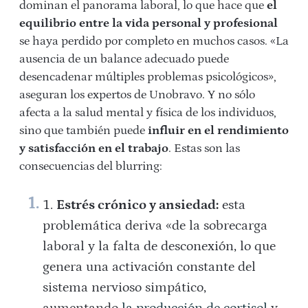
dominan el panorama laboral, lo que hace que
el
equilibrio entre la vida personal y profesional
se haya perdido por completo en muchos casos. «La
ausencia de un balance adecuado puede
desencadenar múltiples problemas psicológicos»,
aseguran los expertos de Unobravo. Y no sólo
afecta a la salud mental y física de los individuos,
sino que también puede
influir en el rendimiento
y satisfacción en el trabajo
. Estas son las
consecuencias del blurring:
Estrés crónico y ansiedad:
esta
problemática deriva «de la sobrecarga
laboral y la falta de desconexión, lo que
genera una activación constante del
sistema nervioso simpático,