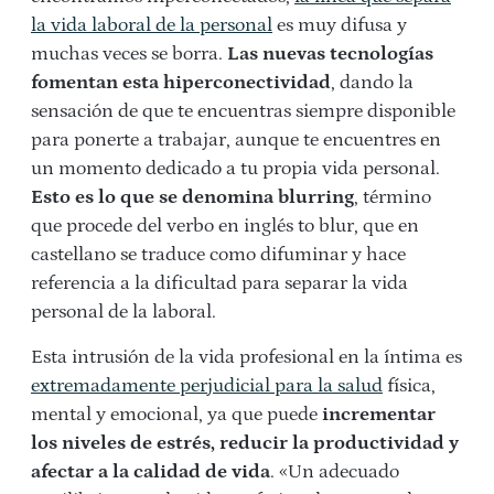
la vida laboral de la personal
es muy difusa y
muchas veces se borra.
Las nuevas tecnologías
fomentan esta hiperconectividad
, dando la
sensación de que te encuentras siempre disponible
para ponerte a trabajar, aunque te encuentres en
un momento dedicado a tu propia vida personal.
Esto es lo que se denomina blurring
, término
que procede del verbo en inglés to blur, que en
castellano se traduce como difuminar y hace
referencia a la dificultad para separar la vida
personal de la laboral.
Esta intrusión de la vida profesional en la íntima es
extremadamente perjudicial para la salud
física,
mental y emocional, ya que puede
incrementar
los niveles de estrés, reducir la productividad y
afectar a la calidad de vida
. «Un adecuado