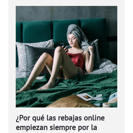
¿Por qué las rebajas online
empiezan siempre por la