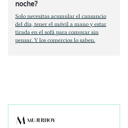
noche?
Solo necesitas acumular el cansancio
del día, tener el móvil a mano y estar
tirada en el sofá para comprar sin
pensar. Y los comercios lo saben.