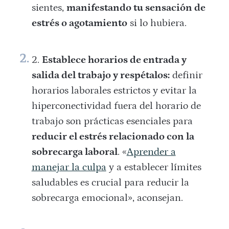
sientes,
manifestando tu sensación de
estrés o agotamiento
si lo hubiera.
Establece horarios de entrada y
salida del trabajo y respétalos:
definir
horarios laborales estrictos y evitar la
hiperconectividad fuera del horario de
trabajo son prácticas esenciales para
reducir el estrés relacionado con la
sobrecarga laboral
. «
Aprender a
manejar la culpa
y a establecer límites
saludables es crucial para reducir la
sobrecarga emocional», aconsejan.