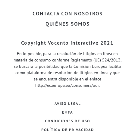
CONTACTA CON NOSOTROS
QUIÉNES SOMOS
Copyright Vocento interactive 2021
En lo posible, para la resolución de litigios en línea en
materia de consumo conforme Reglamento (UE) 524/2013,
se buscará la posibilidad que la Comisión Europea facilita
como plataforma de resolución de litigios en línea y que
se encuentra disponible en el enlace
http://ec.europa.eu/consumers/odr
.
AVISO LEGAL
EMFA
CONDICIONES DE USO
POLÍTICA DE PRIVACIDAD