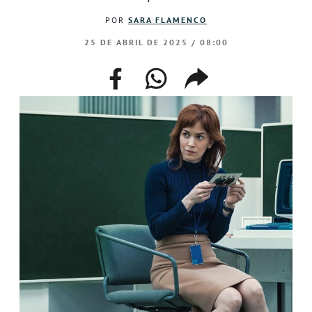
POR
SARA FLAMENCO
25 DE ABRIL DE 2025 / 08:00
facebook
whatsapp
compartir
enlace