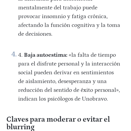
mentalmente del trabajo puede
provocar insomnio y fatiga crónica,
afectando la función cognitiva y la toma
de decisiones.
Baja autoestima:
«la falta de tiempo
para el disfrute personal y la interacción
social pueden derivar en sentimientos
de aislamiento, desesperanza y una
reducción del sentido de éxito personal»,
indican los psicólogos de Unobravo.
Claves para moderar o evitar el
blurring