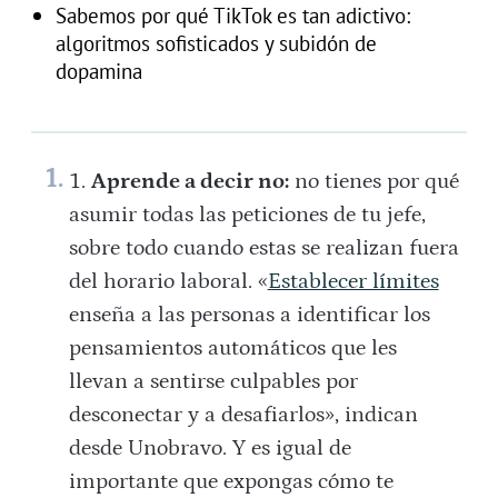
Sabemos por qué TikTok es tan adictivo:
algoritmos sofisticados y subidón de
dopamina
Aprende a decir no:
no tienes por qué
asumir todas las peticiones de tu jefe,
sobre todo cuando estas se realizan fuera
del horario laboral. «
Establecer límites
enseña a las personas a identificar los
pensamientos automáticos que les
llevan a sentirse culpables por
desconectar y a desafiarlos», indican
desde Unobravo. Y es igual de
importante que expongas cómo te