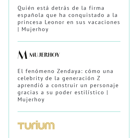
Quién está detrás de la firma
española que ha conquistado a la
princesa Leonor en sus vacaciones
| Mujerhoy
El fenómeno Zendaya: cómo una
celebrity de la generación Z
aprendió a construir un personaje
gracias a su poder estilístico |
Mujerhoy