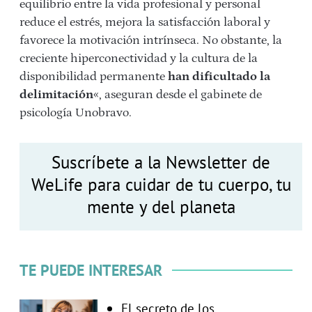
equilibrio entre la vida profesional y personal
reduce el estrés, mejora la satisfacción laboral y
favorece la motivación intrínseca. No obstante, la
creciente hiperconectividad y la cultura de la
disponibilidad permanente
han dificultado la
delimitación
«, aseguran desde el gabinete de
psicología Unobravo.
Suscríbete a la Newsletter de
WeLife para cuidar de tu cuerpo, tu
mente y del planeta
TE PUEDE INTERESAR
El secreto de los