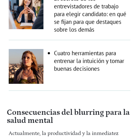
entrevistadores de trabajo
para elegir candidato: en qué
se fijan para que destaques
sobre los demás
Cuatro herramientas para
entrenar la intuición y tomar
buenas decisiones
Consecuencias del blurring para la
salud mental
Actualmente, la productividad y la inmediatez