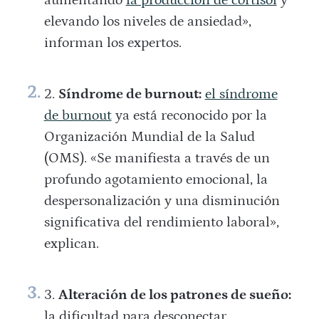
aumentando
la producción de cortisol
y
elevando los niveles de ansiedad»,
informan los expertos.
Síndrome de burnout:
el síndrome
de burnout
ya está reconocido por la
Organización Mundial de la Salud
(OMS). «Se manifiesta a través de un
profundo agotamiento emocional, la
despersonalización y una disminución
significativa del rendimiento laboral»,
explican.
Alteración de los patrones de sueño:
la dificultad para desconectar