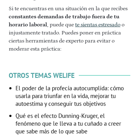
Si te encuentras en una situación en la que recibes
constantes demandas de trabajo fuera de tu
horario laboral
, puede que
te sientas estresado
o
injustamente tratado. Puedes poner en práctica
ciertas herramientas de experto para evitar o
moderar esta práctica:
OTROS TEMAS WELIFE
El poder de la profecía autocumplida: cómo
usarla para triunfar en la vida, mejorar tu
autoestima y conseguir tus objetivos
Qué es el efecto Dunning-Kruger, el
fenómeno que le lleva a tu cuñado a creer
que sabe más de lo que sabe