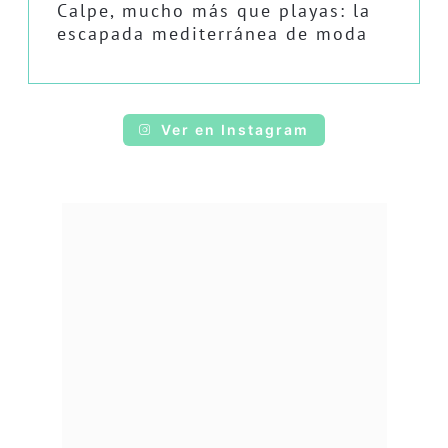
Calpe, mucho más que playas: la
escapada mediterránea de moda
Ver en Instagram