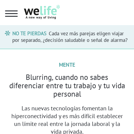
NO TE PIERDAS
Cada vez más parejas eligen viajar
por separado, ¿decisión saludable o señal de alarma?
MENTE
Blurring, cuando no sabes
diferenciar entre tu trabajo y tu vida
personal
Las nuevas tecnologías fomentan la
hiperconectividad y es más difícil establecer
un límite real entre la jornada laboral y la
vida privada.