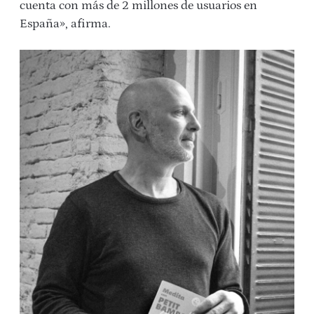
cuenta con más de 2 millones de usuarios en
España», afirma.