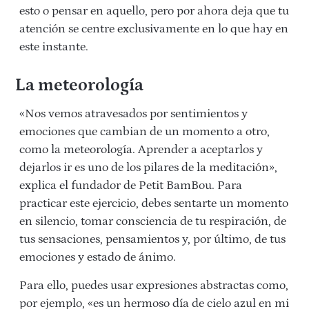
esto o pensar en aquello, pero por ahora deja que tu
atención se centre exclusivamente en lo que hay en
este instante.
La meteorología
«Nos vemos atravesados por sentimientos y
emociones que cambian de un momento a otro,
como la meteorología. Aprender a aceptarlos y
dejarlos ir es uno de los pilares de la meditación»,
explica el fundador de Petit BamBou. Para
practicar este ejercicio, debes sentarte un momento
en silencio, tomar consciencia de tu respiración, de
tus sensaciones, pensamientos y, por último, de tus
emociones y estado de ánimo.
Para ello, puedes usar expresiones abstractas como,
por ejemplo, «es un hermoso día de cielo azul en mi