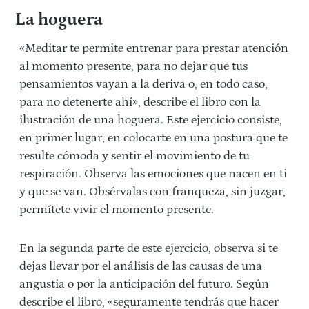
La hoguera
«Meditar te permite entrenar para prestar atención
al momento presente, para no dejar que tus
pensamientos vayan a la deriva o, en todo caso,
para no detenerte ahí», describe el libro con la
ilustración de una hoguera. Este ejercicio consiste,
en primer lugar, en colocarte en una postura que te
resulte cómoda y sentir el movimiento de tu
respiración. Observa las emociones que nacen en ti
y que se van. Obsérvalas con franqueza, sin juzgar,
permítete vivir el momento presente.
En la segunda parte de este ejercicio, observa si te
dejas llevar por el análisis de las causas de una
angustia o por la anticipación del futuro. Según
describe el libro, «seguramente tendrás que hacer