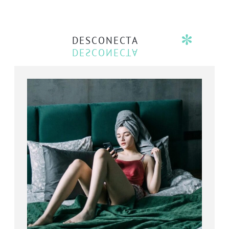
DESCONECTA