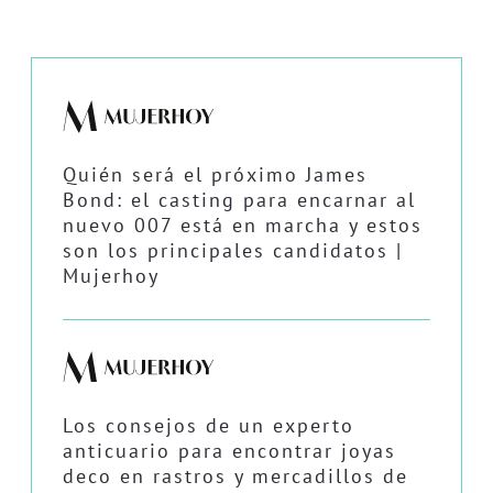
Quién será el próximo James
Bond: el casting para encarnar al
nuevo 007 está en marcha y estos
son los principales candidatos |
Mujerhoy
Los consejos de un experto
anticuario para encontrar joyas
deco en rastros y mercadillos de