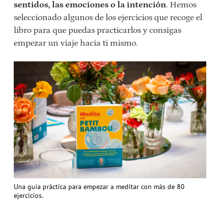
sentidos, las emociones o la intención
. Hemos
seleccionado algunos de los ejercicios que recoge el
libro para que puedas practicarlos y consigas
empezar un viaje hacia ti mismo.
Una guía práctica para empezar a meditar con más de 80
ejercicios.