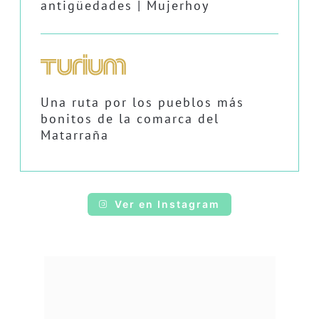
antigüedades | Mujerhoy
Una ruta por los pueblos más
bonitos de la comarca del
Matarraña
Ver en Instagram