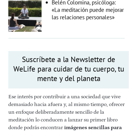
Belén Colomina, psicóloga:
«La meditación puede mejorar
las relaciones personales»
Suscríbete a la Newsletter de
WeLife para cuidar de tu cuerpo, tu
mente y del planeta
Ese interés por contribuir a una sociedad que vive
demasiado hacia afuera y, al mismo tiempo, ofrecer
un enfoque deliberadamente sencillo de la
meditación lo conducen a lanzar su primer libro
donde podrás encontrar
imágenes sencillas para