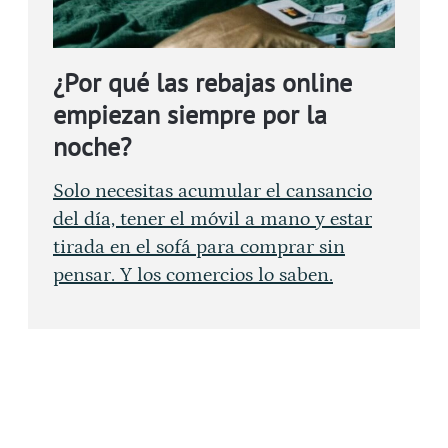
¿Por qué las rebajas online
empiezan siempre por la
noche?
Solo necesitas acumular el cansancio
del día, tener el móvil a mano y estar
tirada en el sofá para comprar sin
pensar. Y los comercios lo saben.