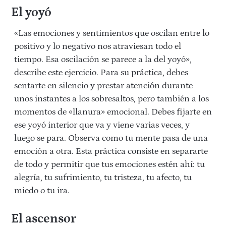
El yoyó
«Las emociones y sentimientos que oscilan entre lo
positivo y lo negativo nos atraviesan todo el
tiempo. Esa oscilación se parece a la del yoyó»,
describe este ejercicio. Para su práctica, debes
sentarte en silencio y prestar atención durante
unos instantes a los sobresaltos, pero también a los
momentos de «llanura» emocional. Debes fijarte en
ese yoyó interior que va y viene varias veces, y
luego se para. Observa como tu mente pasa de una
emoción a otra. Esta práctica consiste en separarte
de todo y permitir que tus emociones estén ahí: tu
alegría, tu sufrimiento, tu tristeza, tu afecto, tu
miedo o tu ira.
El ascensor