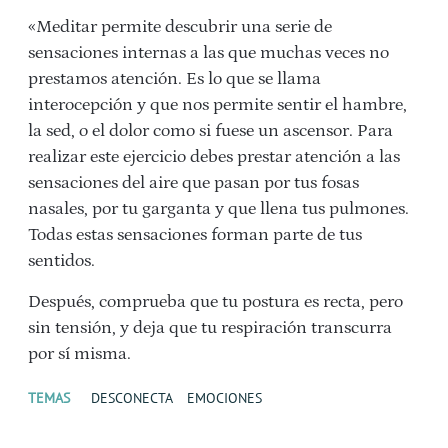
«Meditar permite descubrir una serie de
sensaciones internas a las que muchas veces no
prestamos atención. Es lo que se llama
interocepción y que nos permite sentir el hambre,
la sed, o el dolor como si fuese un ascensor. Para
realizar este ejercicio debes prestar atención a las
sensaciones del aire que pasan por tus fosas
nasales, por tu garganta y que llena tus pulmones.
Todas estas sensaciones forman parte de tus
sentidos.
Después, comprueba que tu postura es recta, pero
sin tensión, y deja que tu respiración transcurra
por sí misma.
TEMAS
DESCONECTA
EMOCIONES