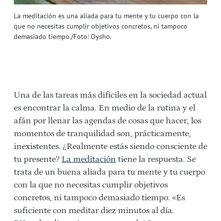
La meditación es una aliada para tu mente y tu cuerpo con la
que no necesitas cumplir objetivos concretos, ni tampoco
demasiado tiempo./Foto: Oysho.
Una de las tareas más difíciles en la sociedad actual
es encontrar la calma. En medio de la rutina y el
afán por llenar las agendas de cosas que hacer, los
momentos de tranquilidad son, prácticamente,
inexistentes. ¿Realmente estás siendo consciente de
tu presente?
La meditación
tiene la respuesta. Se
trata de un buena aliada para tu mente y tu cuerpo
con la que no necesitas cumplir objetivos
concretos, ni tampoco demasiado tiempo. «Es
suficiente con meditar diez minutos al día.