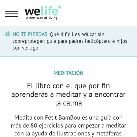
NO TE PIERDAS
Qué difícil es educar sin
sobreproteger: guía para padres helicóptero e hijos
con vértigo
MEDITACIÓN
El libro con el que por fin
aprenderás a meditar y a encontrar
la calma
Medita con Petit BamBou es una guía con
más de 80 ejercicios para empezar a meditar
con la ayuda de ilustraciones y metáforas.