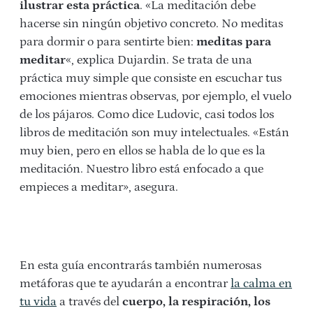
ilustrar esta práctica
. «La meditación debe
hacerse sin ningún objetivo concreto. No meditas
para dormir o para sentirte bien:
meditas para
meditar
«, explica Dujardin. Se trata de una
práctica muy simple que consiste en escuchar tus
emociones mientras observas, por ejemplo, el vuelo
de los pájaros. Como dice Ludovic, casi todos los
libros de meditación son muy intelectuales. «Están
muy bien, pero en ellos se habla de lo que es la
meditación. Nuestro libro está enfocado a que
empieces a meditar», asegura.
En esta guía encontrarás también numerosas
metáforas que te ayudarán a encontrar
la calma en
tu vida
a través del
cuerpo, la respiración, los