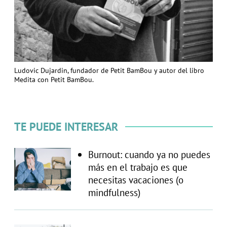
Ludovic Dujardin, fundador de Petit BamBou y autor del libro
Medita con Petit BamBou.
TE PUEDE INTERESAR
Burnout: cuando ya no puedes
más en el trabajo es que
necesitas vacaciones (o
mindfulness)