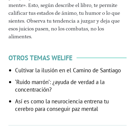
mente». Esto, según describe el libro, te permite
calificar tus estados de ánimo, tu humor o lo que
sientes. Observa tu tendencia a juzgar y deja que
esos juicios pasen, no los combatas, no los
alimentes.
OTROS TEMAS WELIFE
Cultivar la ilusión en el Camino de Santiago
‘Ruido marrón’: ¿ayuda de verdad a la
concentración?
Así es como la neurociencia entrena tu
cerebro para conseguir paz mental