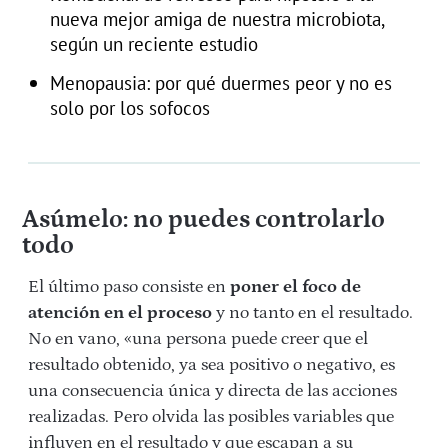
nueva mejor amiga de nuestra microbiota,
según un reciente estudio
Menopausia: por qué duermes peor y no es
solo por los sofocos
Asúmelo: no puedes controlarlo
todo
El último paso consiste en
poner el foco de
atención en el proceso
y no tanto en el resultado.
No en vano, «una persona puede creer que el
resultado obtenido, ya sea positivo o negativo, es
una consecuencia única y directa de las acciones
realizadas. Pero olvida las posibles variables que
influyen en el resultado y que escapan a su