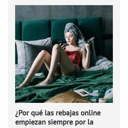
¿Por qué las rebajas online
empiezan siempre por la