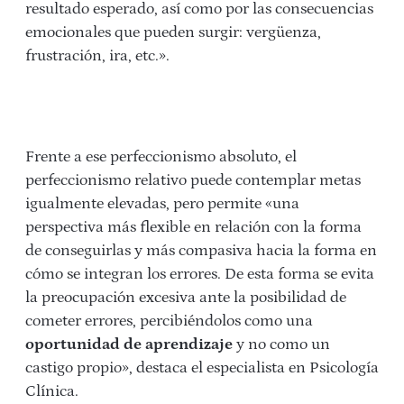
resultado esperado, así como por las consecuencias
emocionales que pueden surgir: vergüenza,
frustración, ira, etc.».
Frente a ese perfeccionismo absoluto, el
perfeccionismo relativo puede contemplar metas
igualmente elevadas, pero permite «una
perspectiva más flexible en relación con la forma
de conseguirlas y más compasiva hacia la forma en
cómo se integran los errores. De esta forma se evita
la preocupación excesiva ante la posibilidad de
cometer errores, percibiéndolos como una
oportunidad de aprendizaje
y no como un
castigo propio», destaca el especialista en Psicología
Clínica.