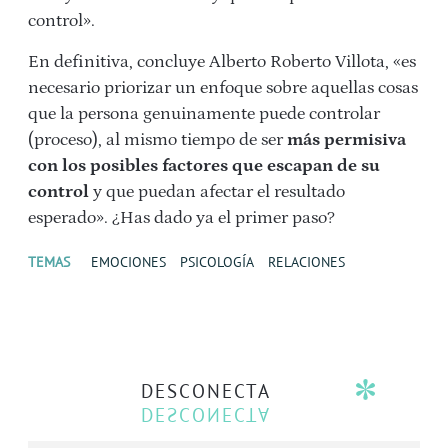
control».
En definitiva, concluye Alberto Roberto Villota, «es
necesario priorizar un enfoque sobre aquellas cosas
que la persona genuinamente puede controlar
(proceso), al mismo tiempo de ser
más permisiva
con los posibles factores que escapan de su
control
y que puedan afectar el resultado
esperado». ¿Has dado ya el primer paso?
TEMAS
EMOCIONES
PSICOLOGÍA
RELACIONES
DESCONECTA