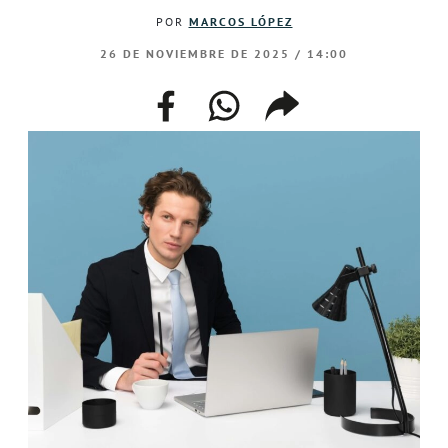
POR
MARCOS LÓPEZ
26 DE NOVIEMBRE DE 2025 / 14:00
facebook
whatsapp
compartir
enlace