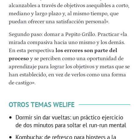
alcanzables a través de objetivos asequibles a corto,
mediano y largo plazo y, al mismo tiempo, que
puedan ofrecer una satisfacción personal».
Segundo paso: domar a Pepito Grillo. Practicar «la
mirada compasiva hacia uno mismo y los demás.
En esta perspectiva
los errores son parte del
proceso
y se perciben como una oportunidad de
aprendizaje para lograr los objetivos y metas que se
han establecido, en vez de verlos como una forma
de castigo».
OTROS TEMAS WELIFE
Dormir sin dar vueltas: un práctico ejercicio
de dos minutos para soltar el run-run mental
Kombucha: de refresco para hipsters a la