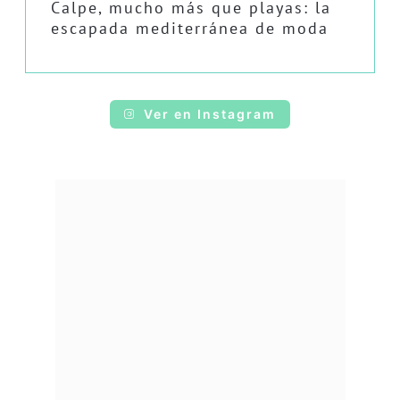
Calpe, mucho más que playas: la
escapada mediterránea de moda
Ver en Instagram