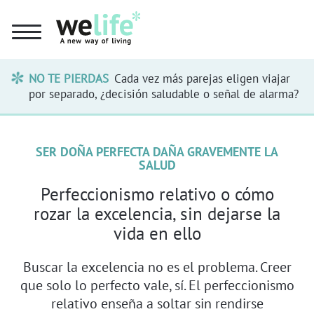
NO TE PIERDAS
Cada vez más parejas eligen viajar
por separado, ¿decisión saludable o señal de alarma?
SER DOÑA PERFECTA DAÑA GRAVEMENTE LA
SALUD
Perfeccionismo relativo o cómo
rozar la excelencia, sin dejarse la
vida en ello
Buscar la excelencia no es el problema. Creer
que solo lo perfecto vale, sí. El perfeccionismo
relativo enseña a soltar sin rendirse