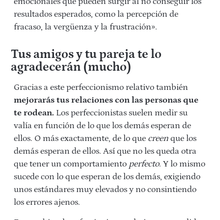
emocionales que pueden surgir al no conseguir los
resultados esperados, como la percepción de
fracaso, la vergüenza y la frustración».
Tus amigos y tu pareja te lo
agradecerán (mucho)
Gracias a este perfeccionismo relativo también
mejorarás tus relaciones con las personas que
te rodean.
Los perfeccionistas suelen medir su
valía en función de lo que los demás esperan de
ellos. O más exactamente, de lo que
creen
que los
demás esperan de ellos. Así que no les queda otra
que tener un comportamiento
perfecto
. Y lo mismo
sucede con lo que esperan de los demás, exigiendo
unos estándares muy elevados y no consintiendo
los errores ajenos.