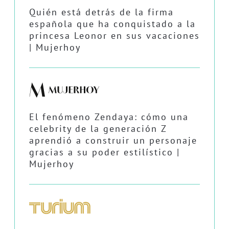
Quién está detrás de la firma
española que ha conquistado a la
princesa Leonor en sus vacaciones
| Mujerhoy
El fenómeno Zendaya: cómo una
celebrity de la generación Z
aprendió a construir un personaje
gracias a su poder estilístico |
Mujerhoy