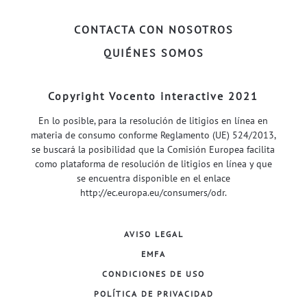
CONTACTA CON NOSOTROS
QUIÉNES SOMOS
Copyright Vocento interactive 2021
En lo posible, para la resolución de litigios en línea en
materia de consumo conforme Reglamento (UE) 524/2013,
se buscará la posibilidad que la Comisión Europea facilita
como plataforma de resolución de litigios en línea y que
se encuentra disponible en el enlace
http://ec.europa.eu/consumers/odr
.
AVISO LEGAL
EMFA
CONDICIONES DE USO
POLÍTICA DE PRIVACIDAD