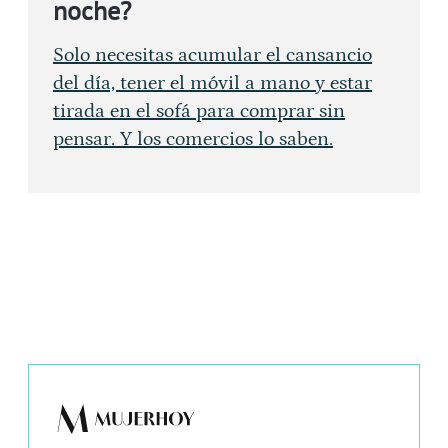
noche?
Solo necesitas acumular el cansancio
del día, tener el móvil a mano y estar
tirada en el sofá para comprar sin
pensar. Y los comercios lo saben.