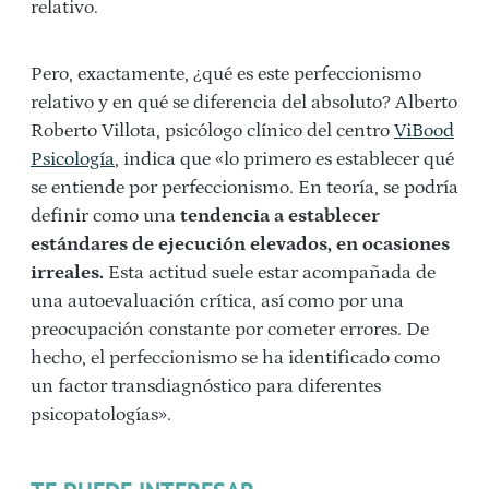
relativo.
Pero, exactamente, ¿qué es este perfeccionismo
relativo y en qué se diferencia del absoluto? Alberto
Roberto Villota, psicólogo clínico del centro
ViBood
Psicología
, indica que «lo primero es establecer qué
se entiende por perfeccionismo. En teoría, se podría
definir como una
tendencia a establecer
estándares de ejecución elevados, en ocasiones
irreales.
Esta actitud suele estar acompañada de
una autoevaluación crítica, así como por una
preocupación constante por cometer errores. De
hecho, el perfeccionismo se ha identificado como
un factor transdiagnóstico para diferentes
psicopatologías».