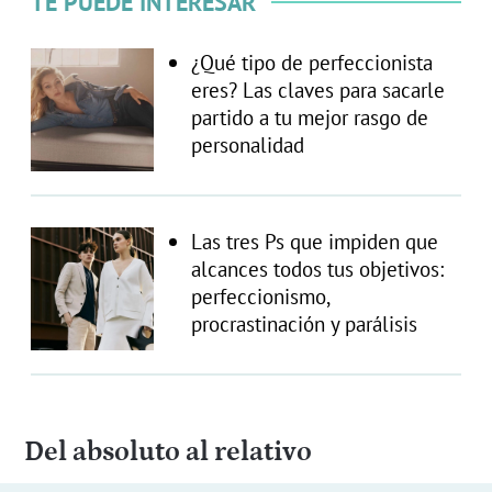
TE PUEDE INTERESAR
¿Qué tipo de perfeccionista
eres? Las claves para sacarle
partido a tu mejor rasgo de
personalidad
Las tres Ps que impiden que
alcances todos tus objetivos:
perfeccionismo,
procrastinación y parálisis
Del absoluto al relativo