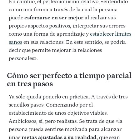
En cambio, el perfeccionismo relativo, «entendido
como una forma a través de la cual la persona
puede
esforzarse en ser mejor
al realzar sus
propios aspectos positivos, interpretar sus errores
como una forma de aprendizaje y
establecer límites
sanos
en sus relaciones. En este sentido, se podría
decir que permite mejorar la relaciones
personales».
Cómo ser perfecto a tiempo parcial
en tres pasos
Ya sólo queda ponerlo en práctica. A través de tres
sencillos pasos. Comenzando por el
establecimiento de unos objetivos viables.
Ambiciosos, sí, pero realistas. Se trata de que «la
persona pueda sentirse motivada para alcanzar
unas
metas ajustadas a su realidad,
que sean