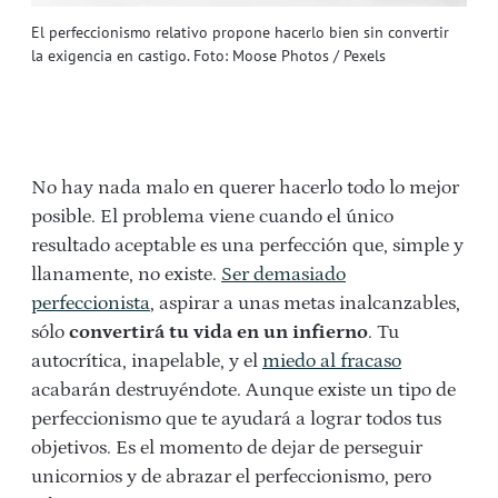
El perfeccionismo relativo propone hacerlo bien sin convertir
la exigencia en castigo. Foto: Moose Photos / Pexels
No hay nada malo en querer hacerlo todo lo mejor
posible. El problema viene cuando el único
resultado aceptable es una perfección que, simple y
llanamente, no existe.
Ser demasiado
perfeccionista
, aspirar a unas metas inalcanzables,
sólo
convertirá tu vida en un infierno
. Tu
autocrítica, inapelable, y el
miedo al fracaso
acabarán destruyéndote. Aunque existe un tipo de
perfeccionismo que te ayudará a lograr todos tus
objetivos. Es el momento de dejar de perseguir
unicornios y de abrazar el perfeccionismo, pero