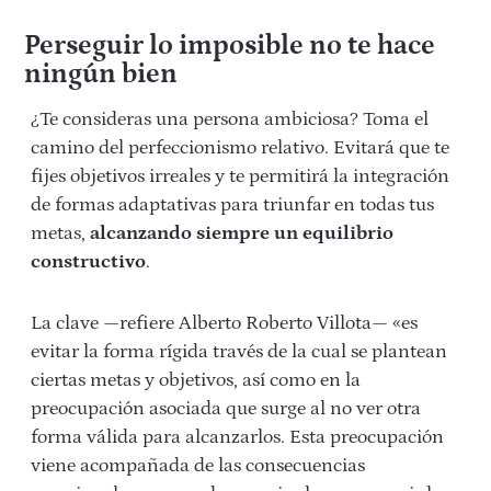
Perseguir lo imposible no te hace
ningún bien
¿Te consideras una persona ambiciosa? Toma el
camino del perfeccionismo relativo. Evitará que te
fijes objetivos irreales y te permitirá la integración
de formas adaptativas para triunfar en todas tus
metas,
alcanzando siempre un equilibrio
constructivo
.
La clave —refiere Alberto Roberto Villota— «es
evitar la forma rígida través de la cual se plantean
ciertas metas y objetivos, así como en la
preocupación asociada que surge al no ver otra
forma válida para alcanzarlos. Esta preocupación
viene acompañada de las consecuencias