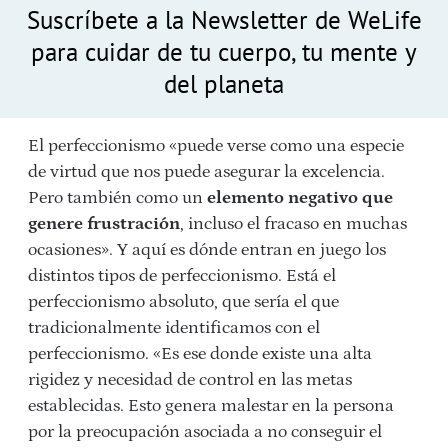
Suscríbete a la Newsletter de WeLife
para cuidar de tu cuerpo, tu mente y
del planeta
El perfeccionismo «puede verse como una especie
de virtud que nos puede asegurar la excelencia.
Pero también como un
elemento negativo que
genere frustración
, incluso el fracaso en muchas
ocasiones». Y aquí es dónde entran en juego los
distintos tipos de perfeccionismo. Está el
perfeccionismo absoluto, que sería el que
tradicionalmente identificamos con el
perfeccionismo. «Es ese donde existe una alta
rigidez y necesidad de control en las metas
establecidas. Esto genera malestar en la persona
por la preocupación asociada a no conseguir el