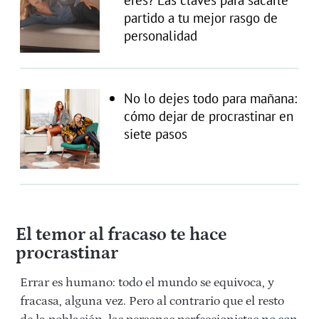
partido a tu mejor rasgo de
personalidad
No lo dejes todo para mañana:
cómo dejar de procrastinar en
siete pasos
El temor al fracaso te hace
procrastinar
Errar es humano: todo el mundo se equivoca, y
fracasa, alguna vez. Pero al contrario que el resto