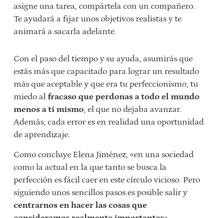
asigne una tarea, compártela con un compañero.
Te ayudará a fijar unos objetivos realistas y te
animará a sacarla adelante.
Con el paso del tiempo y su ayuda, asumirás que
estás más que capacitado para lograr un resultado
más que aceptable y que era tu perfeccionismo, tu
miedo al
fracaso que perdonas a todo el mundo
menos a ti mismo
, el que no dejaba avanzar.
Además, cada error es en realidad una oportunidad
de aprendizaje.
Como concluye Elena Jiménez, «en una sociedad
como la actual en la que tanto se busca la
perfección es fácil caer en este círculo vicioso. Pero
siguiendo unos sencillos pasos es posible salir y
centrarnos en hacer las cosas que