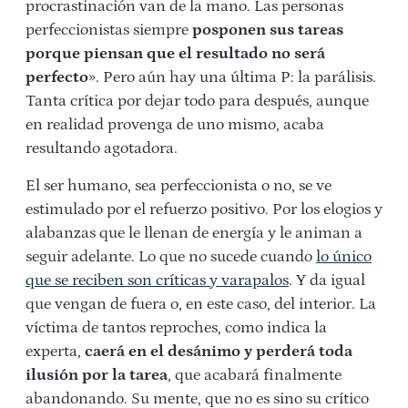
procrastinación van de la mano. Las personas
perfeccionistas siempre
posponen sus tareas
porque piensan que el resultado no será
perfecto
». Pero aún hay una última P: la parálisis.
Tanta crítica por dejar todo para después, aunque
en realidad provenga de uno mismo, acaba
resultando agotadora.
El ser humano, sea perfeccionista o no, se ve
estimulado por el refuerzo positivo. Por los elogios y
alabanzas que le llenan de energía y le animan a
seguir adelante. Lo que no sucede cuando
lo único
que se reciben son críticas y varapalos
. Y da igual
que vengan de fuera o, en este caso, del interior. La
víctima de tantos reproches, como indica la
experta,
caerá en el desánimo y perderá toda
ilusión por la tarea
, que acabará finalmente
abandonando. Su mente, que no es sino su crítico