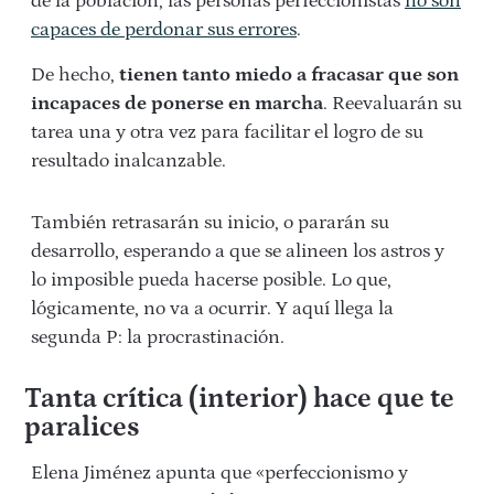
de la población, las personas perfeccionistas
no son
capaces de perdonar sus errores
.
De hecho,
tienen tanto miedo a fracasar que son
incapaces de ponerse en marcha
. Reevaluarán su
tarea una y otra vez para facilitar el logro de su
resultado inalcanzable.
También retrasarán su inicio, o pararán su
desarrollo, esperando a que se alineen los astros y
lo imposible pueda hacerse posible. Lo que,
lógicamente, no va a ocurrir. Y aquí llega la
segunda P: la procrastinación.
Tanta crítica (interior) hace que te
paralices
Elena Jiménez apunta que «perfeccionismo y