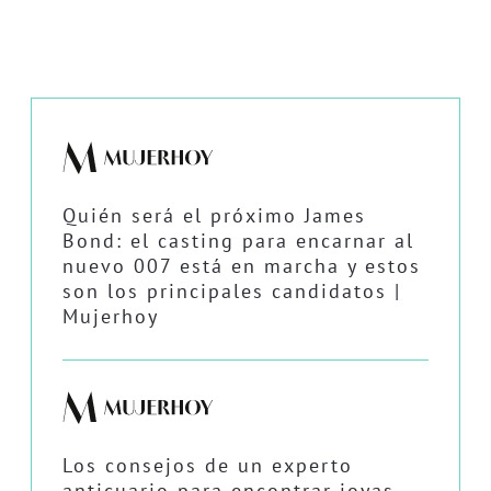
Quién será el próximo James
Bond: el casting para encarnar al
nuevo 007 está en marcha y estos
son los principales candidatos |
Mujerhoy
Los consejos de un experto
anticuario para encontrar joyas