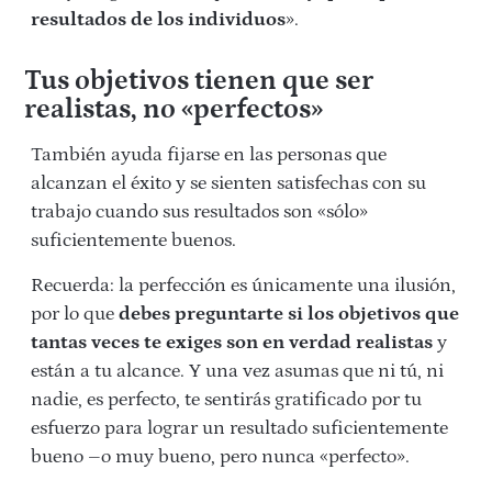
resultados de los individuos
».
Tus objetivos tienen que ser
realistas, no «perfectos»
También ayuda fijarse en las personas que
alcanzan el éxito y se sienten satisfechas con su
trabajo cuando sus resultados son «sólo»
suficientemente buenos.
Recuerda: la perfección es únicamente una ilusión,
por lo que
debes preguntarte si los objetivos que
tantas veces te exiges son en verdad realistas
y
están a tu alcance. Y una vez asumas que ni tú, ni
nadie, es perfecto, te sentirás gratificado por tu
esfuerzo para lograr un resultado suficientemente
bueno –o muy bueno, pero nunca «perfecto».