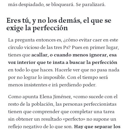
más despiadado, se bloqueará. Se paralizará.
Eres tú, y no los demás, el que se
exige la perfección
La pregunta entonces es, ¿cómo evitar caer en este
círculo vicioso de las tres Ps? Pues en primer lugar,
tienes que
acallar, o cuando menos ignorar, esa
voz interior que te insta a buscar la perfección
en todo lo que haces. Hacerle ver que no pasa nada
por no lograr lo imposible. Con el tiempo será
menos insistentes e irá perdiendo poder.
Como apunta Elena Jiménez, «como sucede con el
resto de la población, las personas perfeccionistas
tienen que comprender que completar una tarea
sin obtener un resultado «perfecto» no supone un
reflejo negativo de lo que son.
Hay que separar los