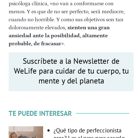
psicóloga clínica, «no van a conformarse con
menos. Y es que de no ser perfecto, será mediocre,
cuando no horrible. Y como sus objetivos son tan
dolorosamente elevados,
sienten una gran
ansiedad ante la posibilidad, altamente
probable, de fracasar
».
Suscríbete a la Newsletter de
WeLife para cuidar de tu cuerpo, tu
mente y del planeta
TE PUEDE INTERESAR
¿Qué tipo de perfeccionista
eres? Las claves para sacarle