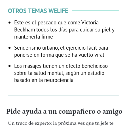
OTROS TEMAS WELIFE
Este es el pescado que come Victoria
Beckham todos los días para cuidar su piel y
mantenerla firme
Senderismo urbano, el ejercicio fácil para
ponerse en forma que se ha vuelto viral
Los masajes tienen un efecto beneficioso
sobre la salud mental, según un estudio
basado en la neurociencia
Pide ayuda a un compañero o amigo
Un truco de experto: la próxima vez que tu jefe te