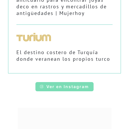
deco en rastros y mercadillos de
antigüedades | Mujerhoy
El destino costero de Turquía
donde veranean los propios turco
Ver en Instagram