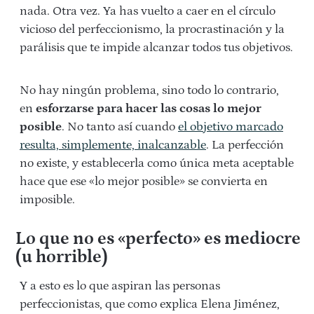
nada. Otra vez. Ya has vuelto a caer en el círculo
vicioso del perfeccionismo, la procrastinación y la
parálisis que te impide alcanzar todos tus objetivos.
No hay ningún problema, sino todo lo contrario,
en
esforzarse para hacer las cosas lo mejor
posible
. No tanto así cuando
el objetivo marcado
resulta, simplemente, inalcanzable
. La perfección
no existe, y establecerla como única meta aceptable
hace que ese «lo mejor posible» se convierta en
imposible.
Lo que no es «perfecto» es mediocre
(u horrible)
Y a esto es lo que aspiran las personas
perfeccionistas, que como explica Elena Jiménez,