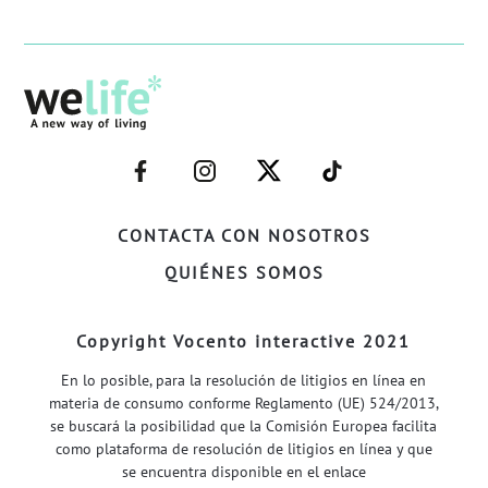
–
–
–
–
FACEBOOK–
INSTAGRAM–
TWITTER–
WELIFE–
CONTACTA CON NOSOTROS
QUIÉNES SOMOS
Copyright Vocento interactive 2021
En lo posible, para la resolución de litigios en línea en
materia de consumo conforme Reglamento (UE) 524/2013,
se buscará la posibilidad que la Comisión Europea facilita
como plataforma de resolución de litigios en línea y que
se encuentra disponible en el enlace