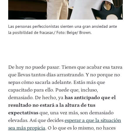
Las personas perfeccionistas sienten una gran ansiedad ante
la posibilidad de fracasar./ Foto: Beige/ Brown.
De hoy no puede pasar. Tienes que acabar esa tarea
que llevas tantos días arrastrando. Y no porque no
sepas cómo sacarla adelante. Estás más que
capacitado para ello. Puede que, incluso,
demasiado. De hecho, ya
has anticipado que el
resultado no estará a la altura de tus
expectativas
que, una vez más, son demasiado
elevadas. Así que decides
esperar a que la situación
sea más propicia
. O lo que es lo mismo, no haces