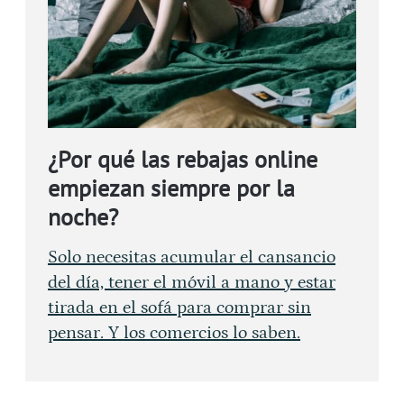
¿Por qué las rebajas online
empiezan siempre por la
noche?
Solo necesitas acumular el cansancio
del día, tener el móvil a mano y estar
tirada en el sofá para comprar sin
pensar. Y los comercios lo saben.