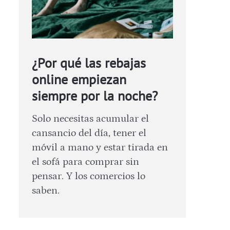
¿Por qué las rebajas
online empiezan
siempre por la noche?
Solo necesitas acumular el
cansancio del día, tener el
móvil a mano y estar tirada en
el sofá para comprar sin
pensar. Y los comercios lo
saben.