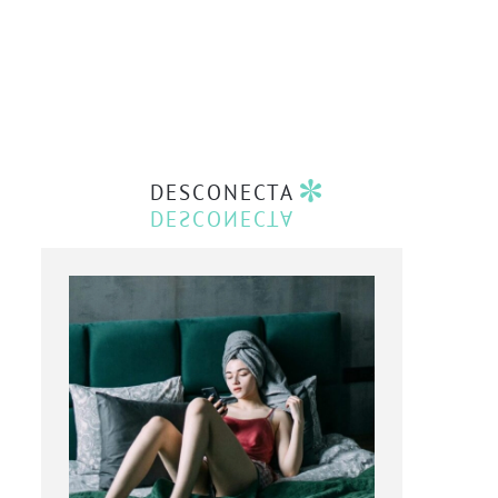
DESCONECTA