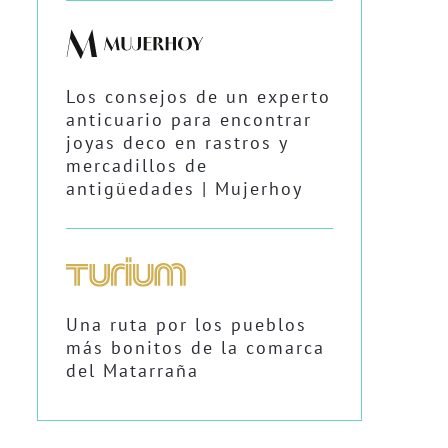
Los consejos de un experto
anticuario para encontrar
joyas deco en rastros y
mercadillos de
antigüedades | Mujerhoy
Una ruta por los pueblos
más bonitos de la comarca
del Matarraña