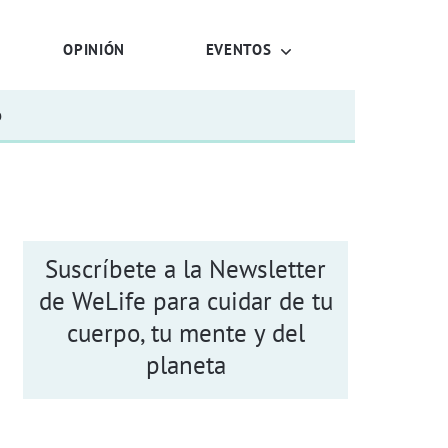
OPINIÓN
EVENTOS
o
Suscríbete a la Newsletter
de WeLife para cuidar de tu
cuerpo, tu mente y del
planeta