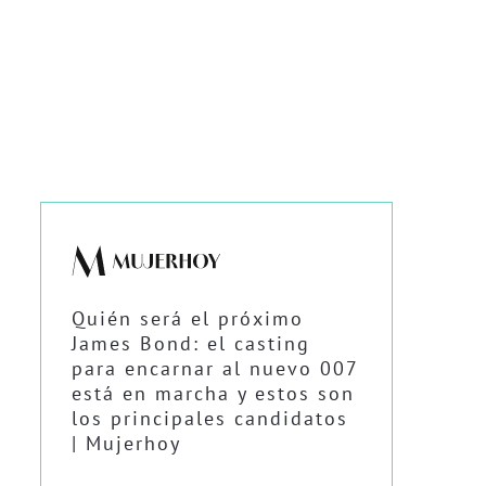
Quién será el próximo
James Bond: el casting
para encarnar al nuevo 007
está en marcha y estos son
los principales candidatos
| Mujerhoy