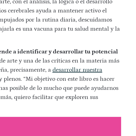
rte, con el análisis, la lógica o el desarrollo
os cerebrales ayuda a mantener activo el
mpujados por la rutina diaria, descuidamos
ajarla es una vacuna para tu salud mental y la
ende a identificar y desarrollar tu potencial
de arte y una de las críticas en la materia más
eña, precisamente, a
desarrollar nuestra
 plenos. “Mi objetivo con este libro es hacer
nas posible de lo mucho que puede ayudarnos
emás, quiero facilitar que exploren sus