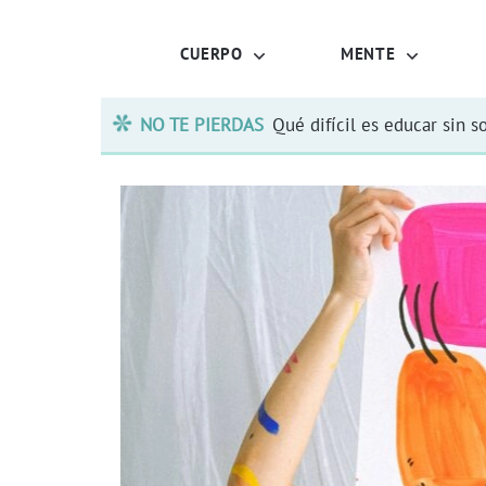
CUERPO
MENTE
NO TE PIERDAS
Qué difícil es educar sin s