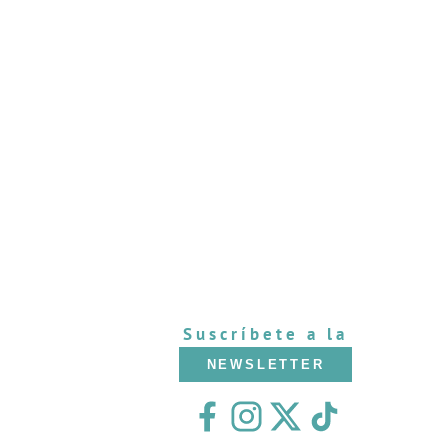
Suscríbete a la
NEWSLETTER