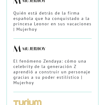
Quién está detrás de la firma
española que ha conquistado a la
princesa Leonor en sus vacaciones
| Mujerhoy
El fenómeno Zendaya: cómo una
celebrity de la generación Z
aprendió a construir un personaje
gracias a su poder estilístico |
Mujerhoy