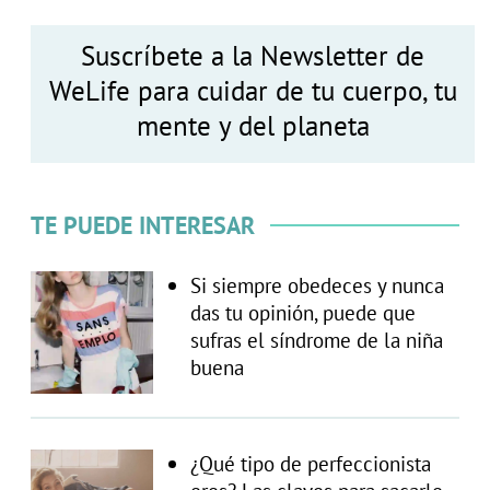
Suscríbete a la Newsletter de
WeLife para cuidar de tu cuerpo, tu
mente y del planeta
TE PUEDE INTERESAR
Si siempre obedeces y nunca
das tu opinión, puede que
sufras el síndrome de la niña
buena
¿Qué tipo de perfeccionista