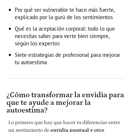
Por qué ser vulnerable te hace más fuerte,
explicado por la gurú de los sentimientos
Qué es la aceptación corporal: todo lo que
necesitas saber para verte bien siempre,
según los expertos
Siete estrategias de profesional para mejorar
tu autoestima
¿Cómo transformar la envidia para
que te ayude a mejorar la
autoestima?
Lo primero que hay que hacer es diferenciar entre
un sentimiento de
envidia puntual y otro