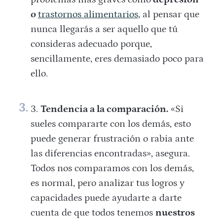
o
trastornos alimentarios
, al pensar que
nunca llegarás a ser aquello que tú
consideras adecuado porque,
sencillamente, eres demasiado poco para
ello.
Tendencia a la comparación.
«Si
sueles compararte con los demás, esto
puede generar frustración o rabia ante
las diferencias encontradas», asegura.
Todos nos comparamos con los demás,
es normal, pero analizar tus logros y
capacidades puede ayudarte a darte
cuenta de que todos tenemos
nuestros