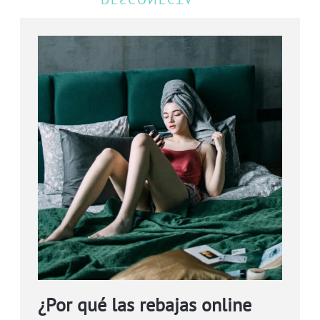
¿Por qué las rebajas online