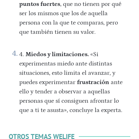
puntos fuertes
, que no tienen por qué
ser los mismos que los de aquella
persona con la que te comparas, pero
que también tienen su valor.
Miedos y limitaciones.
«Si
experimentas miedo ante distintas
situaciones, esto limita el avanzar, y
puedes experimentar
frustración
ante
ello y tender a observar a aquellas
personas que sí consiguen afrontar lo
que a ti te asusta», concluye la experta.
OTROS TEMAS WELIFE