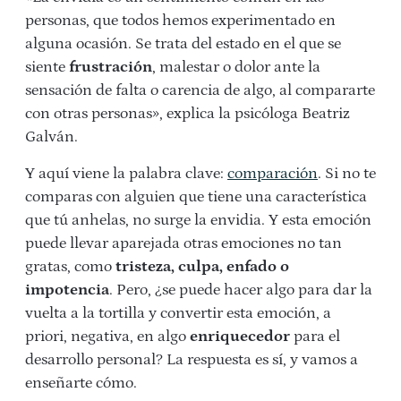
personas, que todos hemos experimentado en
alguna ocasión. Se trata del estado en el que se
siente
frustración
, malestar o dolor ante la
sensación de falta o carencia de algo, al compararte
con otras personas», explica la psicóloga Beatriz
Galván.
Y aquí viene la palabra clave:
comparación
. Si no te
comparas con alguien que tiene una característica
que tú anhelas, no surge la envidia. Y esta emoción
puede llevar aparejada otras emociones no tan
gratas, como
tristeza, culpa, enfado o
impotencia
. Pero, ¿se puede hacer algo para dar la
vuelta a la tortilla y convertir esta emoción, a
priori, negativa, en algo
enriquecedor
para el
desarrollo personal? La respuesta es sí, y vamos a
enseñarte cómo.