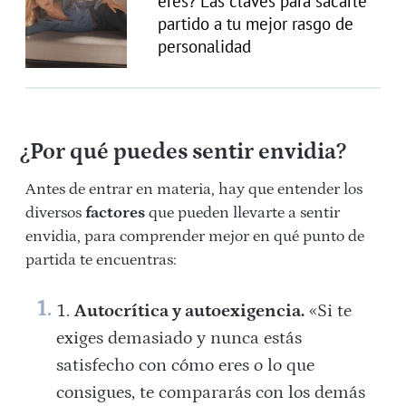
eres? Las claves para sacarle
partido a tu mejor rasgo de
personalidad
¿Por qué puedes sentir envidia?
Antes de entrar en materia, hay que entender los
diversos
factores
que pueden llevarte a sentir
envidia, para comprender mejor en qué punto de
partida te encuentras:
Autocrítica y autoexigencia.
«Si te
exiges demasiado y nunca estás
satisfecho con cómo eres o lo que
consigues, te compararás con los demás