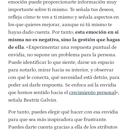
emoción puede proporcionarte información muy
importante sobre ti mismo. Te señala tus deseos,
refleja cómo te ves a ti mismo y señala aspectos en
los que quieres mejorar, aunque ni tú mismo te
hayas dado cuenta. Por tanto,
esta emoción en sí
misma no es negativa, sino la gestión que hagas
de ella
. «Experimentar una respuesta puntual de
envidia, no supone un problema para la persona.
Puede identificar lo que siente, darse un espacio
para notarlo, mirar hacia su interior, y observar
con qué le conecta, qué necesidad está detrás, para
poder así darle respuesta. Se enfoca así la envidia
que hemos sentido hacia el
crecimiento personal
«,
señala Beatriz Galván.
Por tanto, puedes elegir qué hacer con esa envidia
para que sea más inspiradora que frustrante.
Puedes darte cuenta gracias a ella de los atributos