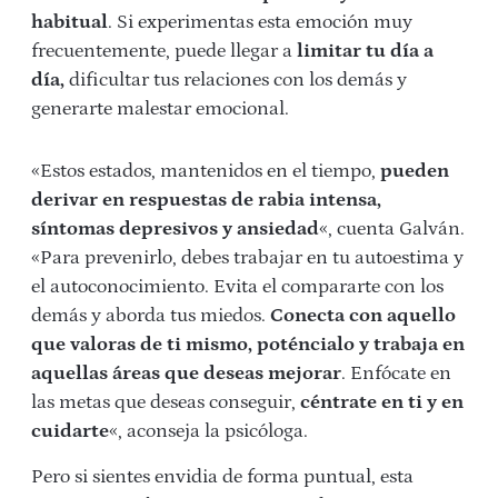
habitual
. Si experimentas esta emoción muy
frecuentemente, puede llegar a
limitar tu día a
día,
dificultar tus relaciones con los demás y
generarte malestar emocional.
«Estos estados, mantenidos en el tiempo,
pueden
derivar en respuestas de rabia intensa,
síntomas depresivos y ansiedad
«, cuenta Galván.
«Para prevenirlo, debes trabajar en tu autoestima y
el autoconocimiento. Evita el compararte con los
demás y aborda tus miedos.
Conecta con aquello
que valoras de ti mismo, poténcialo y trabaja en
aquellas áreas que deseas mejorar
. Enfócate en
las metas que deseas conseguir,
céntrate en ti y en
cuidarte
«, aconseja la psicóloga.
Pero si sientes envidia de forma puntual, esta