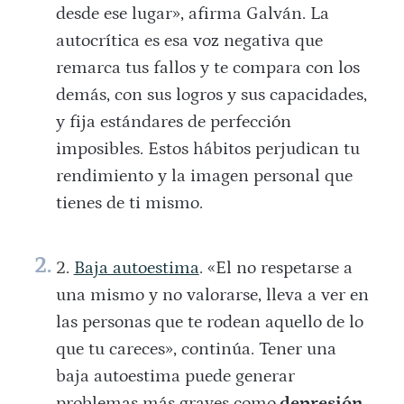
desde ese lugar», afirma Galván. La
autocrítica es esa voz negativa que
remarca tus fallos y te compara con los
demás, con sus logros y sus capacidades,
y fija estándares de perfección
imposibles. Estos hábitos perjudican tu
rendimiento y la imagen personal que
tienes de ti mismo.
Baja autoestima
. «El no respetarse a
una mismo y no valorarse, lleva a ver en
las personas que te rodean aquello de lo
que tu careces», continúa. Tener una
baja autoestima puede generar
problemas más graves como
depresión