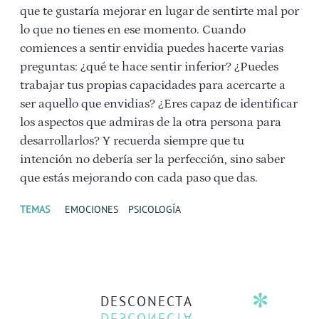
que te gustaría mejorar en lugar de sentirte mal por
lo que no tienes en ese momento. Cuando
comiences a sentir envidia puedes hacerte varias
preguntas: ¿qué te hace sentir inferior? ¿Puedes
trabajar tus propias capacidades para acercarte a
ser aquello que envidias? ¿Eres capaz de identificar
los aspectos que admiras de la otra persona para
desarrollarlos? Y recuerda siempre que tu
intención no debería ser la perfección, sino saber
que estás mejorando con cada paso que das.
TEMAS
EMOCIONES
PSICOLOGÍA
DESCONECTA