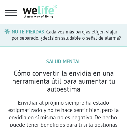
NO TE PIERDAS
Cada vez más parejas eligen viajar
por separado, ¿decisión saludable o señal de alarma?
SALUD MENTAL
Cómo convertir la envidia en una
herramienta útil para aumentar tu
autoestima
Envidiar al prójimo siempre ha estado
estigmatizado y no te hace sentir bien, pero la
envidia en sí misma no es negativa. De hecho,
puede tener beneficios para ti si la gestionas