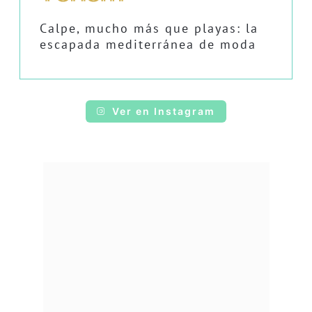
Calpe, mucho más que playas: la
escapada mediterránea de moda
Ver en Instagram