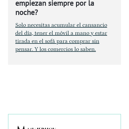
empiezan siempre por la
noche?
Solo necesitas acumular el cansancio
del día, tener el móvil a mano y estar
tirada en el sofá para comprar sin
pensar. Y los comercios lo saben.