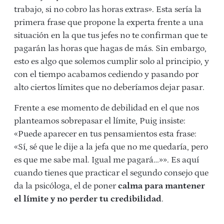
trabajo, si no cobro las horas extras». Esta sería la
primera frase que propone la experta frente a una
situación en la que tus jefes no te confirman que te
pagarán las horas que hagas de más. Sin embargo,
esto es algo que solemos cumplir solo al principio, y
con el tiempo acabamos cediendo y pasando por
alto ciertos límites que no deberíamos dejar pasar.
Frente a ese momento de debilidad en el que nos
planteamos sobrepasar el límite, Puig insiste:
«Puede aparecer en tus pensamientos esta frase:
«Sí, sé que le dije a la jefa que no me quedaría, pero
es que me sabe mal. Igual me pagará…»». Es aquí
cuando tienes que practicar el segundo consejo que
da la psicóloga, el de poner
calma para mantener
el límite y no perder tu credibilidad
.