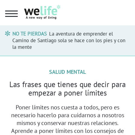
NO TE PIERDAS
La aventura de emprender el
Camino de Santiago sola se hace con los pies y con
la mente
SALUD MENTAL
Las frases que tienes que decir para
empezar a poner límites
Poner límites nos cuesta a todos, pero es
necesario hacerlo para cuidarnos a nosotros
mismos y conservar nuestras relaciones.
Aprende a poner límites con los consejos de