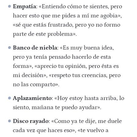
Empatía
: «Entiendo cómo te sientes, pero
hacer esto que me pides a mí me agobia»,
«sé que estás frustrado, pero yo no formo
parte de este problema».
Banco de niebla
: «Es muy buena idea,
pero ya tenía pensado hacerlo de esta
forma», «aprecio tu opinión, pero ésta es
mi decisión», «respeto tus creencias, pero
no las comparto».
Aplazamiento
: «Hoy estoy hasta arriba, lo
siento, mañana te puedo ayudar».
Disco rayado
: «Como ya te dije, me duele
cada vez que haces eso», «te vuelvo a