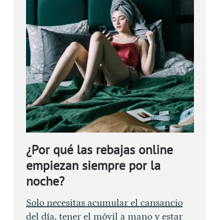
¿Por qué las rebajas online
empiezan siempre por la
noche?
Solo necesitas acumular el cansancio
del día, tener el móvil a mano y estar