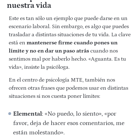
nuestra vida
Este es tan sólo un ejemplo que puede darse en un
escenario laboral. Sin embargo, es algo que puedes
trasladar a distintas situaciones de tu vida. La clave
está en
mantenerse firme cuando pones un
límite y no en dar un paso atrás
cuando nos
sentimos mal por haberlo hecho. «Aguanta. Es tu
vida», insiste la psicóloga.
En el centro de psicología MTE, también nos
ofrecen otras frases que podemos usar en distintas
situaciones si nos cuesta poner límites:
Elemental
: «No puedo, lo siento», «por
favor, deja de hacer esos comentarios, me
están molestando».