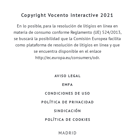
Copyright Vocento interactive 2021
En lo posible, para la resolución de litigios en línea en
materia de consumo conforme Reglamento (UE) 524/2013,
se buscará la posibilidad que la Comisión Europea facilita
como plataforma de resolución de litigios en línea y que
se encuentra disponible en el enlace
http://ec.europa.eu/consumers/odr
.
AVISO LEGAL
EMFA
CONDICIONES DE USO
POLÍTICA DE PRIVACIDAD
SINDICACIÓN
POLÍTICA DE COOKIES
MADRID