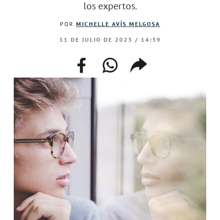
los expertos.
POR
MICHELLE AVÍS MELGOSA
11 DE JULIO DE 2023 / 14:39
facebook
whatsapp
compartir
enlace