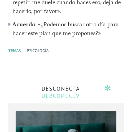
repetir, me duele cuando haces eso, deja de
hacerlo, por favor».
Acuerdo
: «¿Podemos buscar otro día para
hacer este plan que me propones?»
TEMAS
PSICOLOGÍA
DESCONECTA