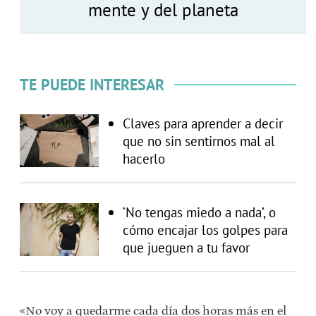
mente y del planeta
TE PUEDE INTERESAR
Claves para aprender a decir
que no sin sentirnos mal al
hacerlo
‘No tengas miedo a nada’, o
cómo encajar los golpes para
que jueguen a tu favor
«No voy a quedarme cada día dos horas más en el