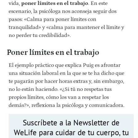
vida,
poner límites en el trabajo
. En este
escenario, la psicóloga nos aconseja seguir dos
pasos: «Calma para poner límites con
tranquilidad» y «calma para mantener el límite y
no perder tu credibilidad».
Poner límites en el trabajo
El ejemplo práctico que explica Puig es afrontar
una situación laboral en la que se te ha dicho que
te pagarán por hacer horas extras y, sin embargo,
no lo están haciendo. «¿Si tú no respetas tus
propios límites, cómo los van a respetar los
demás?», reflexiona la psicóloga y comunicadora.
Suscríbete a la Newsletter de
WeLife para cuidar de tu cuerpo, tu