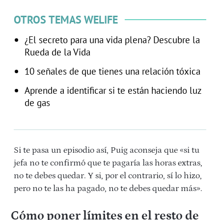
OTROS TEMAS WELIFE
¿El secreto para una vida plena? Descubre la
Rueda de la Vida
10 señales de que tienes una relación tóxica
Aprende a identificar si te están haciendo luz
de gas
Si te pasa un episodio así, Puig aconseja que «si tu
jefa no te confirmó que te pagaría las horas extras,
no te debes quedar. Y si, por el contrario, sí lo hizo,
pero no te las ha pagado, no te debes quedar más».
Cómo poner límites en el resto de