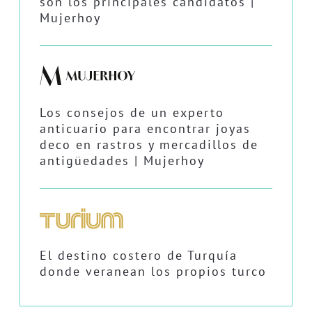
son los principales candidatos |
Mujerhoy
Los consejos de un experto
anticuario para encontrar joyas
deco en rastros y mercadillos de
antigüedades | Mujerhoy
El destino costero de Turquía
donde veranean los propios turco