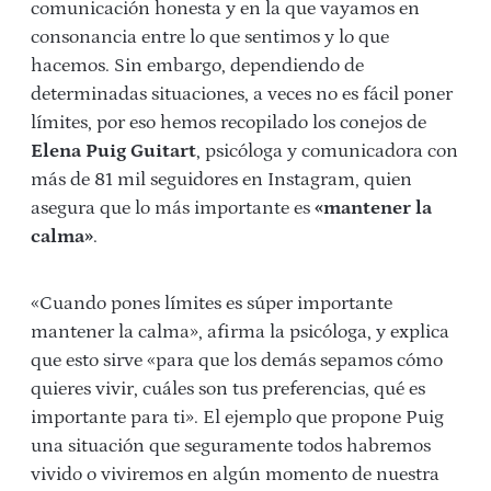
comunicación honesta y en la que vayamos en
consonancia entre lo que sentimos y lo que
hacemos. Sin embargo, dependiendo de
determinadas situaciones, a veces no es fácil poner
límites, por eso hemos recopilado los conejos de
Elena Puig Guitart
, psicóloga y comunicadora con
más de 81 mil seguidores en Instagram, quien
asegura que lo más importante es
«mantener la
calma»
.
«Cuando pones límites es súper importante
mantener la calma», afirma la psicóloga, y explica
que esto sirve «para que los demás sepamos cómo
quieres vivir, cuáles son tus preferencias, qué es
importante para ti». El ejemplo que propone Puig
una situación que seguramente todos habremos
vivido o viviremos en algún momento de nuestra