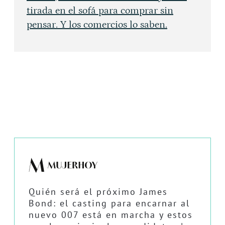
tirada en el sofá para comprar sin
pensar. Y los comercios lo saben.
Quién será el próximo James
Bond: el casting para encarnar al
nuevo 007 está en marcha y estos