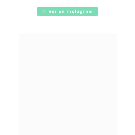
Ver en Instagram