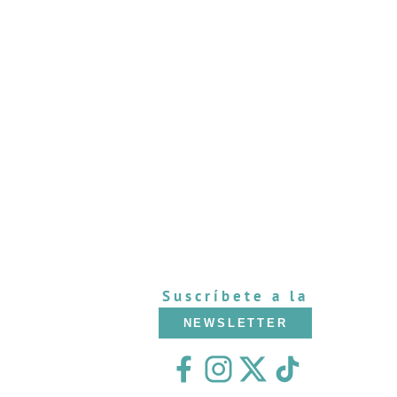
Suscríbete a la
NEWSLETTER