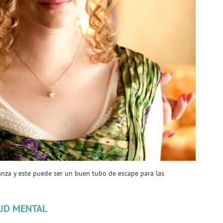
nza y este puede ser un buen tubo de escape para las
UD MENTAL