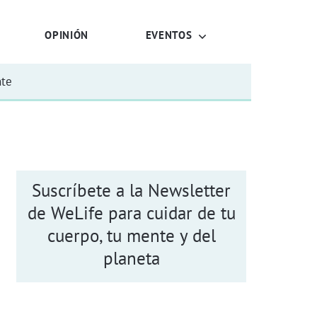
OPINIÓN
EVENTOS
nte
Suscríbete a la Newsletter
de WeLife para cuidar de tu
cuerpo, tu mente y del
planeta