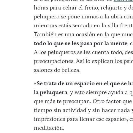
horas para echar el freno, relajarte y 
peluquero se pone manos a la obra con
mientras estás sentado en la silla frent
También es una ocasión en la que mu
todo lo que se les pasa por la mente
, 
A los peluqueros se les cuenta todo, de
preocupaciones. Así lo explican los psic
salones de belleza.
«
Se trata de un espacio en el que se
la peluquera
, y esto siempre ayuda a 
que más te preocupan. Otro factor que 
tiempo sin actividad y sin hacer nada y
impresiones para llenar ese espacio», 
meditación.