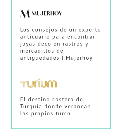
Los consejos de un experto
anticuario para encontrar
joyas deco en rastros y
mercadillos de
antigüedades | Mujerhoy
El destino costero de
Turquía donde veranean
los propios turco