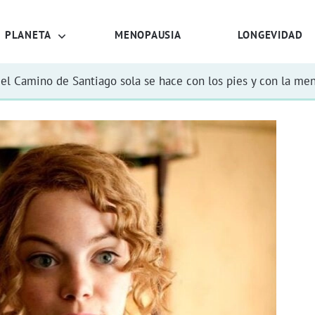
PLANETA
MENOPAUSIA
LONGEVIDAD
el Camino de Santiago sola se hace con los pies y con la me