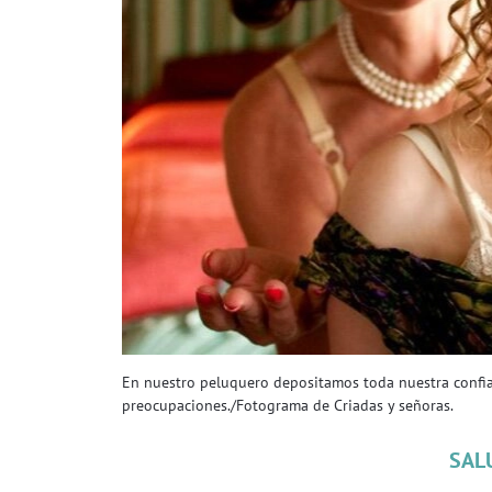
En nuestro peluquero depositamos toda nuestra confia
preocupaciones./Fotograma de Criadas y señoras.
SAL