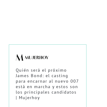
Quién será el próximo
James Bond: el casting
para encarnar al nuevo 007
está en marcha y estos son
los principales candidatos
| Mujerhoy