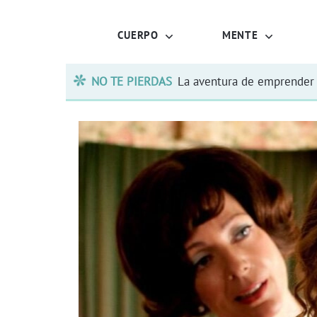
CUERPO
MENTE
NO TE PIERDAS
La aventura de emprender 