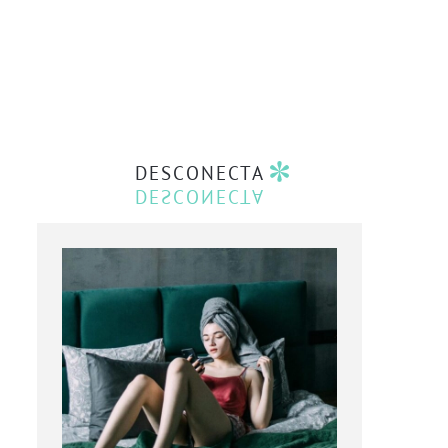
DESCONECTA