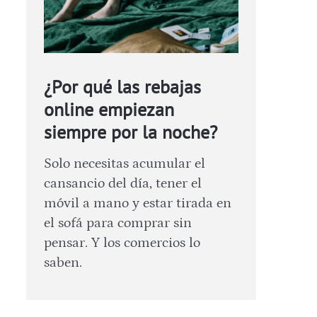
¿Por qué las rebajas
online empiezan
siempre por la noche?
Solo necesitas acumular el
cansancio del día, tener el
móvil a mano y estar tirada en
el sofá para comprar sin
pensar. Y los comercios lo
saben.