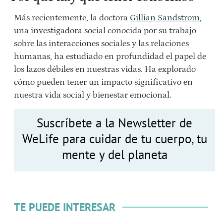
Más recientemente, la doctora
Gillian Sandstrom
,
una investigadora social conocida por su trabajo
sobre las interacciones sociales y las relaciones
humanas, ha estudiado en profundidad el papel de
los lazos débiles en nuestras vidas. Ha explorado
cómo pueden tener un impacto significativo en
nuestra vida social y bienestar emocional.
Suscríbete a la Newsletter de
WeLife para cuidar de tu cuerpo, tu
mente y del planeta
TE PUEDE INTERESAR