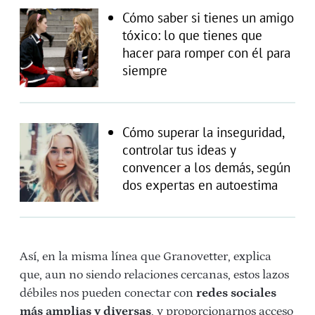
Cómo saber si tienes un amigo
tóxico: lo que tienes que
hacer para romper con él para
siempre
Cómo superar la inseguridad,
controlar tus ideas y
convencer a los demás, según
dos expertas en autoestima
Así, en la misma línea que Granovetter, explica
que, aun no siendo relaciones cercanas, estos lazos
débiles nos pueden conectar con
redes sociales
más amplias y diversas
, y proporcionarnos acceso