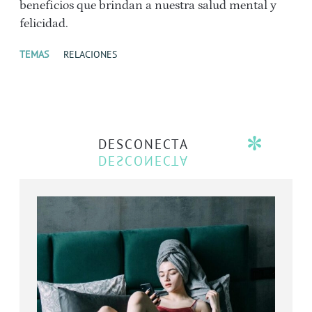
beneficios que brindan a nuestra salud mental y
felicidad.
TEMAS
RELACIONES
DESCONECTA