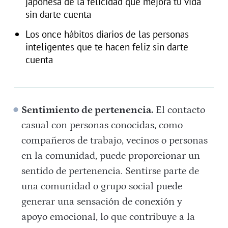
japonesa de la felicidad que mejora tu vida
sin darte cuenta
Los once hábitos diarios de las personas
inteligentes que te hacen feliz sin darte
cuenta
Sentimiento de pertenencia.
El contacto
casual con personas conocidas, como
compañeros de trabajo, vecinos o personas
en la comunidad, puede proporcionar un
sentido de pertenencia. Sentirse parte de
una comunidad o grupo social puede
generar una sensación de conexión y
apoyo emocional, lo que contribuye a la