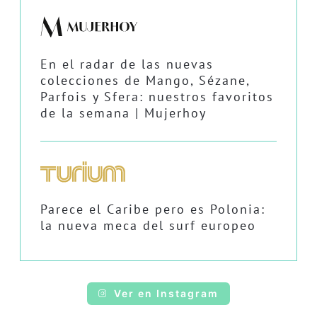
En el radar de las nuevas
colecciones de Mango, Sézane,
Parfois y Sfera: nuestros favoritos
de la semana | Mujerhoy
Parece el Caribe pero es Polonia:
la nueva meca del surf europeo
Ver en Instagram