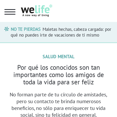
NO TE PIERDAS
Maletas hechas, cabeza cargada: por
qué no puedes irte de vacaciones de ti mismo
SALUD MENTAL
Por qué los conocidos son tan
importantes como los amigos de
toda la vida para ser feliz
No forman parte de tu círculo de amistades,
pero su contacto te brinda numerosos
beneficios, no sólo para enriquecer tu vida
social, sino tu felicidad en general.