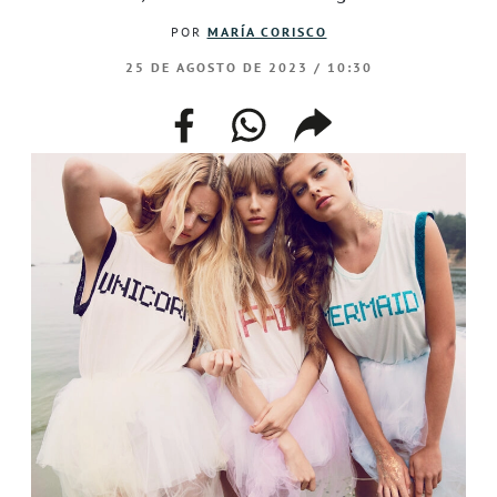
POR
MARÍA CORISCO
25 DE AGOSTO DE 2023 / 10:30
facebook
whatsapp
compartir
enlace