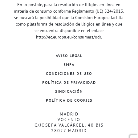
En lo posible, para la resolución de litigios en línea en
materia de consumo conforme Reglamento (UE) 524/2013,
se buscará la posibilidad que la Comisión Europea facilita
como plataforma de resolución de litigios en línea y que
se encuentra disponible en el enlace
http://ec.europa.eu/consumers/odr
.
AVISO LEGAL
EMFA
CONDICIONES DE USO
POLÍTICA DE PRIVACIDAD
SINDICACIÓN
POLÍTICA DE COOKIES
MADRID
VOCENTO
C/JOSEFA VALCÁRCEL, 40 BIS
28027 MADRID