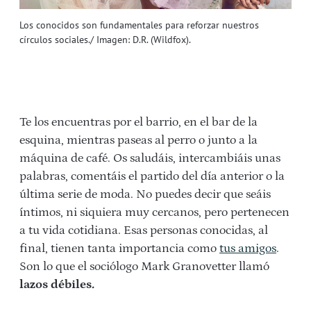
Los conocidos son fundamentales para reforzar nuestros
círculos sociales./ Imagen: D.R. (Wildfox).
Te los encuentras por el barrio, en el bar de la
esquina, mientras paseas al perro o junto a la
máquina de café. Os saludáis, intercambiáis unas
palabras, comentáis el partido del día anterior o la
última serie de moda. No puedes decir que seáis
íntimos, ni siquiera muy cercanos, pero pertenecen
a tu vida cotidiana. Esas personas conocidas, al
final, tienen tanta importancia como
tus amigos
.
Son lo que el sociólogo Mark Granovetter llamó
lazos débiles
.