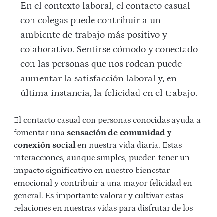
En el contexto laboral, el contacto casual
con colegas puede contribuir a un
ambiente de trabajo más positivo y
colaborativo. Sentirse cómodo y conectado
con las personas que nos rodean puede
aumentar la satisfacción laboral y, en
última instancia, la felicidad en el trabajo.
El contacto casual con personas conocidas ayuda a
fomentar una
sensación de comunidad y
conexión social
en nuestra vida diaria. Estas
interacciones, aunque simples, pueden tener un
impacto significativo en nuestro bienestar
emocional y contribuir a una mayor felicidad en
general. Es importante valorar y cultivar estas
relaciones en nuestras vidas para disfrutar de los