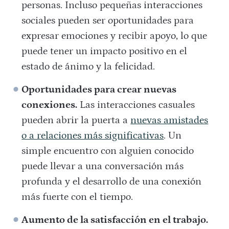
personas. Incluso pequeñas interacciones
sociales pueden ser oportunidades para
expresar emociones y recibir apoyo, lo que
puede tener un impacto positivo en el
estado de ánimo y la felicidad.
Oportunidades para crear nuevas
conexiones.
Las interacciones casuales
pueden abrir la puerta a
nuevas amistades
o a relaciones más significativas
. Un
simple encuentro con alguien conocido
puede llevar a una conversación más
profunda y el desarrollo de una conexión
más fuerte con el tiempo.
Aumento de la satisfacción en el trabajo.