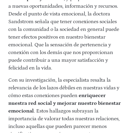
a nuevas oportunidades, información y recursos.
Desde el punto de vista emocional, la doctora
Sandstrom señala que tener conexiones sociales
con la comunidad o la sociedad en general puede
tener efectos positivos en nuestro bienestar
emocional. Que la sensación de pertenencia y
conexión con los demás que nos proporcionan
puede contribuir a una mayor satisfacción y
felicidad en la vida.
Con su investigación, la especialista resalta la
relevancia de los lazos débiles en nuestras vidas y
cómo estas conexiones pueden
enriquecer
nuestra red social y mejorar nuestro bienestar
emocional
. Estos hallazgos subrayan la
importancia de valorar todas nuestras relaciones,
incluso aquellas que pueden parecer menos