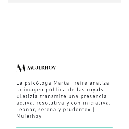
La psicóloga Marta Freire analiza
la imagen pública de las royals:
«Letizia transmite una presencia
activa, resolutiva y con iniciativa.
Leonor, serena y prudente» |
Mujerhoy