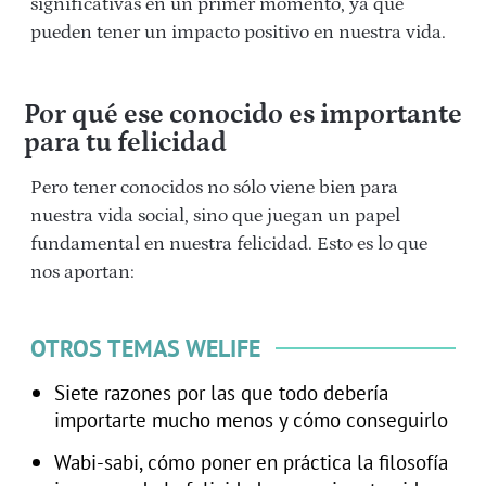
significativas en un primer momento, ya que
pueden tener un impacto positivo en nuestra vida.
Por qué ese conocido es importante
para tu felicidad
Pero tener conocidos no sólo viene bien para
nuestra vida social, sino que juegan un papel
fundamental en nuestra felicidad. Esto es lo que
nos aportan:
OTROS TEMAS WELIFE
Siete razones por las que todo debería
importarte mucho menos y cómo conseguirlo
Wabi-sabi, cómo poner en práctica la filosofía