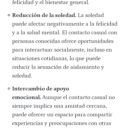
felicidad y el bienestar general.
Reducción de la soledad.
La soledad
puede afectar negativamente a la felicidad
y a la salud mental. El contacto casual con
personas conocidas ofrece oportunidades
para interactuar socialmente, incluso en
situaciones cotidianas, lo que puede
reducir la sensación de aislamiento y
soledad.
Intercambio de apoyo
emocional.
Aunque el contacto casual no
siempre implica una amistad cercana,
puede ofrecer un espacio para compartir
experiencias y preocupaciones con otras