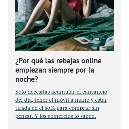
¿Por qué las rebajas online
empiezan siempre por la
noche?
Solo necesitas acumular el cansancio
del día, tener el móvil a mano y estar
tirada en el sofá para comprar sin
pensar. Y los comercios lo saben.