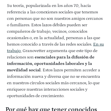
Su teoría, popularizada en los años 70, hacía
referencia a las conexiones sociales que tenemos
con personas que no son nuestros amigos cercanos
o familiares. Estos lazos débiles pueden ser
compañeros de trabajo, vecinos, conocidos
ocasionales o, en la actualidad, personas a las que
hemos conocido a través de las redes sociales.
En su
trabajo
, Granovetter argumenta que este tipo de
relaciones son
esenciales para la difusión de
información, oportunidades laborales y la
movilidad social
. Estos lazos permiten acceder a
información nueva y diversa que no se encuentra
en nuestros círculos sociales más cercanos, lo que
enriquece nuestras interacciones sociales y
oportunidades de crecimiento.
Por qué hay que tener conocidos