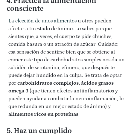
4. Practica la alimentación
consciente
La elección de unos alimentos
u otros pueden
afectar a tu estado de ánimo. Lo sabes porque
sientes que, a veces, el cuerpo te pide chuches,
comida basura o un atracón de azúcar. Cuidado:
esa sensación de sentirse bien que se obtiene al
comer este tipo de carbohidratos simples nos da un
subidón de serotonina, efímero, que después te
puede dejar hundido en la culpa. Se trata de optar
por
carbohidratos complejos, ácidos grasos
omega 3
(que tienen efectos antiinflamatorios y
pueden ayudar a combatir la neuroinflamación, lo
que redunda en un mejor estado de ánimo) y
alimentos ricos en proteínas
.
5. Haz un cumplido