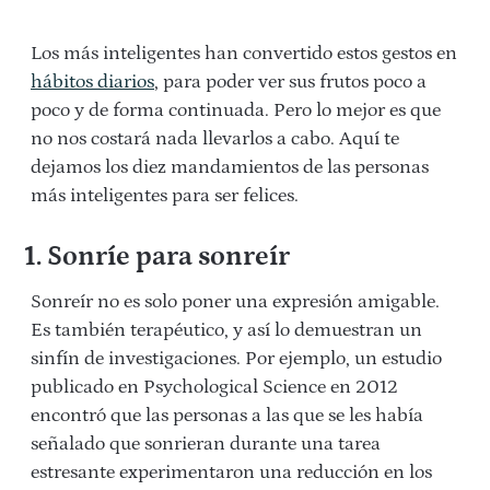
Los más inteligentes han convertido estos gestos en
hábitos diarios
, para poder ver sus frutos poco a
poco y de forma continuada. Pero lo mejor es que
no nos costará nada llevarlos a cabo. Aquí te
dejamos los diez mandamientos de las personas
más inteligentes para ser felices.
1. Sonríe para sonreír
Sonreír no es solo poner una expresión amigable.
Es también terapéutico, y así lo demuestran un
sinfín de investigaciones. Por ejemplo, un estudio
publicado en Psychological Science en 2012
encontró que las personas a las que se les había
señalado que sonrieran durante una tarea
estresante experimentaron una reducción en los