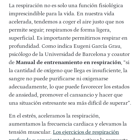
La respiración no es solo una función fisiológica
imprescindible para la vida. En nuestra vida
acelerada, tendemos a coger el aire justo que nos
permite seguir; respiramos de forma ligera,
superficial. Es importante permitirnos respirar en
profundidad. Como indica Eugeni García Grau,
psicólogo de la Universidad de Barcelona y coautor
de
Manual de entrenamiento en respiración
, “si
la cantidad de oxígeno que llega es insuficiente, la
sangre no puede purificarse ni oxigenarse
adecuadamente, lo que puede favorecer los estados
de ansiedad, promover el cansancio y hacer que
una situación estresante sea más difícil de superar”.
En el estrés, aceleramos la respiración,
aumentamos la frecuencia cardiaca y elevamos la
tensión muscular.
Los ejercicios de respiración