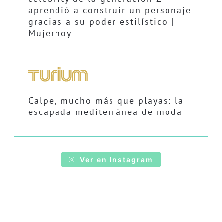
aprendió a construir un personaje
gracias a su poder estilístico |
Mujerhoy
Calpe, mucho más que playas: la
escapada mediterránea de moda
Ver en Instagram