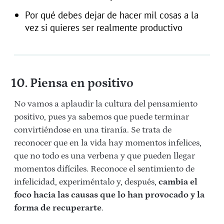
Por qué debes dejar de hacer mil cosas a la
vez si quieres ser realmente productivo
10. Piensa en positivo
No vamos a aplaudir la cultura del pensamiento
positivo, pues ya sabemos que puede terminar
convirtiéndose en una tiranía. Se trata de
reconocer que en la vida hay momentos infelices,
que no todo es una verbena y que pueden llegar
momentos difíciles. Reconoce el sentimiento de
infelicidad, experiméntalo y, después,
cambia el
foco hacia las causas que lo han provocado y la
forma de recuperarte
.