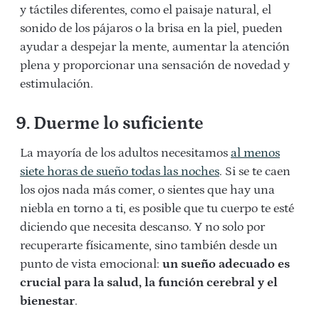
y táctiles diferentes, como el paisaje natural, el
sonido de los pájaros o la brisa en la piel, pueden
ayudar a despejar la mente, aumentar la atención
plena y proporcionar una sensación de novedad y
estimulación.
9. Duerme lo suficiente
La mayoría de los adultos necesitamos
al menos
siete horas de sueño todas las noches
. Si se te caen
los ojos nada más comer, o sientes que hay una
niebla en torno a ti, es posible que tu cuerpo te esté
diciendo que necesita descanso. Y no solo por
recuperarte físicamente, sino también desde un
punto de vista emocional:
un sueño adecuado es
crucial para la salud, la función cerebral y el
bienestar
.