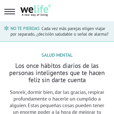
NO TE PIERDAS
Cada vez más parejas eligen viajar
por separado, ¿decisión saludable o señal de alarma?
SALUD MENTAL
Los once hábitos diarios de las
personas inteligentes que te hacen
feliz sin darte cuenta
Sonreír, dormir bien, dar las gracias, respirar
profundamente o hacerle un cumplido a
alguien. Estas pequeñas cosas pueden tener
un enorme poder a la hora de mejorar tu