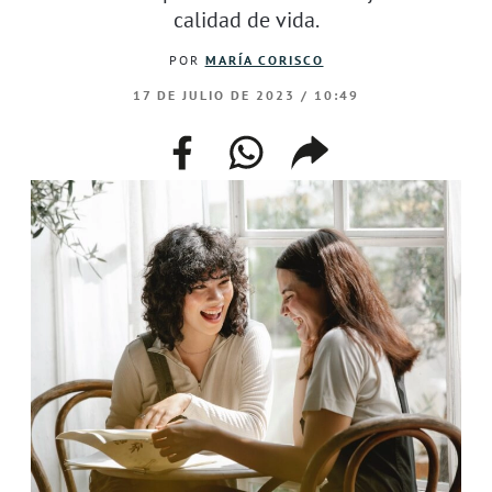
calidad de vida.
POR
MARÍA CORISCO
17 DE JULIO DE 2023 / 10:49
facebook
whatsapp
compartir
enlace