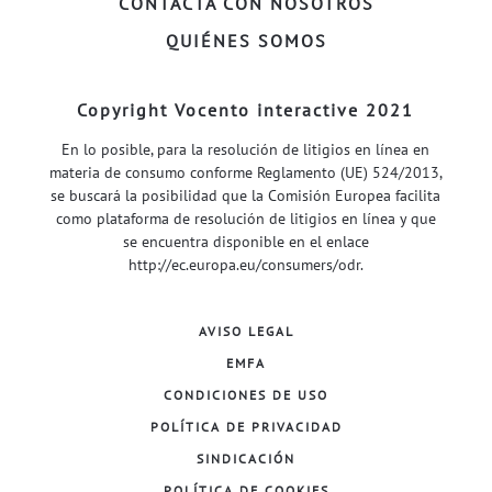
CONTACTA CON NOSOTROS
QUIÉNES SOMOS
Copyright Vocento interactive 2021
En lo posible, para la resolución de litigios en línea en
materia de consumo conforme Reglamento (UE) 524/2013,
se buscará la posibilidad que la Comisión Europea facilita
como plataforma de resolución de litigios en línea y que
se encuentra disponible en el enlace
http://ec.europa.eu/consumers/odr
.
AVISO LEGAL
EMFA
CONDICIONES DE USO
POLÍTICA DE PRIVACIDAD
SINDICACIÓN
POLÍTICA DE COOKIES