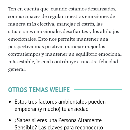
Ten en cuenta que, cuando estamos descansados,
somos capaces de regular nuestras emociones de
manera más efectiva, manejar el estrés, las
situaciones emocionales desafiantes y los altibajos
emocionales. Esto nos permite mantener una
perspectiva más positiva, manejar mejor los
contratiempos y mantener un equilibrio emocional
más estable, lo cual contribuye a nuestra felicidad
general.
OTROS TEMAS WELIFE
Estos tres factores ambientales pueden
empeorar (y mucho) tu ansiedad
¿Sabes si eres una Persona Altamente
Sensible? Las claves para reconocerlo