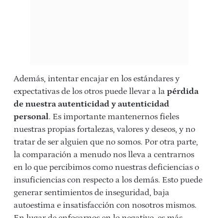
Además, intentar encajar en los estándares y
expectativas de los otros puede llevar a la
pérdida
de nuestra autenticidad y autenticidad
personal
. Es importante mantenernos fieles
nuestras propias fortalezas, valores y deseos, y no
tratar de ser alguien que no somos. Por otra parte,
la comparación a menudo nos lleva a centrarnos
en lo que percibimos como nuestras deficiencias o
insuficiencias con respecto a los demás. Esto puede
generar sentimientos de inseguridad, baja
autoestima e insatisfacción con nosotros mismos.