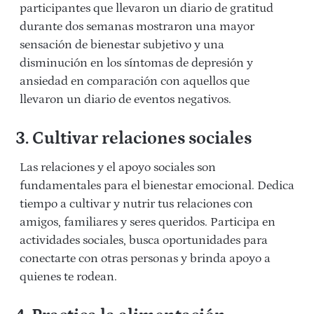
participantes que llevaron un diario de gratitud
durante dos semanas mostraron una mayor
sensación de bienestar subjetivo y una
disminución en los síntomas de depresión y
ansiedad en comparación con aquellos que
llevaron un diario de eventos negativos.
3. Cultivar relaciones sociales
Las relaciones y el apoyo sociales son
fundamentales para el bienestar emocional. Dedica
tiempo a cultivar y nutrir tus relaciones con
amigos, familiares y seres queridos. Participa en
actividades sociales, busca oportunidades para
conectarte con otras personas y brinda apoyo a
quienes te rodean.