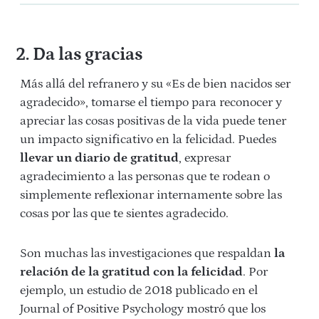
2. Da las gracias
Más allá del refranero y su «Es de bien nacidos ser
agradecido», tomarse el tiempo para reconocer y
apreciar las cosas positivas de la vida puede tener
un impacto significativo en la felicidad. Puedes
llevar un diario de gratitud
, expresar
agradecimiento a las personas que te rodean o
simplemente reflexionar internamente sobre las
cosas por las que te sientes agradecido.
Son muchas las investigaciones que respaldan
la
relación de la gratitud con la felicidad
. Por
ejemplo, un estudio de 2018 publicado en el
Journal of Positive Psychology mostró que los