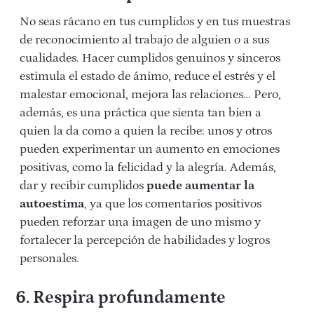
No seas rácano en tus cumplidos y en tus muestras
de reconocimiento al trabajo de alguien o a sus
cualidades. Hacer cumplidos genuinos y sinceros
estimula el estado de ánimo, reduce el estrés y el
malestar emocional, mejora las relaciones… Pero,
además, es una práctica que sienta tan bien a
quien la da como a quien la recibe: unos y otros
pueden experimentar un aumento en emociones
positivas, como la felicidad y la alegría. Además,
dar y recibir cumplidos
puede aumentar la
autoestima
, ya que los comentarios positivos
pueden reforzar una imagen de uno mismo y
fortalecer la percepción de habilidades y logros
personales.
6. Respira profundamente