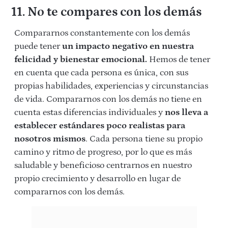
11. No te compares con los demás
Compararnos constantemente con los demás
puede tener
un impacto negativo en nuestra
felicidad y bienestar emocional.
Hemos de tener
en cuenta que cada persona es única, con sus
propias habilidades, experiencias y circunstancias
de vida. Compararnos con los demás no tiene en
cuenta estas diferencias individuales y
nos lleva a
establecer estándares poco realistas para
nosotros mismos
. Cada persona tiene su propio
camino y ritmo de progreso, por lo que es más
saludable y beneficioso centrarnos en nuestro
propio crecimiento y desarrollo en lugar de
compararnos con los demás.