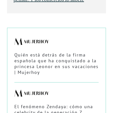
Quién está detrás de la firma
española que ha conquistado a la
princesa Leonor en sus vacaciones
| Mujerhoy
El fenómeno Zendaya: cómo una
celebrity de la generación Z