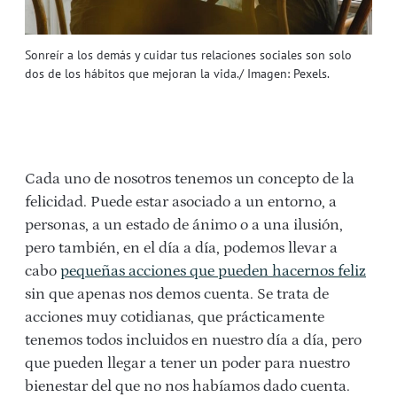
Sonreír a los demás y cuidar tus relaciones sociales son solo
dos de los hábitos que mejoran la vida./ Imagen: Pexels.
Cada uno de nosotros tenemos un concepto de la
felicidad. Puede estar asociado a un entorno, a
personas, a un estado de ánimo o a una ilusión,
pero también, en el día a día, podemos llevar a
cabo
pequeñas acciones que pueden hacernos feliz
sin que apenas nos demos cuenta. Se trata de
acciones muy cotidianas, que prácticamente
tenemos todos incluidos en nuestro día a día, pero
que pueden llegar a tener un poder para nuestro
bienestar del que no nos habíamos dado cuenta.