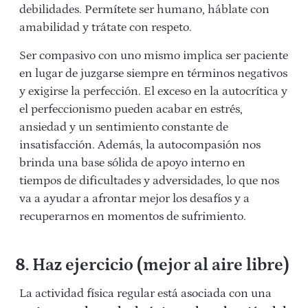
debilidades. Permítete ser humano, háblate con
amabilidad y trátate con respeto.
Ser compasivo con uno mismo implica ser paciente
en lugar de juzgarse siempre en términos negativos
y exigirse la perfección. El exceso en la autocrítica y
el perfeccionismo pueden acabar en estrés,
ansiedad y un sentimiento constante de
insatisfacción. Además, la autocompasión nos
brinda una base sólida de apoyo interno en
tiempos de dificultades y adversidades, lo que nos
va a ayudar a afrontar mejor los desafíos y a
recuperarnos en momentos de sufrimiento.
8. Haz ejercicio (mejor al aire libre)
La actividad física regular está asociada con una