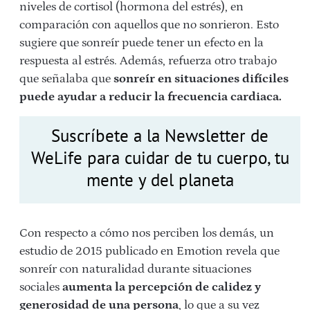
niveles de cortisol (hormona del estrés), en
comparación con aquellos que no sonrieron. Esto
sugiere que sonreír puede tener un efecto en la
respuesta al estrés. Además, refuerza otro trabajo
que señalaba que
sonreír en situaciones difíciles
puede ayudar a reducir la frecuencia cardiaca.
Suscríbete a la Newsletter de
WeLife para cuidar de tu cuerpo, tu
mente y del planeta
Con respecto a cómo nos perciben los demás, un
estudio de 2015 publicado en Emotion revela que
sonreír con naturalidad durante situaciones
sociales
aumenta la percepción de calidez y
generosidad de una persona
, lo que a su vez