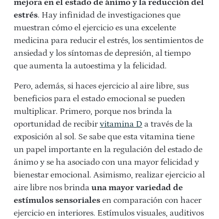
mejora en el estado de ánimo y la reducción del
estrés
. Hay infinidad de investigaciones que
muestran cómo el ejercicio es una excelente
medicina para reducir el estrés, los sentimientos de
ansiedad y los síntomas de depresión, al tiempo
que aumenta la autoestima y la felicidad.
Pero, además, si haces ejercicio al aire libre, sus
beneficios para el estado emocional se pueden
multiplicar. Primero, porque nos brinda la
oportunidad de recibir
vitamina D
a través de la
exposición al sol. Se sabe que esta vitamina tiene
un papel importante en la regulación del estado de
ánimo y se ha asociado con una mayor felicidad y
bienestar emocional. Asimismo, realizar ejercicio al
aire libre nos brinda
una mayor variedad de
estímulos sensoriales
en comparación con hacer
ejercicio en interiores. Estímulos visuales, auditivos