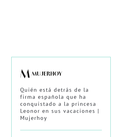
Quién está detrás de la
firma española que ha
conquistado a la princesa
Leonor en sus vacaciones |
Mujerhoy