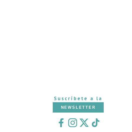
Suscríbete a la
NEWSLETTER