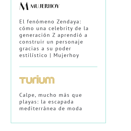
El fenómeno Zendaya:
cómo una celebrity de la
generación Z aprendió a
construir un personaje
gracias a su poder
estilístico | Mujerhoy
Calpe, mucho más que
playas: la escapada
mediterránea de moda