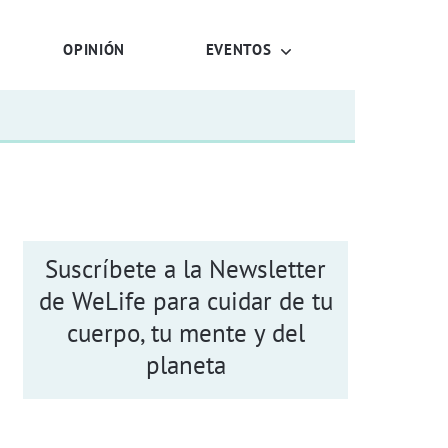
OPINIÓN
EVENTOS
Suscríbete a la Newsletter
de WeLife para cuidar de tu
cuerpo, tu mente y del
planeta