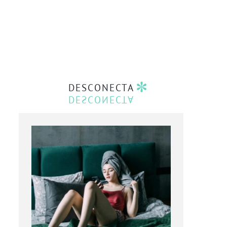
DESCONECTA