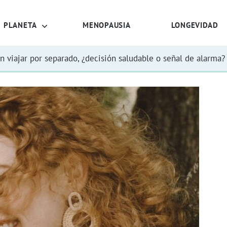
PLANETA
MENOPAUSIA
LONGEVIDAD
n viajar por separado, ¿decisión saludable o señal de alarma?