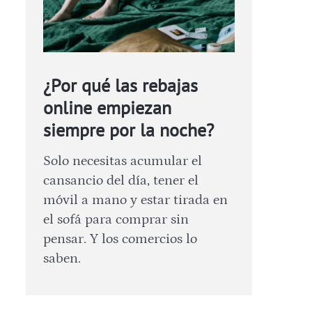
¿Por qué las rebajas
online empiezan
siempre por la noche?
Solo necesitas acumular el
cansancio del día, tener el
móvil a mano y estar tirada en
el sofá para comprar sin
pensar. Y los comercios lo
saben.