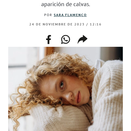
aparición de calvas.
POR
SARA FLAMENCO
24 DE NOVIEMBRE DE 2023 / 12:16
facebook
whatsapp
compartir
enlace