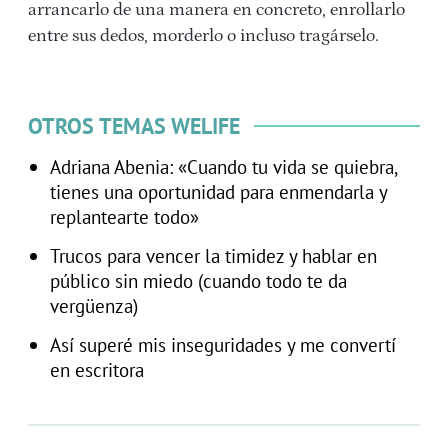
arrancarlo de una manera en concreto, enrollarlo
entre sus dedos, morderlo o incluso tragárselo.
OTROS TEMAS WELIFE
Adriana Abenia: «Cuando tu vida se quiebra,
tienes una oportunidad para enmendarla y
replantearte todo»
Trucos para vencer la timidez y hablar en
público sin miedo (cuando todo te da
vergüenza)
Así superé mis inseguridades y me convertí
en escritora