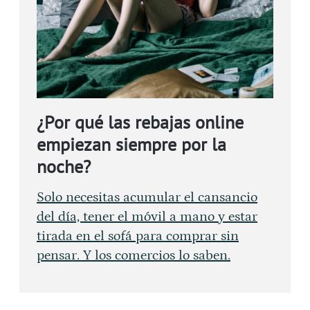
¿Por qué las rebajas online
empiezan siempre por la
noche?
Solo necesitas acumular el cansancio
del día, tener el móvil a mano y estar
tirada en el sofá para comprar sin
pensar. Y los comercios lo saben.