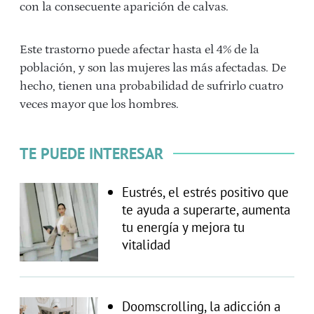
con la consecuente aparición de calvas.
Este trastorno puede afectar hasta el 4% de la
población, y son las mujeres las más afectadas. De
hecho, tienen una probabilidad de sufrirlo cuatro
veces mayor que los hombres.
TE PUEDE INTERESAR
Eustrés, el estrés positivo que
te ayuda a superarte, aumenta
tu energía y mejora tu
vitalidad
Doomscrolling, la adicción a