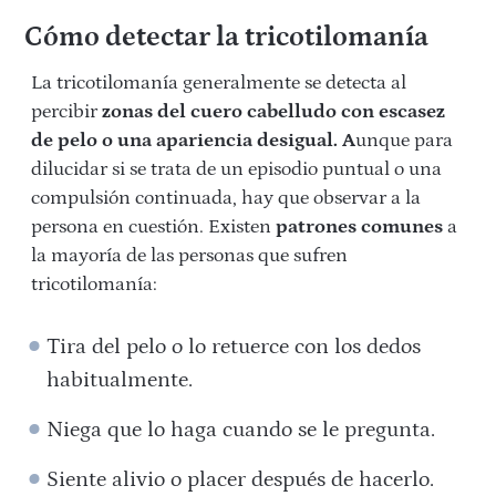
Cómo detectar la tricotilomanía
La tricotilomanía generalmente se detecta al
percibir
zonas del cuero cabelludo con escasez
de pelo o una apariencia desigual. A
unque para
dilucidar si se trata de un episodio puntual o una
compulsión continuada, hay que observar a la
persona en cuestión. Existen
patrones comunes
a
la mayoría de las personas que sufren
tricotilomanía:
Tira del pelo o lo retuerce con los dedos
habitualmente.
Niega que lo haga cuando se le pregunta.
Siente alivio o placer después de hacerlo.