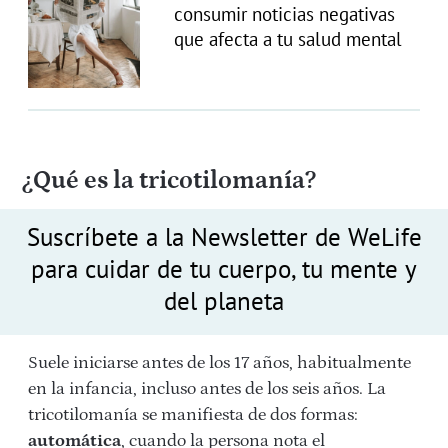
consumir noticias negativas
que afecta a tu salud mental
¿Qué es la tricotilomanía?
Suscríbete a la Newsletter de WeLife
para cuidar de tu cuerpo, tu mente y
del planeta
Suele iniciarse antes de los 17 años, habitualmente
en la infancia, incluso antes de los seis años. La
tricotilomanía se manifiesta de dos formas:
automática
, cuando la persona nota el