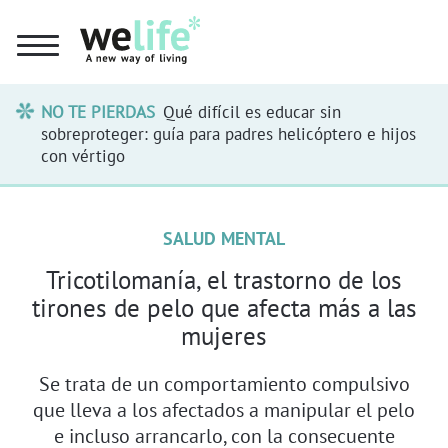
NO TE PIERDAS
Qué difícil es educar sin
sobreproteger: guía para padres helicóptero e hijos
con vértigo
SALUD MENTAL
Tricotilomanía, el trastorno de los
tirones de pelo que afecta más a las
mujeres
Se trata de un comportamiento compulsivo
que lleva a los afectados a manipular el pelo
e incluso arrancarlo, con la consecuente