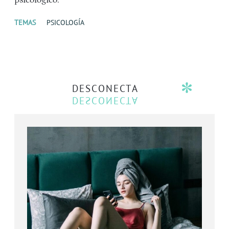
psicológico.
TEMAS
PSICOLOGÍA
DESCONECTA