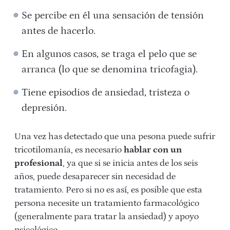
Se percibe en él una sensación de tensión
antes de hacerlo.
En algunos casos, se traga el pelo que se
arranca (lo que se denomina tricofagia).
Tiene episodios de ansiedad, tristeza o
depresión.
Una vez has detectado que una pesona puede sufrir
tricotilomanía, es necesario
hablar con un
profesional
, ya que si se inicia antes de los seis
años, puede desaparecer sin necesidad de
tratamiento. Pero si no es así, es posible que esta
persona necesite un tratamiento farmacológico
(generalmente para tratar la ansiedad) y apoyo