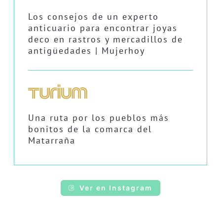
Los consejos de un experto
anticuario para encontrar joyas
deco en rastros y mercadillos de
antigüedades | Mujerhoy
Una ruta por los pueblos más
bonitos de la comarca del
Matarraña
Ver en Instagram