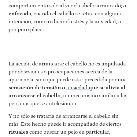
comportamiento solo al ver el cabello arrancado; o
enfocada
, cuando el cabello se retira con alguna
intención, como reducir el estrés y la ansiedad, o
por puro placer.
La acción de arrancarse el cabello no es impulsada
por obsesiones o preocupaciones acerca de la
apariencia, sino que puede estar precedida por una
sensación de tensión o
ansiedad
que se alivia al
arrancarse el cabello
, un mecanismo similar a las
personas que se autolesionan.
Y no sólo se trataría de arrancarse el cabello sin
más. Este hecho puede ir acompañado de ciertos
rituales
como buscar un pelo en particular,