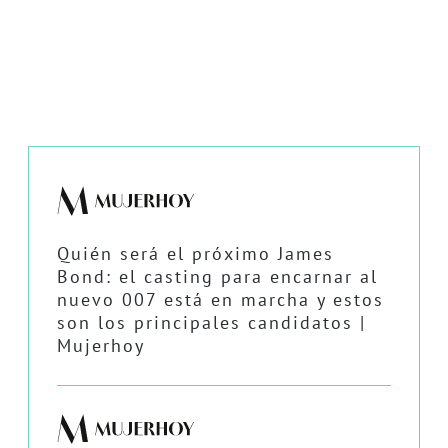
Quién será el próximo James
Bond: el casting para encarnar al
nuevo 007 está en marcha y estos
son los principales candidatos |
Mujerhoy