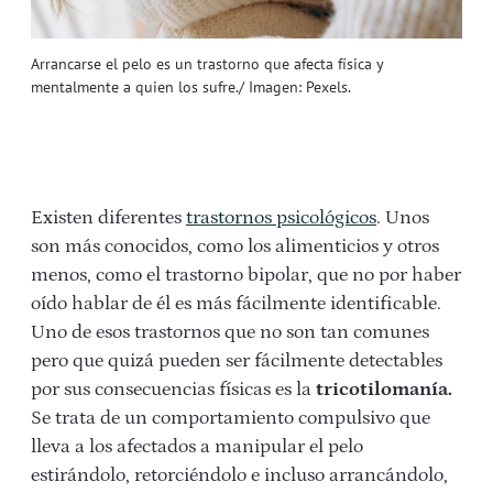
Arrancarse el pelo es un trastorno que afecta física y
mentalmente a quien los sufre./ Imagen: Pexels.
Existen diferentes
trastornos psicológicos
. Unos
son más conocidos, como los alimenticios y otros
menos, como el trastorno bipolar, que no por haber
oído hablar de él es más fácilmente identificable.
Uno de esos trastornos que no son tan comunes
pero que quizá pueden ser fácilmente detectables
por sus consecuencias físicas es la
tricotilomanía.
Se trata de un comportamiento compulsivo que
lleva a los afectados a manipular el pelo
estirándolo, retorciéndolo e incluso arrancándolo,