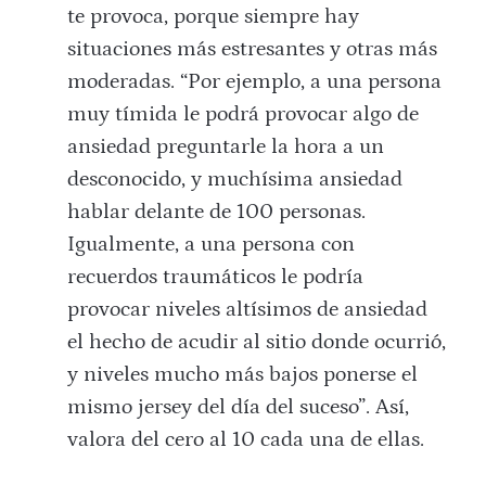
te provoca, porque siempre hay
situaciones más estresantes y otras más
moderadas. “Por ejemplo, a una persona
muy tímida le podrá provocar algo de
ansiedad preguntarle la hora a un
desconocido, y muchísima ansiedad
hablar delante de 100 personas.
Igualmente, a una persona con
recuerdos traumáticos le podría
provocar niveles altísimos de ansiedad
el hecho de acudir al sitio donde ocurrió,
y niveles mucho más bajos ponerse el
mismo jersey del día del suceso”. Así,
valora del cero al 10 cada una de ellas.