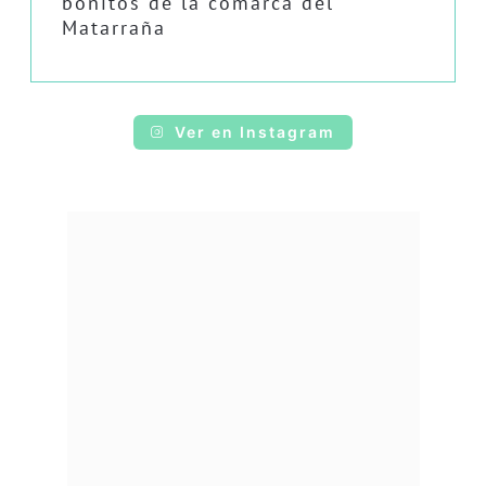
bonitos de la comarca del
Matarraña
Ver en Instagram