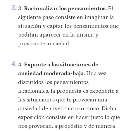
Racionalizar los pensamientos.
El
siguiente paso consiste en imaginar la
situación y captar los pensamientos que
podrían aparecer en la misma y
provocarte ansiedad.
Exponte a las situaciones de
ansiedad moderada-baja.
Una vez
discutidos los pensamientos
irracionales, la propuesta es exponerte a
las situaciones que te provocan una
ansiedad de nivel cuatro o cinco. Dicha
exposición consiste en hacer justo lo que
nos provocan, a propósito y de manera