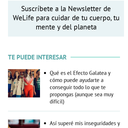
Suscríbete a la Newsletter de
WeLife para cuidar de tu cuerpo, tu
mente y del planeta
TE PUEDE INTERESAR
Qué es el Efecto Galatea y
cómo puede ayudarte a
conseguir todo lo que te
propongas (aunque sea muy
difícil)
Así superé mis inseguridades y