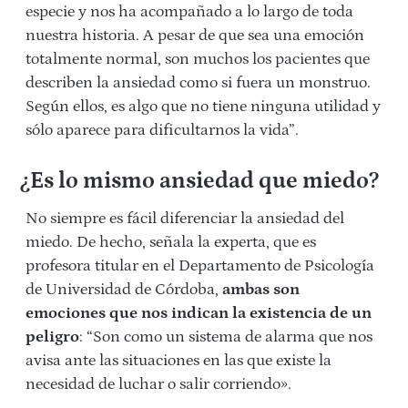
especie y nos ha acompañado a lo largo de toda
nuestra historia. A pesar de que sea una emoción
totalmente normal, son muchos los pacientes que
describen la ansiedad como si fuera un monstruo.
Según ellos, es algo que no tiene ninguna utilidad y
sólo aparece para dificultarnos la vida”.
¿Es lo mismo ansiedad que miedo?
No siempre es fácil diferenciar la ansiedad del
miedo. De hecho, señala la experta, que es
profesora titular en el Departamento de Psicología
de Universidad de Córdoba,
ambas son
emociones que nos indican la existencia de un
peligro
: “Son como un sistema de alarma que nos
avisa ante las situaciones en las que existe la
necesidad de luchar o salir corriendo».