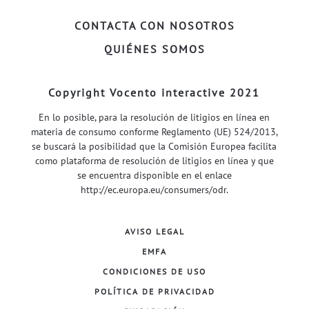
CONTACTA CON NOSOTROS
QUIÉNES SOMOS
Copyright Vocento interactive 2021
En lo posible, para la resolución de litigios en línea en
materia de consumo conforme Reglamento (UE) 524/2013,
se buscará la posibilidad que la Comisión Europea facilita
como plataforma de resolución de litigios en línea y que
se encuentra disponible en el enlace
http://ec.europa.eu/consumers/odr
.
AVISO LEGAL
EMFA
CONDICIONES DE USO
POLÍTICA DE PRIVACIDAD