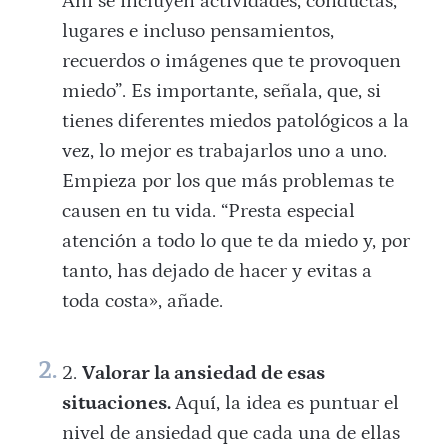
Ahí se incluyen actividades, conductas,
lugares e incluso pensamientos,
recuerdos o imágenes que te provoquen
miedo”. Es importante, señala, que, si
tienes diferentes miedos patológicos a la
vez, lo mejor es trabajarlos uno a uno.
Empieza por los que más problemas te
causen en tu vida. “Presta especial
atención a todo lo que te da miedo y, por
tanto, has dejado de hacer y evitas a
toda costa», añade.
Valorar la ansiedad de esas
situaciones.
Aquí, la idea es puntuar el
nivel de ansiedad que cada una de ellas