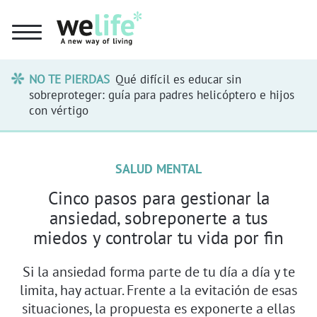
NO TE PIERDAS
Qué difícil es educar sin
sobreproteger: guía para padres helicóptero e hijos
con vértigo
SALUD MENTAL
Cinco pasos para gestionar la
ansiedad, sobreponerte a tus
miedos y controlar tu vida por fin
Si la ansiedad forma parte de tu día a día y te
limita, hay actuar. Frente a la evitación de esas
situaciones, la propuesta es exponerte a ellas