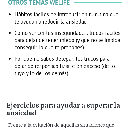
OTROS TEMAS WELIFE
Hábitos fáciles de introducir en tu rutina que
te ayudan a reducir la ansiedad
Cómo vencer tus inseguridades: trucos fáciles
para dejar de tener miedo (y que no te impida
conseguir lo que te propones)
Por qué no sabes delegar: los trucos para
dejar de responsabilizarte en exceso (de lo
tuyo y lo de los demás)
Ejercicios para ayudar a superar la
ansiedad
Frente a la evitación de aquellas situaciones que