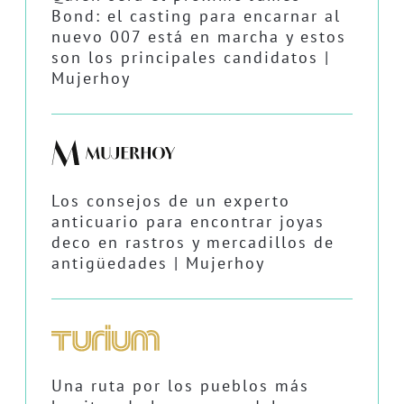
Bond: el casting para encarnar al
nuevo 007 está en marcha y estos
son los principales candidatos |
Mujerhoy
Los consejos de un experto
anticuario para encontrar joyas
deco en rastros y mercadillos de
antigüedades | Mujerhoy
Una ruta por los pueblos más