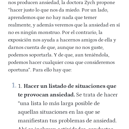
nos producen ansiedad, la doctora Zych propone
“hacer justo lo que nos da miedo. Por un lado,
aprendemos que no hay nada que temer
realmente, y además veremos que la ansiedad en sí
no es ningún monstruo. Por el contrario, la
exposición nos ayuda a hacernos amigos de ella y
darnos cuenta de que, aunque no nos guste,
podemos soportarla. Y de que, aun teniéndola,
podemos hacer cualquier cosa que consideremos
oportuna”. Para ello hay que:
Hacer un listado de situaciones que
te provocan ansiedad.
Se trata de hacer
“una lista lo más larga posible de
aquellas situaciones en las que se
manifiestan tus problemas de ansiedad.