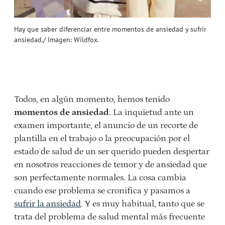
Hay que saber diferenciar entre momentos de ansiedad y sufrir
ansiedad./ Imagen: Wildfox.
Todos, en algún momento, hemos tenido
momentos de ansiedad
. La inquietud ante un
examen importante, el anuncio de un recorte de
plantilla en el trabajo o la preocupación por el
estado de salud de un ser querido pueden despertar
en nosotros reacciones de temor y de ansiedad que
son perfectamente normales. La cosa cambia
cuando ese problema se cronifica y pasamos a
sufrir la ansiedad
. Y es muy habitual, tanto que se
trata del problema de salud mental más frecuente