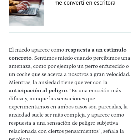
me convertí en escritora
El miedo aparece como
respuesta a un estímulo
concreto
. Sentimos miedo cuando percibimos una
amenaza, como por ejemplo un perro enfurecido o
un coche que se acerca a nosotros a gran velocidad.
Mientras, la ansiedad tiene que ver con la
anticipación al peligro
. “Es una emoción más
difusa y, aunque las sensaciones que
experimentamos en ambos casos son parecidas, la
ansiedad suele ser más compleja y aparece como
respuesta a una sensación de peligro subjetiva
relacionada con ciertos pensamientos”, señala la
psicóloga.