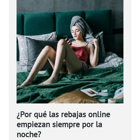
¿Por qué las rebajas online
empiezan siempre por la
noche?