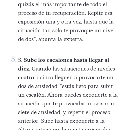
quizás el más importante de todo el
proceso de tu recuperación. Repite esa
exposición una y otra vez, hasta que la
situación tan solo te provoque un nivel
de dos”, apunta la experta.
Sube los escalones hasta llegar al
diez.
Cuando las situaciones de niveles
cuatro o cinco lleguen a provocarte un
dos de ansiedad, “estás listo para subir
un escalón. Ahora puedes exponerte a la
situación que te provocaba un seis o un
siete de ansiedad, y repetir el proceso
anterior. Sube hasta exponerte a la
última situación, la que te provocaba