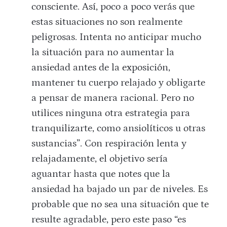
consciente. Así, poco a poco verás que
estas situaciones no son realmente
peligrosas. Intenta no anticipar mucho
la situación para no aumentar la
ansiedad antes de la exposición,
mantener tu cuerpo relajado y obligarte
a pensar de manera racional. Pero no
utilices ninguna otra estrategia para
tranquilizarte, como ansiolíticos u otras
sustancias”. Con respiración lenta y
relajadamente, el objetivo sería
aguantar hasta que notes que la
ansiedad ha bajado un par de niveles. Es
probable que no sea una situación que te
resulte agradable, pero este paso “es