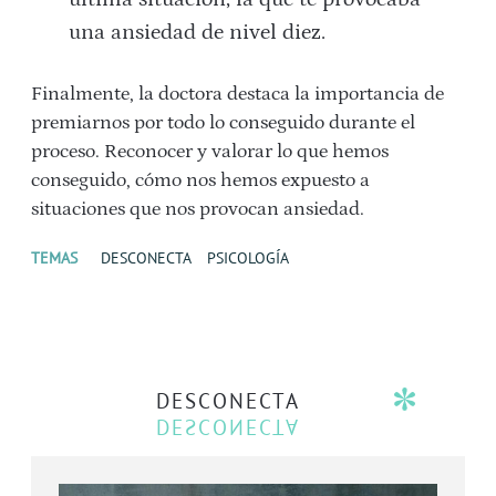
una ansiedad de nivel diez.
Finalmente, la doctora destaca la importancia de
premiarnos por todo lo conseguido durante el
proceso. Reconocer y valorar lo que hemos
conseguido, cómo nos hemos expuesto a
situaciones que nos provocan ansiedad.
TEMAS
DESCONECTA
PSICOLOGÍA
DESCONECTA