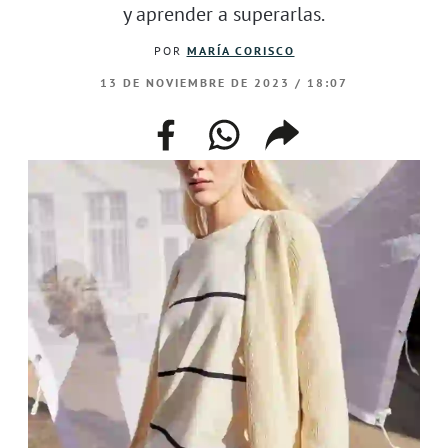
y aprender a superarlas.
POR
MARÍA CORISCO
13 DE NOVIEMBRE DE 2023 / 18:07
facebook
whatsapp
compartir
enlace