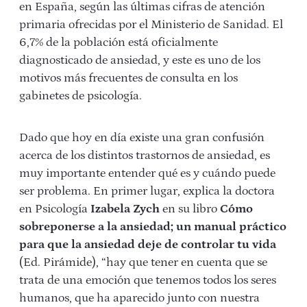
en España, según las últimas cifras de atención
primaria ofrecidas por el Ministerio de Sanidad. El
6,7% de la población está oficialmente
diagnosticado de ansiedad, y este es uno de los
motivos más frecuentes de consulta en los
gabinetes de psicología.
Dado que hoy en día existe una gran confusión
acerca de los distintos trastornos de ansiedad, es
muy importante entender qué es y cuándo puede
ser problema. En primer lugar, explica la doctora
en Psicología
Izabela Zych
en su libro
Cómo
sobreponerse a la ansiedad; un manual práctico
para que la ansiedad deje de controlar tu vida
(Ed. Pirámide), “hay que tener en cuenta que se
trata de una emoción que tenemos todos los seres
humanos, que ha aparecido junto con nuestra