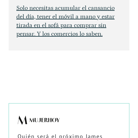
Solo necesitas acumular el cansancio
del día, tener el móvil a mano y estar
tirada en el sofá para comprar sin
pensar. Y los comercios lo saben.
Quién será el próximo James