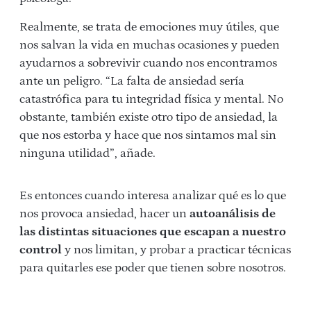
Realmente, se trata de emociones muy útiles, que
nos salvan la vida en muchas ocasiones y pueden
ayudarnos a sobrevivir cuando nos encontramos
ante un peligro. “La falta de ansiedad sería
catastrófica para tu integridad física y mental. No
obstante, también existe otro tipo de ansiedad, la
que nos estorba y hace que nos sintamos mal sin
ninguna utilidad”, añade.
Es entonces cuando interesa analizar qué es lo que
nos provoca ansiedad, hacer un
autoanálisis de
las distintas situaciones que escapan a nuestro
control
y nos limitan, y probar a practicar técnicas
para quitarles ese poder que tienen sobre nosotros.