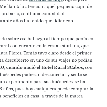
Me llamó la atención aquel pequeño cojín de
l probarlo, sentí una comodidad
rante años ha tenido que lidiar con
ando sobre ese hallazgo al tiempo que ponía en
rural con encanto en la costa asturiana, que
aura Flores. Tomás tuvo claro desde el primer
 descubierto en uno de sus viajes no podían
0, cuando nació el Hotel Rural 3Cabos,
con
s huéspedes pudieran desconectar y sentirse
un experimento para sus huéspedes, se ha
5 años, pues hoy cualquiera puede comprar la
 beneficios en casa, a través de la marca