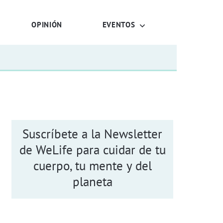
OPINIÓN
EVENTOS
Suscríbete a la Newsletter
de WeLife para cuidar de tu
cuerpo, tu mente y del
planeta