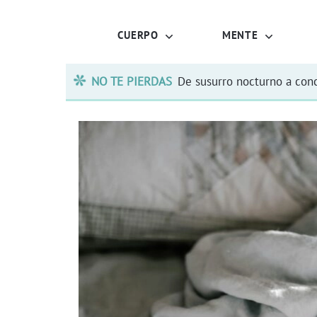
CUERPO
MENTE
NO TE PIERDAS
De susurro nocturno a conc