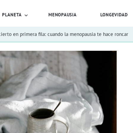
PLANETA
MENOPAUSIA
LONGEVIDAD
ierto en primera fila: cuando la menopausia te hace roncar