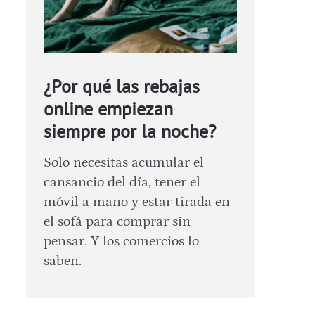
¿Por qué las rebajas
online empiezan
siempre por la noche?
Solo necesitas acumular el
cansancio del día, tener el
móvil a mano y estar tirada en
el sofá para comprar sin
pensar. Y los comercios lo
saben.