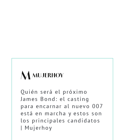
Quién será el próximo
James Bond: el casting
para encarnar al nuevo 007
está en marcha y estos son
los principales candidatos
| Mujerhoy