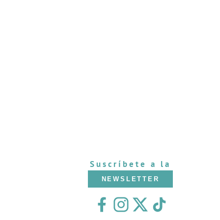
Suscríbete a la
NEWSLETTER