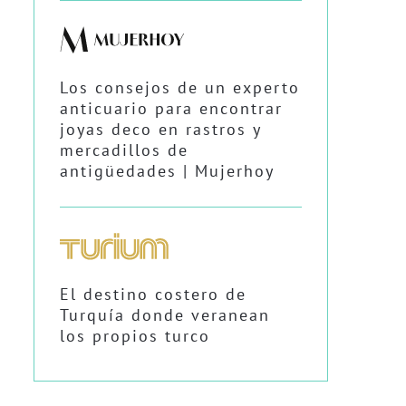
Los consejos de un experto
anticuario para encontrar
joyas deco en rastros y
mercadillos de
antigüedades | Mujerhoy
El destino costero de
Turquía donde veranean
los propios turco