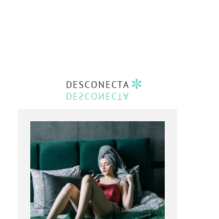
DESCONECTA