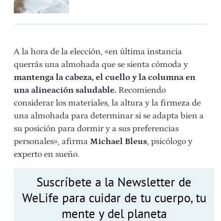
A la hora de la elección, «en última instancia
querrás una almohada que se sienta cómoda y
mantenga la cabeza, el cuello y la columna en
una alineación saludable.
Recomiendo
considerar los materiales, la altura y la firmeza de
una almohada para determinar si se adapta bien a
su posición para dormir y a sus preferencias
personales», afirma
Michael Bleus
, psicólogo y
experto en sueño.
Suscríbete a la Newsletter de
WeLife para cuidar de tu cuerpo, tu
mente y del planeta