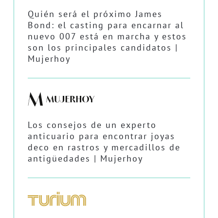
Quién será el próximo James
Bond: el casting para encarnar al
nuevo 007 está en marcha y estos
son los principales candidatos |
Mujerhoy
Los consejos de un experto
anticuario para encontrar joyas
deco en rastros y mercadillos de
antigüedades | Mujerhoy