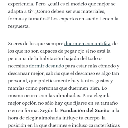
experiencia. Pero, ¿cuál es el modelo que mejor se
adapta a ti? ¿Cómo deben ser sus materiales,
formas y tamaños? Los expertos en sueño tienen la
respuesta.
Si eres de los que siempre
duermen con antifaz
, de
los que no son capaces de pegar ojo si no está la
persiana de la habitación bajada del todo o
necesitas
dormir desnudo
para estar más cómodo y
descansar mejor, sabrás que el descanso es algo tan
personal, que prácticamente hay tantos gustos y
manías como personas que duermen bien. Lo
mismo ocurre con las almohadas. Para elegir la
mejor opción no sólo hay que fijarse en su tamaño
o en su forma. Según la
Fundación del Sueño
, a la
hora de elegir almohada influye tu cuerpo, la
posición en la que duermes e incluso características