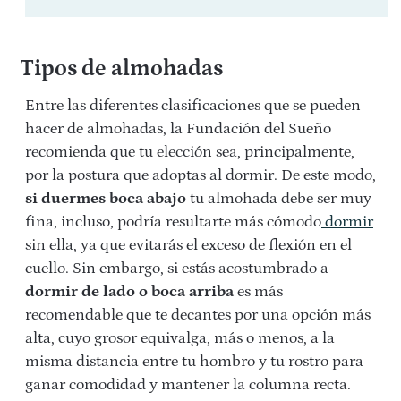
Tipos de almohadas
Entre las diferentes clasificaciones que se pueden
hacer de almohadas, la Fundación del Sueño
recomienda que tu elección sea, principalmente,
por la postura que adoptas al dormir. De este modo,
si duermes boca abajo
tu almohada debe ser muy
fina, incluso, podría resultarte más cómodo
dormir
sin ella, ya que evitarás el exceso de flexión en el
cuello. Sin embargo, si estás acostumbrado a
dormir de lado o boca arriba
es más
recomendable que te decantes por una opción más
alta, cuyo grosor equivalga, más o menos, a la
misma distancia entre tu hombro y tu rostro para
ganar comodidad y mantener la columna recta.