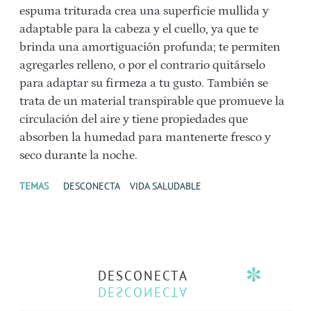
espuma triturada crea una superficie mullida y
adaptable para la cabeza y el cuello, ya que te
brinda una amortiguación profunda; te permiten
agregarles relleno, o por el contrario quitárselo
para adaptar su firmeza a tu gusto. También se
trata de un material transpirable que promueve la
circulación del aire y tiene propiedades que
absorben la humedad para mantenerte fresco y
seco durante la noche.
TEMAS
DESCONECTA
VIDA SALUDABLE
DESCONECTA