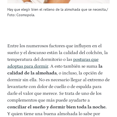
Hay que elegir bien el relleno de la almohada que se necesita./
Foto: Cosmopola.
Entre los numerosos factores que influyen en el
sueño y el descanso están la calidad del colchón, la
temperatura del dormitorio o las
posturas que
adoptas para dormir
. A esto también se suma
la
calidad de la almohada
, o incluso, la opción de
dormir sin ella. No es necesario llegar al extremo de
levantarte con dolor de cuello o de espalda para
darle el valor que merece. Se trata de uno de los
complementos que más puede ayudarte a
conciliar el sueño y dormir bien toda la noche.
Y quien tiene una buena almohada lo sabe por