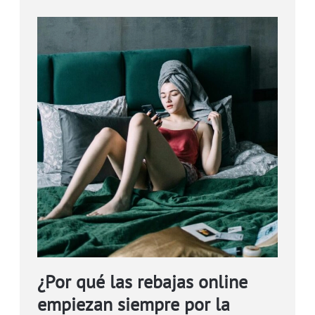
¿Por qué las rebajas online
empiezan siempre por la