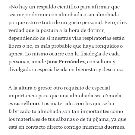
«No hay un respaldo científico para afirmar que
sea mejor dormir con almohada o sin almohada
porque esto se trata de un gusto personal. Pero, sí es
verdad que la postura a la hora de dormir,
dependiendo de si nuestras vías respiratorias están
libres o no, es más probable que haya ronquidos o
apnea. Lo mismo ocurre con la fisiología de cada
persona», añade
Jana Fernández
, consultora y
divulgadora especializada en bienestar y descanso.
A la altura o grosor otro requisito de especial
importancia para que una almohada sea cómoda
es
su relleno
. Los materiales con los que se ha
fabricado tu almohada son tan importantes como
los materiales de tus sábanas o de tu pijama, ya que
está en contacto directo contigo mientras duermes.