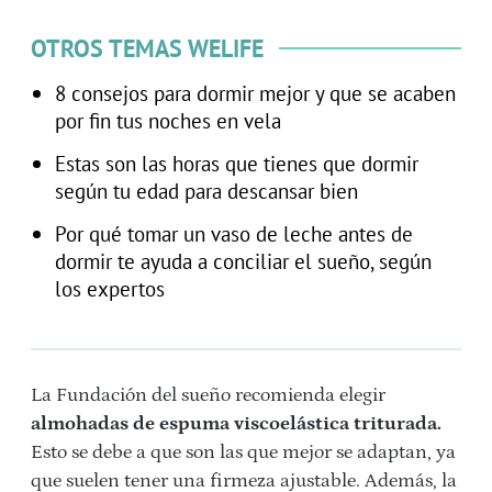
OTROS TEMAS WELIFE
8 consejos para dormir mejor y que se acaben
por fin tus noches en vela
Estas son las horas que tienes que dormir
según tu edad para descansar bien
Por qué tomar un vaso de leche antes de
dormir te ayuda a conciliar el sueño, según
los expertos
La Fundación del sueño recomienda elegir
almohadas de espuma viscoelástica triturada.
Esto se debe a que son las que mejor se adaptan, ya
que suelen tener una firmeza ajustable. Además, la