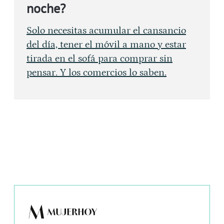
noche?
Solo necesitas acumular el cansancio
del día, tener el móvil a mano y estar
tirada en el sofá para comprar sin
pensar. Y los comercios lo saben.