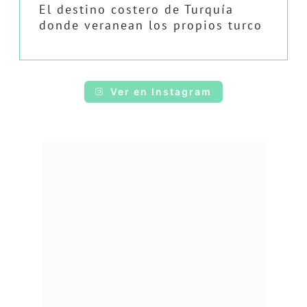
El destino costero de Turquía
donde veranean los propios turco
Ver en Instagram