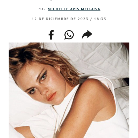
POR
MICHELLE AVÍS MELGOSA
12 DE DICIEMBRE DE 2023 / 18:33
facebook
whatsapp
compartir
enlace