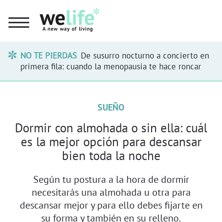
NO TE PIERDAS
De susurro nocturno a concierto en
primera fila: cuando la menopausia te hace roncar
SUEÑO
Dormir con almohada o sin ella: cuál
es la mejor opción para descansar
bien toda la noche
Según tu postura a la hora de dormir
necesitarás una almohada u otra para
descansar mejor y para ello debes fijarte en
su forma y también en su relleno.