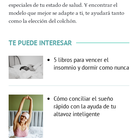
especiales de tu estado de salud. Y encontrar el
modelo que mejor se adapte a ti, te ayudará tanto
como la elección del colchón.
TE PUEDE INTERESAR
5 libros para vencer el
insomnio y dormir como nunca
Cómo conciliar el sueño
rápido con la ayuda de tu
altavoz inteligente