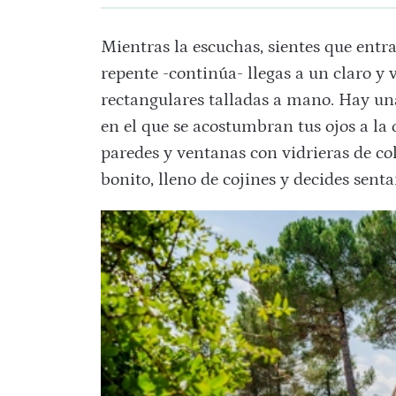
Mientras la escuchas, sientes que entra
repente -continúa- llegas a un claro y
rectangulares talladas a mano. Hay una 
en el que se acostumbran tus ojos a la
paredes y ventanas con vidrieras de co
bonito, lleno de cojines y decides sentar