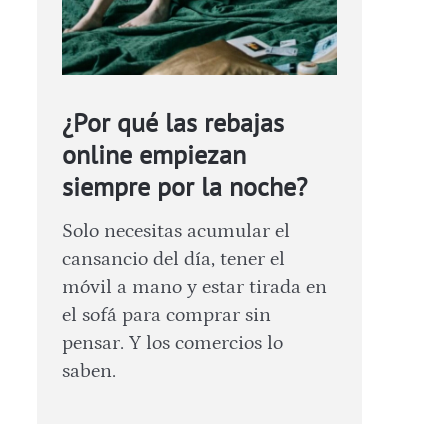
¿Por qué las rebajas
online empiezan
siempre por la noche?
Solo necesitas acumular el
cansancio del día, tener el
móvil a mano y estar tirada en
el sofá para comprar sin
pensar. Y los comercios lo
saben.