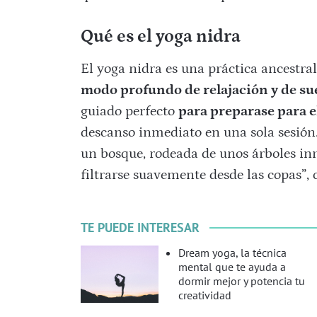
Qué es el yoga nidra
El yoga nidra es una práctica ancestra
modo profundo de relajación y de su
guiado perfecto
para preparase para e
descanso inmediato en una sola sesión.
un bosque, rodeada de unos árboles inm
filtrarse suavemente desde las copas”, 
TE PUEDE INTERESAR
Dream yoga, la técnica
mental que te ayuda a
dormir mejor y potencia tu
creatividad