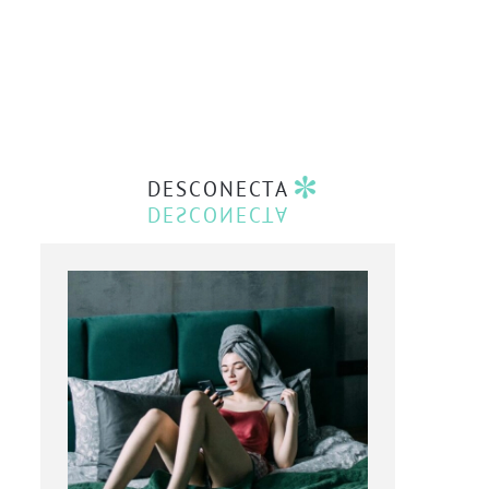
DESCONECTA