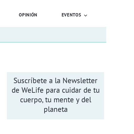
OPINIÓN
EVENTOS
Suscríbete a la Newsletter
de WeLife para cuidar de tu
cuerpo, tu mente y del
planeta