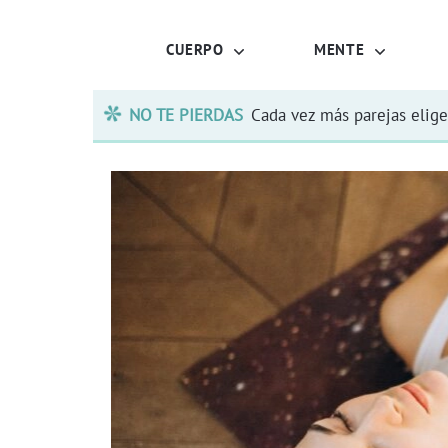
CUERPO
MENTE
NO TE PIERDAS
Cada vez más parejas elige