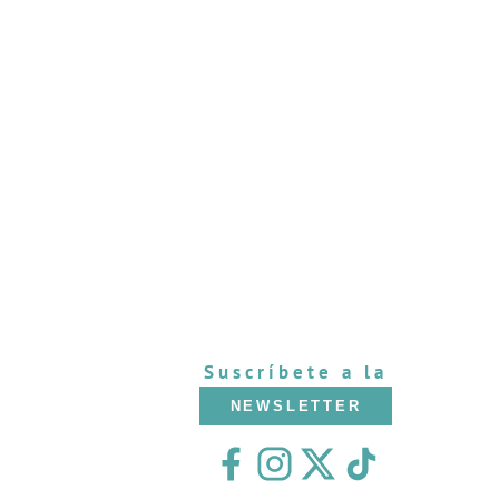
Suscríbete a la
NEWSLETTER