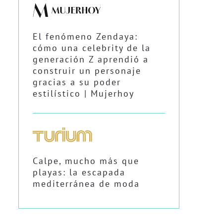
El fenómeno Zendaya:
cómo una celebrity de la
generación Z aprendió a
construir un personaje
gracias a su poder
estilístico | Mujerhoy
Calpe, mucho más que
playas: la escapada
mediterránea de moda