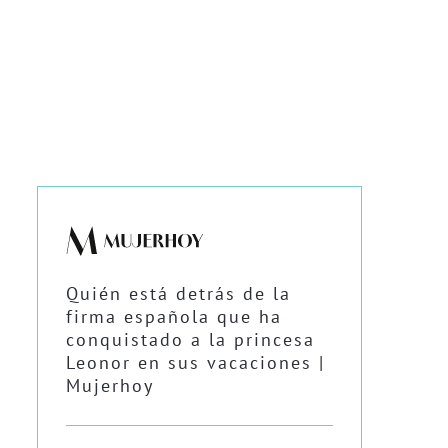
Quién está detrás de la
firma española que ha
conquistado a la princesa
Leonor en sus vacaciones |
Mujerhoy