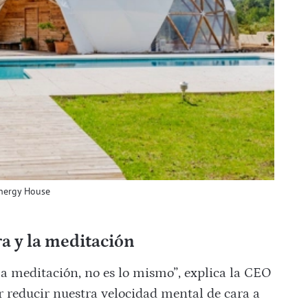
Energy House
ra y la meditación
a meditación, no es lo mismo”, explica la CEO
 reducir nuestra velocidad mental de cara a