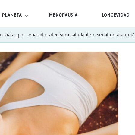
PLANETA
MENOPAUSIA
LONGEVIDAD
n viajar por separado, ¿decisión saludable o señal de alarma?