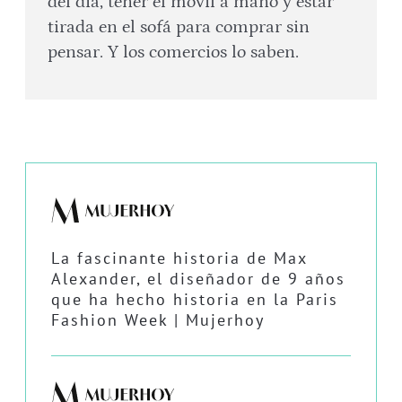
del día, tener el móvil a mano y estar
tirada en el sofá para comprar sin
pensar. Y los comercios lo saben.
La fascinante historia de Max
Alexander, el diseñador de 9 años
que ha hecho historia en la Paris
Fashion Week | Mujerhoy