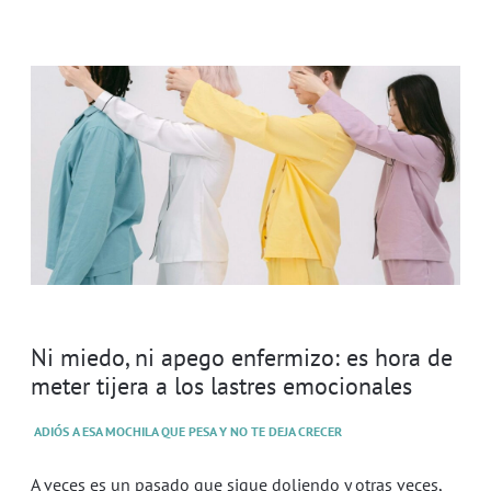
Ni miedo, ni apego enfermizo: es hora de
meter tijera a los lastres emocionales
ADIÓS A ESA MOCHILA QUE PESA Y NO TE DEJA CRECER
A veces es un pasado que sigue doliendo y otras veces,