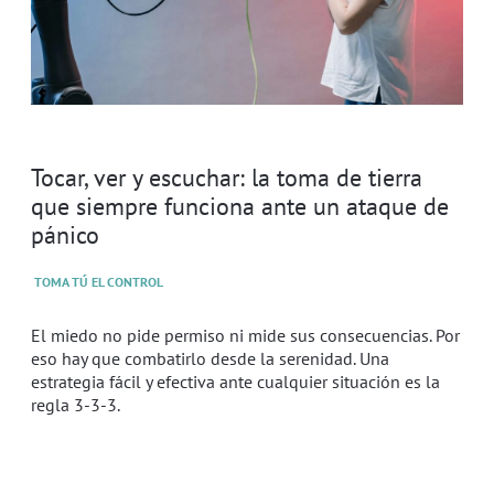
Tocar, ver y escuchar: la toma de tierra
que siempre funciona ante un ataque de
pánico
TOMA TÚ EL CONTROL
El miedo no pide permiso ni mide sus consecuencias. Por
eso hay que combatirlo desde la serenidad. Una
estrategia fácil y efectiva ante cualquier situación es la
regla 3-3-3.