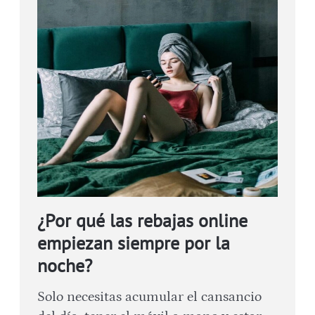
¿Por qué las rebajas online
empiezan siempre por la
noche?
Solo necesitas acumular el cansancio