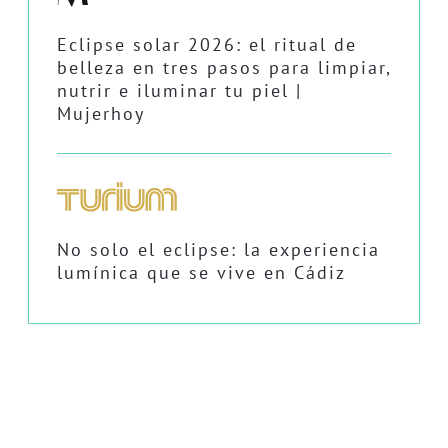
Eclipse solar 2026: el ritual de
belleza en tres pasos para limpiar,
nutrir e iluminar tu piel |
Mujerhoy
No solo el eclipse: la experiencia
lumínica que se vive en Cádiz