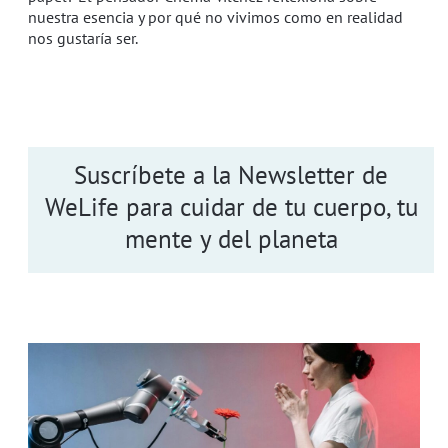
nuestra esencia y por qué no vivimos como en realidad
nos gustaría ser.
Suscríbete a la Newsletter de
WeLife para cuidar de tu cuerpo, tu
mente y del planeta