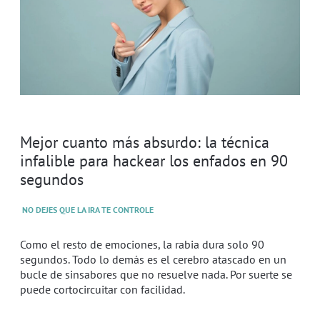
Mejor cuanto más absurdo: la técnica
infalible para hackear los enfados en 90
segundos
NO DEJES QUE LA IRA TE CONTROLE
Como el resto de emociones, la rabia dura solo 90
segundos. Todo lo demás es el cerebro atascado en un
bucle de sinsabores que no resuelve nada. Por suerte se
puede cortocircuitar con facilidad.