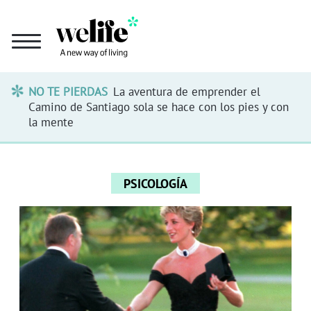
NO TE PIERDAS
La aventura de emprender el
Camino de Santiago sola se hace con los pies y con
la mente
PSICOLOGÍA