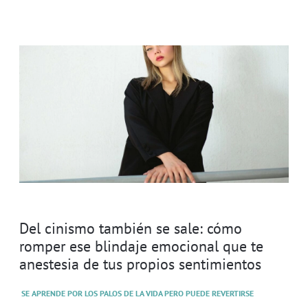
Del cinismo también se sale: cómo
romper ese blindaje emocional que te
anestesia de tus propios sentimientos
SE APRENDE POR LOS PALOS DE LA VIDA PERO PUEDE REVERTIRSE