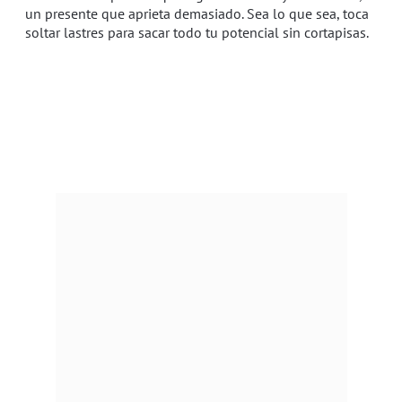
un presente que aprieta demasiado. Sea lo que sea, toca
soltar lastres para sacar todo tu potencial sin cortapisas.