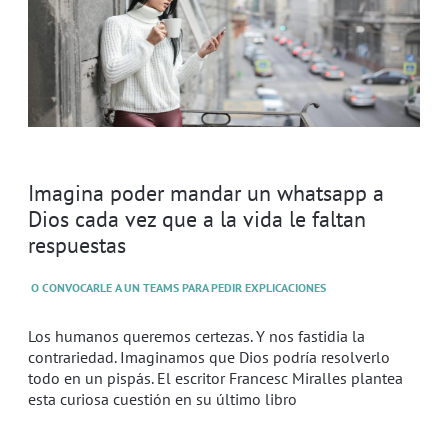
Imagina poder mandar un whatsapp a
Dios cada vez que a la vida le faltan
respuestas
O CONVOCARLE A UN TEAMS PARA PEDIR EXPLICACIONES
Los humanos queremos certezas. Y nos fastidia la
contrariedad. Imaginamos que Dios podría resolverlo
todo en un pispás. El escritor Francesc Miralles plantea
esta curiosa cuestión en su último libro