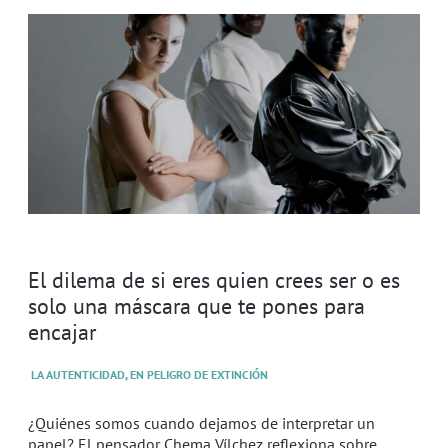
El dilema de si eres quien crees ser o es
solo una máscara que te pones para
encajar
LA AUTENTICIDAD, EN PELIGRO DE EXTINCIÓN
¿Quiénes somos cuando dejamos de interpretar un
papel? El pensador Chema Vílchez reflexiona sobre