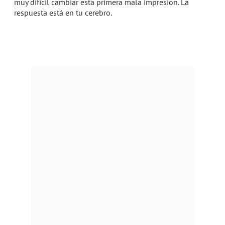
muy difícil cambiar esta primera mala impresión. La
respuesta está en tu cerebro.