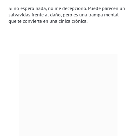
Si no espero nada, no me decepciono. Puede parecen un
salvavidas frente al daño, pero es una trampa mental
que te convierte en una cínica crónica.