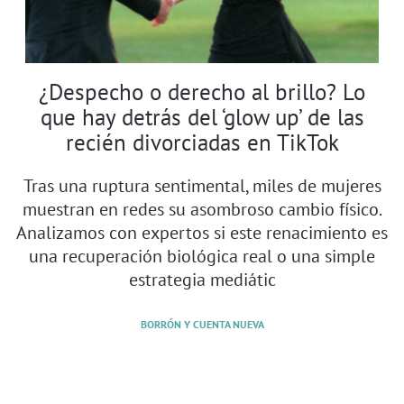
¿Despecho o derecho al brillo? Lo
que hay detrás del ‘glow up’ de las
recién divorciadas en TikTok
Tras una ruptura sentimental, miles de mujeres
muestran en redes su asombroso cambio físico.
Analizamos con expertos si este renacimiento es
una recuperación biológica real o una simple
estrategia mediátic
BORRÓN Y CUENTA NUEVA