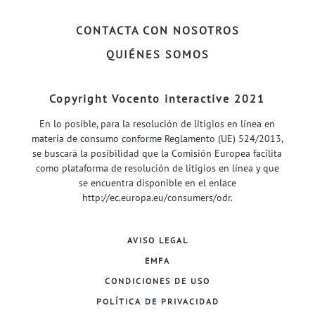
CONTACTA CON NOSOTROS
QUIÉNES SOMOS
Copyright Vocento interactive 2021
En lo posible, para la resolución de litigios en línea en
materia de consumo conforme Reglamento (UE) 524/2013,
se buscará la posibilidad que la Comisión Europea facilita
como plataforma de resolución de litigios en línea y que
se encuentra disponible en el enlace
http://ec.europa.eu/consumers/odr
.
AVISO LEGAL
EMFA
CONDICIONES DE USO
POLÍTICA DE PRIVACIDAD