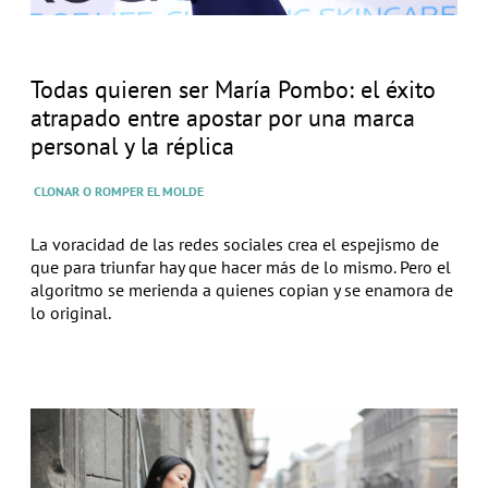
Todas quieren ser María Pombo: el éxito
atrapado entre apostar por una marca
personal y la réplica
CLONAR O ROMPER EL MOLDE
La voracidad de las redes sociales crea el espejismo de
que para triunfar hay que hacer más de lo mismo. Pero el
algoritmo se merienda a quienes copian y se enamora de
lo original.