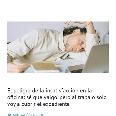
El peligro de la insatisfacción en la
oficina: sé que valgo, pero al trabajo solo
voy a cubrir el expediente
DESMOTIVACIÓN LABORAL