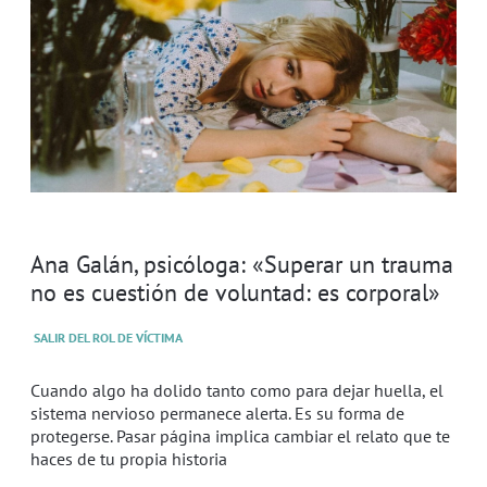
Ana Galán, psicóloga: «Superar un trauma
no es cuestión de voluntad: es corporal»
SALIR DEL ROL DE VÍCTIMA
Cuando algo ha dolido tanto como para dejar huella, el
sistema nervioso permanece alerta. Es su forma de
protegerse. Pasar página implica cambiar el relato que te
haces de tu propia historia