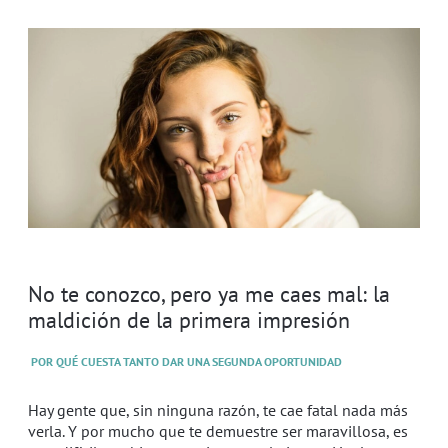
No te conozco, pero ya me caes mal: la
maldición de la primera impresión
POR QUÉ CUESTA TANTO DAR UNA SEGUNDA OPORTUNIDAD
Hay gente que, sin ninguna razón, te cae fatal nada más
verla. Y por mucho que te demuestre ser maravillosa, es