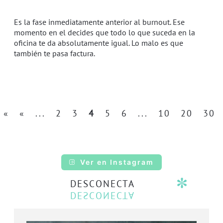
Es la fase inmediatamente anterior al burnout. Ese
momento en el decides que todo lo que suceda en la
oficina te da absolutamente igual. Lo malo es que
también te pasa factura.
«
«
...
2
3
4
5
6
...
10
20
30
Ver en Instagram
DESCONECTA