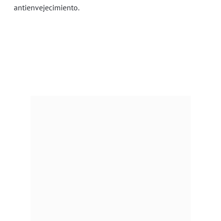
antienvejecimiento.