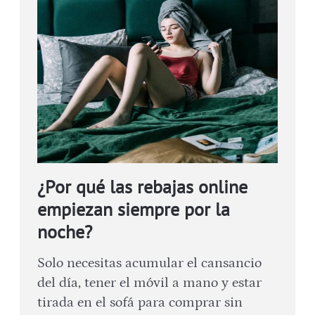
¿Por qué las rebajas online
empiezan siempre por la
noche?
Solo necesitas acumular el cansancio
del día, tener el móvil a mano y estar
tirada en el sofá para comprar sin