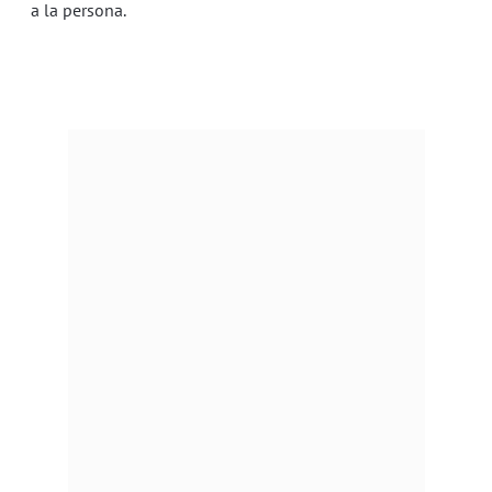
a la persona.