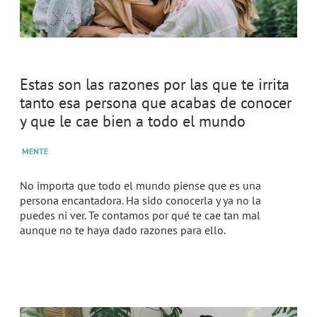
Estas son las razones por las que te irrita
tanto esa persona que acabas de conocer
y que le cae bien a todo el mundo
MENTE
No importa que todo el mundo piense que es una
persona encantadora. Ha sido conocerla y ya no la
puedes ni ver. Te contamos por qué te cae tan mal
aunque no te haya dado razones para ello.