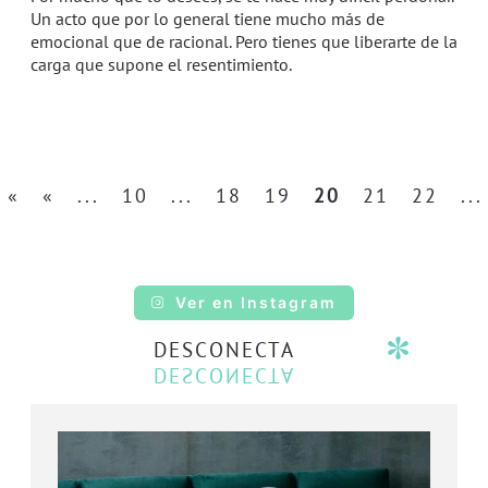
Un acto que por lo general tiene mucho más de
emocional que de racional. Pero tienes que liberarte de la
carga que supone el resentimiento.
«
«
...
10
...
18
19
20
21
22
...
Ver en Instagram
DESCONECTA