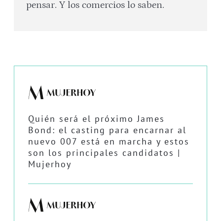
pensar. Y los comercios lo saben.
Quién será el próximo James
Bond: el casting para encarnar al
nuevo 007 está en marcha y estos
son los principales candidatos |
Mujerhoy