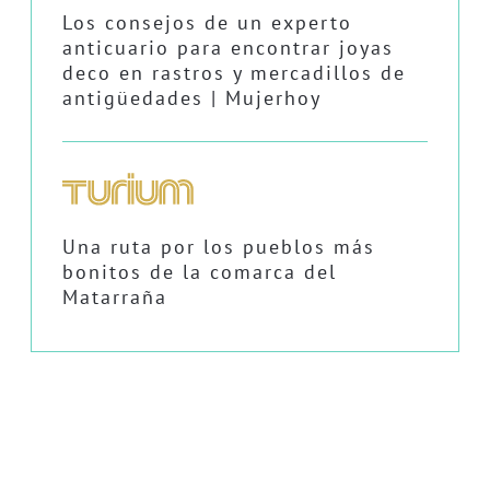
Los consejos de un experto
anticuario para encontrar joyas
deco en rastros y mercadillos de
antigüedades | Mujerhoy
Una ruta por los pueblos más
bonitos de la comarca del
Matarraña