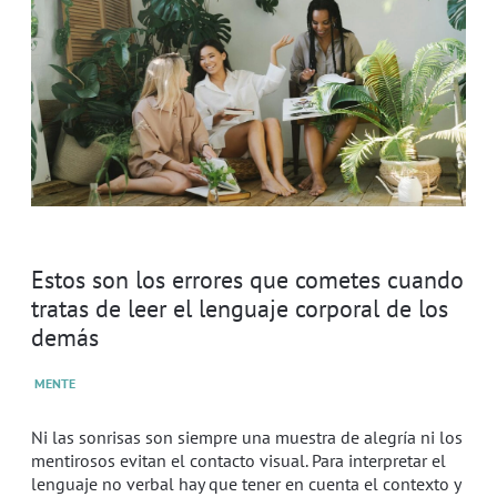
Estos son los errores que cometes cuando
tratas de leer el lenguaje corporal de los
demás
MENTE
Ni las sonrisas son siempre una muestra de alegría ni los
mentirosos evitan el contacto visual. Para interpretar el
lenguaje no verbal hay que tener en cuenta el contexto y