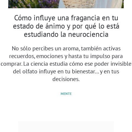
Cómo influye una fragancia en tu
estado de ánimo y por qué lo está
estudiando la neurociencia
No sólo percibes un aroma, también activas
recuerdos, emociones y hasta tu impulso para
comprar. La ciencia estudia cómo ese poder invisible
del olfato influye en tu bienestar... y en tus
decisiones.
MENTE