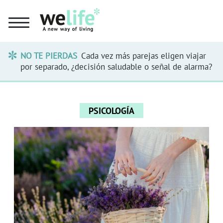
NO TE PIERDAS
Cada vez más parejas eligen viajar
por separado, ¿decisión saludable o señal de alarma?
PSICOLOGÍA