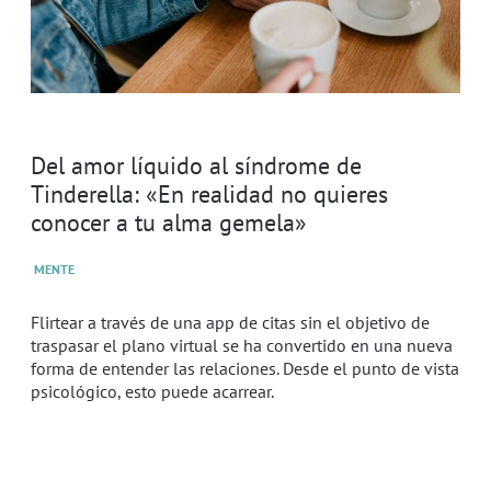
Del amor líquido al síndrome de
Tinderella: «En realidad no quieres
conocer a tu alma gemela»
MENTE
Flirtear a través de una app de citas sin el objetivo de
traspasar el plano virtual se ha convertido en una nueva
forma de entender las relaciones. Desde el punto de vista
psicológico, esto puede acarrear.