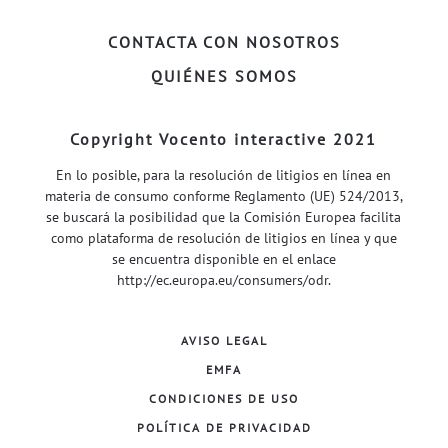
CONTACTA CON NOSOTROS
QUIÉNES SOMOS
Copyright Vocento interactive 2021
En lo posible, para la resolución de litigios en línea en
materia de consumo conforme Reglamento (UE) 524/2013,
se buscará la posibilidad que la Comisión Europea facilita
como plataforma de resolución de litigios en línea y que
se encuentra disponible en el enlace
http://ec.europa.eu/consumers/odr
.
AVISO LEGAL
EMFA
CONDICIONES DE USO
POLÍTICA DE PRIVACIDAD