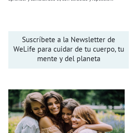
Suscríbete a la Newsletter de
WeLife para cuidar de tu cuerpo, tu
mente y del planeta