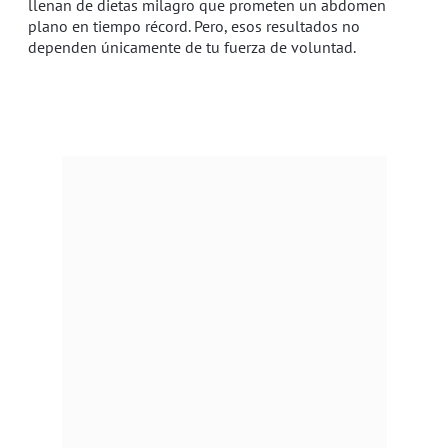
llenan de dietas milagro que prometen un abdomen
plano en tiempo récord. Pero, esos resultados no
dependen únicamente de tu fuerza de voluntad.