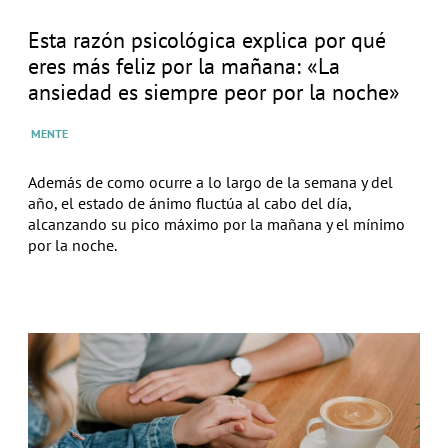
Esta razón psicológica explica por qué
eres más feliz por la mañana: «La
ansiedad es siempre peor por la noche»
MENTE
Además de como ocurre a lo largo de la semana y del
año, el estado de ánimo fluctúa al cabo del día,
alcanzando su pico máximo por la mañana y el mínimo
por la noche.