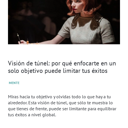
Visión de túnel: por qué enfocarte en un
solo objetivo puede limitar tus éxitos
MENTE
Miras hacia tu objetivo y olvidas todo lo que hay a tu
alrededor. Esta visión de túnel, que sólo te muestra lo
que tienes de frente, puede ser limitante para equilibrar
tus éxitos a nivel global.