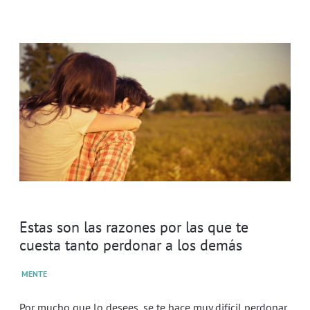
Estas son las razones por las que te
cuesta tanto perdonar a los demás
MENTE
Por mucho que lo desees, se te hace muy difícil perdonar.