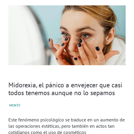
Midorexia, el pánico a envejecer que casi
todos tenemos aunque no lo sepamos
MENTE
Este fenómeno psicológico se traduce en un aumento de
las operaciones estéticas, pero también en actos tan
cotidianos como el uso de cosméticos