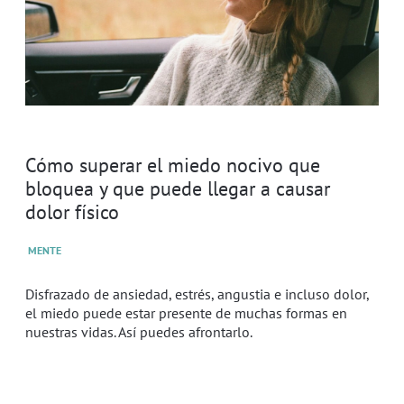
Cómo superar el miedo nocivo que
bloquea y que puede llegar a causar
dolor físico
MENTE
Disfrazado de ansiedad, estrés, angustia e incluso dolor,
el miedo puede estar presente de muchas formas en
nuestras vidas. Así puedes afrontarlo.