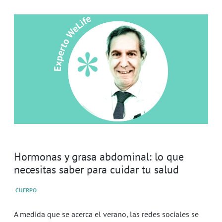
Hormonas y grasa abdominal: lo que
necesitas saber para cuidar tu salud
CUERPO
A medida que se acerca el verano, las redes sociales se