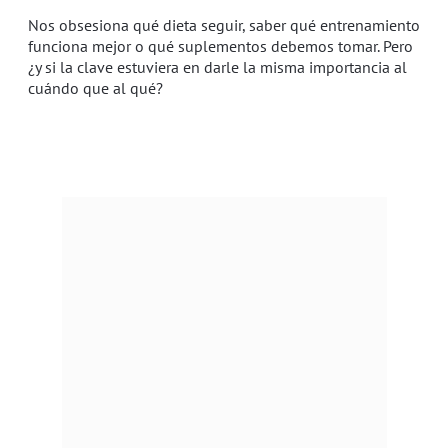
Nos obsesiona qué dieta seguir, saber qué entrenamiento
funciona mejor o qué suplementos debemos tomar. Pero
¿y si la clave estuviera en darle la misma importancia al
cuándo que al qué?