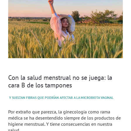
Con la salud menstrual no se juega: la
cara B de los tampones
Y SUELTAN FIBRAS QUE PODRÍAN AFECTAR A LA MICROBIOTA VAGINAL
Por extraño que parezca, la ginecología como rama
médica se ha desentendido siempre de los productos de
higiene menstrual. Y tiene consecuencias en nuestra
salud.