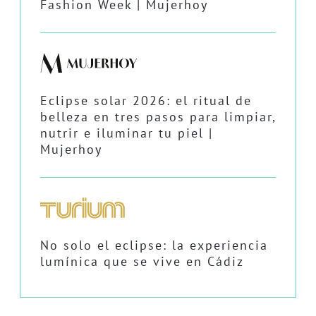
Fashion Week | Mujerhoy
Eclipse solar 2026: el ritual de
belleza en tres pasos para limpiar,
nutrir e iluminar tu piel |
Mujerhoy
No solo el eclipse: la experiencia
lumínica que se vive en Cádiz