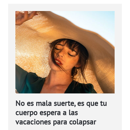
No es mala suerte, es que tu
cuerpo espera a las
vacaciones para colapsar