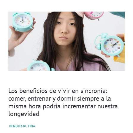
Los beneficios de vivir en sincronía:
comer, entrenar y dormir siempre a la
misma hora podría incrementar nuestra
longevidad
BENDITA RUTINA