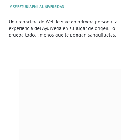
Y SE ESTUDIA EN LA UNIVERSIDAD
Una reportera de WeLife vive en primera persona la
experiencia del Ayurveda en su lugar de origen. Lo
prueba todo… menos que le pongan sanguijuelas.