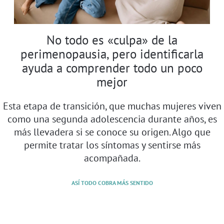
No todo es «culpa» de la
perimenopausia, pero identificarla
ayuda a comprender todo un poco
mejor
Esta etapa de transición, que muchas mujeres viven
como una segunda adolescencia durante años, es
más llevadera si se conoce su origen. Algo que
permite tratar los síntomas y sentirse más
acompañada.
ASÍ TODO COBRA MÁS SENTIDO