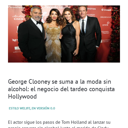
George Clooney se suma a la moda sin
alcohol: el negocio del tardeo conquista
Hollywood
ESTILO WELIFE, EN VERSIÓN 0.0
El actor sigue los pasos de Tom Holland al lanzar su