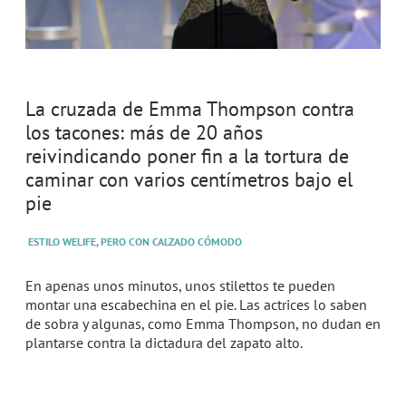
La cruzada de Emma Thompson contra
los tacones: más de 20 años
reivindicando poner fin a la tortura de
caminar con varios centímetros bajo el
pie
ESTILO WELIFE, PERO CON CALZADO CÓMODO
En apenas unos minutos, unos stilettos te pueden
montar una escabechina en el pie. Las actrices lo saben
de sobra y algunas, como Emma Thompson, no dudan en
plantarse contra la dictadura del zapato alto.