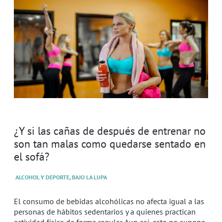
¿Y si las cañas de después de entrenar no
son tan malas como quedarse sentado en
el sofá?
ALCOHOL Y DEPORTE, BAJO LA LUPA
El consumo de bebidas alcohólicas no afecta igual a las
personas de hábitos sedentarios y a quienes practican