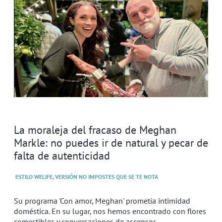
La moraleja del fracaso de Meghan
Markle: no puedes ir de natural y pecar de
falta de autenticidad
ESTILO WELIFE, VERSIÓN NO IMPOSTES QUE SE TE NOTA
Su programa 'Con amor, Meghan' prometía intimidad
doméstica. En su lugar, nos hemos encontrado con flores
comestibles y conversaciones de ascensor.