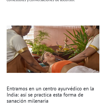
Entramos en un centro ayurvédico en la
India: así se practica esta forma de
sanación milenaria