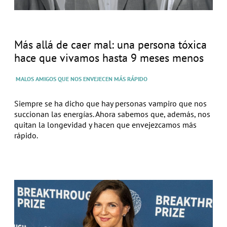
Más allá de caer mal: una persona tóxica
hace que vivamos hasta 9 meses menos
MALOS AMIGOS QUE NOS ENVEJECEN MÁS RÁPIDO
Siempre se ha dicho que hay personas vampiro que nos
succionan las energías. Ahora sabemos que, además, nos
quitan la longevidad y hacen que envejezcamos más
rápido.