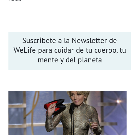
Suscríbete a la Newsletter de
WeLife para cuidar de tu cuerpo, tu
mente y del planeta