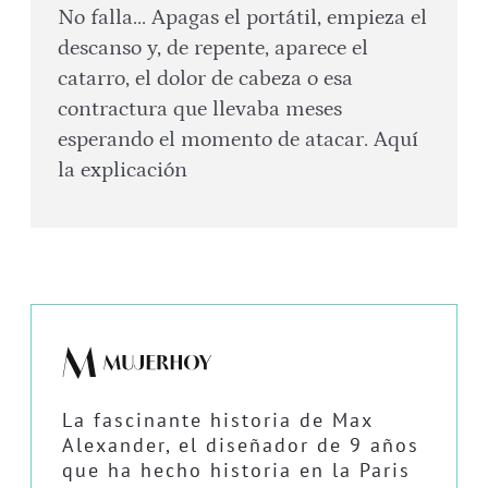
No falla... Apagas el portátil, empieza el
descanso y, de repente, aparece el
catarro, el dolor de cabeza o esa
contractura que llevaba meses
esperando el momento de atacar. Aquí
la explicación
La fascinante historia de Max
Alexander, el diseñador de 9 años
que ha hecho historia en la Paris