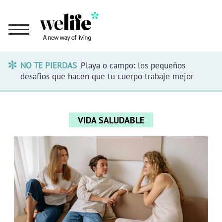
NO TE PIERDAS
Playa o campo: los pequeños
desafíos que hacen que tu cuerpo trabaje mejor
VIDA SALUDABLE