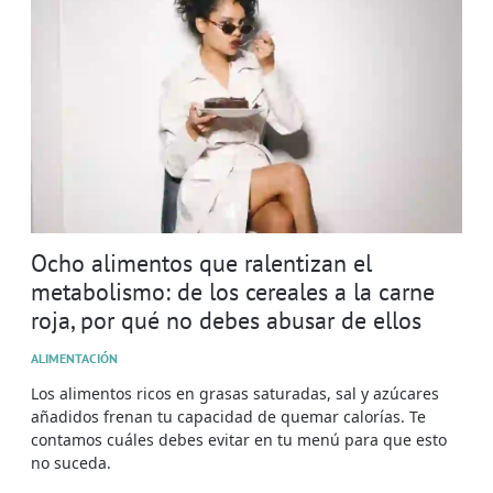
Ocho alimentos que ralentizan el
metabolismo: de los cereales a la carne
roja, por qué no debes abusar de ellos
ALIMENTACIÓN
Los alimentos ricos en grasas saturadas, sal y azúcares
añadidos frenan tu capacidad de quemar calorías. Te
contamos cuáles debes evitar en tu menú para que esto
no suceda.