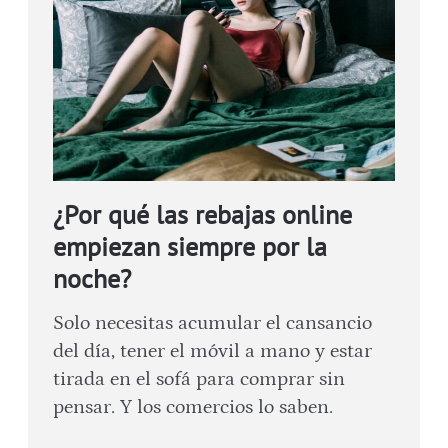
¿Por qué las rebajas online
empiezan siempre por la
noche?
Solo necesitas acumular el cansancio
del día, tener el móvil a mano y estar
tirada en el sofá para comprar sin
pensar. Y los comercios lo saben.