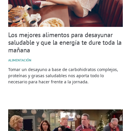
Los mejores alimentos para desayunar
saludable y que la energía te dure toda la
mañana
ALIMENTACIÓN
Tomar un desayuno a base de carbohidratos complejos,
proteínas y grasas saludables nos aporta todo lo
necesario para hacer frente a la jornada.