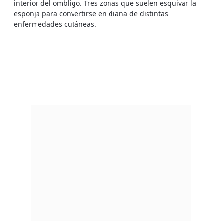
interior del ombligo. Tres zonas que suelen esquivar la
esponja para convertirse en diana de distintas
enfermedades cutáneas.