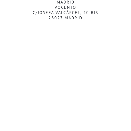
MADRID
VOCENTO
C/JOSEFA VALCÁRCEL, 40 BIS
28027 MADRID