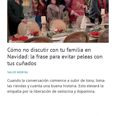
Cómo no discutir con tu familia en
Navidad: la frase para evitar peleas con
tus cuñados
SALUD MENTAL
Cuando la conversación comience a subir de tono, toma
las riendas y cuenta una buena historia. Esto elevará la
empatía por la liberación de oxitocina y dopamina.