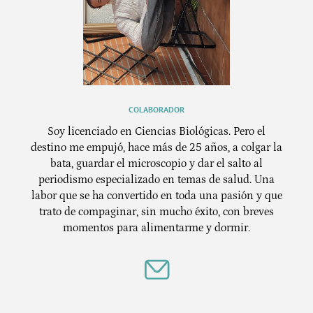
COLABORADOR
Soy licenciado en Ciencias Biológicas. Pero el
destino me empujó, hace más de 25 años, a colgar la
bata, guardar el microscopio y dar el salto al
periodismo especializado en temas de salud. Una
labor que se ha convertido en toda una pasión y que
trato de compaginar, sin mucho éxito, con breves
momentos para alimentarme y dormir.