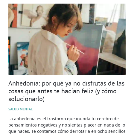
Anhedonia: por qué ya no disfrutas de las
cosas que antes te hacían feliz (y cómo
solucionarlo)
SALUD MENTAL
La anhedonia es el trastorno que inunda tu cerebro de
pensamientos negativos y no sientas placer en nada de lo
que haces. Te contamos cómo derrotarla en ocho sencillos