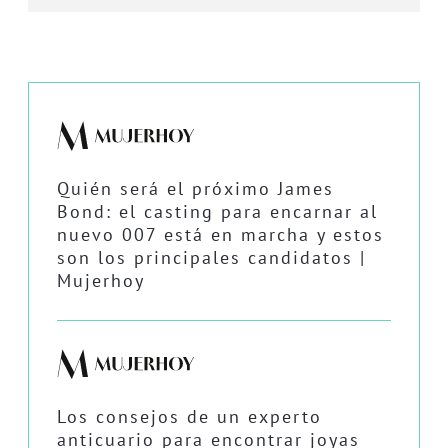
Quién será el próximo James
Bond: el casting para encarnar al
nuevo 007 está en marcha y estos
son los principales candidatos |
Mujerhoy
Los consejos de un experto
anticuario para encontrar joyas