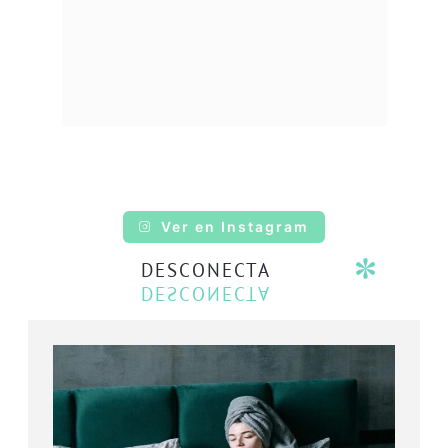
Ver en Instagram
DESCONECTA