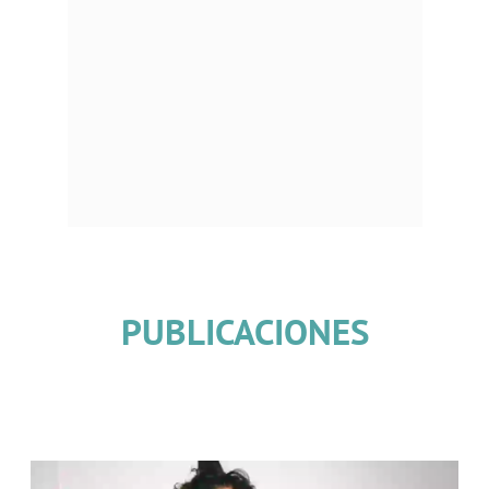
PUBLICACIONES