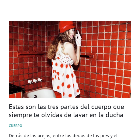
Estas son las tres partes del cuerpo que
siempre te olvidas de lavar en la ducha
CUERPO
Detrás de las orejas, entre los dedos de los pies y el