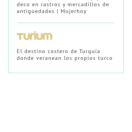
deco en rastros y mercadillos de
antigüedades | Mujerhoy
El destino costero de Turquía
donde veranean los propios turco