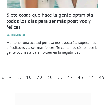
Siete cosas que hace la gente optimista
todos los días para ser más positivos y
felices
SALUD MENTAL
Mantener una actitud positiva nos ayudará a superar las
dificultades y a ser más felices. Te contamos cómo hace la
gente optimista para no caer en la negatividad.
«
«
...
10
20
30
...
42
43
44
45