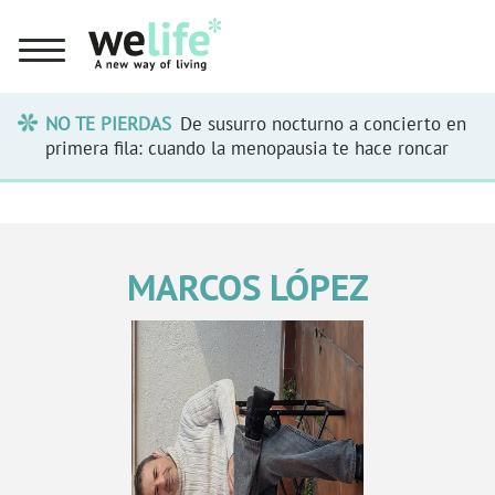
NO TE PIERDAS
De susurro nocturno a concierto en
primera fila: cuando la menopausia te hace roncar
MARCOS LÓPEZ