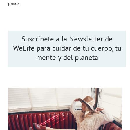
pasos.
Suscríbete a la Newsletter de
WeLife para cuidar de tu cuerpo, tu
mente y del planeta