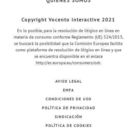
QUIÉNES SOMOS
Copyright Vocento interactive 2021
En lo posible, para la resolución de litigios en línea en
materia de consumo conforme Reglamento (UE) 524/2013,
se buscará la posibilidad que la Comisión Europea facilita
como plataforma de resolución de litigios en línea y que
se encuentra disponible en el enlace
http://ec.europa.eu/consumers/odr
.
AVISO LEGAL
EMFA
CONDICIONES DE USO
POLÍTICA DE PRIVACIDAD
SINDICACIÓN
POLÍTICA DE COOKIES