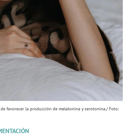
 de favorecer la producción de melatonina y serotonina./ Foto:
MENTACIÓN