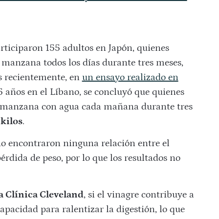
rticiparon 155 adultos en Japón, quienes
manzana todos los días durante tres meses,
s recientemente, en
un ensayo realizado en
 años en el Líbano, se concluyó que quienes
 manzana con agua cada mañana durante tres
kilos
.
o encontraron ninguna relación entre el
dida de peso, por lo que los resultados no
a Clínica Cleveland
, si el vinagre contribuye a
apacidad para ralentizar la digestión, lo que