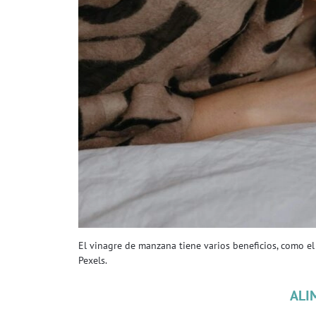
El vinagre de manzana tiene varios beneficios, como el
Pexels.
ALI