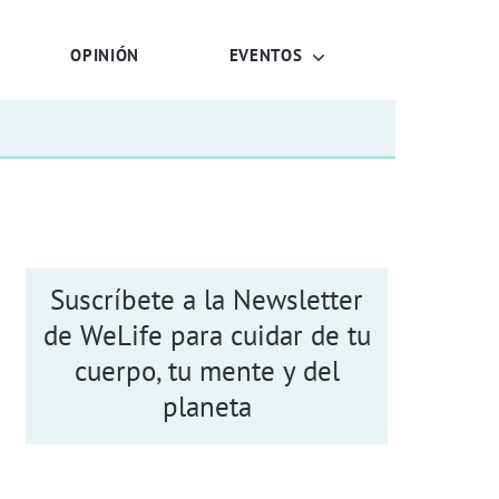
OPINIÓN
EVENTOS
Suscríbete a la Newsletter
de WeLife para cuidar de tu
cuerpo, tu mente y del
planeta