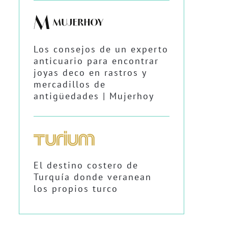
Los consejos de un experto
anticuario para encontrar
joyas deco en rastros y
mercadillos de
antigüedades | Mujerhoy
El destino costero de
Turquía donde veranean
los propios turco