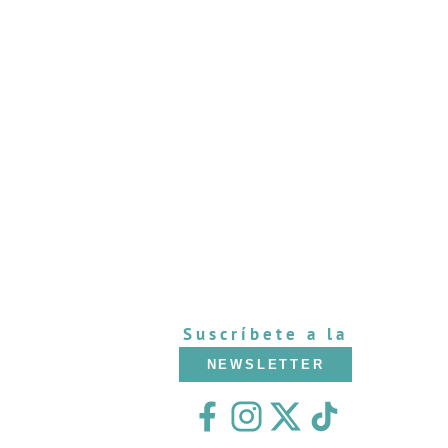
Suscríbete a la
NEWSLETTER