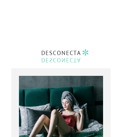
DESCONECTA