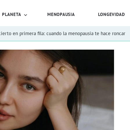
PLANETA
MENOPAUSIA
LONGEVIDAD
ierto en primera fila: cuando la menopausia te hace roncar