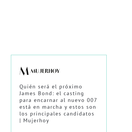
Quién será el próximo
James Bond: el casting
para encarnar al nuevo 007
está en marcha y estos son
los principales candidatos
| Mujerhoy