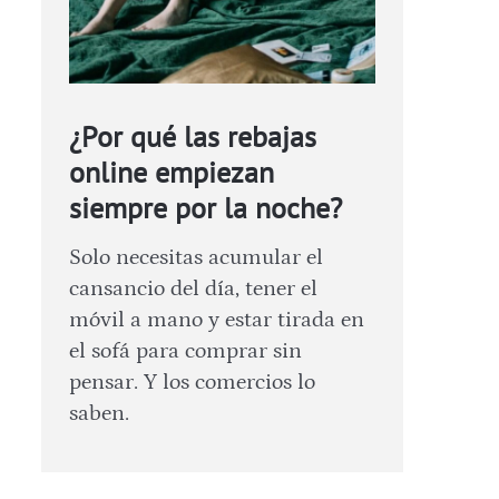
¿Por qué las rebajas
online empiezan
siempre por la noche?
Solo necesitas acumular el
cansancio del día, tener el
móvil a mano y estar tirada en
el sofá para comprar sin
pensar. Y los comercios lo
saben.