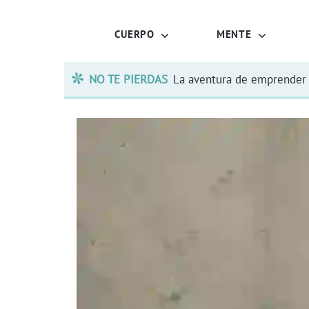
CUERPO
MENTE
NO TE PIERDAS
La aventura de emprender 