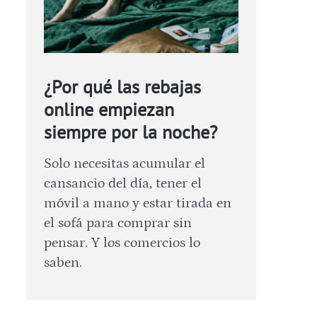
¿Por qué las rebajas
online empiezan
siempre por la noche?
Solo necesitas acumular el
cansancio del día, tener el
móvil a mano y estar tirada en
el sofá para comprar sin
pensar. Y los comercios lo
saben.