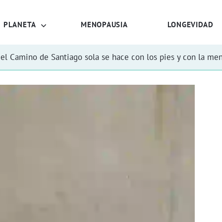
PLANETA
MENOPAUSIA
LONGEVIDAD
el Camino de Santiago sola se hace con los pies y con la me