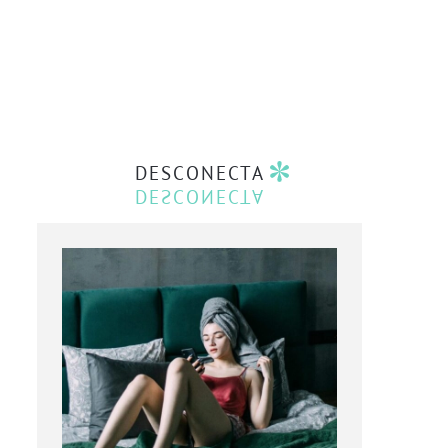
DESCONECTA