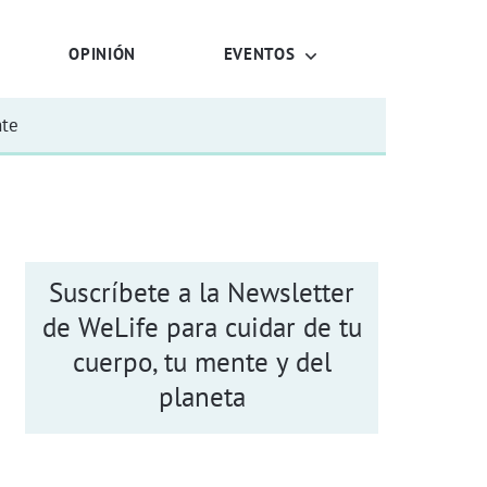
OPINIÓN
EVENTOS
nte
Suscríbete a la Newsletter
de WeLife para cuidar de tu
cuerpo, tu mente y del
planeta