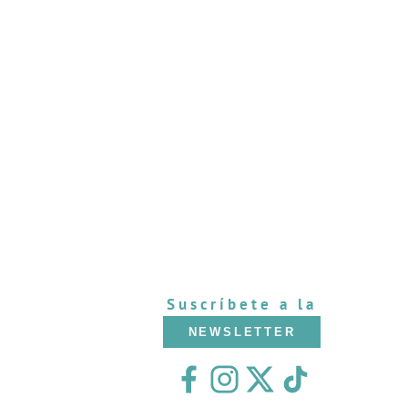
Suscríbete a la
NEWSLETTER