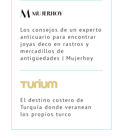
Los consejos de un experto
anticuario para encontrar
joyas deco en rastros y
mercadillos de
antigüedades | Mujerhoy
El destino costero de
Turquía donde veranean
los propios turco