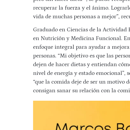
recuperar la fuerza y el ánimo. Lograrl
vida de muchas personas a mejor”, rec
Graduado en Ciencias de la Actividad 
en Nutrición y Medicina Funcional. En
enfoque integral para ayudar a mejorar
personas. “Mi objetivo es que las pers
dejen de hacer dietas y entiendan cómo
nivel de energía y estado emocional”, 
“que la comida deje de ser un motivo d
consigan sanar su relación con la comi