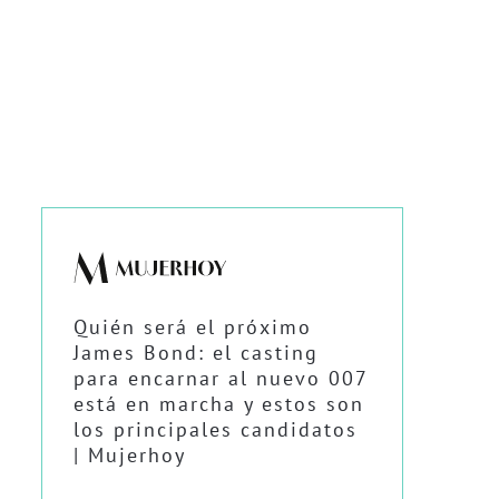
Quién será el próximo
James Bond: el casting
para encarnar al nuevo 007
está en marcha y estos son
los principales candidatos
| Mujerhoy