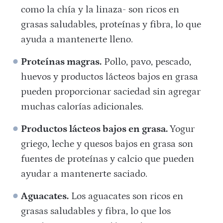
como la chía y la linaza- son ricos en
grasas saludables, proteínas y fibra, lo que
ayuda a mantenerte lleno.
Proteínas magras.
Pollo, pavo, pescado,
huevos y productos lácteos bajos en grasa
pueden proporcionar saciedad sin agregar
muchas calorías adicionales.
Productos lácteos bajos en grasa.
Yogur
griego, leche y quesos bajos en grasa son
fuentes de proteínas y calcio que pueden
ayudar a mantenerte saciado.
Aguacates.
Los aguacates son ricos en
grasas saludables y fibra, lo que los