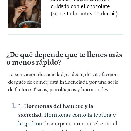
cuidado con el chocolate
(sobre todo, antes de dormir)
¿De qué depende que te llenes más
o menos rápido?
La sensación de saciedad, es decir, de satisfacción
después de comer, está influenciada por una serie
de factores físicos, psicológicos y hormonales.
Hormonas del hambre y la
saciedad.
Hormonas como la leptina y
la grelina
desempeñan un papel crucial