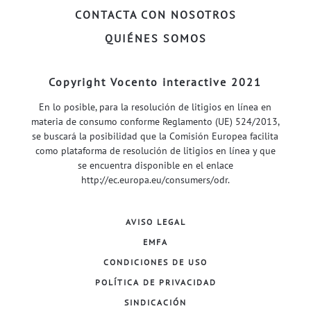
CONTACTA CON NOSOTROS
QUIÉNES SOMOS
Copyright Vocento interactive 2021
En lo posible, para la resolución de litigios en línea en
materia de consumo conforme Reglamento (UE) 524/2013,
se buscará la posibilidad que la Comisión Europea facilita
como plataforma de resolución de litigios en línea y que
se encuentra disponible en el enlace
http://ec.europa.eu/consumers/odr
.
AVISO LEGAL
EMFA
CONDICIONES DE USO
POLÍTICA DE PRIVACIDAD
SINDICACIÓN