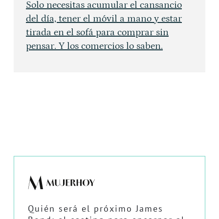
Solo necesitas acumular el cansancio
del día, tener el móvil a mano y estar
tirada en el sofá para comprar sin
pensar. Y los comercios lo saben.
Quién será el próximo James