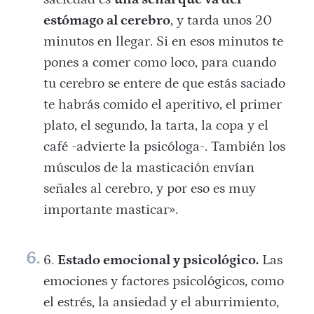
estómago al cerebro
, y tarda unos 20
minutos en llegar. Si en esos minutos te
pones a comer como loco, para cuando
tu cerebro se entere de que estás saciado
te habrás comido el aperitivo, el primer
plato, el segundo, la tarta, la copa y el
café -advierte la psicóloga-. También los
músculos de la masticación envían
señales al cerebro, y por eso es muy
importante masticar».
Estado emocional y psicológico.
Las
emociones y factores psicológicos, como
el estrés, la ansiedad y el aburrimiento,