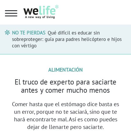
NO TE PIERDAS
Qué difícil es educar sin
sobreproteger: guía para padres helicóptero e hijos
con vértigo
ALIMENTACIÓN
El truco de experto para saciarte
antes y comer mucho menos
Comer hasta que el estómago dice basta es
un error, porque no te saciará, sino que te
hará encontrarte mal. Así es como puedes
dejar de llenarte pero saciarte.