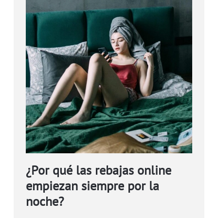
¿Por qué las rebajas online
empiezan siempre por la
noche?