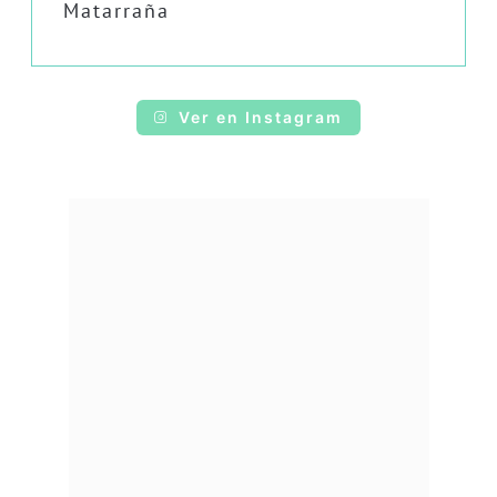
Matarraña
Ver en Instagram