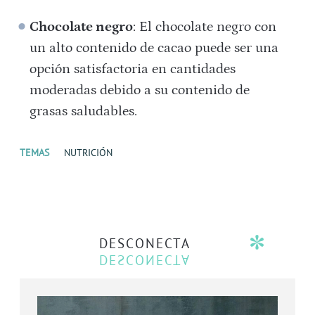
Chocolate negro
: El chocolate negro con
un alto contenido de cacao puede ser una
opción satisfactoria en cantidades
moderadas debido a su contenido de
grasas saludables.
TEMAS
NUTRICIÓN
DESCONECTA