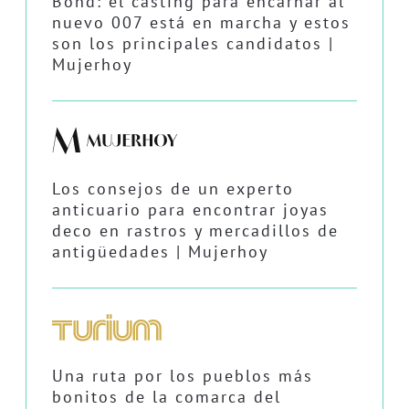
Bond: el casting para encarnar al
nuevo 007 está en marcha y estos
son los principales candidatos |
Mujerhoy
Los consejos de un experto
anticuario para encontrar joyas
deco en rastros y mercadillos de
antigüedades | Mujerhoy
Una ruta por los pueblos más
bonitos de la comarca del