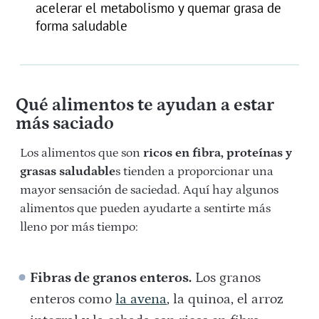
acelerar el metabolismo y quemar grasa de
forma saludable
Qué alimentos te ayudan a estar
más saciado
Los alimentos que son
ricos en fibra, proteínas y
grasas saludable
s tienden a proporcionar una
mayor sensación de saciedad. Aquí hay algunos
alimentos que pueden ayudarte a sentirte más
lleno por más tiempo:
Fibras de granos enteros.
Los granos
enteros como
la avena
, la quinoa, el arroz