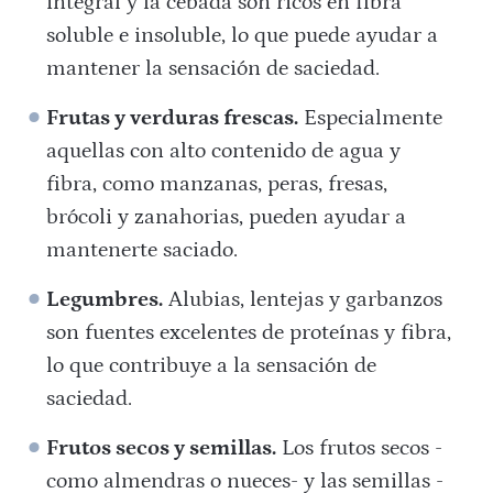
integral y la cebada son ricos en fibra
soluble e insoluble, lo que puede ayudar a
mantener la sensación de saciedad.
Frutas y verduras frescas.
Especialmente
aquellas con alto contenido de agua y
fibra, como manzanas, peras, fresas,
brócoli y zanahorias, pueden ayudar a
mantenerte saciado.
Legumbres.
Alubias, lentejas y garbanzos
son fuentes excelentes de proteínas y fibra,
lo que contribuye a la sensación de
saciedad.
Frutos secos y semillas.
Los frutos secos -
como almendras o nueces- y las semillas -