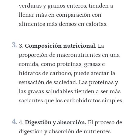
verduras y granos enteros, tienden a
llenar más en comparación con
alimentos más densos en calorías.
Composición nutricional.
La
proporción de macronutrientes en una
comida, como proteínas, grasas e
hidratos de carbono, puede afectar la
sensación de saciedad. Las proteínas y
las grasas saludables tienden a ser más
saciantes que los carbohidratos simples.
Digestión y absorción.
El proceso de
digestión y absorción de nutrientes