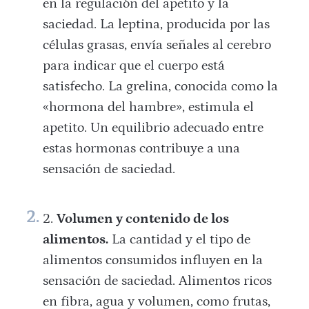
en la regulación del apetito y la
saciedad. La leptina, producida por las
células grasas, envía señales al cerebro
para indicar que el cuerpo está
satisfecho. La grelina, conocida como la
«hormona del hambre», estimula el
apetito. Un equilibrio adecuado entre
estas hormonas contribuye a una
sensación de saciedad.
Volumen y contenido de los
alimentos.
La cantidad y el tipo de
alimentos consumidos influyen en la
sensación de saciedad. Alimentos ricos
en fibra, agua y volumen, como frutas,