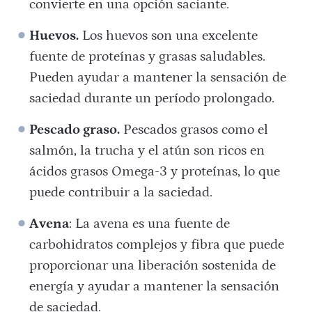
convierte en una opción saciante.
Huevos.
Los huevos son una excelente
fuente de proteínas y grasas saludables.
Pueden ayudar a mantener la sensación de
saciedad durante un período prolongado.
Pescado graso.
Pescados grasos como el
salmón, la trucha y el atún son ricos en
ácidos grasos Omega-3 y proteínas, lo que
puede contribuir a la saciedad.
Avena
: La avena es una fuente de
carbohidratos complejos y fibra que puede
proporcionar una liberación sostenida de
energía y ayudar a mantener la sensación
de saciedad.