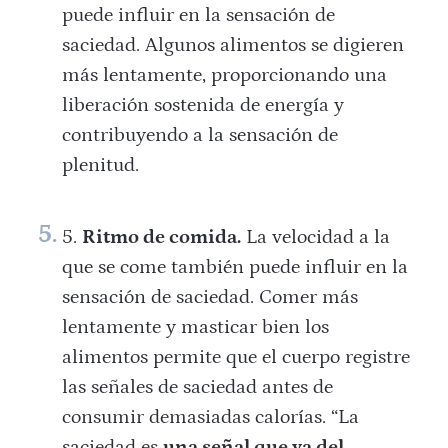
puede influir en la sensación de
saciedad. Algunos alimentos se digieren
más lentamente, proporcionando una
liberación sostenida de energía y
contribuyendo a la sensación de
plenitud.
Ritmo de comida.
La velocidad a la
que se come también puede influir en la
sensación de saciedad. Comer más
lentamente y masticar bien los
alimentos permite que el cuerpo registre
las señales de saciedad antes de
consumir demasiadas calorías. “La
saciedad es
una señal que va del