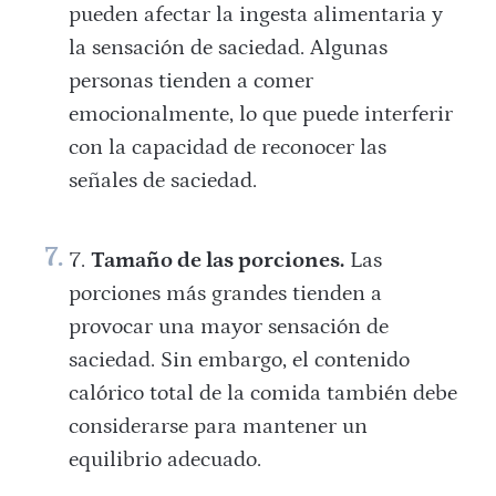
pueden afectar la ingesta alimentaria y
la sensación de saciedad. Algunas
personas tienden a comer
emocionalmente, lo que puede interferir
con la capacidad de reconocer las
señales de saciedad.
Tamaño de las porciones.
Las
porciones más grandes tienden a
provocar una mayor sensación de
saciedad. Sin embargo, el contenido
calórico total de la comida también debe
considerarse para mantener un
equilibrio adecuado.