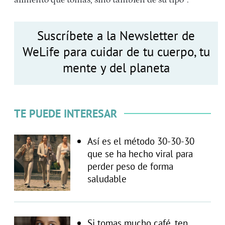
Suscríbete a la Newsletter de
WeLife para cuidar de tu cuerpo, tu
mente y del planeta
TE PUEDE INTERESAR
Así es el método 30-30-30
que se ha hecho viral para
perder peso de forma
saludable
Si tomas mucho café, ten