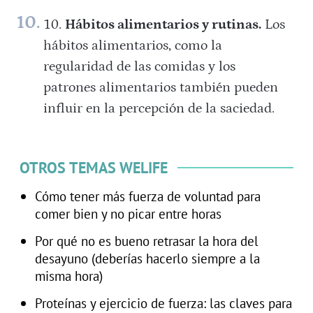
Hábitos alimentarios y rutinas.
Los
hábitos alimentarios, como la
regularidad de las comidas y los
patrones alimentarios también pueden
influir en la percepción de la saciedad.
OTROS TEMAS WELIFE
Cómo tener más fuerza de voluntad para
comer bien y no picar entre horas
Por qué no es bueno retrasar la hora del
desayuno (deberías hacerlo siempre a la
misma hora)
Proteínas y ejercicio de fuerza: las claves para