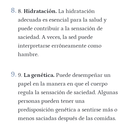
Hidratación.
La hidratación
adecuada es esencial para la salud y
puede contribuir a la sensación de
saciedad. A veces, la sed puede
interpretarse erróneamente como
hambre.
La genética.
Puede desempeñar un
papel en la manera en que el cuerpo
regula la sensación de saciedad. Algunas
personas pueden tener una
predisposición genética a sentirse más o
menos saciadas después de las comidas.