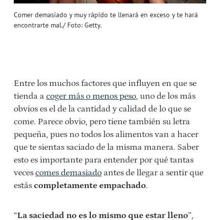
Comer demasiado y muy rápido te llenará en exceso y te hará
encontrarte mal./ Foto: Getty.
Entre los muchos factores que influyen en que se
tienda a
coger más o menos peso
, uno de los más
obvios es el de la cantidad y calidad de lo que se
come. Parece obvio, pero tiene también su letra
pequeña, pues no todos los alimentos van a hacer
que te sientas saciado de la misma manera. Saber
esto es importante para entender por qué tantas
veces
comes demasiado
antes de llegar a sentir que
estás
completamente empachado
.
“
La saciedad no es lo mismo que estar lleno
”,