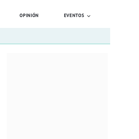
OPINIÓN
EVENTOS