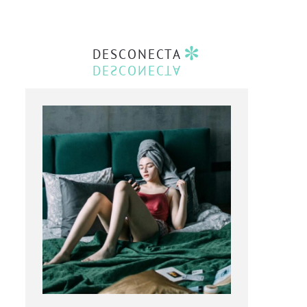
DESCONECTA