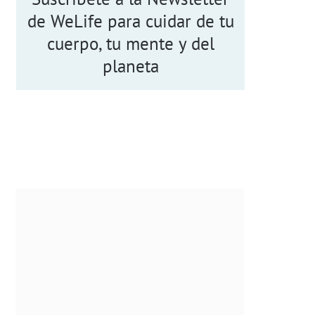
de WeLife para cuidar de tu
cuerpo, tu mente y del
planeta