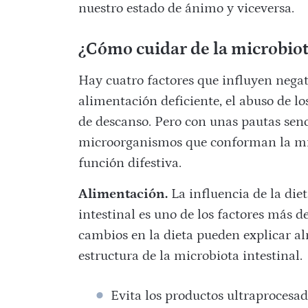
nuestro estado de ánimo y viceversa.
¿Cómo cuidar de la microbiot
Hay cuatro factores que influyen negat
alimentación deficiente, el abuso de los
de descanso. Pero con unas pautas senc
microorganismos que conforman la mic
función difestiva.
Alimentación.
La influencia de la die
intestinal es uno de los factores más 
cambios en la dieta pueden explicar alr
estructura de la microbiota intestinal.
Evita los productos ultraprocesad