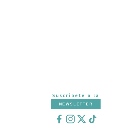
Suscríbete a la
NEWSLETTER