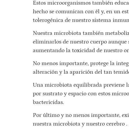
Estos microorganismos también educa
hecho se comunican con él y, en un es
tolerogénica de nuestro sistema inmun
Nuestra microbiota también metaboliz
eliminarlos de nuestro cuerpo aunque s
aumentando la toxicidad de nuestro o
No menos importante, protege la integr
alteración y la aparición del tan temid
Una microbiota equilibrada previene l
por sustrato y espacio con estos micro
bactericidas.
Por último y no menos importante, exi
nuestra microbiota y nuestro cerebro .