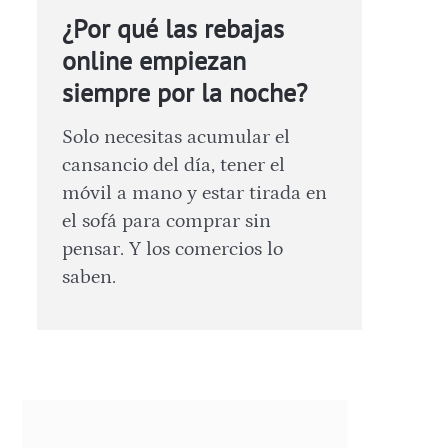
¿Por qué las rebajas
online empiezan
siempre por la noche?
Solo necesitas acumular el
cansancio del día, tener el
móvil a mano y estar tirada en
el sofá para comprar sin
pensar. Y los comercios lo
saben.