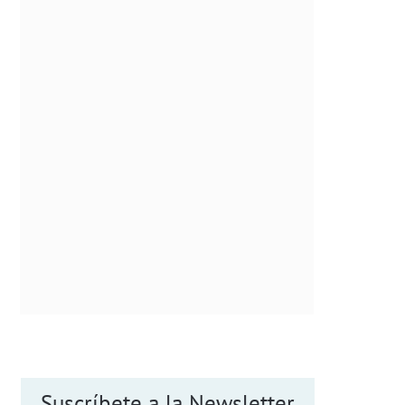
Suscríbete a la Newsletter