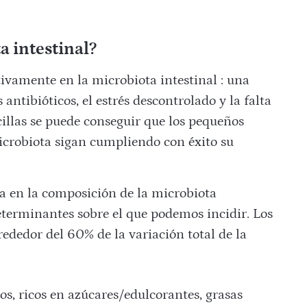
a intestinal?
ivamente en la microbiota intestinal : una
 antibióticos, el estrés descontrolado y la falta
illas se puede conseguir que los pequeños
robiota sigan cumpliendo con éxito su
ta en la composición de la microbiota
determinantes sobre el que podemos incidir. Los
ededor del 60% de la variación total de la
os, ricos en azúcares/edulcorantes, grasas