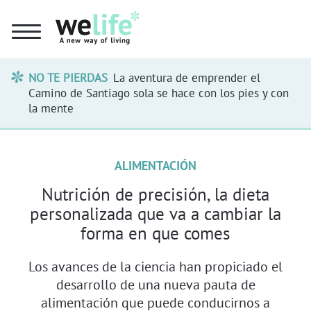
NO TE PIERDAS
La aventura de emprender el
Camino de Santiago sola se hace con los pies y con
la mente
ALIMENTACIÓN
Nutrición de precisión, la dieta
personalizada que va a cambiar la
forma en que comes
Los avances de la ciencia han propiciado el
desarrollo de una nueva pauta de
alimentación que puede conducirnos a