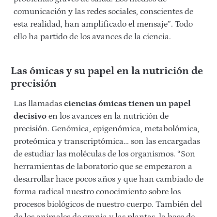
comunicación y las redes sociales, conscientes de
esta realidad, han amplificado el mensaje”. Todo
ello ha partido de los avances de la ciencia.
Las ómicas y su papel en la nutrición de
precisión
Las llamadas
ciencias ómicas tienen un papel
decisivo
en los avances en la nutrición de
precisión. Genómica, epigenómica, metabolómica,
proteómica y transcriptómica… son las encargadas
de estudiar las moléculas de los organismos. “Son
herramientas de laboratorio que se empezaron a
desarrollar hace pocos años y que han cambiado de
forma radical nuestro conocimiento sobre los
procesos biológicos de nuestro cuerpo. También del