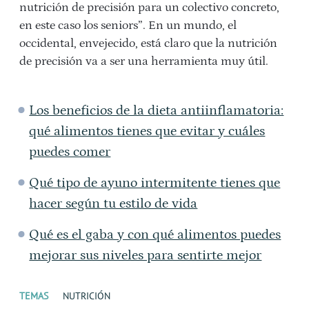
nutrición de precisión para un colectivo concreto,
en este caso los seniors”. En un mundo, el
occidental, envejecido, está claro que la nutrición
de precisión va a ser una herramienta muy útil.
Los beneficios de la dieta antiinflamatoria:
qué alimentos tienes que evitar y cuáles
puedes comer
Qué tipo de ayuno intermitente tienes que
hacer según tu estilo de vida
Qué es el gaba y con qué alimentos puedes
mejorar sus niveles para sentirte mejor
TEMAS
NUTRICIÓN