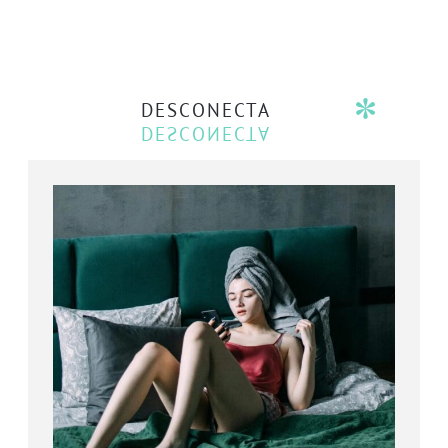
DESCONECTA