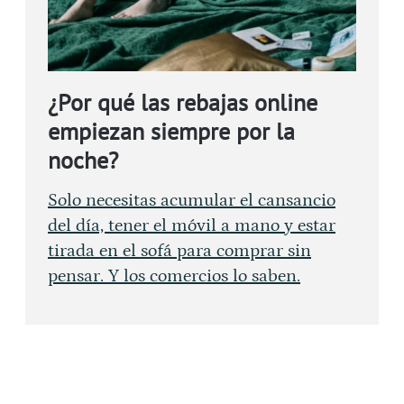
¿Por qué las rebajas online
empiezan siempre por la
noche?
Solo necesitas acumular el cansancio
del día, tener el móvil a mano y estar
tirada en el sofá para comprar sin
pensar. Y los comercios lo saben.