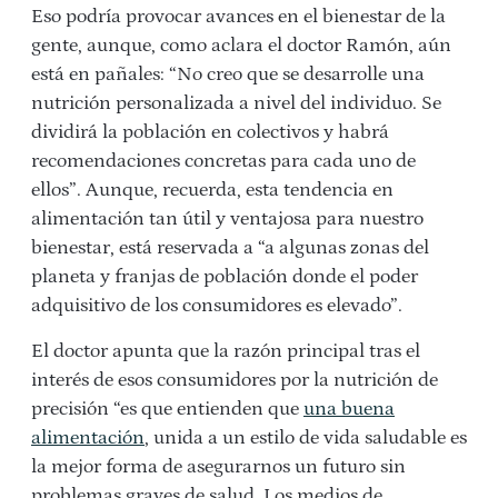
Eso podría provocar avances en el bienestar de la
gente, aunque, como aclara el doctor Ramón, aún
está en pañales: “No creo que se desarrolle una
nutrición personalizada a nivel del individuo. Se
dividirá la población en colectivos y habrá
recomendaciones concretas para cada uno de
ellos”. Aunque, recuerda, esta tendencia en
alimentación tan útil y ventajosa para nuestro
bienestar, está reservada a “a algunas zonas del
planeta y franjas de población donde el poder
adquisitivo de los consumidores es elevado”.
El doctor apunta que la razón principal tras el
interés de esos consumidores por la nutrición de
precisión “es que entienden que
una buena
alimentación
, unida a un estilo de vida saludable es
la mejor forma de asegurarnos un futuro sin
problemas graves de salud. Los medios de