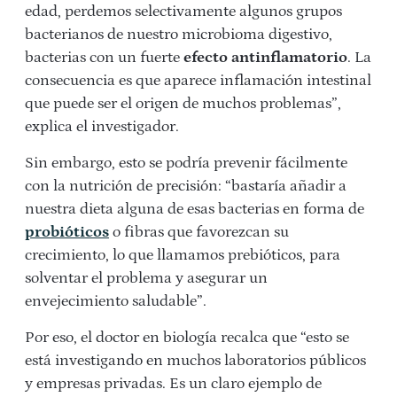
edad, perdemos selectivamente algunos grupos
bacterianos de nuestro microbioma digestivo,
bacterias con un fuerte
efecto antinflamatorio
. La
consecuencia es que aparece inflamación intestinal
que puede ser el origen de muchos problemas”,
explica el investigador.
Sin embargo, esto se podría prevenir fácilmente
con la nutrición de precisión: “bastaría añadir a
nuestra dieta alguna de esas bacterias en forma de
probióticos
o fibras que favorezcan su
crecimiento, lo que llamamos prebióticos, para
solventar el problema y asegurar un
envejecimiento saludable”.
Por eso, el doctor en biología recalca que “esto se
está investigando en muchos laboratorios públicos
y empresas privadas. Es un claro ejemplo de