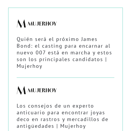
Quién será el próximo James
Bond: el casting para encarnar al
nuevo 007 está en marcha y estos
son los principales candidatos |
Mujerhoy
Los consejos de un experto
anticuario para encontrar joyas
deco en rastros y mercadillos de
antigüedades | Mujerhoy