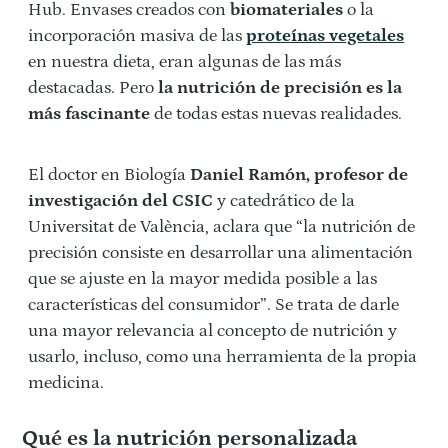
Hub. Envases creados con
biomateriales
o la
incorporación masiva de las
proteínas vegetales
en nuestra dieta, eran algunas de las más
destacadas. Pero
la nutrición de precisión es la
más fascinante
de todas estas nuevas realidades.
El doctor en Biología
Daniel Ramón, profesor de
investigación del CSIC
y catedrático de la
Universitat de València, aclara que “la nutrición de
precisión consiste en desarrollar una alimentación
que se ajuste en la mayor medida posible a las
características del consumidor”. Se trata de darle
una mayor relevancia al concepto de nutrición y
usarlo, incluso, como una herramienta de la propia
medicina.
Qué es la nutrición personalizada