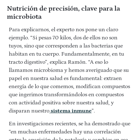
Nutrición de precisión, clave para la
microbiota
Para explicarnos, el experto nos pone un claro
ejemplo. “Si pesas 70 kilos, dos de ellos no son
tuyos, sino que corresponden a las bacterias que
habitan en tu cuerpo. Fundamentalmente, en tu
tracto digestivo”, explica Ramón. “A eso lo
llamamos microbioma y hemos averiguado que su
papel en nuestra salud es fundamental: extraen
energía de lo que comemos, modifican compuestos
que ingerimos transformándolos en compuestos
con actividad positiva sobre nuestra salud, y
disparan nuestro
sistema inmune
”.
En investigaciones recientes, se ha demostrado que
“en muchas enfermedades hay una correlación