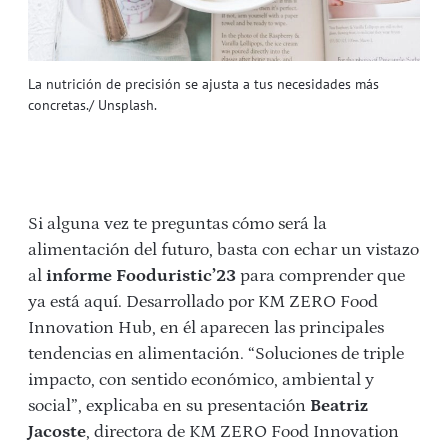
La nutrición de precisión se ajusta a tus necesidades más
concretas./ Unsplash.
Si alguna vez te preguntas cómo será la
alimentación del futuro, basta con echar un vistazo
al
informe Fooduristic’23
para comprender que
ya está aquí. Desarrollado por KM ZERO Food
Innovation Hub, en él aparecen las principales
tendencias en alimentación. “Soluciones de triple
impacto, con sentido económico, ambiental y
social”, explicaba en su presentación
Beatriz
Jacoste
, directora de KM ZERO Food Innovation