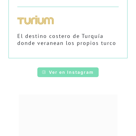
El destino costero de Turquía
donde veranean los propios turco
Ver en Instagram