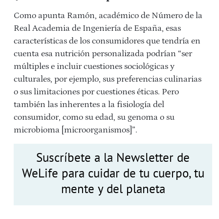
Como apunta Ramón, académico de Número de la
Real Academia de Ingeniería de España, esas
características de los consumidores que tendría en
cuenta esa nutrición personalizada podrían “ser
múltiples e incluir cuestiones sociológicas y
culturales, por ejemplo, sus preferencias culinarias
o sus limitaciones por cuestiones éticas. Pero
también las inherentes a la fisiología del
consumidor, como su edad, su genoma o su
microbioma [
microorganismos
]”.
Suscríbete a la Newsletter de
WeLife para cuidar de tu cuerpo, tu
mente y del planeta