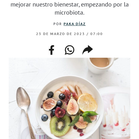
mejorar nuestro bienestar, empezando por la
microbiota.
POR
PAKA DÍAZ
23 DE MARZO DE 2023 / 07:00
facebook
whatsapp
compartir
enlace