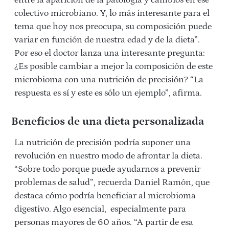
entre la aparición de la patología y cambios en ese
colectivo microbiano. Y, lo más interesante para el
tema que hoy nos preocupa, su composición puede
variar en función de nuestra edad y de la dieta”.
Por eso el doctor lanza una interesante pregunta:
¿Es posible cambiar a mejor la composición de este
microbioma con una nutrición de precisión? “La
respuesta es sí y este es sólo un ejemplo”, afirma.
Beneficios de una dieta personalizada
La nutrición de precisión podría suponer una
revolución en nuestro modo de afrontar la dieta.
“Sobre todo porque puede ayudarnos a prevenir
problemas de salud”, recuerda Daniel Ramón, que
destaca cómo podría beneficiar al microbioma
digestivo. Algo esencial, especialmente para
personas mayores de 60 años. “A partir de esa