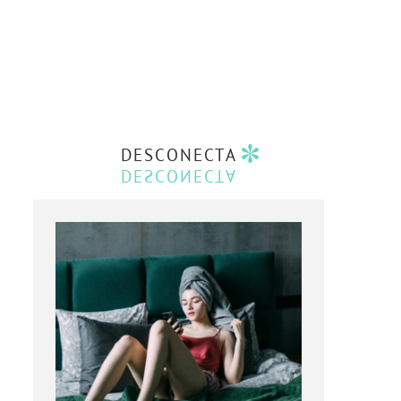
DESCONECTA