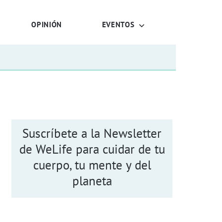
OPINIÓN
EVENTOS
Suscríbete a la Newsletter
de WeLife para cuidar de tu
cuerpo, tu mente y del
planeta