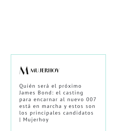
Quién será el próximo
James Bond: el casting
para encarnar al nuevo 007
está en marcha y estos son
los principales candidatos
| Mujerhoy