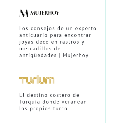
Los consejos de un experto
anticuario para encontrar
joyas deco en rastros y
mercadillos de
antigüedades | Mujerhoy
El destino costero de
Turquía donde veranean
los propios turco