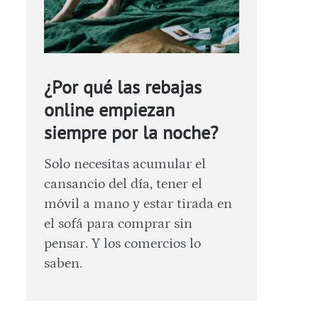
¿Por qué las rebajas
online empiezan
siempre por la noche?
Solo necesitas acumular el
cansancio del día, tener el
móvil a mano y estar tirada en
el sofá para comprar sin
pensar. Y los comercios lo
saben.