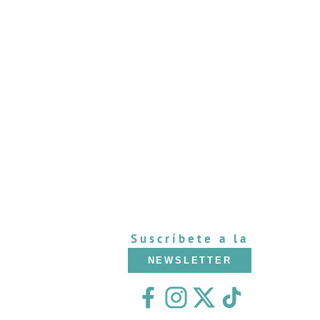
Suscríbete a la
NEWSLETTER