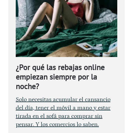
¿Por qué las rebajas online
empiezan siempre por la
noche?
Solo necesitas acumular el cansancio
del día, tener el móvil a mano y estar
tirada en el sofá para comprar sin
pensar. Y los comercios lo saben.