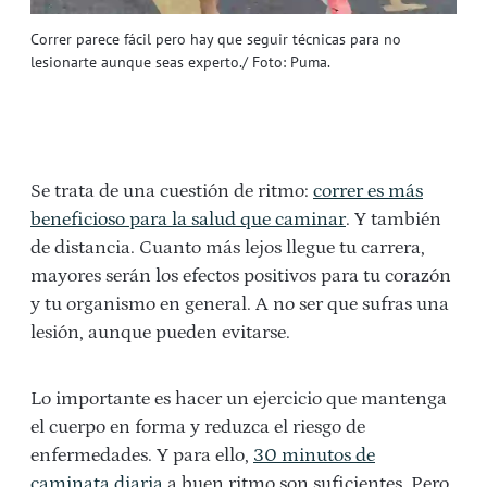
Correr parece fácil pero hay que seguir técnicas para no
lesionarte aunque seas experto./ Foto: Puma.
Se trata de una cuestión de ritmo:
correr es más
beneficioso para la salud que caminar
. Y también
de distancia. Cuanto más lejos llegue tu carrera,
mayores serán los efectos positivos para tu corazón
y tu organismo en general. A no ser que sufras una
lesión, aunque pueden evitarse.
Lo importante es hacer un ejercicio que mantenga
el cuerpo en forma y reduzca el riesgo de
enfermedades. Y para ello,
30 minutos de
caminata diaria
a buen ritmo son suficientes. Pero,