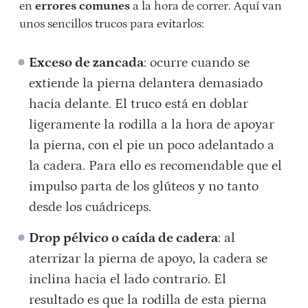
en
errores comunes
a la hora de correr. Aquí van
unos sencillos trucos para evitarlos:
Exceso de zancada
: ocurre cuando se
extiende la pierna delantera demasiado
hacia delante. El truco está en doblar
ligeramente la rodilla a la hora de apoyar
la pierna, con el pie un poco adelantado a
la cadera. Para ello es recomendable que el
impulso parta de los glúteos y no tanto
desde los cuádriceps.
Drop pélvico o caída de cadera
: al
aterrizar la pierna de apoyo, la cadera se
inclina hacia el lado contrario. El
resultado es que la rodilla de esta pierna