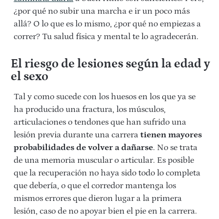
¿por qué no subir una marcha e ir un poco más
allá? O lo que es lo mismo, ¿por qué no empiezas a
correr? Tu salud física y mental te lo agradecerán.
El riesgo de lesiones según la edad y
el sexo
Tal y como sucede con los huesos en los que ya se
ha producido una fractura, los músculos,
articulaciones o tendones que han sufrido una
lesión previa durante una carrera
tienen mayores
probabilidades de volver a dañarse
. No se trata
de una memoria muscular o articular. Es posible
que la recuperación no haya sido todo lo completa
que debería, o que el corredor mantenga los
mismos errores que dieron lugar a la primera
lesión, caso de no apoyar bien el pie en la carrera.