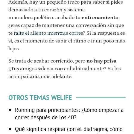
Además, hay un pequeño truco para saber si pides
demasiado a tu corazón y sistema
musculoesquelético: acabado tu
entrenamiento
,
¿eres capaz de mantener una conversación sin que
te
falte el aliento mientras corres
? Si la respuesta es
sí, es el momento de subir el ritmo e ir un poco más
lejos.
Se trata de acabar corriendo, pero
no hay prisa
¿Tus amigos salen a correr habitualmente? Ya los
acompañarás más adelante.
OTROS TEMAS WELIFE
Running para principiantes: ¿Cómo empezar a
correr después de los 40?
Qué significa respirar con el diafragma, cómo