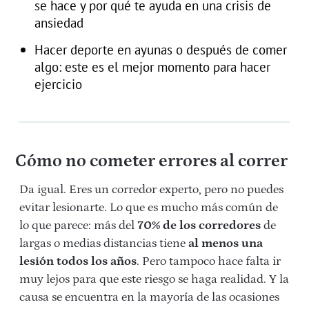
se hace y por qué te ayuda en una crisis de
ansiedad
Hacer deporte en ayunas o después de comer
algo: este es el mejor momento para hacer
ejercicio
Cómo no cometer errores al correr
Da igual. Eres un corredor experto, pero no puedes
evitar lesionarte. Lo que es mucho más común de
lo que parece: más del
70% de los corredores
de
largas o medias distancias tiene
al menos una
lesión
todos los años
. Pero tampoco hace falta ir
muy lejos para que este riesgo se haga realidad. Y la
causa se encuentra en la mayoría de las ocasiones