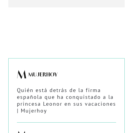
Quién está detrás de la firma
española que ha conquistado a la
princesa Leonor en sus vacaciones
| Mujerhoy