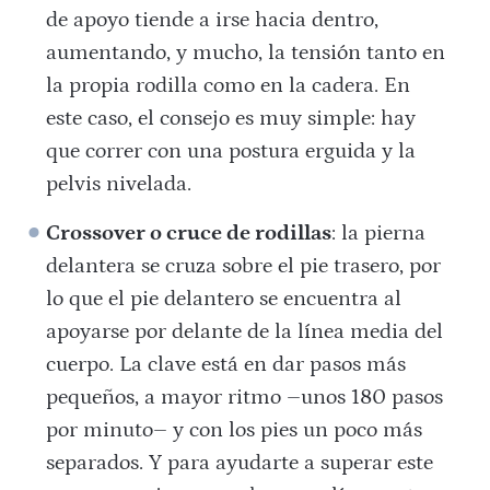
de apoyo tiende a irse hacia dentro,
aumentando, y mucho, la tensión tanto en
la propia rodilla como en la cadera. En
este caso, el consejo es muy simple: hay
que correr con una postura erguida y la
pelvis nivelada.
Crossover o cruce de rodillas
: la pierna
delantera se cruza sobre el pie trasero, por
lo que el pie delantero se encuentra al
apoyarse por delante de la línea media del
cuerpo. La clave está en dar pasos más
pequeños, a mayor ritmo –unos 180 pasos
por minuto– y con los pies un poco más
separados. Y para ayudarte a superar este