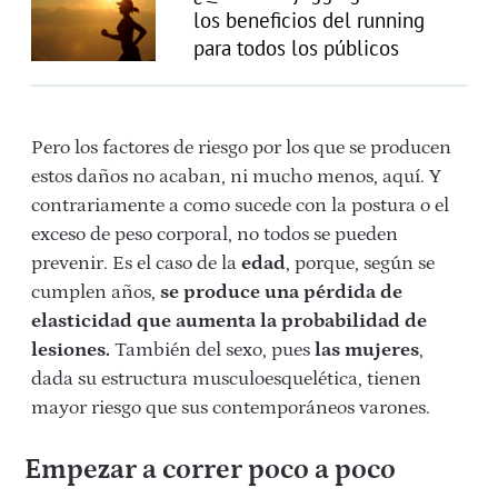
los beneficios del running
para todos los públicos
Pero los factores de riesgo por los que se producen
estos daños no acaban, ni mucho menos, aquí. Y
contrariamente a como sucede con la postura o el
exceso de peso corporal, no todos se pueden
prevenir. Es el caso de la
edad
, porque, según se
cumplen años,
se produce una pérdida de
elasticidad que aumenta la probabilidad de
lesiones.
También del sexo, pues
las
mujeres
,
dada su estructura musculoesquelética, tienen
mayor riesgo que sus contemporáneos varones.
Empezar a correr poco a poco