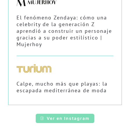
El fenómeno Zendaya: cómo una
celebrity de la generación Z
aprendió a construir un personaje
gracias a su poder estilístico |
Mujerhoy
Calpe, mucho más que playas: la
escapada mediterránea de moda
Ver en Instagram