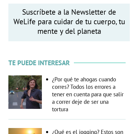
Suscríbete a la Newsletter de
WeLife para cuidar de tu cuerpo, tu
mente y del planeta
TE PUEDE INTERESAR
¿Por qué te ahogas cuando
corres? Todos los errores a
tener en cuenta para que salir
a correr deje de ser una
tortura
¿Qué es el jogging? Estos son