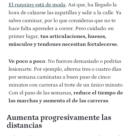
El running está de moda
. Así que, ha llegado la
hora de calzarse las zapatillas y salir a la calle. Ya
sabes caminar, por lo que consideras que no te
hace falta aprender a correr. Pero cuidado: en
primer lugar,
tus articulaciones, huesos,
músculos y tendones necesitan fortalecerse.
Ve poco a poco
. No fuerces demasiado o podrías
lesionarte. Por ejemplo, alterna tres o cuatro días
por semana caminatas a buen paso de cinco
minutos con carreras al trote de un único minuto.
Con el paso de las semanas,
reduce el tiempo de
las marchas y aumenta el de las carreras
.
Aumenta progresivamente las
distancias