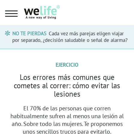
NO TE PIERDAS
Cada vez más parejas eligen viajar
por separado, ¿decisión saludable o señal de alarma?
EJERCICIO
Los errores más comunes que
cometes al correr: cómo evitar las
lesiones
El 70% de las personas que corren
habitualmente sufren al menos una lesión al
año. Sobre todo las mujeres. Te proponemos
unos sencillos trucos para evitarlo.