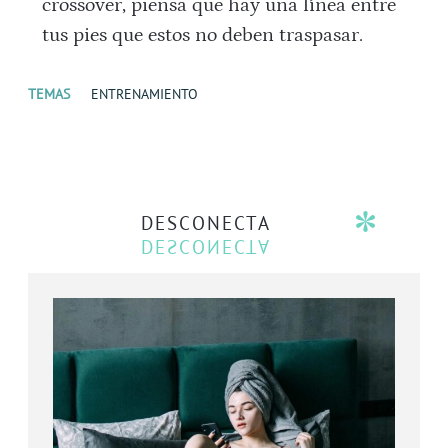
crossover, piensa que hay una línea entre
tus pies que estos no deben traspasar.
TEMAS
ENTRENAMIENTO
DESCONECTA