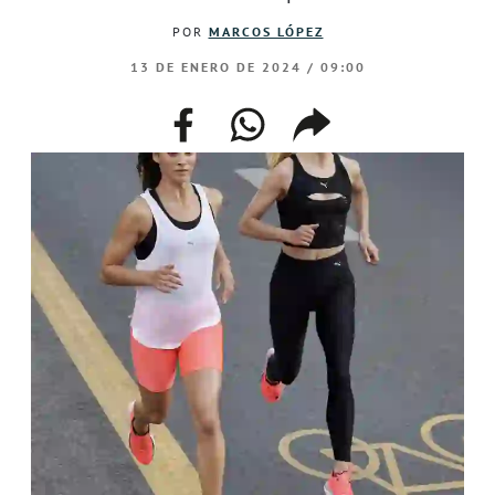
POR
MARCOS LÓPEZ
13 DE ENERO DE 2024 / 09:00
facebook
whatsapp
compartir
enlace