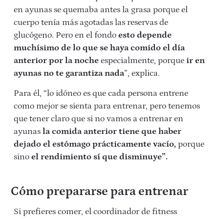
en ayunas se quemaba antes la grasa porque el
cuerpo tenía más agotadas las reservas de
glucógeno. Pero en el fondo
esto depende
muchísimo de lo que se haya comido el día
anterior por la noche
especialmente, porque
ir en
ayunas no te garantiza nada
”, explica.
Para él, “lo idóneo es que cada persona entrene
como mejor se sienta para entrenar, pero tenemos
que tener claro que si no vamos a entrenar en
ayunas
la comida anterior tiene que haber
dejado el estómago prácticamente vacío,
porque
sino
el rendimiento sí que disminuye”.
Cómo prepararse para entrenar
Si prefieres comer, el coordinador de fitness