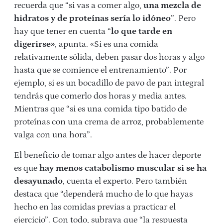
recuerda que “si vas a comer algo,
una mezcla de
hidratos y de proteínas sería lo idóneo
”. Pero
hay que tener en cuenta “
lo que tarde en
digerirse»
, apunta. «Si es una comida
relativamente sólida, deben pasar dos horas y algo
hasta que se comience el entrenamiento”. Por
ejemplo, si es un bocadillo de pavo de pan integral
tendrás que comerlo dos horas y media antes.
Mientras que “si es una comida tipo batido de
proteínas con una crema de arroz, probablemente
valga con una hora”.
El beneficio de tomar algo antes de hacer deporte
es que
hay menos catabolismo muscular si se ha
desayunado
, cuenta el experto. Pero también
destaca que “dependerá mucho de lo que hayas
hecho en las comidas previas a practicar el
ejercicio”. Con todo, subraya que “la respuesta