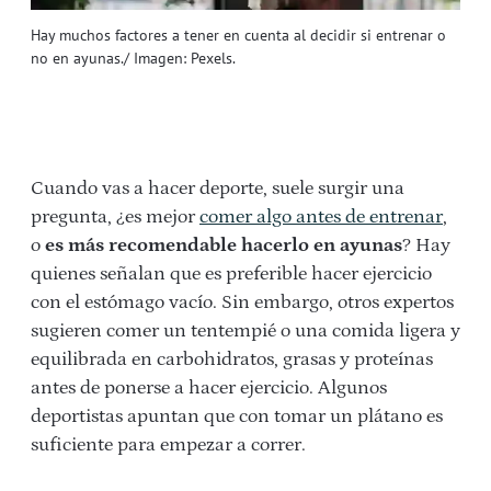
Hay muchos factores a tener en cuenta al decidir si entrenar o
no en ayunas./ Imagen: Pexels.
Cuando vas a hacer deporte, suele surgir una
pregunta, ¿es mejor
comer algo antes de entrenar
,
o
es más recomendable hacerlo en ayunas
? Hay
quienes señalan que es preferible hacer ejercicio
con el estómago vacío. Sin embargo, otros expertos
sugieren comer un tentempié o una comida ligera y
equilibrada en carbohidratos, grasas y proteínas
antes de ponerse a hacer ejercicio. Algunos
deportistas apuntan que con tomar un plátano es
suficiente para empezar a correr.