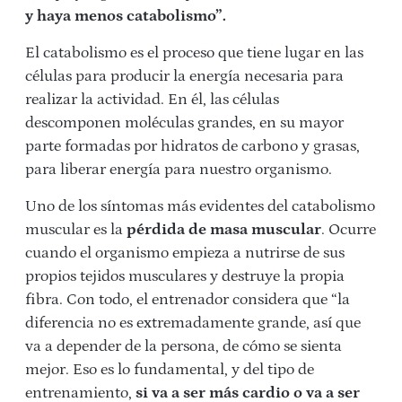
y haya menos catabolismo”.
El catabolismo es el proceso que tiene lugar en las
células para producir la energía necesaria para
realizar la actividad. En él, las células
descomponen moléculas grandes, en su mayor
parte formadas por hidratos de carbono y grasas,
para liberar energía para nuestro organismo.
Uno de los síntomas más evidentes del catabolismo
muscular es la
pérdida de masa muscular
. Ocurre
cuando el organismo empieza a nutrirse de sus
propios tejidos musculares y destruye la propia
fibra. Con todo, el entrenador considera que “la
diferencia no es extremadamente grande, así que
va a depender de la persona, de cómo se sienta
mejor. Eso es lo fundamental, y del tipo de
entrenamiento,
si va a ser más cardio o va a ser