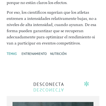
porque no están claros los efectos.
Por eso, los científicos sugerían que los atletas
entrenen a intensidades relativamente bajas, no a
niveles de alta intensidad, cuando ayunan. De esa
forma pueden garantizar que se recuperan
adecuadamente para optimizar el rendimiento si
van a participar en eventos competitivos.
TEMAS
ENTRENAMIENTO
NUTRICIÓN
DESCONECTA