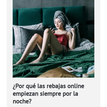
¿Por qué las rebajas online
empiezan siempre por la
noche?