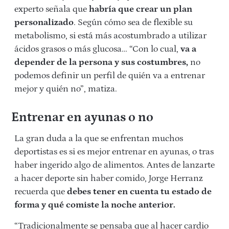
experto señala que
habría que crear un plan
personalizado
. Según cómo sea de flexible su
metabolismo, si está más acostumbrado a utilizar
ácidos grasos o más glucosa… “Con lo cual,
va a
depender de la persona y sus costumbres,
no
podemos definir un perfil de quién va a entrenar
mejor y quién no”, matiza.
Entrenar en ayunas o no
La gran duda a la que se enfrentan muchos
deportistas es si es mejor entrenar en ayunas, o tras
haber ingerido algo de alimentos. Antes de lanzarte
a hacer deporte sin haber comido, Jorge Herranz
recuerda que
debes tener en cuenta tu estado de
forma y qué comiste la noche anterior.
“Tradicionalmente se pensaba que al hacer cardio