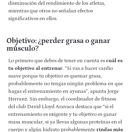
disminución del rendimiento de los atletas,
mientras que otros no señalan efectos
significativos en ellos.
Objetivo: ¿perder grasa o ganar
músculo?
Lo primero que debes de tener en cuenta es
cuál es
tu objetivo al entrenar
. “Si vas a hacer cardio
suave porque tu objetivo es quemar grasa,
probablemente no tengas ningún problema en que
hagas el entrenamiento en ayunas”, apunta Jorge
Herranz. Sin embargo, el coordinador de fitness
del club David Lloyd Aravaca destaca que “si el
entrenamiento es exigente y tu objetivo es ganar
masa muscular, si ya llevas algunas proteínas en el
cuerpo y algún hidrato probablemente
rindas más