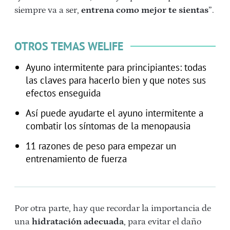
siempre va a ser,
entrena como mejor te sientas
”.
OTROS TEMAS WELIFE
Ayuno intermitente para principiantes: todas
las claves para hacerlo bien y que notes sus
efectos enseguida
Así puede ayudarte el ayuno intermitente a
combatir los síntomas de la menopausia
11 razones de peso para empezar un
entrenamiento de fuerza
Por otra parte, hay que recordar la importancia de
una
hidratación adecuada
, para evitar el daño