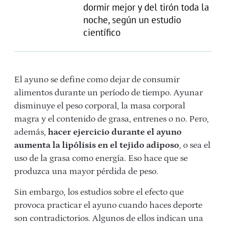
dormir mejor y del tirón toda la
noche, según un estudio
científico
El ayuno se define como dejar de consumir
alimentos durante un período de tiempo. Ayunar
disminuye el peso corporal, la masa corporal
magra y el contenido de grasa, entrenes o no. Pero,
además,
hacer ejercicio durante el ayuno
aumenta la lipólisis en el tejido adiposo
, o sea el
uso de la grasa como energía. Eso hace que se
produzca una mayor pérdida de peso.
Sin embargo, los estudios sobre el efecto que
provoca practicar el ayuno cuando haces deporte
son contradictorios. Algunos de ellos indican una