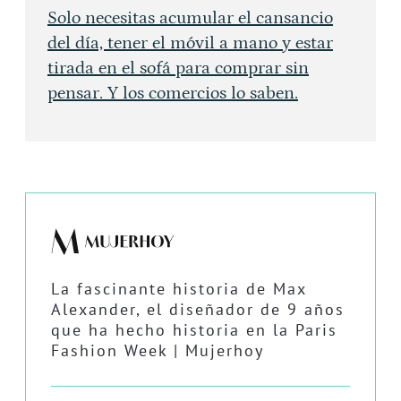
Solo necesitas acumular el cansancio
del día, tener el móvil a mano y estar
tirada en el sofá para comprar sin
pensar. Y los comercios lo saben.
La fascinante historia de Max
Alexander, el diseñador de 9 años
que ha hecho historia en la Paris
Fashion Week | Mujerhoy