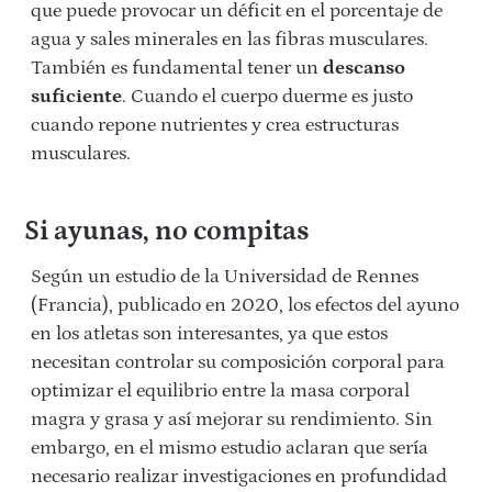
que puede provocar un déficit en el porcentaje de
agua y sales minerales en las fibras musculares.
También es fundamental tener un
descanso
suficiente
. Cuando el cuerpo duerme es justo
cuando repone nutrientes y crea estructuras
musculares.
Si ayunas, no compitas
Según un estudio de la Universidad de Rennes
(Francia), publicado en 2020, los efectos del ayuno
en los atletas son interesantes, ya que estos
necesitan controlar su composición corporal para
optimizar el equilibrio entre la masa corporal
magra y grasa y así mejorar su rendimiento. Sin
embargo, en el mismo estudio aclaran que sería
necesario realizar investigaciones en profundidad