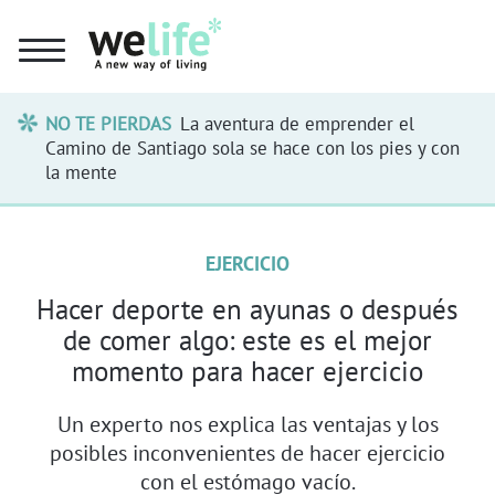
NO TE PIERDAS
La aventura de emprender el
Camino de Santiago sola se hace con los pies y con
la mente
EJERCICIO
Hacer deporte en ayunas o después
de comer algo: este es el mejor
momento para hacer ejercicio
Un experto nos explica las ventajas y los
posibles inconvenientes de hacer ejercicio
con el estómago vacío.