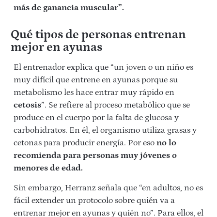
más de ganancia muscular”.
Qué tipos de personas entrenan
mejor en ayunas
El entrenador explica que “un joven o un niño es
muy difícil que entrene en ayunas porque su
metabolismo les hace entrar muy rápido en
cetosis
”. Se refiere al proceso metabólico que se
produce en el cuerpo por la falta de glucosa y
carbohidratos. En él, el organismo utiliza grasas y
cetonas para producir energía. Por eso
no lo
recomienda para personas muy jóvenes o
menores de edad.
Sin embargo, Herranz señala que “en adultos, no es
fácil extender un protocolo sobre quién va a
entrenar mejor en ayunas y quién no”. Para ellos, el