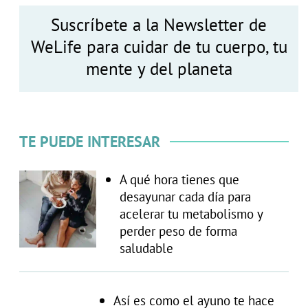
Suscríbete a la Newsletter de
WeLife para cuidar de tu cuerpo, tu
mente y del planeta
TE PUEDE INTERESAR
A qué hora tienes que
desayunar cada día para
acelerar tu metabolismo y
perder peso de forma
saludable
Así es como el ayuno te hace