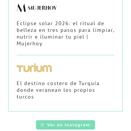
Eclipse solar 2026: el ritual de
belleza en tres pasos para limpiar,
nutrir e iluminar tu piel |
Mujerhoy
El destino costero de Turquía
donde veranean los propios
turcos
Ver en Instagram