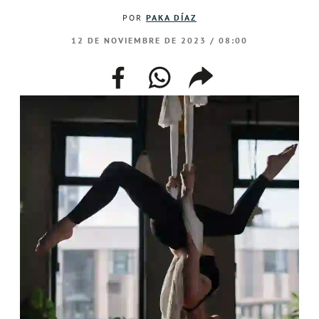
POR
PAKA DÍAZ
12 DE NOVIEMBRE DE 2023 / 08:00
facebook
whatsapp
compartir
enlace