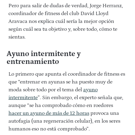
Pero para salir de dudas de verdad, Jorge Herranz,
coordinador de fitness del club David Lloyd
Aravaca nos explica cuál sería la mejor opción
según cuál sea tu objetivo y, sobre todo, cómo te
sientas.
Ayuno intermitente y
entrenamiento
Lo primero que apunta el coordinador de fitness es
que “entrenar en ayunas se ha puesto muy de
moda sobre todo por el tema del
ayuno
intermitente
”. Sin embargo, el experto señala que,
aunque “se ha comprobado cómo en roedores
hacer un ayuno de más de 12 horas
provoca una
autofagia (una regeneración celular), en los seres
humanos eso no está comprobado”.