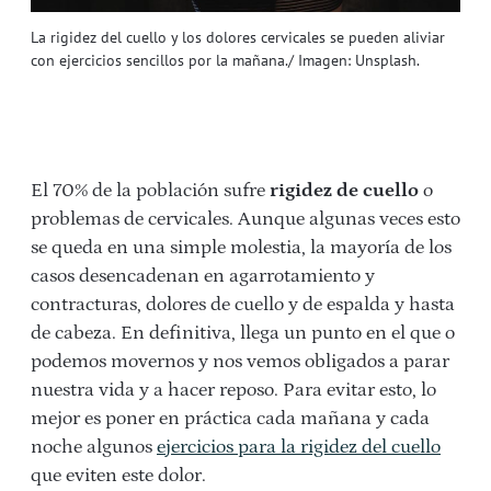
La rigidez del cuello y los dolores cervicales se pueden aliviar
con ejercicios sencillos por la mañana./ Imagen: Unsplash.
El 70% de la población sufre
rigidez de cuello
o
problemas de cervicales. Aunque algunas veces esto
se queda en una simple molestia, la mayoría de los
casos desencadenan en agarrotamiento y
contracturas, dolores de cuello y de espalda y hasta
de cabeza. En definitiva, llega un punto en el que o
podemos movernos y nos vemos obligados a parar
nuestra vida y a hacer reposo. Para evitar esto, lo
mejor es poner en práctica cada mañana y cada
noche algunos
ejercicios para la rigidez del cuello
que eviten este dolor.