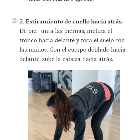
Estiramiento de cuello hacia atrás.
De pie, junta las piernas, inclina el
tronco hacia delante y toca el suelo con
las manos. Con el cuerpo doblado hacia
delante, sube la cabeza hacia atrás.