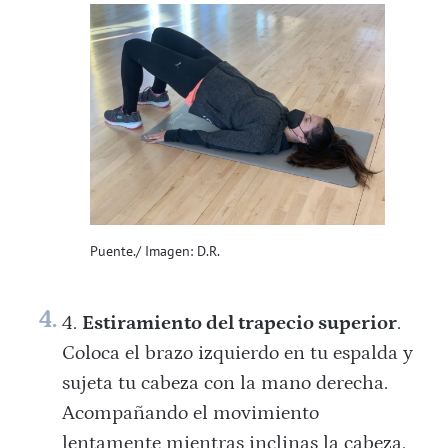
Puente./ Imagen: D.R.
Estiramiento del trapecio superior
.
Coloca el brazo izquierdo en tu espalda y
sujeta tu cabeza con la mano derecha.
Acompañando el movimiento
lentamente mientras inclinas la cabeza.