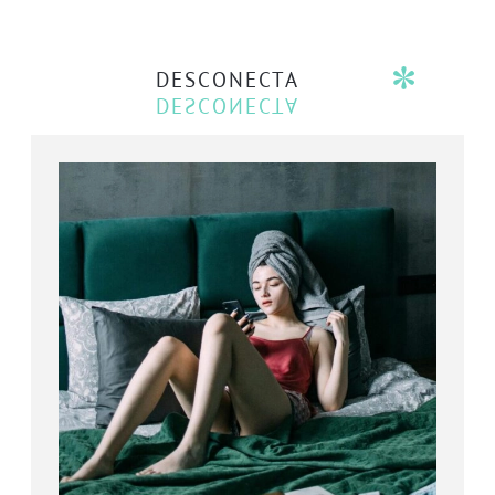
DESCONECTA