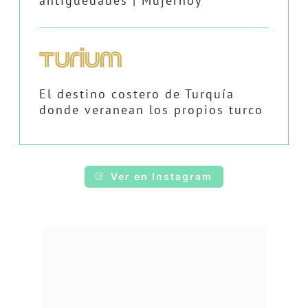
antigüedades | Mujerhoy
El destino costero de Turquía
donde veranean los propios turco
Ver en Instagram