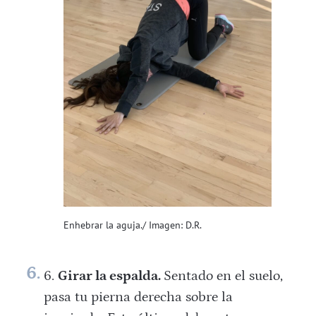
Enhebrar la aguja./ Imagen: D.R.
Girar la espalda.
Sentado en el suelo,
pasa tu pierna derecha sobre la