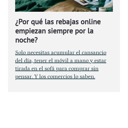
¿Por qué las rebajas online
empiezan siempre por la
noche?
Solo necesitas acumular el cansancio
del día, tener el móvil a mano y estar
tirada en el sofá para comprar sin
pensar. Y los comercios lo saben.