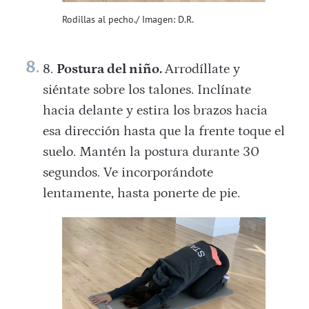
Rodillas al pecho./ Imagen: D.R.
Postura del niño.
Arrodíllate y
siéntate sobre los talones. Inclínate
hacia delante y estira los brazos hacia
esa dirección hasta que la frente toque el
suelo. Mantén la postura durante 30
segundos. Ve incorporándote
lentamente, hasta ponerte de pie.