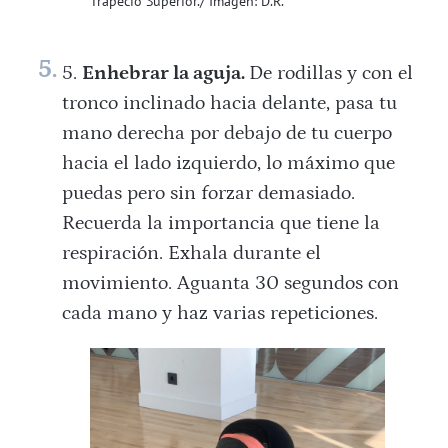
Trapecio Superior./ Imagen: D.R.
Enhebrar la aguja.
De rodillas y con el
tronco inclinado hacia delante, pasa tu
mano derecha por debajo de tu cuerpo
hacia el lado izquierdo, lo máximo que
puedas pero sin forzar demasiado.
Recuerda la importancia que tiene la
respiración. Exhala durante el
movimiento. Aguanta 30 segundos con
cada mano y haz varias repeticiones.