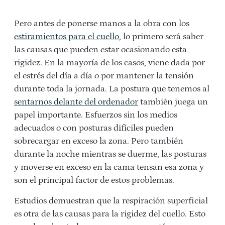
Pero antes de ponerse manos a la obra con los
estiramientos para el cuello
, lo primero será saber
las causas que pueden estar ocasionando esta
rigidez. En la mayoría de los casos, viene dada por
el estrés del día a día o por mantener la tensión
durante toda la jornada. La postura que tenemos al
sentarnos delante del ordenador
también juega un
papel importante. Esfuerzos sin los medios
adecuados o con posturas difíciles pueden
sobrecargar en exceso la zona. Pero también
durante la noche mientras se duerme, las posturas
y moverse en exceso en la cama tensan esa zona y
son el principal factor de estos problemas.
Estudios demuestran que la respiración superficial
es otra de las causas para la rigidez del cuello. Esto