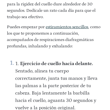
para la rigidez del cuello dure alrededor de 30
segundos. Dedícale un rato cada día para que el
trabajo sea efectivo.
Puedes empezar por
estiramientos sencillos
, como
los que te proponemos a continuación,
acompañados de respiraciones diafragmáticas
profundas, inhalando y exhalando:
Ejercicio de cuello hacia delante.
Sentado, alinea tu cuerpo
correctamente, junta tus manos y lleva
las palmas a la parte posterior de tu
cabeza. Baja lentamente la barbilla
hacia el cuello, aguanta 30 segundos y
vuelve a la posición original.