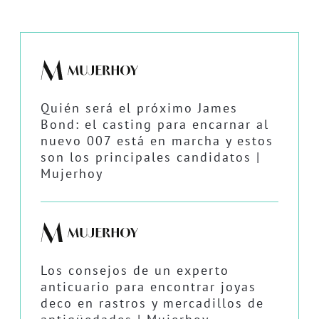
Quién será el próximo James
Bond: el casting para encarnar al
nuevo 007 está en marcha y estos
son los principales candidatos |
Mujerhoy
Los consejos de un experto
anticuario para encontrar joyas
deco en rastros y mercadillos de