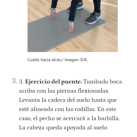
Cuello hacia atrás./ Imagen: D.R.
Ejercicio del puente.
Tumbado boca
arriba con las piernas flexionadas.
Levanta la cadera del suelo hasta que
esté alineada con las rodillas. En este
caso, el pecho se acercará a la barbilla.
La cabeza queda apoyada al suelo.