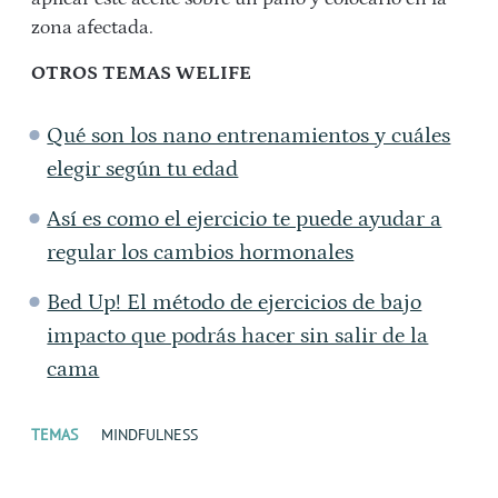
zona afectada.
OTROS TEMAS WELIFE
Qué son los nano entrenamientos y cuáles
elegir según tu edad
Así es como el ejercicio te puede ayudar a
regular los cambios hormonales
Bed Up! El método de ejercicios de bajo
impacto que podrás hacer sin salir de la
cama
TEMAS
MINDFULNESS