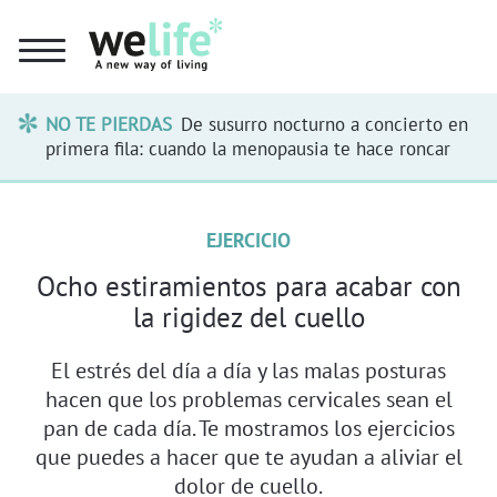
NO TE PIERDAS
De susurro nocturno a concierto en
primera fila: cuando la menopausia te hace roncar
EJERCICIO
Ocho estiramientos para acabar con
la rigidez del cuello
El estrés del día a día y las malas posturas
hacen que los problemas cervicales sean el
pan de cada día. Te mostramos los ejercicios
que puedes a hacer que te ayudan a aliviar el
dolor de cuello.