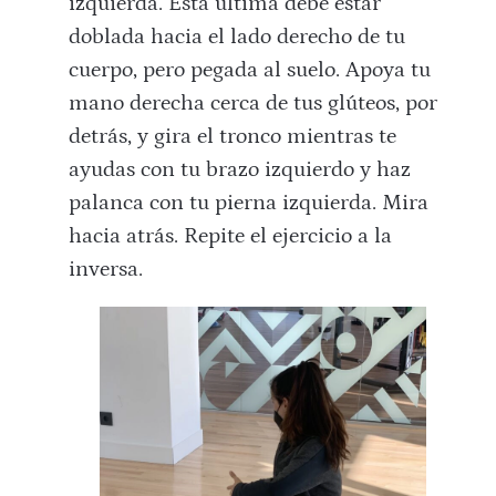
izquierda. Esta última debe estar
doblada hacia el lado derecho de tu
cuerpo, pero pegada al suelo. Apoya tu
mano derecha cerca de tus glúteos, por
detrás, y gira el tronco mientras te
ayudas con tu brazo izquierdo y haz
palanca con tu pierna izquierda. Mira
hacia atrás. Repite el ejercicio a la
inversa.