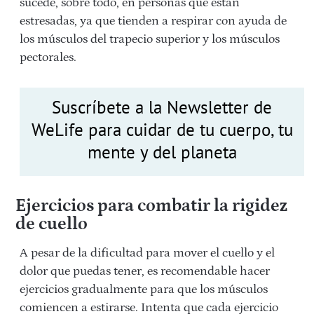
sucede, sobre todo, en personas que están
estresadas, ya que tienden a respirar con ayuda de
los músculos del trapecio superior y los músculos
pectorales.
Suscríbete a la Newsletter de
WeLife para cuidar de tu cuerpo, tu
mente y del planeta
Ejercicios para combatir la rigidez
de cuello
A pesar de la dificultad para mover el cuello y el
dolor que puedas tener, es recomendable hacer
ejercicios gradualmente para que los músculos
comiencen a estirarse. Intenta que cada ejercicio