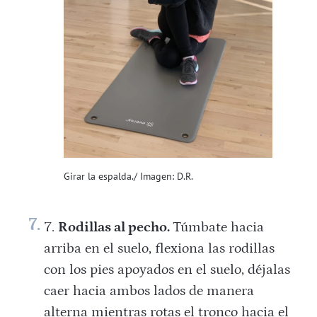
Girar la espalda./ Imagen: D.R.
Rodillas al pecho.
Túmbate hacia
arriba en el suelo, flexiona las rodillas
con los pies apoyados en el suelo, déjalas
caer hacia ambos lados de manera
alterna mientras rotas el tronco hacia el