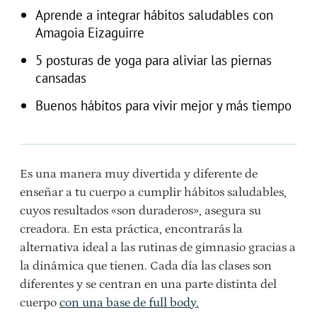
Aprende a integrar hábitos saludables con
Amagoia Eizaguirre
5 posturas de yoga para aliviar las piernas
cansadas
Buenos hábitos para vivir mejor y más tiempo
Es una manera muy divertida y diferente de
enseñar a tu cuerpo a cumplir hábitos saludables,
cuyos resultados «son duraderos», asegura su
creadora. En esta práctica, encontrarás la
alternativa ideal a las rutinas de gimnasio gracias a
la dinámica que tienen. Cada día las clases son
diferentes y se centran en una parte distinta del
cuerpo
con una base de full body.