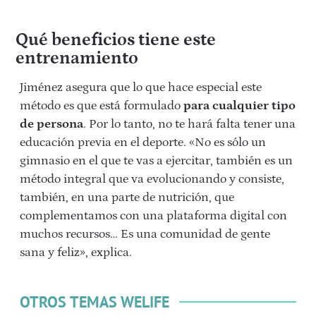
Qué beneficios tiene este
entrenamiento
Jiménez asegura que lo que hace especial este
método es que está formulado
para cualquier tipo
de persona
. Por lo tanto, no te hará falta tener una
educación previa en el deporte. «No es sólo un
gimnasio en el que te vas a ejercitar, también es un
método integral que va evolucionando y consiste,
también, en una parte de nutrición, que
complementamos con una plataforma digital con
muchos recursos… Es una comunidad de gente
sana y feliz», explica.
OTROS TEMAS WELIFE