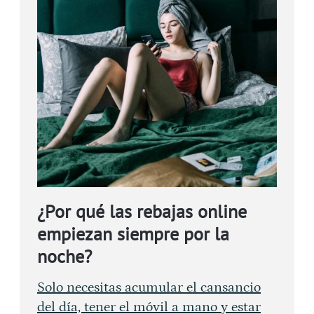
¿Por qué las rebajas online
empiezan siempre por la
noche?
Solo necesitas acumular el cansancio
del día, tener el móvil a mano y estar