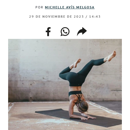
POR
MICHELLE AVÍS MELGOSA
29 DE NOVIEMBRE DE 2023 / 14:43
facebook
whatsapp
compartir
enlace