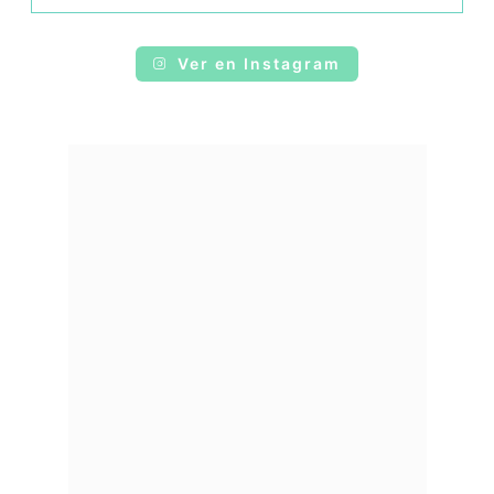
Ver en Instagram