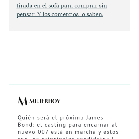
tirada en el sofá para comprar sin
pensar. Y los comercios lo saben.
Quién será el próximo James
Bond: el casting para encarnar al
nuevo 007 está en marcha y estos
son los principales candidatos |