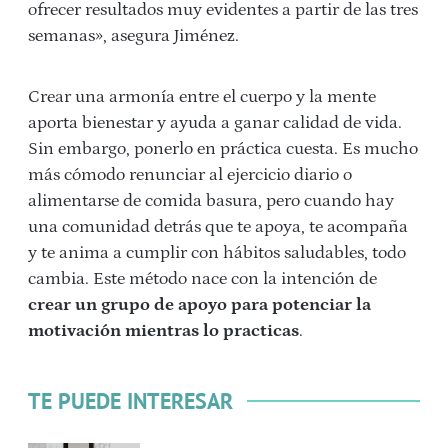
ofrecer resultados muy evidentes a partir de las tres
semanas», asegura Jiménez.
Crear una armonía entre el cuerpo y la mente
aporta bienestar y ayuda a ganar calidad de vida.
Sin embargo, ponerlo en práctica cuesta. Es mucho
más cómodo renunciar al ejercicio diario o
alimentarse de comida basura, pero cuando hay
una comunidad detrás que te apoya, te acompaña
y te anima a cumplir con hábitos saludables, todo
cambia. Este método nace con la intención de
crear un grupo de apoyo para potenciar la
motivación mientras lo practicas
.
TE PUEDE INTERESAR