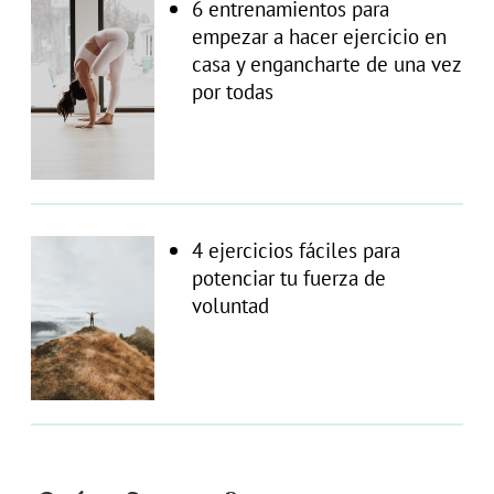
6 entrenamientos para
empezar a hacer ejercicio en
casa y engancharte de una vez
por todas
4 ejercicios fáciles para
potenciar tu fuerza de
voluntad