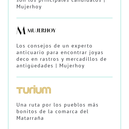
Mujerhoy
Los consejos de un experto
anticuario para encontrar joyas
deco en rastros y mercadillos de
antigüedades | Mujerhoy
Una ruta por los pueblos más
bonitos de la comarca del
Matarraña