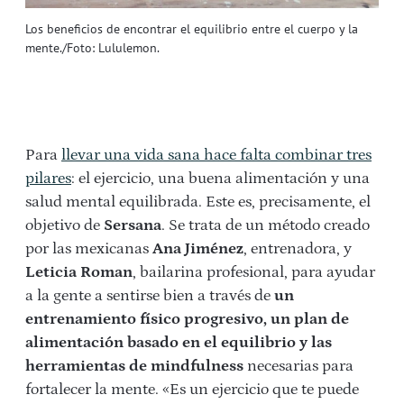
Los beneficios de encontrar el equilibrio entre el cuerpo y la
mente./Foto: Lululemon.
Para
llevar una vida sana hace falta combinar tres
pilares
: el ejercicio, una buena alimentación y una
salud mental equilibrada. Este es, precisamente, el
objetivo de
Sersana
. Se trata de un método creado
por las mexicanas
Ana Jiménez
, entrenadora, y
Leticia Roman
, bailarina profesional, para ayudar
a la gente a sentirse bien a través de
un
entrenamiento físico progresivo, un plan de
alimentación basado en el equilibrio y las
herramientas de mindfulness
necesarias para
fortalecer la mente. «Es un ejercicio que te puede