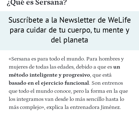
¿Qué es Sersana?
Suscríbete a la Newsletter de WeLife
para cuidar de tu cuerpo, tu mente y
del planeta
«Sersana es para todo el mundo. Para hombres y
mujeres de todas las edades, debido a que es
un
método inteligente y progresivo
, que está
basado en el ejercicio funcional
. Son entrenos
que todo el mundo conoce, pero la forma en la que
los integramos van desde lo más sencillo hasta lo
más complejo», explica la entrenadora Jiménez.