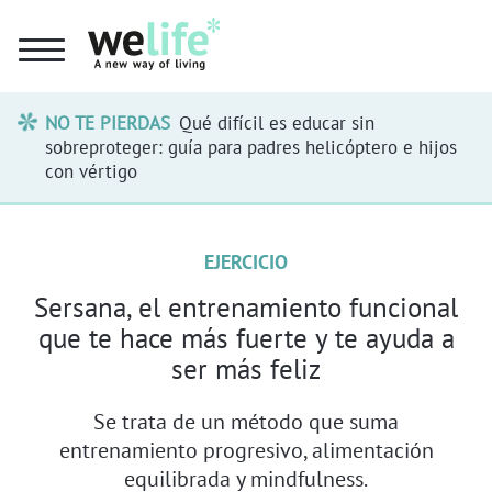
NO TE PIERDAS
Qué difícil es educar sin
sobreproteger: guía para padres helicóptero e hijos
con vértigo
EJERCICIO
Sersana, el entrenamiento funcional
que te hace más fuerte y te ayuda a
ser más feliz
Se trata de un método que suma
entrenamiento progresivo, alimentación
equilibrada y mindfulness.