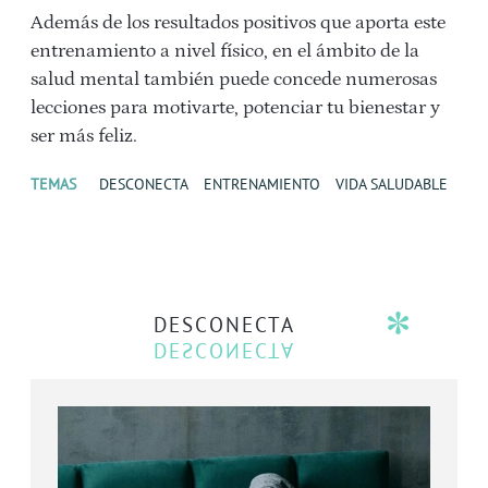
Además de los resultados positivos que aporta este
entrenamiento a nivel físico, en el ámbito de la
salud mental también puede concede numerosas
lecciones para motivarte, potenciar tu bienestar y
ser más feliz.
TEMAS
DESCONECTA
ENTRENAMIENTO
VIDA SALUDABLE
DESCONECTA