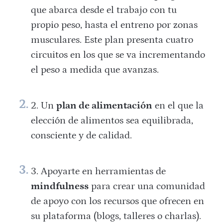
que abarca desde el trabajo con tu
propio peso, hasta el entreno por zonas
musculares. Este plan presenta cuatro
circuitos en los que se va incrementando
el peso a medida que avanzas.
Un
plan de alimentación
en el que la
elección de alimentos sea equilibrada,
consciente y de calidad.
Apoyarte en herramientas de
mindfulness
para crear una comunidad
de apoyo con los recursos que ofrecen en
su plataforma (blogs, talleres o charlas).