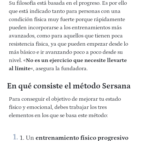
Su filosofía está basada en el progreso. Es por ello
que está indicado tanto para personas con una
condición física muy fuerte porque rápidamente
pueden incorporarse a los entrenamientos más
avanzados, como para aquellos que tienen poca
resistencia física, ya que pueden empezar desde lo
más básico e ir avanzando poco a poco desde su
nivel. «
No es un ejercicio que necesite llevarte
al límite
«, asegura la fundadora.
En qué consiste el método Sersana
Para conseguir el objetivo de mejorar tu estado
físico y emocional, debes trabajar los tres
elementos en los que se basa este método:
Un
entrenamiento físico progresivo