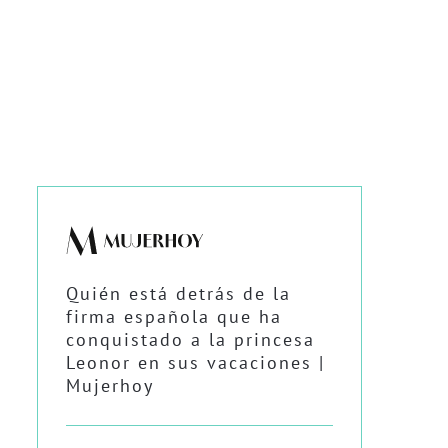
Quién está detrás de la
firma española que ha
conquistado a la princesa
Leonor en sus vacaciones |
Mujerhoy