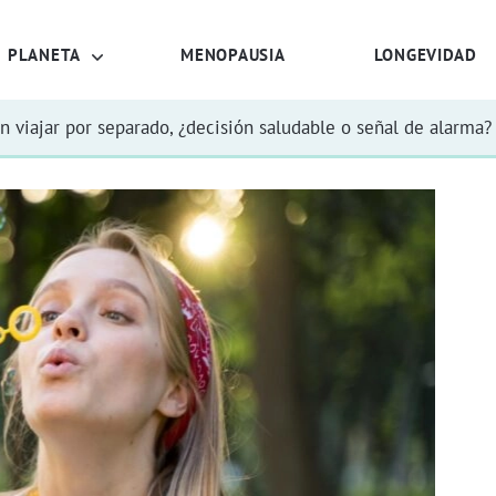
PLANETA
MENOPAUSIA
LONGEVIDAD
n viajar por separado, ¿decisión saludable o señal de alarma?