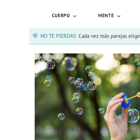
CUERPO
MENTE
NO TE PIERDAS
Cada vez más parejas elige