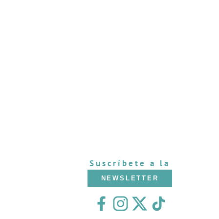
Suscríbete a la
NEWSLETTER