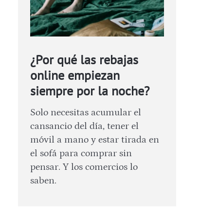
¿Por qué las rebajas
online empiezan
siempre por la noche?
Solo necesitas acumular el
cansancio del día, tener el
móvil a mano y estar tirada en
el sofá para comprar sin
pensar. Y los comercios lo
saben.