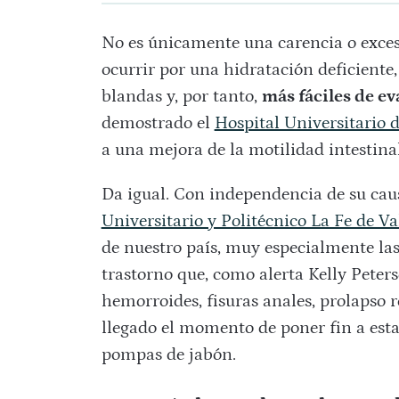
No es únicamente una carencia o exces
ocurrir por una hidratación deficiente
blandas y, por tanto,
más fáciles de ev
demostrado el
Hospital Universitario
a una mejora de la motilidad intestinal
Da igual. Con independencia de su cau
Universitario y Politécnico La Fe de Va
de nuestro país, muy especialmente la
trastorno que, como alerta Kelly Peter
hemorroides, fisuras anales, prolapso r
llegado el momento de poner fin a esta
pompas de jabón.