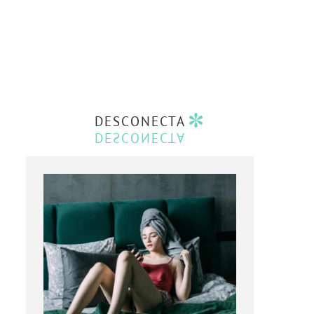
DESCONECTA