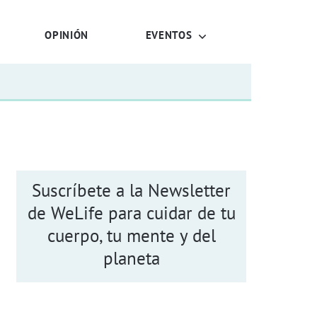
OPINIÓN
EVENTOS
Suscríbete a la Newsletter
de WeLife para cuidar de tu
cuerpo, tu mente y del
planeta