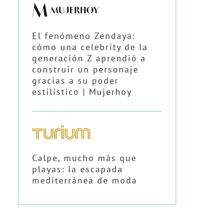
El fenómeno Zendaya:
cómo una celebrity de la
generación Z aprendió a
construir un personaje
gracias a su poder
estilístico | Mujerhoy
Calpe, mucho más que
playas: la escapada
mediterránea de moda