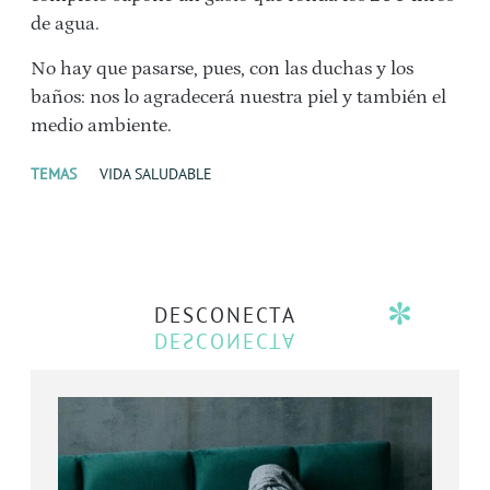
de agua.
No hay que pasarse, pues, con las duchas y los
baños: nos lo agradecerá nuestra piel y también el
medio ambiente.
TEMAS
VIDA SALUDABLE
DESCONECTA