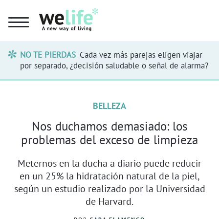
NO TE PIERDAS
Cada vez más parejas eligen viajar
por separado, ¿decisión saludable o señal de alarma?
BELLEZA
Nos duchamos demasiado: los
problemas del exceso de limpieza
Meternos en la ducha a diario puede reducir
en un 25% la hidratación natural de la piel,
según un estudio realizado por la Universidad
de Harvard.