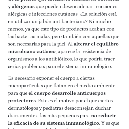
y alérgenos
que pueden desencadenar reacciones
alérgicas e infecciones cutáneas. ¿La solución está
en utilizar un jabón antibacteriano? Ni mucho
menos, ya que este tipo de productos acaban con
las bacterias malas, pero también con aquellas que
son necesarias para la piel. Al
alterar el equilibro
microbiano cutáneo
, aparece la resistencia de
organismos a los antibióticos, lo que podría traer
serios problemas para el sistema inmunológico.
Es necesario exponer el cuerpo a ciertas
micropartículas que flotan en el medio ambiente
para que
el cuerpo desarrolle anticuerpos
protectores
. Este es el motivo por el que ciertos
dermatólogos y pediatras desaconsejan duchar
diariamente a los más pequeños para
no reducir
la eficacia de su sistema inmunológico
. Y es que