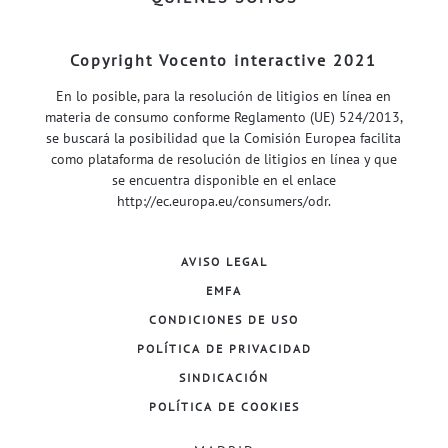
Copyright Vocento interactive 2021
En lo posible, para la resolución de litigios en línea en
materia de consumo conforme Reglamento (UE) 524/2013,
se buscará la posibilidad que la Comisión Europea facilita
como plataforma de resolución de litigios en línea y que
se encuentra disponible en el enlace
http://ec.europa.eu/consumers/odr
.
AVISO LEGAL
EMFA
CONDICIONES DE USO
POLÍTICA DE PRIVACIDAD
SINDICACIÓN
POLÍTICA DE COOKIES