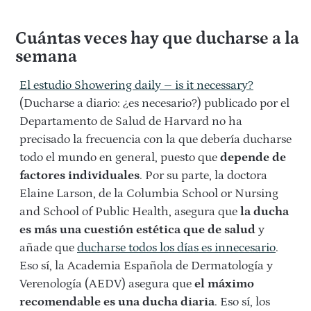
Cuántas veces hay que ducharse a la
semana
El estudio Showering daily – is it necessary?
(Ducharse a diario: ¿es necesario?) publicado por el
Departamento de Salud de Harvard no ha
precisado la frecuencia con la que debería ducharse
todo el mundo en general, puesto que
depende de
factores individuales
. Por su parte, la doctora
Elaine Larson, de la Columbia School or Nursing
and School of Public Health, asegura que
la ducha
es más una cuestión estética que de salud
y
añade que
ducharse todos los días es innecesario
.
Eso sí, la Academia Española de Dermatología y
Verenología (AEDV) asegura que
el máximo
recomendable es una ducha diaria
. Eso sí, los