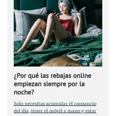
¿Por qué las rebajas online
empiezan siempre por la
noche?
Solo necesitas acumular el cansancio
del día, tener el móvil a mano y estar