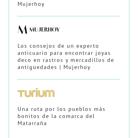
Mujerhoy
Los consejos de un experto
anticuario para encontrar joyas
deco en rastros y mercadillos de
antigüedades | Mujerhoy
Una ruta por los pueblos más
bonitos de la comarca del
Matarraña