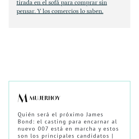
tirada en el sofá para comprar sin
pensar. Y los comercios lo saben.
Quién será el próximo James
Bond: el casting para encarnar al
nuevo 007 está en marcha y estos
son los principales candidatos |