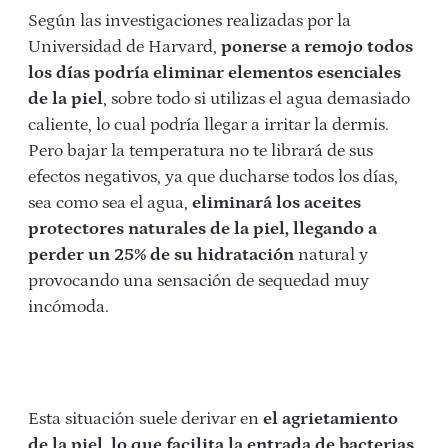
Según las investigaciones realizadas por la
Universidad de Harvard,
ponerse a remojo todos
los días podría eliminar elementos esenciales
de la piel
, sobre todo si utilizas el agua demasiado
caliente, lo cual podría llegar a irritar la dermis.
Pero bajar la temperatura no te librará de sus
efectos negativos, ya que ducharse todos los días,
sea como sea el agua,
eliminará los aceites
protectores naturales de la piel, llegando a
perder un 25% de su hidratación
natural y
provocando una sensación de sequedad muy
incómoda.
Esta situación suele derivar en
el agrietamiento
de la piel, lo que facilita la entrada de bacterias