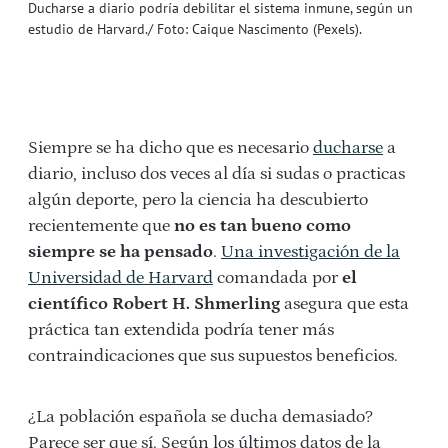
Ducharse a diario podría debilitar el sistema inmune, según un
estudio de Harvard./ Foto: Caique Nascimento (Pexels).
Siempre se ha dicho que es necesario
ducharse
a
diario, incluso dos veces al día si sudas o practicas
algún deporte, pero la ciencia ha descubierto
recientemente que
no es tan bueno como
siempre se ha pensado
.
Una investigación de la
Universidad de Harvard
comandada por
el
científico Robert H. Shmerling
asegura que esta
práctica tan extendida podría tener más
contraindicaciones que sus supuestos beneficios.
¿La población española se ducha demasiado?
Parece ser que sí. Según los últimos datos de la