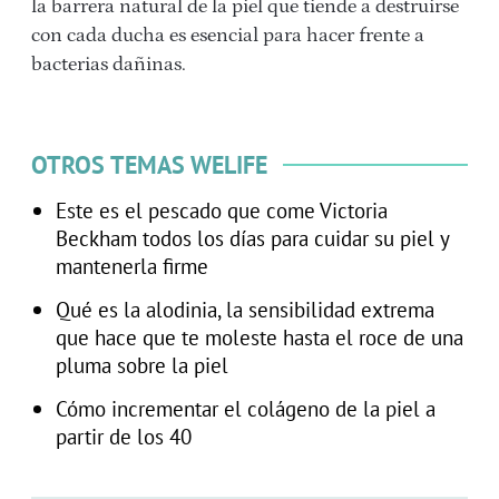
la barrera natural de la piel que tiende a destruirse
con cada ducha es esencial para hacer frente a
bacterias dañinas.
OTROS TEMAS WELIFE
Este es el pescado que come Victoria
Beckham todos los días para cuidar su piel y
mantenerla firme
Qué es la alodinia, la sensibilidad extrema
que hace que te moleste hasta el roce de una
pluma sobre la piel
Cómo incrementar el colágeno de la piel a
partir de los 40