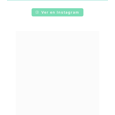
Ver en Instagram