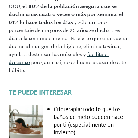
OCU,
el 80% de la población asegura que se
ducha unas cuatro veces o más por semana, el
61% lo hace todos los días
y sólo un bajo
porcentaje de mayores de 25 años se ducha tres
días a la semana o menos. Es cierto que una buena
ducha, al margen de la higiene, elimina toxinas,
ayuda a destensar los músculos y
facilita el
descanso
pero, aun así, no es bueno abusar de este
hábito.
TE PUEDE INTERESAR
Crioterapia: todo lo que los
baños de hielo pueden hacer
por ti (especialmente en
invierno)