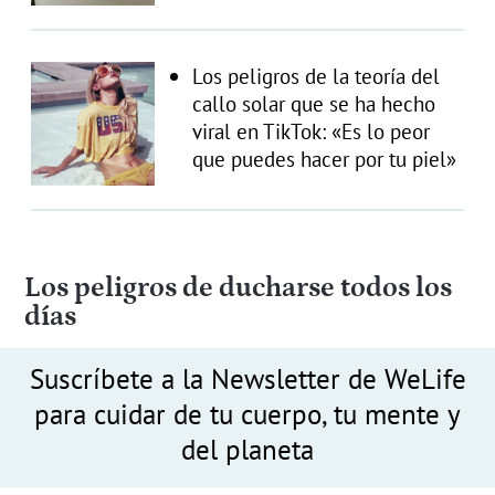
Los peligros de la teoría del
callo solar que se ha hecho
viral en TikTok: «Es lo peor
que puedes hacer por tu piel»
Los peligros de ducharse todos los
días
Suscríbete a la Newsletter de WeLife
para cuidar de tu cuerpo, tu mente y
del planeta