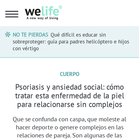
NO TE PIERDAS
Qué difícil es educar sin
sobreproteger: guía para padres helicóptero e hijos
con vértigo
CUERPO
Psoriasis y ansiedad social: cómo
tratar esta enfermedad de la piel
para relacionarse sin complejos
Que se confunda con caspa, que moleste al
hacer deporte o genere complejos en las
relaciones de pareja. Son algunas de las