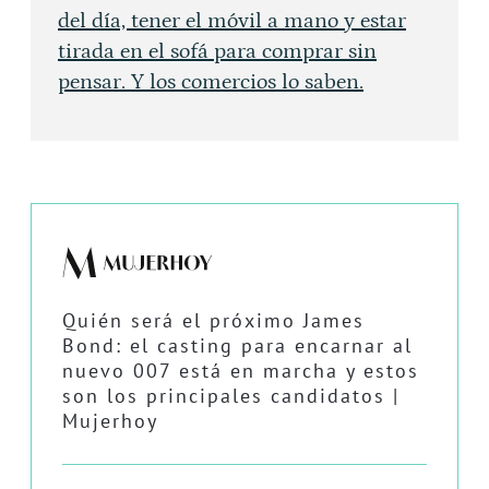
del día, tener el móvil a mano y estar
tirada en el sofá para comprar sin
pensar. Y los comercios lo saben.
Quién será el próximo James
Bond: el casting para encarnar al
nuevo 007 está en marcha y estos
son los principales candidatos |
Mujerhoy