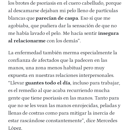
los brotes de psoriasis en el cuero cabelludo, porque
al descamarse dejaban mi pelo lleno de partículas
blancas que
parecían de caspa
. Eso sí que me
agobiaba, que pudiera dar la sensación de que no
me había lavado el pelo. Me hacía sentir
insegura
al relacionarme
con los demás”.
La enfermedad también merma especialmente la
confianza de afectados que la padecen en las
manos, una zona menos habitual pero muy
expuesta en nuestras relaciones interpersonales.
“Llevar
guantes todo el día
, incluso para trabajar,
es el remedio al que acaba recurriendo mucha
gente que tiene psoriasis en las manos. Tanto para
que no se les vean las manos enrojecidas, peladas y
llenas de costras como para mitigar la inercia de
estar rascándose constantemente”, dice Mercedes
López.