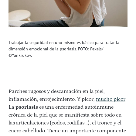
Trabajar la seguridad en uno mismo es básico para tratar la
dimensión emocional de la psoriasis. FOTO: Pexels/
©Yankrukov.
Parches rugosos y descamación en la piel,
inflamación, enrojecimiento. Y picor,
mucho picor
.
La
psoriasis
es una enfermedad autoinmune
crónica de la piel que se manifiesta sobre todo en
las articulaciones (codos, rodillas…), el tronco y el
cuero cabelludo. Tiene un importante componente