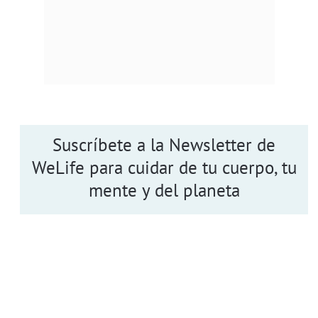
Suscríbete a la Newsletter de
WeLife para cuidar de tu cuerpo, tu
mente y del planeta