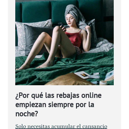
¿Por qué las rebajas online
empiezan siempre por la
noche?
Solo necesitas acumular el cansancio