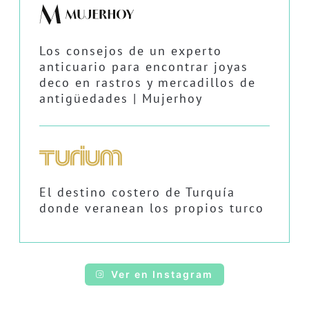
Los consejos de un experto
anticuario para encontrar joyas
deco en rastros y mercadillos de
antigüedades | Mujerhoy
El destino costero de Turquía
donde veranean los propios turco
Ver en Instagram