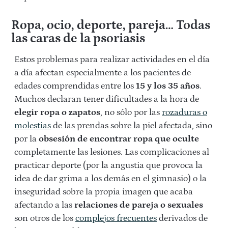
Ropa, ocio, deporte, pareja… Todas
las caras de la psoriasis
Estos problemas para realizar actividades en el día
a día afectan especialmente a los pacientes de
edades comprendidas entre los
15 y los 35 años
.
Muchos declaran tener dificultades a la hora de
elegir ropa o zapatos
, no sólo por las
rozaduras o
molestias
de las prendas sobre la piel afectada, sino
por la
obsesión de encontrar ropa que oculte
completamente las lesiones. Las complicaciones al
practicar deporte (por la angustia que provoca la
idea de dar grima a los demás en el gimnasio) o la
inseguridad sobre la propia imagen que acaba
afectando a las
relaciones de pareja o sexuales
son otros de los
complejos frecuentes
derivados de