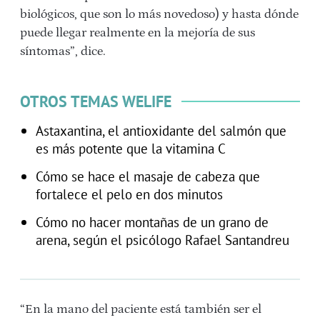
biológicos, que son lo más novedoso) y hasta dónde
puede llegar realmente en la mejoría de sus
síntomas”, dice.
OTROS TEMAS WELIFE
Astaxantina, el antioxidante del salmón que
es más potente que la vitamina C
Cómo se hace el masaje de cabeza que
fortalece el pelo en dos minutos
Cómo no hacer montañas de un grano de
arena, según el psicólogo Rafael Santandreu
“En la mano del paciente está también ser el