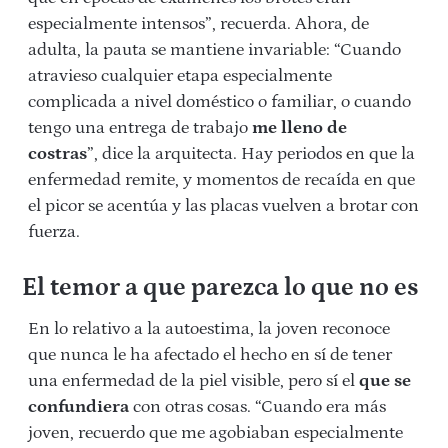
especialmente intensos”, recuerda. Ahora, de
adulta, la pauta se mantiene invariable: “Cuando
atravieso cualquier etapa especialmente
complicada a nivel doméstico o familiar, o cuando
tengo una entrega de trabajo
me lleno de
costras
”, dice la arquitecta. Hay periodos en que la
enfermedad remite, y momentos de recaída en que
el picor se acentúa y las placas vuelven a brotar con
fuerza.
El temor a que parezca lo que no es
En lo relativo a la autoestima, la joven reconoce
que nunca le ha afectado el hecho en sí de tener
una enfermedad de la piel visible, pero sí el
que se
confundiera
con otras cosas. “Cuando era más
joven, recuerdo que me agobiaban especialmente