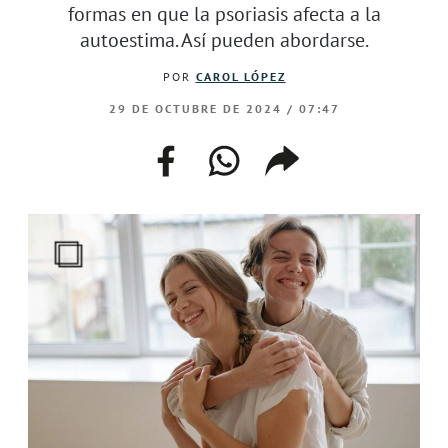
formas en que la psoriasis afecta a la
autoestima. Así pueden abordarse.
POR
CAROL LÓPEZ
29 DE OCTUBRE DE 2024 / 07:47
facebook
whatsapp
compartir
enlace