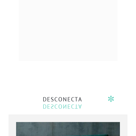
DESCONECTA