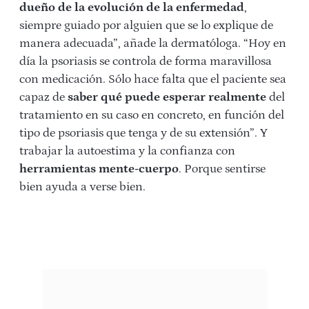
dueño de la evolución de la enfermedad
,
siempre guiado por alguien que se lo explique de
manera adecuada”, añade la dermatóloga. “Hoy en
día la psoriasis se controla de forma maravillosa
con medicación. Sólo hace falta que el paciente sea
capaz de
saber qué puede esperar realmente
del
tratamiento en su caso en concreto, en función del
tipo de psoriasis que tenga y de su extensión”. Y
trabajar la autoestima y la confianza con
herramientas mente-cuerpo
. Porque sentirse
bien ayuda a verse bien.