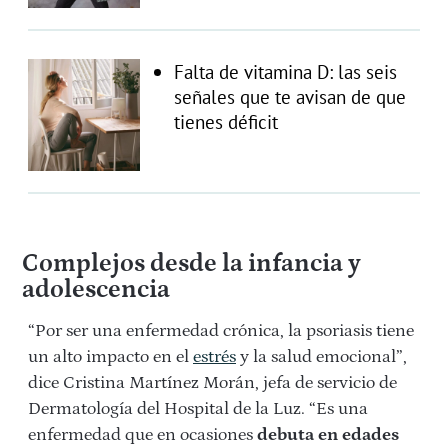
Falta de vitamina D: las seis
señales que te avisan de que
tienes déficit
Complejos desde la infancia y
adolescencia
“Por ser una enfermedad crónica, la psoriasis tiene
un alto impacto en el
estrés
y la salud emocional”,
dice Cristina Martínez Morán, jefa de servicio de
Dermatología del Hospital de la Luz. “Es una
enfermedad que en ocasiones
debuta en edades