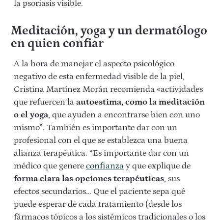
la psoriasis visible.
Meditación, yoga y un dermatólogo
en quien confiar
A la hora de manejar el aspecto psicológico
negativo de esta enfermedad visible de la piel,
Cristina Martínez Morán recomienda «actividades
que refuercen la
autoestima, como la meditación
o el yoga
, que ayuden a encontrarse bien con uno
mismo”. También es importante dar con un
profesional con el que se establezca una buena
alianza terapéutica. “Es importante dar con un
médico que genere
confianza
y que explique de
forma clara las opciones terapéuticas
, sus
efectos secundarios… Que el paciente sepa qué
puede esperar de cada tratamiento (desde los
fármacos tópicos a los sistémicos tradicionales o los