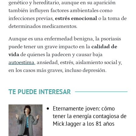
genético y hereditario, aunque en su aparición
también influyen factores ambientales como
infecciones previas,
estrés emocional
o la toma de
determinados medicamentos.
Aunque es una enfermedad benigna, la psoriasis
puede tener un grave impacto en la
calidad de
vida
de quienes la padecen y causar baja
autoestima
, ansiedad, estrés, aislamiento social y,
en los casos más graves, incluso depresión.
TE PUEDE INTERESAR
Eternamente joven: cómo
tener la energía contagiosa de
Mick Jagger a los 81 años