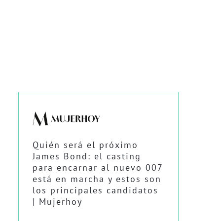
Quién será el próximo
James Bond: el casting
para encarnar al nuevo 007
está en marcha y estos son
los principales candidatos
| Mujerhoy