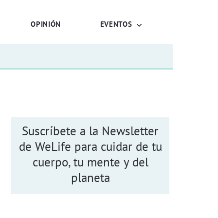
OPINIÓN
EVENTOS
Suscríbete a la Newsletter
de WeLife para cuidar de tu
cuerpo, tu mente y del
planeta