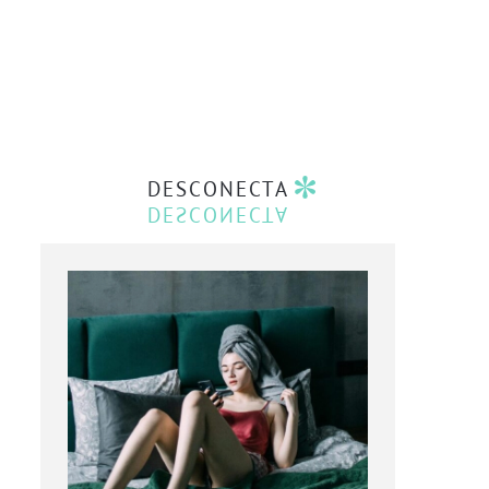
DESCONECTA