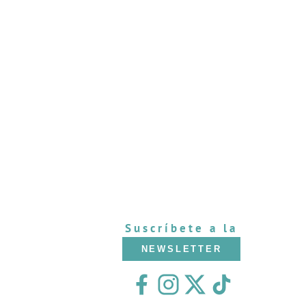
Suscríbete a la
NEWSLETTER