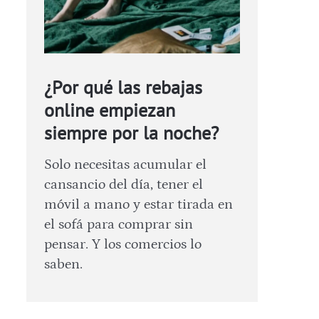
¿Por qué las rebajas
online empiezan
siempre por la noche?
Solo necesitas acumular el
cansancio del día, tener el
móvil a mano y estar tirada en
el sofá para comprar sin
pensar. Y los comercios lo
saben.