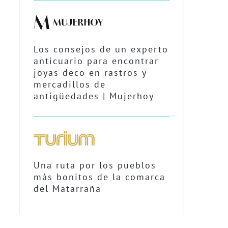
Los consejos de un experto
anticuario para encontrar
joyas deco en rastros y
mercadillos de
antigüedades | Mujerhoy
Una ruta por los pueblos
más bonitos de la comarca
del Matarraña