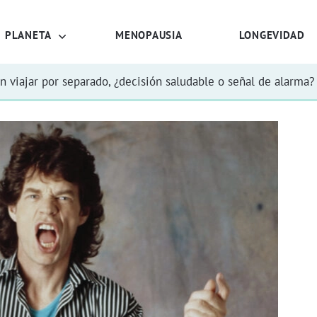
PLANETA
MENOPAUSIA
LONGEVIDAD
n viajar por separado, ¿decisión saludable o señal de alarma?