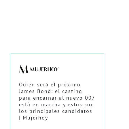
Quién será el próximo
James Bond: el casting
para encarnar al nuevo 007
está en marcha y estos son
los principales candidatos
| Mujerhoy