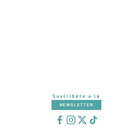
Suscríbete a la
NEWSLETTER