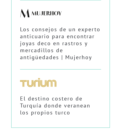
Los consejos de un experto
anticuario para encontrar
joyas deco en rastros y
mercadillos de
antigüedades | Mujerhoy
El destino costero de
Turquía donde veranean
los propios turco