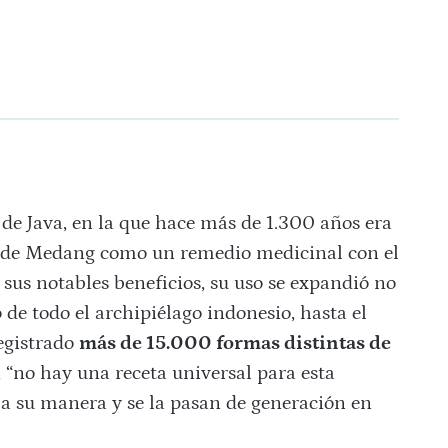
 de Java, en la que hace más de 1.300 años era
o de Medang como un remedio medicinal con el
 sus notables beneficios, su uso se expandió no
o de todo el archipiélago indonesio, hasta el
egistrado
más de 15.000 formas distintas de
 “no hay una receta universal para esta
 a su manera y se la pasan de generación en