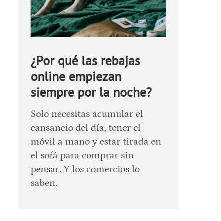
¿Por qué las rebajas
online empiezan
siempre por la noche?
Solo necesitas acumular el
cansancio del día, tener el
móvil a mano y estar tirada en
el sofá para comprar sin
pensar. Y los comercios lo
saben.