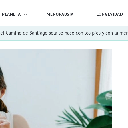
PLANETA
MENOPAUSIA
LONGEVIDAD
el Camino de Santiago sola se hace con los pies y con la me