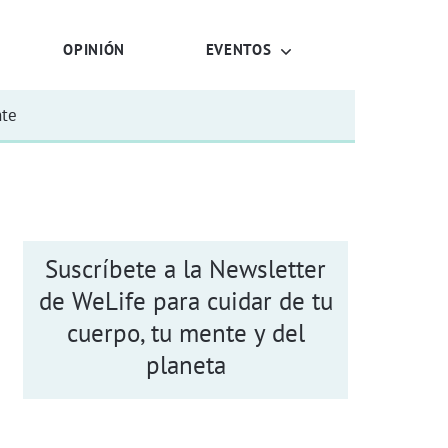
OPINIÓN
EVENTOS
nte
Suscríbete a la Newsletter
de WeLife para cuidar de tu
cuerpo, tu mente y del
planeta