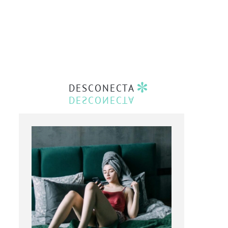
DESCONECTA