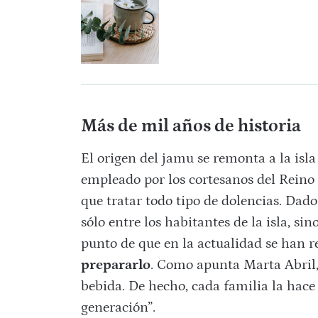
Más de mil años de historia
El origen del jamu se remonta a la isla
empleado por los cortesanos del Rein
que tratar todo tipo de dolencias. Dado
sólo entre los habitantes de la isla, sin
punto de que en la actualidad se han r
prepararlo
. Como apunta Marta Abril,
bebida. De hecho, cada familia la hace
generación”.