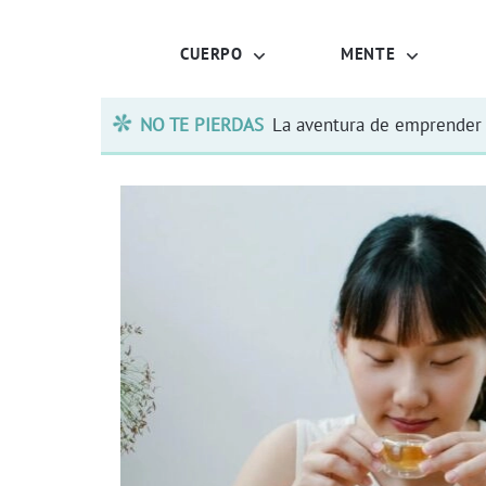
CUERPO
MENTE
NO TE PIERDAS
La aventura de emprender 