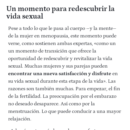
Un momento para redescubrir la
vida sexual
Pese a todo lo que le pasa al cuerpo –y la mente–
de la mujer en menopausia, este momento puede
verse, como sostienen ambas expertas, «como un
un momento de transición que ofrece la
oportunidad de redescubrir y revitalizar la vida
sexual. Muchas mujeres y sus parejas pueden
encontrar una nueva satisfacción y disfrute
en
su vida sexual durante esta etapa de la vida». Las
razones son también muchas. Para empezar, el fin
de la fertilidad. La preocupación por el embarazo
no deseado desaparece. Así como por la
menstruación. Lo que puede conducir a una mayor
relajación.