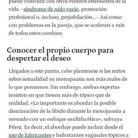
puede coincidir con otros eventos estresantes de la
vida –
síndrome de nido vacío
, promoción
profesional o, incluso, prejubilación…-. Así como
con problemas en la pareja, que se aceleran a raíz
de todos estos cambios.
Conocer el propio cuerpo para
despertar el deseo
Llegados a este punto, cabe plantearse si los mitos
sobre sexualidad en menopausia son más reales de
lo que pensamos. Sin embargo, ambas expertas
insisten en que tienen más de tópico que de
realidad. «Lo importante es abordar la posible
disminución de la libido durante la menopausia a
menudo con un enfoque multifacético», subraya
Pérez. Es decir, el abordaje puede incluir desde el
uso de lubricantes
e hidratantes vaginales tópicos a