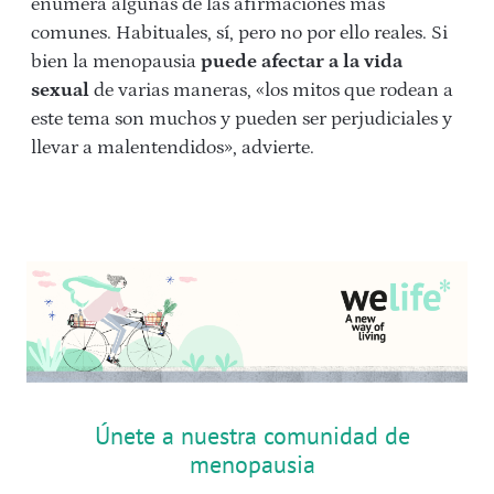
enumera algunas de las afirmaciones más
comunes. Habituales, sí, pero no por ello reales. Si
bien la menopausia
puede afectar a la vida
sexual
de varias maneras, «los mitos que rodean a
este tema son muchos y pueden ser perjudiciales y
llevar a malentendidos», advierte.
Únete a nuestra comunidad de
menopausia