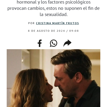
hormonal y los factores psicológicos
provocan cambios, estos no suponen el fin de
la sexualidad.
POR
CRISTINA MARTÍN FRUTOS
8 DE AGOSTO DE 2024 / 09:08
facebook
whatsapp
compartir
enlace