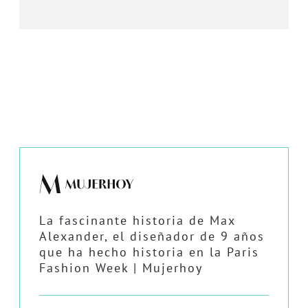
La fascinante historia de Max
Alexander, el diseñador de 9 años
que ha hecho historia en la Paris
Fashion Week | Mujerhoy