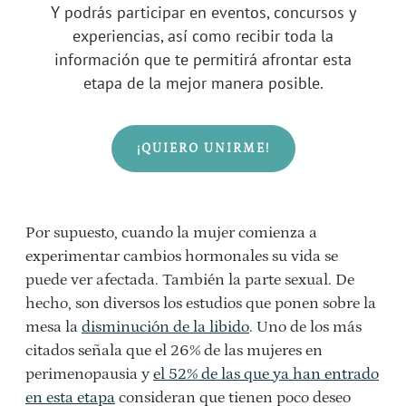
Y podrás participar en eventos, concursos y
experiencias, así como recibir toda la
información que te permitirá afrontar esta
etapa de la mejor manera posible.
¡QUIERO UNIRME!
Por supuesto, cuando la mujer comienza a
experimentar cambios hormonales su vida se
puede ver afectada. También la parte sexual. De
hecho, son diversos los estudios que ponen sobre la
mesa la
disminución de la libido
. Uno de los más
citados señala que el 26% de las mujeres en
perimenopausia y
el 52% de las que ya han entrado
en esta etapa
consideran que tienen poco deseo