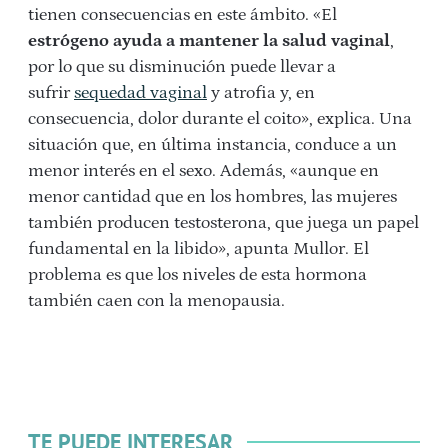
tienen consecuencias en este ámbito. «El
estrógeno ayuda a mantener la salud vaginal
,
por lo que su disminución puede llevar a
sufrir
sequedad vaginal
y atrofia y, en
consecuencia, dolor durante el coito», explica. Una
situación que, en última instancia, conduce a un
menor interés en el sexo. Además, «aunque en
menor cantidad que en los hombres, las mujeres
también producen testosterona, que juega un papel
fundamental en la libido», apunta Mullor. El
problema es que los niveles de esta hormona
también caen con la menopausia.
TE PUEDE INTERESAR