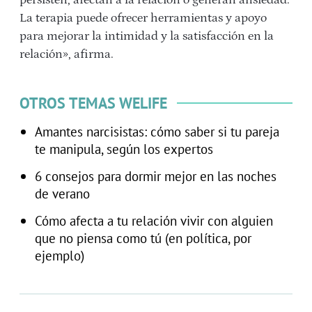
La terapia puede ofrecer herramientas y apoyo
para mejorar la intimidad y la satisfacción en la
relación», afirma.
OTROS TEMAS WELIFE
Amantes narcisistas: cómo saber si tu pareja
te manipula, según los expertos
6 consejos para dormir mejor en las noches
de verano
Cómo afecta a tu relación vivir con alguien
que no piensa como tú (en política, por
ejemplo)