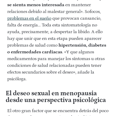
se sienta menos interesada
en mantener
relaciones debido al malestar general». Sofocos,
problemas en el sueño
que provocan cansancio,
falta de energía… Toda esta sintomatología no
ayuda, precisamente, a despertar la libido. A ello
hay que unir que en esta etapa pueden aparecer
problemas de salud como
hipertensión, diabetes
o enfermedades cardíacas
. «Y que algunos
medicamentos para manejar los síntomas u otras
condiciones de salud relacionadas pueden tener
efectos secundarios sobre el deseo», añade la
psicóloga.
El deseo sexual en menopausia
desde una perspectiva psicológica
El otro gran factor que se encuentra detrás del poco