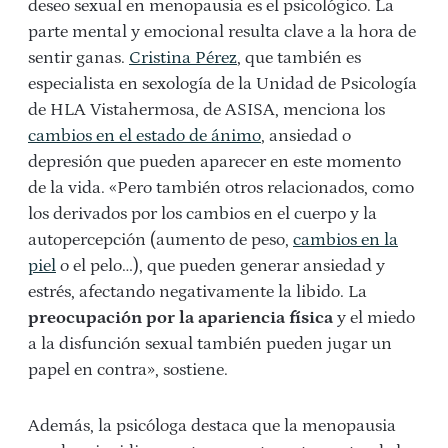
deseo sexual en menopausia es el psicológico. La
parte mental y emocional resulta clave a la hora de
sentir ganas.
Cristina Pérez
, que también es
especialista en sexología de la Unidad de Psicología
de HLA Vistahermosa, de ASISA, menciona los
cambios en el estado de ánimo
, ansiedad o
depresión que pueden aparecer en este momento
de la vida. «Pero también otros relacionados, como
los derivados por los cambios en el cuerpo y la
autopercepción (aumento de peso,
cambios en la
piel
o el pelo…), que pueden generar ansiedad y
estrés, afectando negativamente la libido. La
preocupación por la apariencia física
y el miedo
a la disfunción sexual también pueden jugar un
papel en contra», sostiene.
Además, la psicóloga destaca que la menopausia