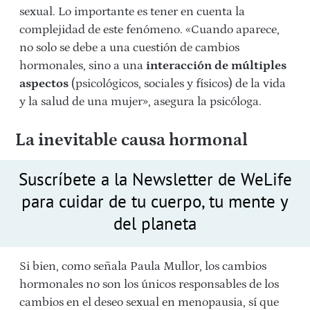
sexual. Lo importante es tener en cuenta la
complejidad de este fenómeno. «Cuando aparece,
no solo se debe a una cuestión de cambios
hormonales, sino a una
interacción de múltiples
aspectos
(psicológicos, sociales y físicos) de la vida
y la salud de una mujer», asegura la psicóloga.
La inevitable causa hormonal
Suscríbete a la Newsletter de WeLife
para cuidar de tu cuerpo, tu mente y
del planeta
Si bien, como señala Paula Mullor, los cambios
hormonales no son los únicos responsables de los
cambios en el deseo sexual en menopausia, sí que