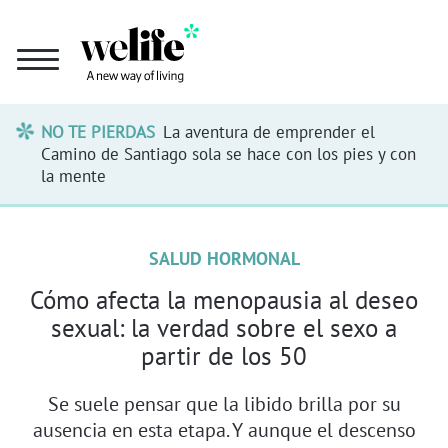
NO TE PIERDAS
La aventura de emprender el
Camino de Santiago sola se hace con los pies y con
la mente
SALUD HORMONAL
Cómo afecta la menopausia al deseo
sexual: la verdad sobre el sexo a
partir de los 50
Se suele pensar que la libido brilla por su
ausencia en esta etapa. Y aunque el descenso