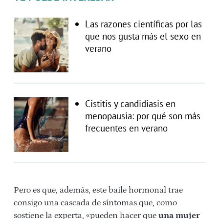
Las razones científicas por las
que nos gusta más el sexo en
verano
Cistitis y candidiasis en
menopausia: por qué son más
frecuentes en verano
Pero es que, además, este baile hormonal trae
consigo una cascada de síntomas que, como
sostiene la experta, «pueden hacer que
una mujer