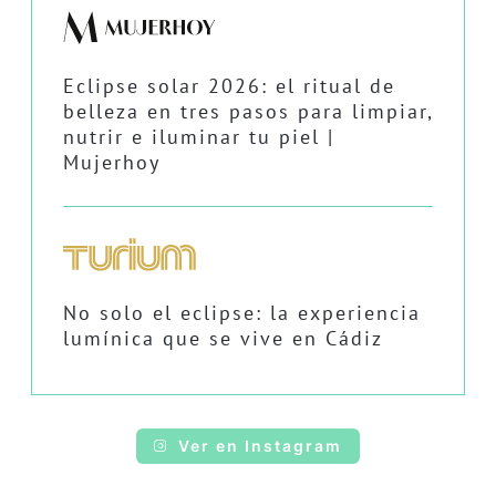
Eclipse solar 2026: el ritual de
belleza en tres pasos para limpiar,
nutrir e iluminar tu piel |
Mujerhoy
No solo el eclipse: la experiencia
lumínica que se vive en Cádiz
Ver en Instagram