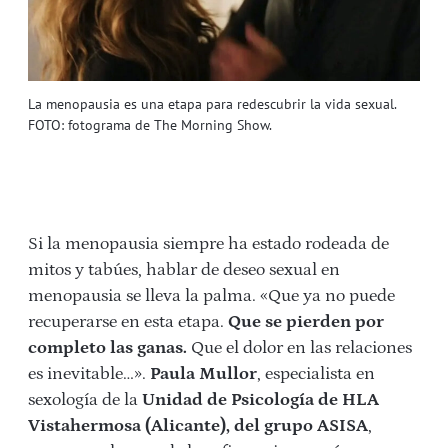
La menopausia es una etapa para redescubrir la vida sexual.
FOTO: fotograma de The Morning Show.
Si la menopausia siempre ha estado rodeada de
mitos y tabúes, hablar de deseo sexual en
menopausia se lleva la palma. «Que ya no puede
recuperarse en esta etapa.
Que se pierden por
completo las ganas.
Que el dolor en las relaciones
es inevitable…».
Paula Mullor
, especialista en
sexología de la
Unidad de Psicología de HLA
Vistahermosa (Alicante), del grupo ASISA
,