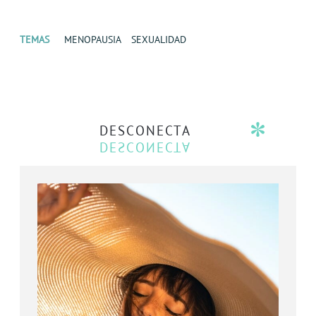
TEMAS
MENOPAUSIA
SEXUALIDAD
DESCONECTA