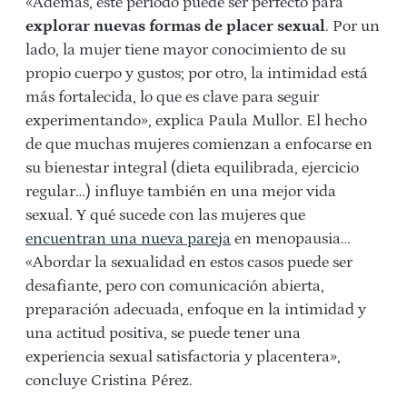
«Además, este período puede ser perfecto para
explorar nuevas formas de placer sexual
. Por un
lado, la mujer tiene mayor conocimiento de su
propio cuerpo y gustos; por otro, la intimidad está
más fortalecida, lo que es clave para seguir
experimentando», explica Paula Mullor. El hecho
de que muchas mujeres comienzan a enfocarse en
su bienestar integral (dieta equilibrada, ejercicio
regular…) influye también en una mejor vida
sexual. Y qué sucede con las mujeres que
encuentran una nueva pareja
en menopausia…
«Abordar la sexualidad en estos casos puede ser
desafiante, pero con comunicación abierta,
preparación adecuada, enfoque en la intimidad y
una actitud positiva, se puede tener una
experiencia sexual satisfactoria y placentera»,
concluye Cristina Pérez.