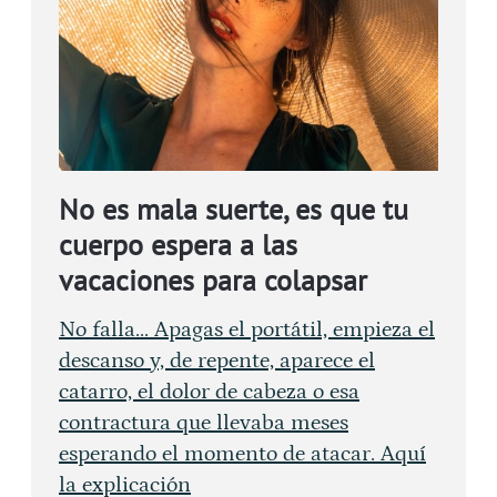
No es mala suerte, es que tu
cuerpo espera a las
vacaciones para colapsar
No falla... Apagas el portátil, empieza el
descanso y, de repente, aparece el
catarro, el dolor de cabeza o esa
contractura que llevaba meses
esperando el momento de atacar. Aquí
la explicación