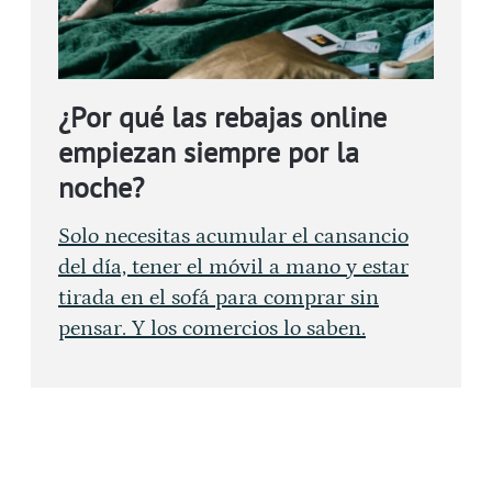
¿Por qué las rebajas online
empiezan siempre por la
noche?
Solo necesitas acumular el cansancio
del día, tener el móvil a mano y estar
tirada en el sofá para comprar sin
pensar. Y los comercios lo saben.