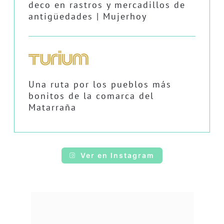
deco en rastros y mercadillos de
antigüedades | Mujerhoy
Una ruta por los pueblos más
bonitos de la comarca del
Matarraña
Ver en Instagram