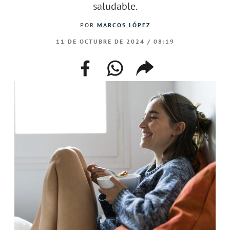
saludable.
POR
MARCOS LÓPEZ
11 DE OCTUBRE DE 2024 / 08:19
facebook
whatsapp
compartir
enlace