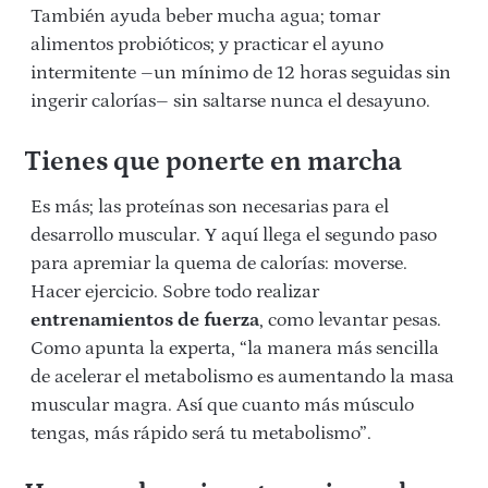
También ayuda beber mucha agua; tomar
alimentos probióticos; y practicar el ayuno
intermitente –un mínimo de 12 horas seguidas sin
ingerir calorías– sin saltarse nunca el desayuno.
Tienes que ponerte en marcha
Es más; las proteínas son necesarias para el
desarrollo muscular. Y aquí llega el segundo paso
para apremiar la quema de calorías: moverse.
Hacer ejercicio. Sobre todo realizar
entrenamientos de fuerza
, como levantar pesas.
Como apunta la experta, “la manera más sencilla
de acelerar el metabolismo es aumentando la masa
muscular magra. Así que cuanto más músculo
tengas, más rápido será tu metabolismo”.