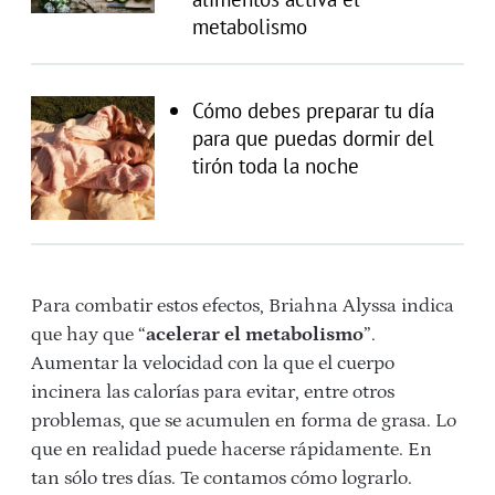
metabolismo
Cómo debes preparar tu día
para que puedas dormir del
tirón toda la noche
Para combatir estos efectos, Briahna Alyssa indica
que hay que “
acelerar el metabolismo
”.
Aumentar la velocidad con la que el cuerpo
incinera las calorías para evitar, entre otros
problemas, que se acumulen en forma de grasa. Lo
que en realidad puede hacerse rápidamente. En
tan sólo tres días. Te contamos cómo lograrlo.