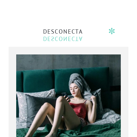
DESCONECTA