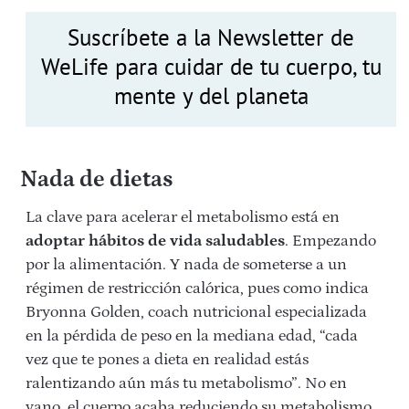
Suscríbete a la Newsletter de
WeLife para cuidar de tu cuerpo, tu
mente y del planeta
Nada de dietas
La clave para acelerar el metabolismo está en
adoptar hábitos de vida saludables
. Empezando
por la alimentación. Y nada de someterse a un
régimen de restricción calórica, pues como indica
Bryonna Golden, coach nutricional especializada
en la pérdida de peso en la mediana edad, “cada
vez que te pones a dieta en realidad estás
ralentizando aún más tu metabolismo”. No en
vano, el cuerpo acaba reduciendo su metabolismo