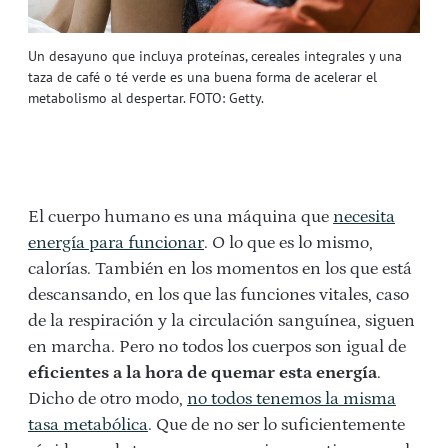
Un desayuno que incluya proteínas, cereales integrales y una
taza de café o té verde es una buena forma de acelerar el
metabolismo al despertar. FOTO: Getty.
El cuerpo humano es una máquina que
necesita
energía para funcionar
. O lo que es lo mismo,
calorías. También en los momentos en los que está
descansando, en los que las funciones vitales, caso
de la respiración y la circulación sanguínea, siguen
en marcha. Pero no todos los cuerpos son igual de
eficientes a la hora de quemar esta energía
.
Dicho de otro modo,
no todos tenemos la misma
tasa metabólica
. Que de no ser lo suficientemente