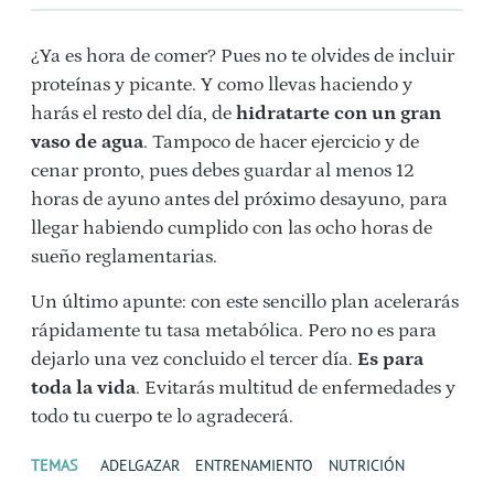
¿Ya es hora de comer? Pues no te olvides de incluir
proteínas y picante. Y como llevas haciendo y
harás el resto del día, de
hidratarte con un gran
vaso de agua
. Tampoco de hacer ejercicio y de
cenar pronto, pues debes guardar al menos 12
horas de ayuno antes del próximo desayuno, para
llegar habiendo cumplido con las ocho horas de
sueño reglamentarias.
Un último apunte: con este sencillo plan acelerarás
rápidamente tu tasa metabólica. Pero no es para
dejarlo una vez concluido el tercer día.
Es para
toda la vida
. Evitarás multitud de enfermedades y
todo tu cuerpo te lo agradecerá.
TEMAS
ADELGAZAR
ENTRENAMIENTO
NUTRICIÓN