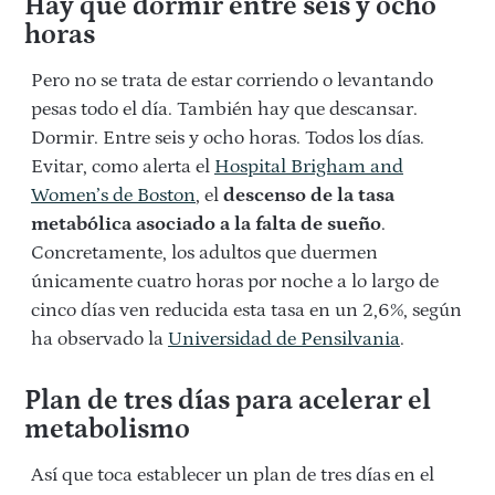
Hay que dormir entre seis y ocho
horas
Pero no se trata de estar corriendo o levantando
pesas todo el día. También hay que descansar.
Dormir. Entre seis y ocho horas. Todos los días.
Evitar, como alerta el
Hospital Brigham and
Women’s de Boston
, el
descenso de la tasa
metabólica asociado a la falta de sueño
.
Concretamente, los adultos que duermen
únicamente cuatro horas por noche a lo largo de
cinco días ven reducida esta tasa en un 2,6%, según
ha observado la
Universidad de Pensilvania
.
Plan de tres días para acelerar el
metabolismo
Así que toca establecer un plan de tres días en el