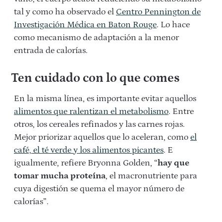
tal y como ha observado el
Centro Pennington de
Investigación Médica en Baton Rouge
. Lo hace
como mecanismo de adaptación a la menor
entrada de calorías.
Ten cuidado con lo que comes
En la misma línea, es importante evitar aquellos
alimentos que ralentizan el metabolismo
. Entre
otros, los cereales refinados y las carnes rojas.
Mejor priorizar aquellos que lo aceleran, como
el
café, el té verde y los alimentos picantes
. E
igualmente, refiere Bryonna Golden, “
hay que
tomar mucha proteína
, el macronutriente para
cuya digestión se quema el mayor número de
calorías”.