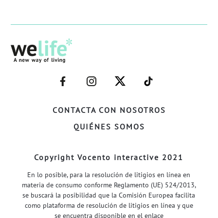
–
–
–
–
FACEBOOK–
INSTAGRAM–
TWITTER–
WELIFE–
CONTACTA CON NOSOTROS
QUIÉNES SOMOS
Copyright Vocento interactive 2021
En lo posible, para la resolución de litigios en línea en
materia de consumo conforme Reglamento (UE) 524/2013,
se buscará la posibilidad que la Comisión Europea facilita
como plataforma de resolución de litigios en línea y que
se encuentra disponible en el enlace