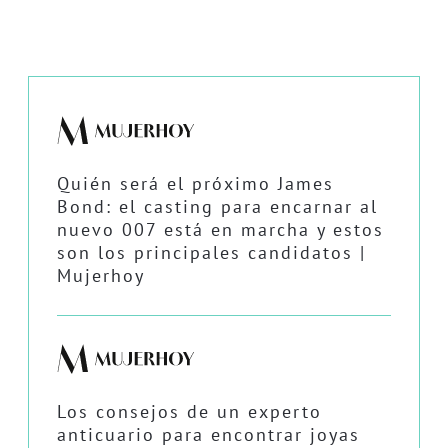
Quién será el próximo James
Bond: el casting para encarnar al
nuevo 007 está en marcha y estos
son los principales candidatos |
Mujerhoy
Los consejos de un experto
anticuario para encontrar joyas