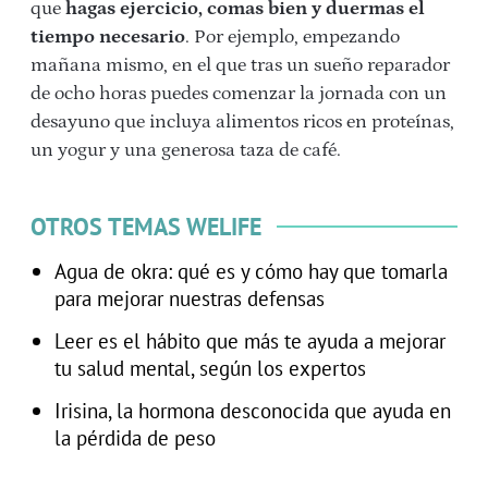
que
hagas ejercicio, comas bien y duermas el
tiempo necesario
. Por ejemplo, empezando
mañana mismo, en el que tras un sueño reparador
de ocho horas puedes comenzar la jornada con un
desayuno que incluya alimentos ricos en proteínas,
un yogur y una generosa taza de café.
OTROS TEMAS WELIFE
Agua de okra: qué es y cómo hay que tomarla
para mejorar nuestras defensas
Leer es el hábito que más te ayuda a mejorar
tu salud mental, según los expertos
Irisina, la hormona desconocida que ayuda en
la pérdida de peso