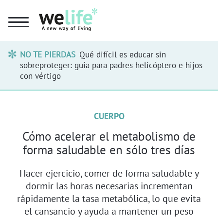
NO TE PIERDAS
Qué difícil es educar sin
sobreproteger: guía para padres helicóptero e hijos
con vértigo
CUERPO
Cómo acelerar el metabolismo de
forma saludable en sólo tres días
Hacer ejercicio, comer de forma saludable y
dormir las horas necesarias incrementan
rápidamente la tasa metabólica, lo que evita
el cansancio y ayuda a mantener un peso