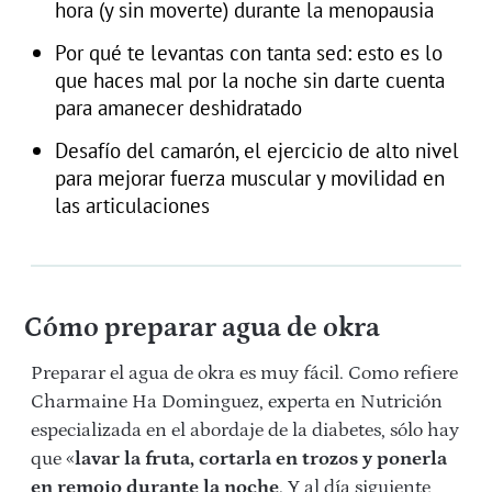
hora (y sin moverte) durante la menopausia
Por qué te levantas con tanta sed: esto es lo
que haces mal por la noche sin darte cuenta
para amanecer deshidratado
Desafío del camarón, el ejercicio de alto nivel
para mejorar fuerza muscular y movilidad en
las articulaciones
Cómo preparar agua de okra
Preparar el agua de okra es muy fácil. Como refiere
Charmaine Ha Dominguez, experta en Nutrición
especializada en el abordaje de la diabetes, sólo hay
que «
lavar la fruta, cortarla en trozos y ponerla
en remojo durante la noche
. Y al día siguiente