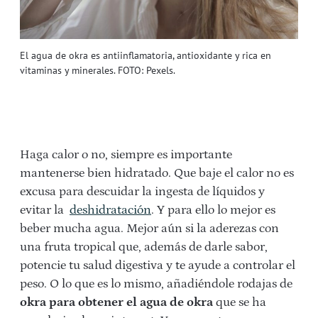
El agua de okra es antiinflamatoria, antioxidante y rica en
vitaminas y minerales. FOTO: Pexels.
Haga calor o no, siempre es importante
mantenerse bien hidratado. Que baje el calor no es
excusa para descuidar la ingesta de líquidos y
evitar la
deshidratación
. Y para ello lo mejor es
beber mucha agua. Mejor aún si la aderezas con
una fruta tropical que, además de darle sabor,
potencie tu salud digestiva y te ayude a controlar el
peso. O lo que es lo mismo, añadiéndole rodajas de
okra para obtener el agua de okra
que se ha