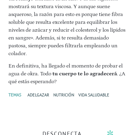
mostrará su textura viscosa. Y aunque suene
asqueroso, la razón para esto es porque tiene fibra
soluble que resulta excelente para equilibrar los
niveles de azúcar y reducir el colesterol y los lípidos
en sangre». Además, si te resulta demasiado
pastosa, siempre puedes filtrarla empleando un
colador.
En definitiva, ha llegado el momento de probar el
agua de okra. Todo
tu cuerpo te lo agradecerá
. ¿A
qué estás esperando?
TEMAS
ADELGAZAR
NUTRICIÓN
VIDA SALUDABLE
DESCONECTA