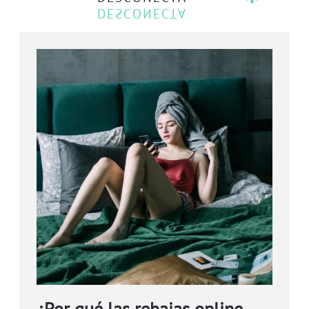
¿Por qué las rebajas online