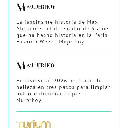
La fascinante historia de Max
Alexander, el diseñador de 9 años
que ha hecho historia en la Paris
Fashion Week | Mujerhoy
Eclipse solar 2026: el ritual de
belleza en tres pasos para limpiar,
nutrir e iluminar tu piel |
Mujerhoy