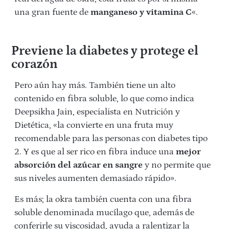
una gran fuente de
manganeso y vitamina C
«.
Previene la diabetes y protege el
corazón
Pero aún hay más. También tiene un alto
contenido en fibra soluble, lo que como indica
Deepsikha Jain, especialista en Nutrición y
Dietética, «la convierte en una fruta muy
recomendable para las personas con diabetes tipo
2. Y es que al ser rico en fibra induce una
mejor
absorción del azúcar en sangre
y no permite que
sus niveles aumenten demasiado rápido».
Es más; la okra también cuenta con una fibra
soluble denominada mucílago que, además de
conferirle su viscosidad, ayuda a ralentizar la