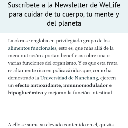
Suscríbete a la Newsletter de WeLife
para cuidar de tu cuerpo, tu mente y
del planeta
La okra se engloba en privilegiado grupo de los
alimentos funcionales
, esto es, que más allá de la
mera nutrición aportan beneficios sobre una o
varias funciones del organismo. Y es que esta fruta
es altamente rica en polisacáridos que, como ha
demostrado la
Universidad de Nanchang
, ejercen
un
efecto antioxidante, inmunomodulador e
hipoglucémico
y mejoran la función intestinal.
A ello se suma su elevado contenido en el, quizás,