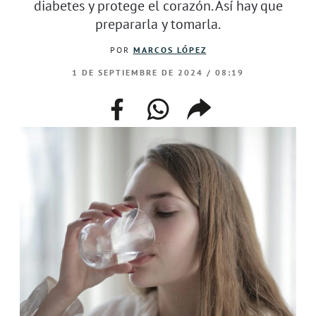
diabetes y protege el corazón. Así hay que
prepararla y tomarla.
POR
MARCOS LÓPEZ
1 DE SEPTIEMBRE DE 2024 / 08:19
facebook
whatsapp
compartir
enlace