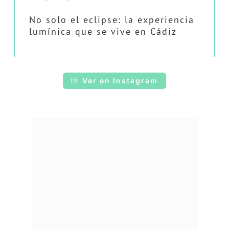
No solo el eclipse: la experiencia
lumínica que se vive en Cádiz
Ver en Instagram