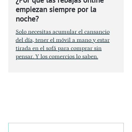
empiezan siempre por la
noche?
Solo necesitas acumular el cansancio
del día, tener el móvil a mano y estar
tirada en el sofá para comprar sin
pensar. Y los comercios lo saben.