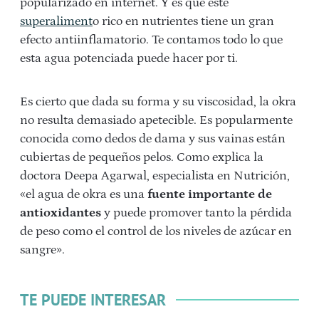
popularizado en internet. Y es que este
superaliment
o rico en nutrientes tiene un gran
efecto antiinflamatorio. Te contamos todo lo que
esta agua potenciada puede hacer por ti.
Es cierto que dada su forma y su viscosidad, la okra
no resulta demasiado apetecible. Es popularmente
conocida como dedos de dama y sus vainas están
cubiertas de pequeños pelos. Como explica la
doctora Deepa Agarwal, especialista en Nutrición,
«el agua de okra es una
fuente importante de
antioxidantes
y puede promover tanto la pérdida
de peso como el control de los niveles de azúcar en
sangre».
TE PUEDE INTERESAR