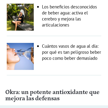
Los beneficios desconocidos
de beber agua: activa el
cerebro y mejora las
articulaciones
Cuántos vasos de agua al día:
por qué es tan peligroso beber
poco como beber demasiado
Okra: un potente antioxidante que
mejora las defensas