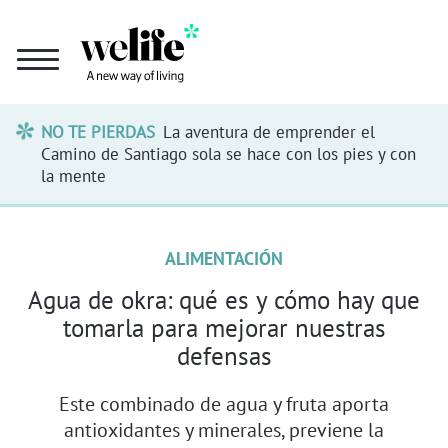
NO TE PIERDAS
La aventura de emprender el
Camino de Santiago sola se hace con los pies y con
la mente
ALIMENTACIÓN
Agua de okra: qué es y cómo hay que
tomarla para mejorar nuestras
defensas
Este combinado de agua y fruta aporta
antioxidantes y minerales, previene la