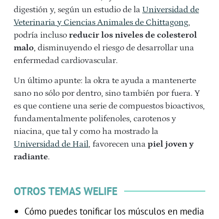
digestión y, según un estudio de la
Universidad de
Veterinaria y Ciencias Animales de Chittagong
,
podría incluso
reducir los niveles de colesterol
malo
, disminuyendo el riesgo de desarrollar una
enfermedad cardiovascular.
Un último apunte: la okra te ayuda a mantenerte
sano no sólo por dentro, sino también por fuera. Y
es que contiene una serie de compuestos bioactivos,
fundamentalmente polifenoles, carotenos y
niacina, que tal y como ha mostrado la
Universidad de Hail
, favorecen una
piel joven y
radiante
.
OTROS TEMAS WELIFE
Cómo puedes tonificar los músculos en media