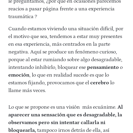
le preguntamos, ¿por qué en ocasiones parecemos
reacios a pasar página frente a una experiencia
traumática ?
Cuando estamos viviendo una situación difícil, por
el motivo que sea, tendemos a estar muy presentes
en esa experiencia, más centrados en la parte
negativa. Aquí se produce un fenómeno curioso,
porque al estar rumiando sobre algo desagradable,
intentando inhibirlo, bloquear ese
pensamiento
o
emoción
, lo que en realidad sucede es que lo
estamos fijando, provocamos que el
cerebro
lo
llame más veces.
Lo que se propone es una visión más ecuánime.
Al
aparecer una sensación que es desagradable, la
observamos pero sin intentar callarla ni
bloquearla,
tampoco irnos detrás de ella, así