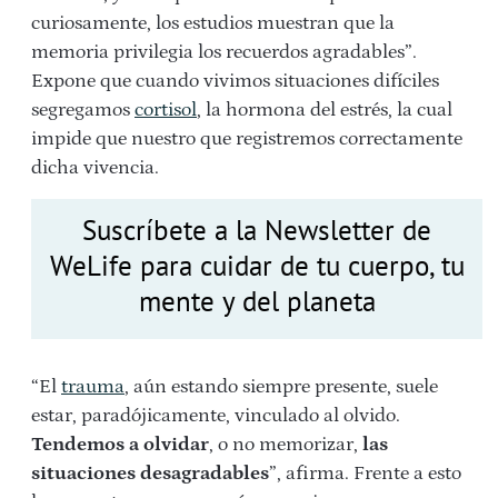
curiosamente, los estudios muestran que la
memoria privilegia los recuerdos agradables”.
Expone que cuando vivimos situaciones difíciles
segregamos
cortisol
, la hormona del estrés, la cual
impide que nuestro que registremos correctamente
dicha vivencia.
Suscríbete a la Newsletter de
WeLife para cuidar de tu cuerpo, tu
mente y del planeta
“El
trauma
, aún estando siempre presente, suele
estar, paradójicamente, vinculado al olvido.
Tendemos a olvidar
, o no memorizar,
las
situaciones desagradables
”, afirma. Frente a esto