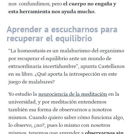
nos confundimos, pero
el cuerpo no engaña y
esta herramienta nos ayuda mucho.
Aprender a escucharnos para
recuperar el equilibrio
“La homeostasis es un malabarismo del organismo
por recuperar el equilibrio ante un mundo de
extraordinaria incertidumbre”, apunta Castellanos
en su libro. ¿Qué aporta la introspección en este
juego de malabares?
Yo estudio la
neurociencia de la meditación
en la
universidad, y por meditación entendemos
también esa forma de observarnos a nosotros
mismos. Cuando quiero saber cómo funciona algo,
lo observo, ¿no?, pues lo mismo con nosotros
mismos, tenemos que aprender a
observarnos sin