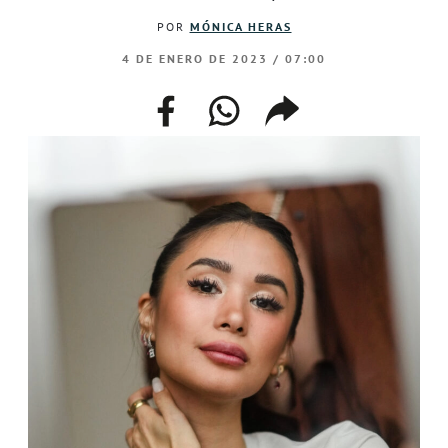
POR
MÓNICA HERAS
4 DE ENERO DE 2023 / 07:00
facebook
whatsapp
compartir
enlace