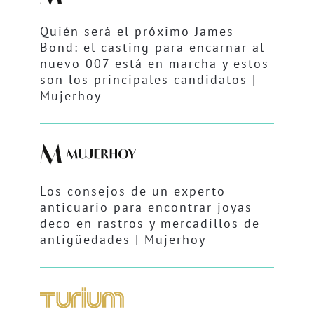
Quién será el próximo James
Bond: el casting para encarnar al
nuevo 007 está en marcha y estos
son los principales candidatos |
Mujerhoy
Los consejos de un experto
anticuario para encontrar joyas
deco en rastros y mercadillos de
antigüedades | Mujerhoy