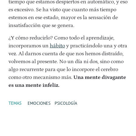
tiempo que estamos despiertos en automático, y eso
es excesivo. Se ha visto que cuanto más tiempo
estemos en ese estado, mayor es la sensación de
insatisfacción que se genera.
¿Y cómo reducirlo? Como todo el aprendizaje,
incorporamos un
hábito
y practicándolo una y otra
vez. Al darnos cuenta de que nos hemos distraído,
volvemos al presente. No un día ni dos, sino como
algo recurrente para que lo incorpore el cerebro
como otro mecanismo más.
Una mente divagante
es una mente infeliz.
TEMAS
EMOCIONES
PSICOLOGÍA