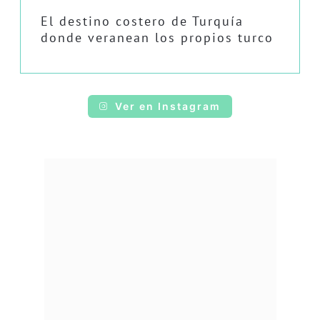
El destino costero de Turquía
donde veranean los propios turco
Ver en Instagram