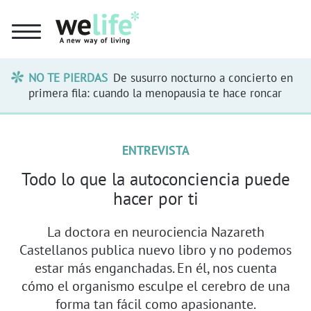
NO TE PIERDAS
De susurro nocturno a concierto en
primera fila: cuando la menopausia te hace roncar
ENTREVISTA
Todo lo que la autoconciencia puede
hacer por ti
La doctora en neurociencia Nazareth
Castellanos publica nuevo libro y no podemos
estar más enganchadas. En él, nos cuenta
cómo el organismo esculpe el cerebro de una
forma tan fácil como apasionante.