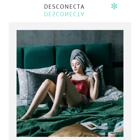
DESCONECTA