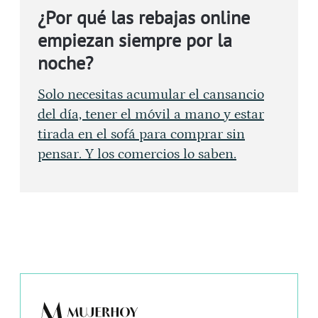
¿Por qué las rebajas online
empiezan siempre por la
noche?
Solo necesitas acumular el cansancio
del día, tener el móvil a mano y estar
tirada en el sofá para comprar sin
pensar. Y los comercios lo saben.