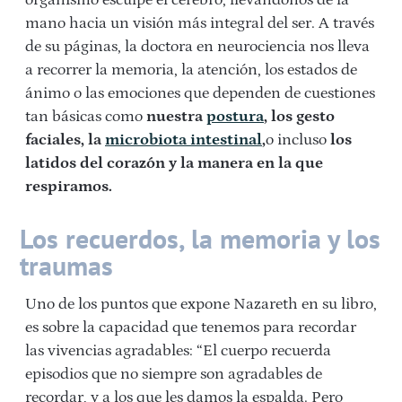
mano hacia un visión más integral del ser. A través
de su páginas, la doctora en neurociencia nos lleva
a recorrer la memoria, la atención, los estados de
ánimo o las emociones que dependen de cuestiones
tan básicas como
nuestra
postura
, los gesto
faciales, la
microbiota
intesti
nal
,
o incluso
los
latidos del corazón y la manera en la que
respiramos.
Los recuerdos, la memoria y los
traumas
Uno de los puntos que expone Nazareth en su libro,
es sobre la capacidad que tenemos para recordar
las vivencias agradables: “El cuerpo recuerda
episodios que no siempre son agradables de
recordar, y a los que les damos la espalda. Pero