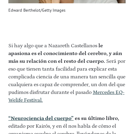
Edward Berthelot/Getty Images
Si hay algo que a Nazareth Castellanos
le
apasiona es el conocimiento del cerebro, y aún
más su relación con el resto del cuerpo.
Será por
eso que tienen tanta facilidad para explicar esta
complicada ciencia de una manera tan sencilla que
cualquiera es capaz de comprender, un don del que
pudimos disfrutar durante el pasado
Mercedes EQ-
Welife Festival.
“Neurociencia del cuerpo”
es su último libro,
editado por Kairós, y en él nos habla de cómo el
organismo esculpe el cerebro, llevándonos de la