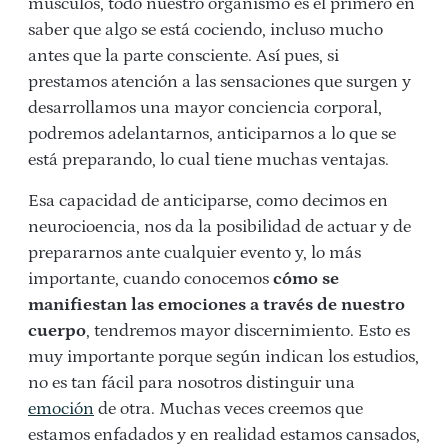
músculos, todo nuestro organismo es el primero en
saber que algo se está cociendo, incluso mucho
antes que la parte consciente.
Así pues, si
prestamos atención a las sensaciones que surgen y
desarrollamos una mayor conciencia corporal,
podremos adelantarnos, anticiparnos a lo que se
está preparando, lo cual tiene muchas ventajas.
Esa capacidad de anticiparse, como decimos en
neurocioencia, nos da la posibilidad de actuar y de
prepararnos ante cualquier evento y, lo más
importante, cuando conocemos
cómo se
manifiestan las emociones a través de nuestro
cuerpo
, tendremos mayor discernimiento. Esto es
muy importante porque según indican los estudios,
no es tan fácil para nosotros distinguir una
emoción
de otra. Muchas veces creemos que
estamos enfadados y en realidad estamos cansados,