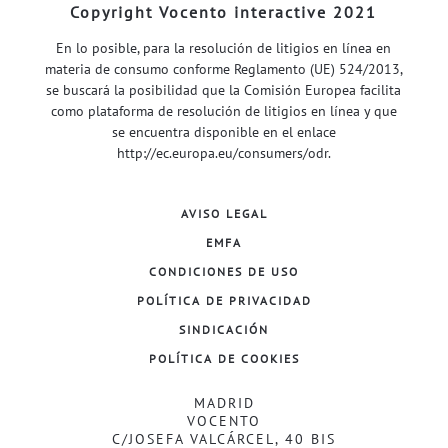
Copyright Vocento interactive 2021
En lo posible, para la resolución de litigios en línea en
materia de consumo conforme Reglamento (UE) 524/2013,
se buscará la posibilidad que la Comisión Europea facilita
como plataforma de resolución de litigios en línea y que
se encuentra disponible en el enlace
http://ec.europa.eu/consumers/odr
.
AVISO LEGAL
EMFA
CONDICIONES DE USO
POLÍTICA DE PRIVACIDAD
SINDICACIÓN
POLÍTICA DE COOKIES
MADRID
VOCENTO
C/JOSEFA VALCÁRCEL, 40 BIS