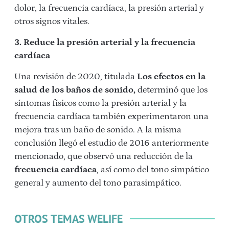
dolor, la frecuencia cardíaca, la presión arterial y
otros signos vitales.
3. Reduce la presión arterial y la frecuencia
cardíaca
Una revisión de 2020, titulada
Los efectos en la
salud de los baños de sonido,
determinó que los
síntomas físicos como la presión arterial y la
frecuencia cardíaca también experimentaron una
mejora tras un baño de sonido. A la misma
conclusión llegó el estudio de 2016 anteriormente
mencionado, que observó una reducción de la
frecuencia cardíaca
, así como del tono simpático
general y aumento del tono parasimpático.
OTROS TEMAS WELIFE