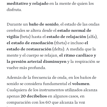
meditativo y relajado
en la mente de quien los
disfruta.
Durante un
baño de sonido
, el estado de las ondas
cerebrales se altera desde el
estado normal de
vigilia
(beta) hasta el
estado de relajación
(alfa),
el estado de ensoñación
(theta) e incluso
el
estado de restauración
(delta). A medida que la
mente y el cuerpo se relajan,
el ritmo cardíaco y
la presión arterial
disminuyen
y la respiración se
vuelve más profunda.
Además de la frecuencia de onda, en los baños de
sonido se considera fundamental el
volumen
.
Cualquiera de los instrumentos utilizados alcanza
apenas
20 decibelios
en algunos casos, en
comparación con los 60 que alcanza la voz