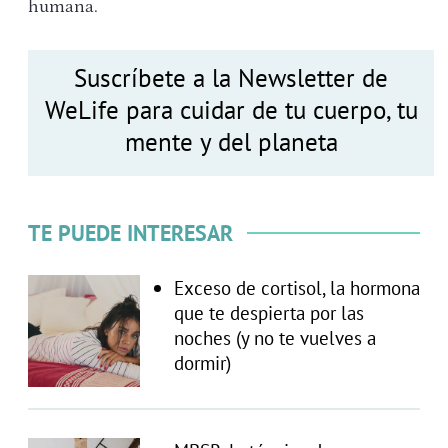
humana.
Suscríbete a la Newsletter de
WeLife para cuidar de tu cuerpo, tu
mente y del planeta
TE PUEDE INTERESAR
Exceso de cortisol, la hormona
que te despierta por las
noches (y no te vuelves a
dormir)