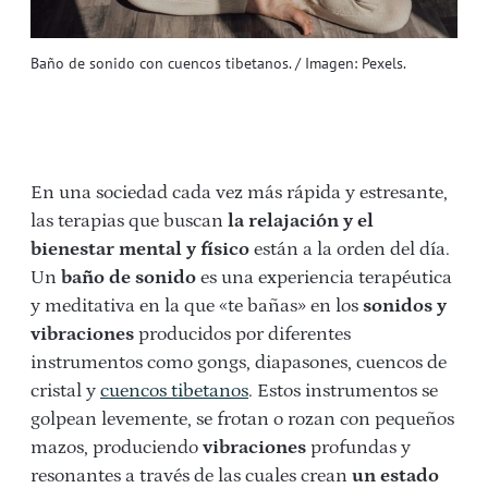
Baño de sonido con cuencos tibetanos. / Imagen: Pexels.
En una sociedad cada vez más rápida y estresante,
las terapias que buscan
la relajación y el
bienestar mental y físico
están a la orden del día.
Un
baño de sonido
es una experiencia terapéutica
y meditativa en la que «te bañas» en los
sonidos y
vibraciones
producidos por diferentes
instrumentos como gongs, diapasones, cuencos de
cristal y
cuencos tibetanos
. Estos instrumentos se
golpean levemente, se frotan o rozan con pequeños
mazos, produciendo
vibraciones
profundas y
resonantes a través de las cuales crean
un estado