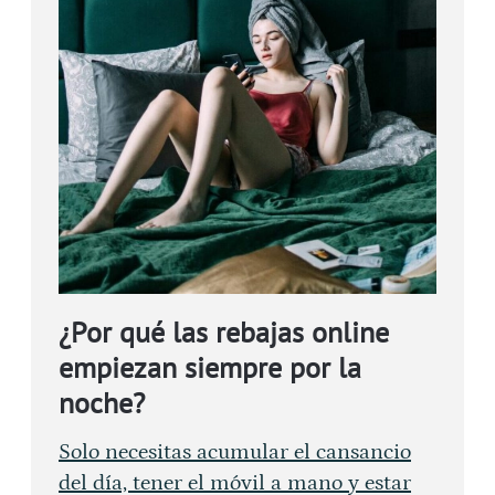
¿Por qué las rebajas online
empiezan siempre por la
noche?
Solo necesitas acumular el cansancio
del día, tener el móvil a mano y estar