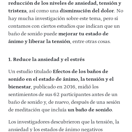
reducción de los niveles de ansiedad, tensión y
tristeza
, así como una
disminución del dolor
. No
hay mucha investigación sobre este tema, pero sí
contamos con ciertos estudios que indican que un
baño de sonido puede
mejorar tu estado de
ánimo y liberar la tensión
, entre otras cosas.
1. Reduce la ansiedad y el estrés
Un estudio titulado
Efectos de los baños de
sonido en el estado de ánimo, la tensión y el
bienestar
, publicado en 2016, midió los
sentimientos de sus 62 participantes antes de un
baño de sonido y, de nuevo, después de una sesión
de meditación que incluía
un baño de sonido
.
Los investigadores descubrieron que la tensión, la
ansiedad y los estados de ánimo negativos