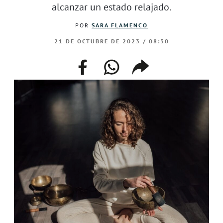
alcanzar un estado relajado.
POR
SARA FLAMENCO
21 DE OCTUBRE DE 2023 / 08:30
facebook
whatsapp
compartir
enlace