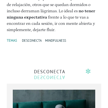
de relajación, otros que se quedan dormidos o
incluso derraman lágrimas. Lo ideal es
no tener
ninguna expectativa
frente a lo que te vas a
encontrar en cada sesión, ir con mente abierta y
simplemente, dejarte fluir.
TEMAS
DESCONECTA
MINDFULNESS
DESCONECTA