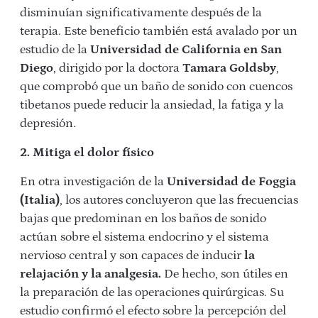
disminuían significativamente después de la
terapia. Este beneficio también está avalado por un
estudio de la
Universidad de California en San
Diego
, dirigido por la doctora
Tamara Goldsby
,
que comprobó que un baño de sonido con cuencos
tibetanos puede reducir la ansiedad, la fatiga y la
depresión.
2. Mitiga el dolor físico
En otra investigación de la
Universidad de Foggia
(Italia)
, los autores concluyeron que las frecuencias
bajas que predominan en los baños de sonido
actúan sobre el sistema endocrino y el sistema
nervioso central y son capaces de inducir
la
relajación y la analgesia.
De hecho, son útiles en
la preparación de las operaciones quirúrgicas. Su
estudio confirmó el efecto sobre la percepción del