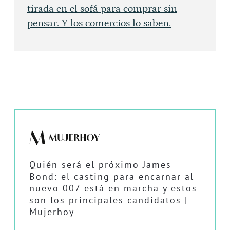
tirada en el sofá para comprar sin
pensar. Y los comercios lo saben.
Quién será el próximo James
Bond: el casting para encarnar al
nuevo 007 está en marcha y estos
son los principales candidatos |
Mujerhoy