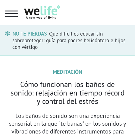
NO TE PIERDAS
Qué difícil es educar sin
sobreproteger: guía para padres helicóptero e hijos
con vértigo
MEDITACIÓN
Cómo funcionan los baños de
sonido: relajación en tiempo récord
y control del estrés
Los baños de sonido son una experiencia
sensorial en la que "te bañas" en los sonidos y
vibraciones de diferentes instrumentos para