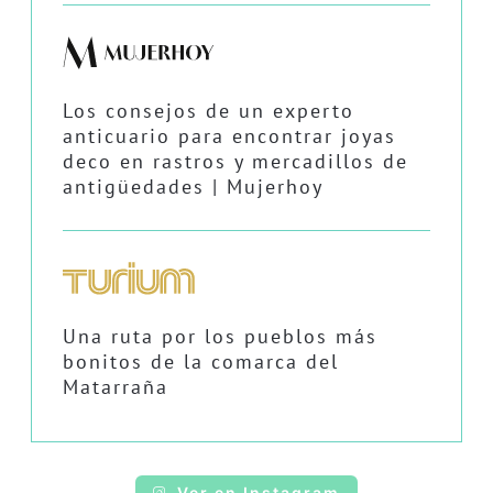
Los consejos de un experto
anticuario para encontrar joyas
deco en rastros y mercadillos de
antigüedades | Mujerhoy
Una ruta por los pueblos más
bonitos de la comarca del
Matarraña
Ver en Instagram