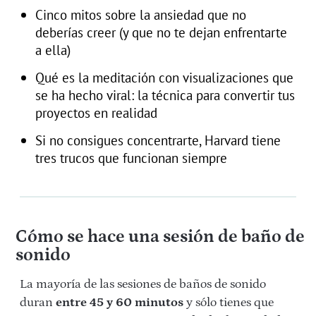
Cinco mitos sobre la ansiedad que no
deberías creer (y que no te dejan enfrentarte
a ella)
Qué es la meditación con visualizaciones que
se ha hecho viral: la técnica para convertir tus
proyectos en realidad
Si no consigues concentrarte, Harvard tiene
tres trucos que funcionan siempre
Cómo se hace una sesión de baño de
sonido
La mayoría de las sesiones de baños de sonido
duran
entre 45 y 60 minutos
y sólo tienes que