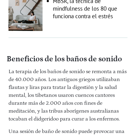
MBSR, la técnica de
mindfulness de los 80 que
funciona contra el estrés
Beneficios de los baños de sonido
La terapia de los baños de sonido se remonta a más
de 40.000 años. Los antiguos griegos utilizaban
flautas y liras para tratar la digestión y la salud
mental, los tibetanos usaron cuencos cantores
durante más de 2.000 años con fines de
meditación, y las tribus aborígenes australianas
tocaban el didgeridoo para curar a los enfermos.
Una sesión de baño de sonido puede provocar una