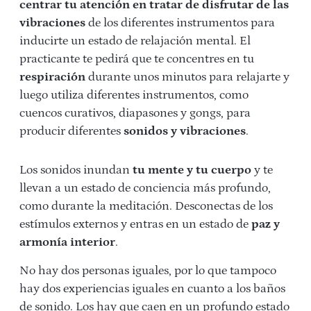
centrar tu atención en tratar de disfrutar de las
vibraciones
de los diferentes instrumentos para
inducirte un estado de relajación mental. El
practicante te pedirá que te concentres en tu
respiración
durante unos minutos para relajarte y
luego utiliza diferentes instrumentos, como
cuencos curativos, diapasones y gongs, para
producir diferentes
sonidos y vibraciones
.
Los sonidos inundan
tu mente y tu cuerpo
y te
llevan a un estado de conciencia más profundo,
como durante la meditación. Desconectas de los
estímulos externos y entras en un estado de
paz y
armonía interior
.
No hay dos personas iguales, por lo que tampoco
hay dos experiencias iguales en cuanto a los baños
de sonido. Los hay que caen en un profundo estado