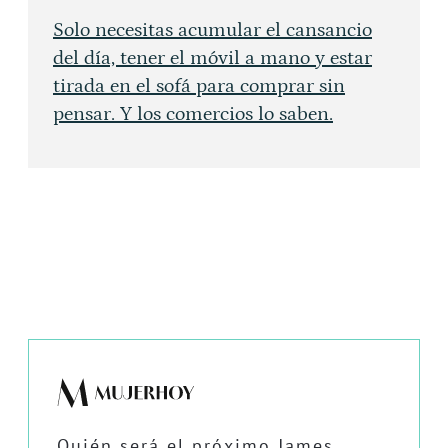
Solo necesitas acumular el cansancio
del día, tener el móvil a mano y estar
tirada en el sofá para comprar sin
pensar. Y los comercios lo saben.
Quién será el próximo James