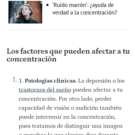
‘Ruido marrón’: ¿ayuda de
verdad a la concentración?
Los factores que pueden afectar a tu
concentración
Patologías clínicas.
La depresión o los
trastornos del sueño
pueden afectar a tu
concentración. Por otro lado, perder
capacidad de visión o audición también
puede intervenir en la concentración,
pues tratamos de distinguir una imagen
o escuchar lo que alguien dice durante