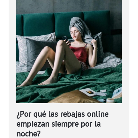
¿Por qué las rebajas online
empiezan siempre por la
noche?