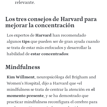
relevante.
Los tres consejos de Harvard para
mejorar la concentración
Los expertos de
Harvard
han recomendado
algunos
tips
que pueden ser de gran ayuda cuando
se trata de estar más enfocados y desarrollar la
habilidad de
estar concentrados
:
Mindfulness
Kim Willment
, neuropsicóloga del Brigham and
Women’s Hospital, dijo a Harvard que «el
mindfulness se trata de centrar la atención en
el
momento presente
, y se ha demostrado que
practicar mindfulness reconfigura el cerebro para