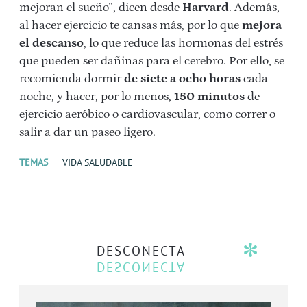
mejoran el sueño”, dicen desde
Harvard
. Además,
al hacer ejercicio te cansas más, por lo que
mejora
el descanso
, lo que reduce las hormonas del estrés
que pueden ser dañinas para el cerebro. Por ello, se
recomienda dormir
de siete a ocho horas
cada
noche, y hacer, por lo menos,
150 minutos
de
ejercicio aeróbico o cardiovascular, como correr o
salir a dar un paseo ligero.
TEMAS
VIDA SALUDABLE
DESCONECTA