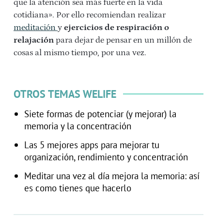
que la atención sea más fuerte en la vida
cotidiana». Por ello recomiendan realizar
meditación
y
ejercicios de
respiración o
relajación
para dejar de pensar en un millón de
cosas al mismo tiempo, por una vez.
OTROS TEMAS WELIFE
Siete formas de potenciar (y mejorar) la
memoria y la concentración
Las 5 mejores apps para mejorar tu
organización, rendimiento y concentración
Meditar una vez al día mejora la memoria: así
es como tienes que hacerlo