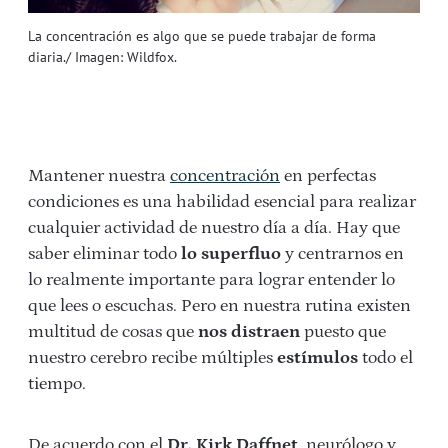
La concentración es algo que se puede trabajar de forma
diaria./ Imagen: Wildfox.
Mantener nuestra
concentración
en perfectas
condiciones es una habilidad esencial para realizar
cualquier actividad de nuestro día a día. Hay que
saber eliminar todo
lo superfluo
y centrarnos en
lo realmente importante para lograr entender lo
que lees o escuchas. Pero en nuestra rutina existen
multitud de cosas que
nos distraen
puesto que
nuestro cerebro recibe múltiples
estímulos
todo el
tiempo.
De acuerdo con el
Dr. Kirk Daffnet
, neurólogo y