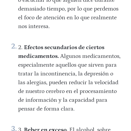
demasiado tiempo, por lo que perdemos
el foco de atención en lo que realmente
nos interesa.
Efectos secundarios de ciertos
medicamentos.
Algunos medicamentos,
especialmente aquellos que sirven para
tratar la incontinencia, la depresión o
las alergias, pueden reducir la velocidad
de nuestro cerebro en el procesamiento
de información y la capacidad para
pensar de forma clara.
Beber en exceso.
El alcohol, sobre