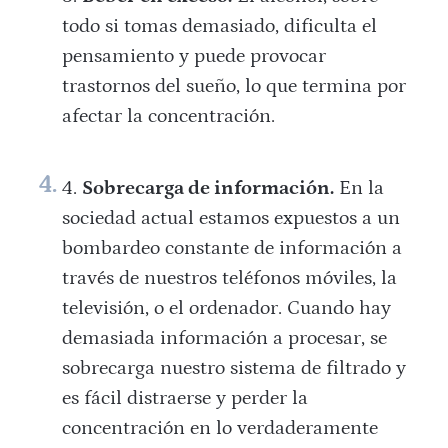
todo si tomas demasiado, dificulta el
pensamiento y puede provocar
trastornos del sueño, lo que termina por
afectar la concentración.
Sobrecarga de información.
En la
sociedad actual estamos expuestos a un
bombardeo constante de información a
través de nuestros teléfonos móviles, la
televisión, o el ordenador. Cuando hay
demasiada información a procesar, se
sobrecarga nuestro sistema de filtrado y
es fácil distraerse y perder la
concentración en lo verdaderamente