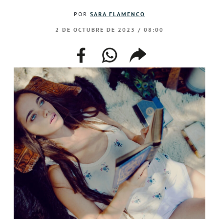
POR
SARA FLAMENCO
2 DE OCTUBRE DE 2023 / 08:00
facebook
whatsapp
compartir
enlace