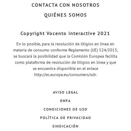
CONTACTA CON NOSOTROS
QUIÉNES SOMOS
Copyright Vocento interactive 2021
En lo posible, para la resolución de litigios en línea en
materia de consumo conforme Reglamento (UE) 524/2013,
se buscará la posibilidad que la Comisión Europea facilita
como plataforma de resolución de litigios en línea y que
se encuentra disponible en el enlace
http://ec.europa.eu/consumers/odr
.
AVISO LEGAL
EMFA
CONDICIONES DE USO
POLÍTICA DE PRIVACIDAD
SINDICACIÓN