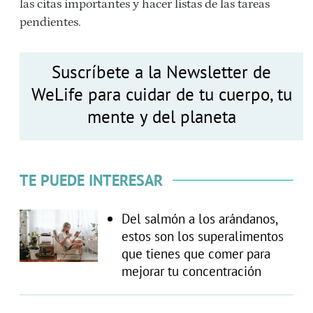
las citas importantes y hacer listas de las tareas
pendientes.
Suscríbete a la Newsletter de
WeLife para cuidar de tu cuerpo, tu
mente y del planeta
TE PUEDE INTERESAR
Del salmón a los arándanos,
estos son los superalimentos
que tienes que comer para
mejorar tu concentración