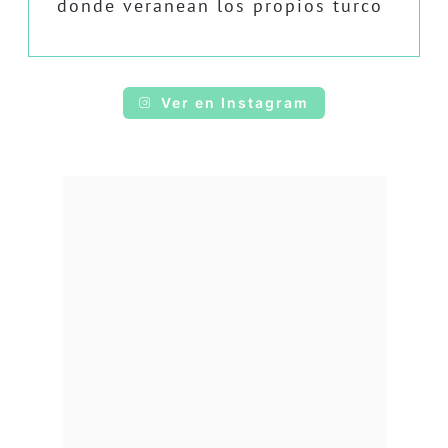
donde veranean los propios turco
Ver en Instagram