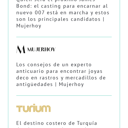
Bond: el casting para encarnar al
nuevo 007 está en marcha y estos
son los principales candidatos |
Mujerhoy
Los consejos de un experto
anticuario para encontrar joyas
deco en rastros y mercadillos de
antigüedades | Mujerhoy
El destino costero de Turquía