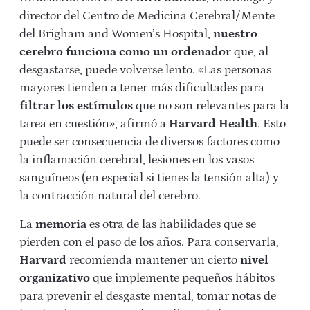
director del Centro de Medicina Cerebral/Mente
del Brigham and Women’s Hospital,
nuestro
cerebro funciona como un ordenador
que, al
desgastarse, puede volverse lento. «Las personas
mayores tienden a tener más dificultades para
filtrar los estímulos
que no son relevantes para la
tarea en cuestión», afirmó a
Harvard Health
. Esto
puede ser consecuencia de diversos factores como
la inflamación cerebral, lesiones en los vasos
sanguíneos (en especial si tienes la tensión alta) y
la contracción natural del cerebro.
La
memoria
es otra de las habilidades que se
pierden con el paso de los años. Para conservarla,
Harvard
recomienda mantener un cierto
nivel
organizativo
que implemente pequeños hábitos
para prevenir el desgaste mental, tomar notas de