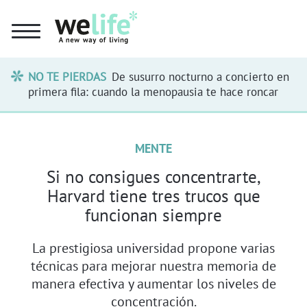
NO TE PIERDAS
De susurro nocturno a concierto en
primera fila: cuando la menopausia te hace roncar
MENTE
Si no consigues concentrarte,
Harvard tiene tres trucos que
funcionan siempre
La prestigiosa universidad propone varias
técnicas para mejorar nuestra memoria de
manera efectiva y aumentar los niveles de
concentración.