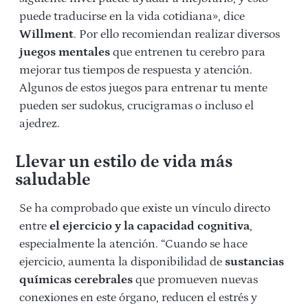
puede traducirse en la vida cotidiana», dice
Willment
. Por ello recomiendan realizar diversos
juegos mentales
que entrenen tu cerebro para
mejorar tus tiempos de respuesta y atención.
Algunos de estos juegos para entrenar tu mente
pueden ser sudokus, crucigramas o incluso el
ajedrez.
Llevar un estilo de vida más
saludable
Se ha comprobado que existe un vínculo directo
entre
el ejercicio y la capacidad cognitiva
,
especialmente la atención. “Cuando se hace
ejercicio, aumenta la disponibilidad de
sustancias
químicas cerebrales
que promueven nuevas
conexiones en este órgano, reducen el estrés y