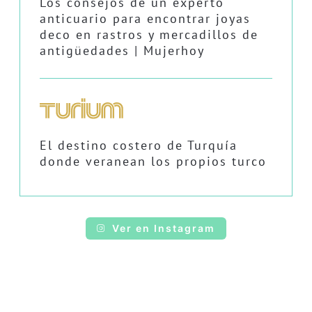
Los consejos de un experto
anticuario para encontrar joyas
deco en rastros y mercadillos de
antigüedades | Mujerhoy
El destino costero de Turquía
donde veranean los propios turco
Ver en Instagram