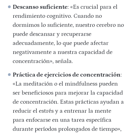
Descanso suficiente
: «E
s crucial para el
rendimiento cognitivo. Cuando no
dormimos lo suficiente, nuestro cerebro no
puede descansar y recuperarse
adecuadamente, lo que puede afectar
negativamente a nuestra capacidad de
concentración», señala.
Práctica de ejercicios de concentración
:
«La meditación o el mindfulness pueden
ser beneficiosos para mejorar la capacidad
de concentración. Estas prácticas ayudan a
reducir el estrés y a entrenar la mente
para enfocarse en una tarea específica
durante períodos prolongados de tiempo»,