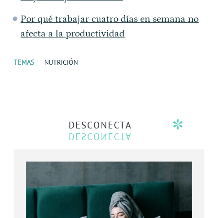
Por qué trabajar cuatro días en semana no
afecta a la productividad
TEMAS
NUTRICIÓN
DESCONECTA