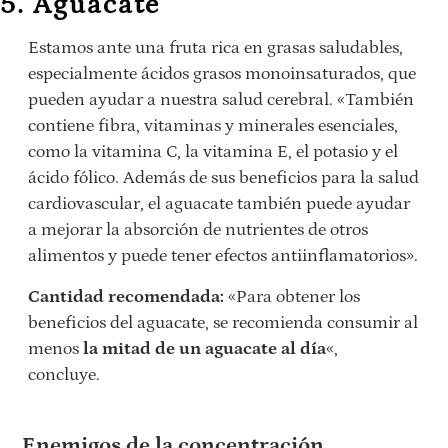
5. Aguacate
Estamos ante una fruta rica en grasas saludables,
especialmente ácidos grasos monoinsaturados, que
pueden ayudar a nuestra salud cerebral. «También
contiene fibra, vitaminas y minerales esenciales,
como la vitamina C, la vitamina E, el potasio y el
ácido fólico. Además de sus beneficios para la salud
cardiovascular, el aguacate también puede ayudar
a mejorar la absorción de nutrientes de otros
alimentos y puede tener efectos antiinflamatorios».
Cantidad recomendada:
«Para obtener los
beneficios del aguacate, se recomienda consumir al
menos
la mitad de un aguacate al día
«,
concluye.
Enemigos de la concentración