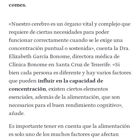
comes.
«Nuestro cerebro es un órgano vital y complejo que
requiere de ciertas necesidades para poder
funcionar correctamente cuando se le exige una
concentración puntual o sostenida», cuenta la Dra.
Elizabeth García Bonome, directora médica de
Clínica Bonome en Santa Cruz de Tenerife. «Si
bien cada persona es diferente y hay varios factores
que pueden
influir en la capacidad de
concentración
, existen ciertos elementos
esenciales, además de la alimentación, que son
necesarios para el buen rendimiento cognitivo»,
añade.
Es importante tener en cuenta que la alimentación
es solo uno de los muchos factores que afectan