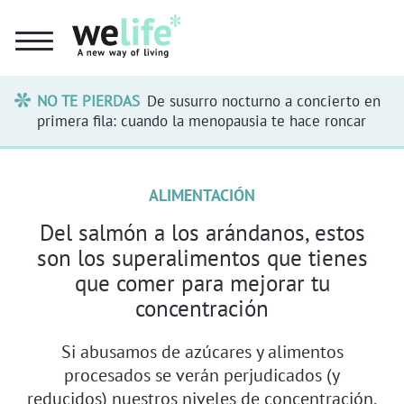
NO TE PIERDAS
De susurro nocturno a concierto en
primera fila: cuando la menopausia te hace roncar
ALIMENTACIÓN
Del salmón a los arándanos, estos
son los superalimentos que tienes
que comer para mejorar tu
concentración
Si abusamos de azúcares y alimentos
procesados se verán perjudicados (y
reducidos) nuestros niveles de concentración.