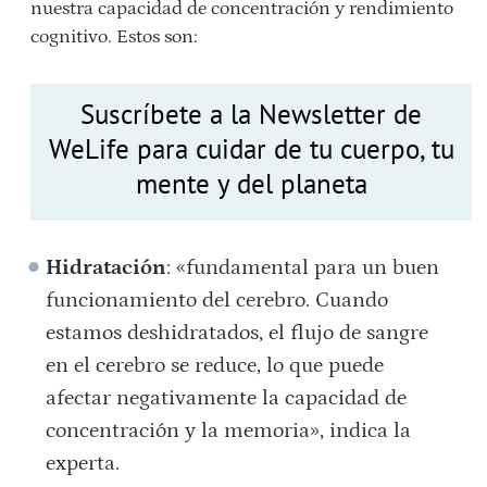
nuestra capacidad de concentración y rendimiento
cognitivo. Estos son:
Suscríbete a la Newsletter de
WeLife para cuidar de tu cuerpo, tu
mente y del planeta
Hidratación
: «fundamental para un buen
funcionamiento del cerebro. Cuando
estamos deshidratados, el flujo de sangre
en el cerebro se reduce, lo que puede
afectar negativamente la capacidad de
concentración y la memoria», indica la
experta.