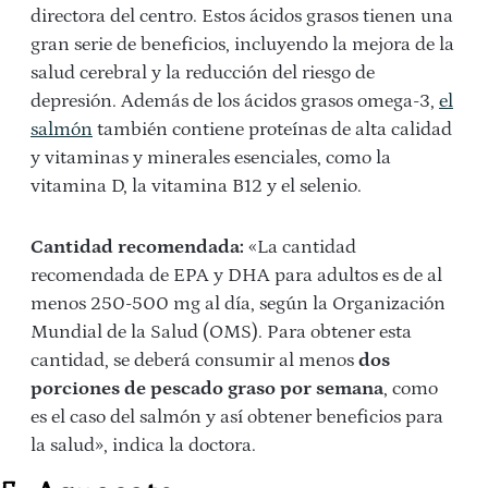
directora del centro. Estos ácidos grasos tienen una
gran serie de beneficios, incluyendo la mejora de la
salud cerebral y la reducción del riesgo de
depresión. Además de los ácidos grasos omega-3,
el
salmón
también contiene proteínas de alta calidad
y vitaminas y minerales esenciales, como la
vitamina D, la vitamina B12 y el selenio.
Cantidad recomendada:
«La cantidad
recomendada de EPA y DHA para adultos es de al
menos 250-500 mg al día, según la Organización
Mundial de la Salud (OMS). Para obtener esta
cantidad, se deberá consumir al menos
dos
porciones de pescado graso por semana
, como
es el caso del salmón y así obtener beneficios para
la salud», indica la doctora.