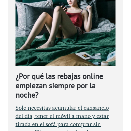
¿Por qué las rebajas online
empiezan siempre por la
noche?
Solo necesitas acumular el cansancio
del día, tener el móvil a mano y estar
tirada en el sofá para comprar sin