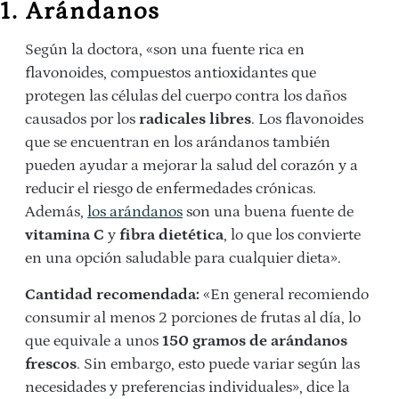
1. Arándanos
Según la doctora, «son una fuente rica en
flavonoides, compuestos antioxidantes que
protegen las células del cuerpo contra los daños
causados por los
radicales libres
. Los flavonoides
que se encuentran en los arándanos también
pueden ayudar a mejorar la salud del corazón y a
reducir el riesgo de enfermedades crónicas.
Además,
los arándanos
son una buena fuente de
vitamina C
y
fibra dietética
, lo que los convierte
en una opción saludable para cualquier dieta».
Cantidad recomendada:
«En general recomiendo
consumir al menos 2 porciones de frutas al día, lo
que equivale a unos
150 gramos de arándanos
frescos
. Sin embargo, esto puede variar según las
necesidades y preferencias individuales», dice la