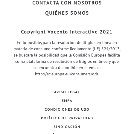
CONTACTA CON NOSOTROS
QUIÉNES SOMOS
Copyright Vocento interactive 2021
En lo posible, para la resolución de litigios en línea en
materia de consumo conforme Reglamento (UE) 524/2013,
se buscará la posibilidad que la Comisión Europea facilita
como plataforma de resolución de litigios en línea y que
se encuentra disponible en el enlace
http://ec.europa.eu/consumers/odr
.
AVISO LEGAL
EMFA
CONDICIONES DE USO
POLÍTICA DE PRIVACIDAD
SINDICACIÓN