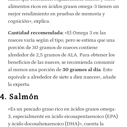
alimentos ricos en ácidos grasos omega-3 tienen un
mejor rendimiento en pruebas de memoria y
cognición», explica.
Cantidad recomendada:
«El Omega 3 en las
nueces varía según el tipo, pero se estima que una
porción de 30 gramos de nueces contiene
alrededor de 2,5 gramos de ALA. Para obtener los
beneficios de las nueces, se recomienda consumir
al menos una porción de
30 gramos al día
. Esto
equivale a alrededor de siete a diez nueces», añade
la experta.
4. Salmón
«Es un pescado graso rico en ácidos grasos omega-
3, especialmente en ácido eicosapentaenoico (EPA)
y ácido docosahexaenoico (DHA)», cuenta la