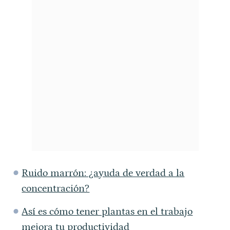
Ruido marrón: ¿ayuda de verdad a la
concentración?
Así es cómo tener plantas en el trabajo
mejora tu productividad