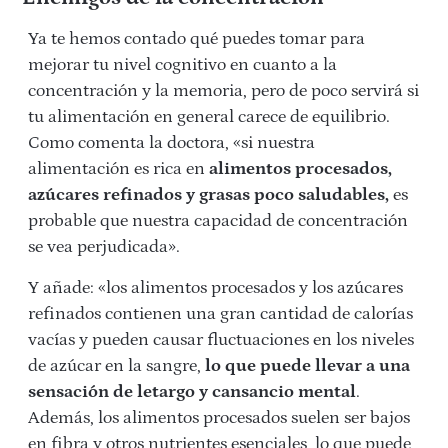
Ya te hemos contado qué puedes tomar para
mejorar tu nivel cognitivo en cuanto a la
concentración y la memoria, pero de poco servirá si
tu alimentación en general carece de equilibrio.
Como comenta la doctora, «si nuestra
alimentación es rica en
alimentos procesados,
azúcares refinados y grasas poco saludables,
es
probable que nuestra capacidad de concentración
se vea perjudicada».
Y añade: «los alimentos procesados y los azúcares
refinados contienen una gran cantidad de calorías
vacías y pueden causar fluctuaciones en los niveles
de azúcar en la sangre,
lo que puede llevar a una
sensación de letargo y cansancio mental
.
Además, los alimentos procesados suelen ser bajos
en fibra y otros nutrientes esenciales, lo que puede