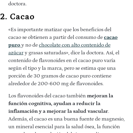
doctora.
2. Cacao
«Es importante matizar que los beneficios del
cacao se obtienen a partir del consumo de
cacao
puro
y no de
chocolate con alto contenido de
azúcar
y grasas saturadas», dice la doctora. Así, el
contenido de flavonoides en el cacao puro varía
según el tipo y la marca, pero se estima que una
porción de 30 gramos de cacao puro contiene
alrededor de 200-600 mg de flavonoides.
Los flavonoides del cacao también
mejoran la
función cognitiva, ayudan a reducir la
inflamación y a mejorar la salud vascular
.
Además, el cacao es una buena fuente de magnesio,
un mineral esencial para la salud ósea, la función