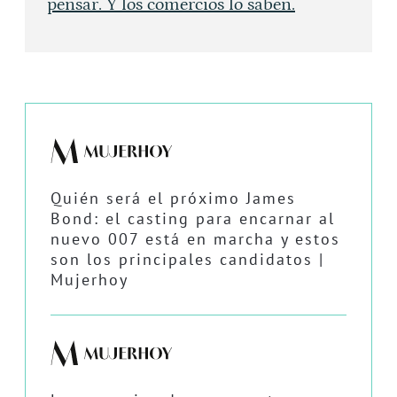
pensar. Y los comercios lo saben.
Quién será el próximo James
Bond: el casting para encarnar al
nuevo 007 está en marcha y estos
son los principales candidatos |
Mujerhoy