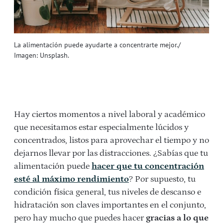
La alimentación puede ayudarte a concentrarte mejor./
Imagen: Unsplash.
Hay ciertos momentos a nivel laboral y académico
que necesitamos estar especialmente lúcidos y
concentrados, listos para aprovechar el tiempo y no
dejarnos llevar por las distracciones. ¿Sabías que tu
alimentación puede
hacer que tu concentración
esté al máximo rendimiento
? Por supuesto, tu
condición física general, tus niveles de descanso e
hidratación son claves importantes en el conjunto,
pero hay mucho que puedes hacer
gracias a lo que