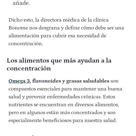
añade.
Dicho esto, la directora médica de la clínica
Bonome nos desgrana y define cómo debe ser una
alimentación para cubrir esa necesidad de
concentración.
Los alimentos que más ayudan a la
concentración
Omega 3
, flavonoides y grasas saludables
son
compuestos esenciales para mantener una buena
salud y prevenir enfermedades crónicas. Estos
nutrientes se encuentran en diversos alimentos,
pero en algunos están más concentrados y son
especialmente beneficiosos para nuestra salud.