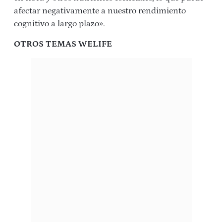
afectar negativamente a nuestro rendimiento
cognitivo a largo plazo».
OTROS TEMAS WELIFE