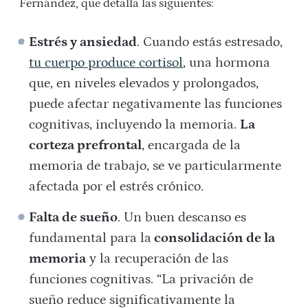
Fernández, que detalla las siguientes:
Estrés y ansiedad
. Cuando estás estresado,
tu cuerpo produce cortisol
, una hormona
que, en niveles elevados y prolongados,
puede afectar negativamente las funciones
cognitivas, incluyendo la memoria.
La
corteza prefrontal
, encargada de la
memoria de trabajo, se ve particularmente
afectada por el estrés crónico​.
Falta de sueño
. Un buen descanso es
fundamental para la
consolidación de la
memoria
y la recuperación de las
funciones cognitivas. “La privación de
sueño reduce significativamente la