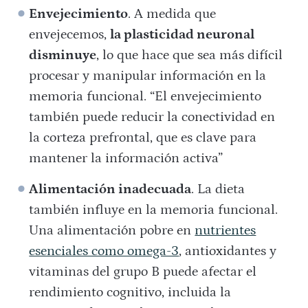
Envejecimiento
. A medida que
envejecemos,
la plasticidad neuronal
disminuye
, lo que hace que sea más difícil
procesar y manipular información en la
memoria funcional. “El envejecimiento
también puede reducir la conectividad en
la corteza prefrontal, que es clave para
mantener la información activa​”
Alimentación inadecuada
. La dieta
también influye en la memoria funcional.
Una alimentación pobre en
nutrientes
esenciales como omega-3
, antioxidantes y
vitaminas del grupo B puede afectar el
rendimiento cognitivo, incluida la