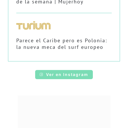
de la semana | Mujerhoy
Parece el Caribe pero es Polonia:
la nueva meca del surf europeo
Ver en Instagram