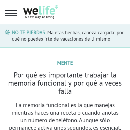
NO TE PIERDAS
Maletas hechas, cabeza cargada: por
qué no puedes irte de vacaciones de ti mismo
MENTE
Por qué es importante trabajar la
memoria funcional y por qué a veces
falla
La memoria funcional es la que manejas
mientras haces una receta o cuando anotas
un número de teléfono. Aunque sólo
permanece activa unos segundos, es esencial.