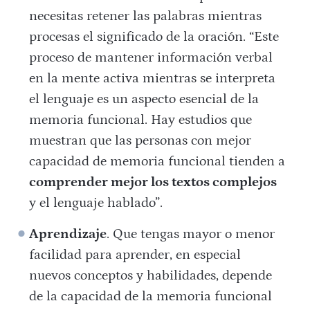
necesitas retener las palabras mientras
procesas el significado de la oración. “Este
proceso de mantener información verbal
en la mente activa mientras se interpreta
el lenguaje es un aspecto esencial de la
memoria funcional. Hay estudios que
muestran que las personas con mejor
capacidad de memoria funcional tienden a
comprender mejor los textos complejos
y el lenguaje hablado​”.
Aprendizaje
. Que tengas mayor o menor
facilidad para aprender, en especial
nuevos conceptos y habilidades, depende
de la capacidad de la memoria funcional