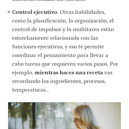
Control ejecutivo
. Otras habilidades,
como la planificación, la organización, el
control de impulsos y la multitarea están
estrechamente relacionada con las
funciones ejecutivas, y eso te permite
coordinar el pensamiento para llevar a
cabo tareas que requieren varios pasos. Por
ejemplo,
mientras haces una receta
vas
recordando los ingredientes, procesos,
temperaturas…