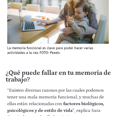
La memoria funcional es clave para poder hacer varias
actividades a la vez. FOTO: Pexels
¿Qué puede fallar en tu memoria de
trabajo?
“Existen diversas razones por las cuales podemos
tener una mala memoria funcional, y muchas de
ellas están relacionadas con
factores biológicos,
psicológicos y de estilo de vida
”, explica Sara