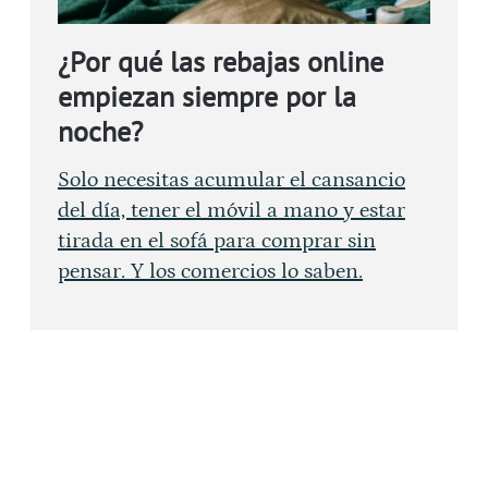
¿Por qué las rebajas online
empiezan siempre por la
noche?
Solo necesitas acumular el cansancio
del día, tener el móvil a mano y estar
tirada en el sofá para comprar sin
pensar. Y los comercios lo saben.