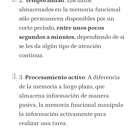
Temporalidad
. Los datos
almacenados en la memoria funcional
sólo permanecen disponibles por un
corto período,
entre unos pocos
segundos a minutos
, dependiendo de si
se les da algún tipo de atención
continua.
Procesamiento activo
. A diferencia
de la memoria a largo plazo, que
almacena información de manera
pasiva, la memoria funcional manipula
la información activamente para
realizar una tarea.