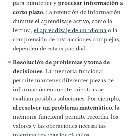
para mantener y
procesar información a
corto plazo
. La retención de información
durante el aprendizaje activo, como la
lectura,
el aprendizaje de un idioma
o la
comprensión de instrucciones complejas,
dependen de esta capacidad.
Resolución de problemas y toma de
decisiones
. La memoria funcional
permite mantener diferentes piezas de
información en mente mientras se
evalúan posibles soluciones. Por ejemplo,
al resolver un problema matemático
, la
memoria funcional permite recordar los
valores y las operaciones necesarias
mientras realizas los cálculos.