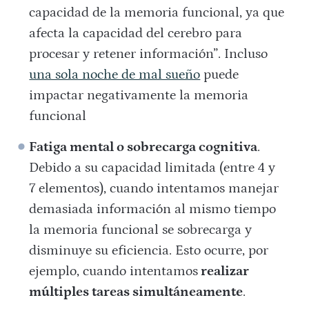
capacidad de la memoria funcional, ya que
afecta la capacidad del cerebro para
procesar y retener información”. Incluso
una sola noche de mal sueño
puede
impactar negativamente la memoria
funcional​
Fatiga mental o sobrecarga cognitiva
.
Debido a su capacidad limitada (entre 4 y
7 elementos), cuando intentamos manejar
demasiada información al mismo tiempo
la memoria funcional se sobrecarga y
disminuye su eficiencia. Esto ocurre, por
ejemplo, cuando intentamos
realizar
múltiples tareas simultáneamente
.