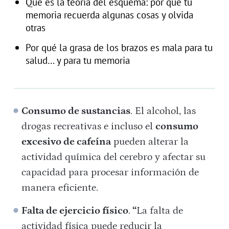
Qué es la teoría del esquema: por qué tu
memoria recuerda algunas cosas y olvida
otras
Por qué la grasa de los brazos es mala para tu
salud… y para tu memoria
Consumo de sustancias
. El alcohol, las
drogas recreativas e incluso el
consumo
excesivo de cafeína
pueden alterar la
actividad química del cerebro y afectar su
capacidad para procesar información de
manera eficiente.
Falta de ejercicio físico
.
“
La falta de
actividad física puede reducir la