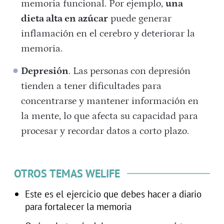
memoria funcional. Por ejemplo,
una
dieta alta en azúcar
puede generar
inflamación en el cerebro y deteriorar la
memoria.
Depresión
. Las personas con depresión
tienden a tener dificultades para
concentrarse y mantener información en
la mente, lo que afecta su capacidad para
procesar y recordar datos a corto plazo.
OTROS TEMAS WELIFE
Este es el ejercicio que debes hacer a diario
para fortalecer la memoria