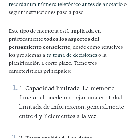
recordar un número telefónico antes de anotarlo
o
seguir instrucciones paso a paso.
Este tipo de memoria está implicada en
prácticamente
todos los aspectos del
pensamiento consciente
, desde cómo resuelves
los problemas a
tu toma de decisiones
o la
planificación a corto plazo. Tiene tres
características principales:
Capacidad limitada
. La memoria
funcional puede manejar una cantidad
limitada de información, generalmente
entre 4 y 7 elementos a la vez.