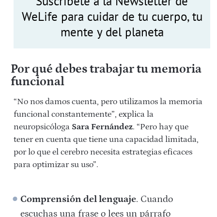
Suscríbete a la Newsletter de
WeLife para cuidar de tu cuerpo, tu
mente y del planeta
Por qué debes trabajar tu memoria
funcional
“No nos damos cuenta, pero utilizamos la memoria
funcional constantemente”, explica la
neuropsicóloga
Sara Fernández
. “Pero hay que
tener en cuenta que tiene una capacidad limitada,
por lo que el cerebro necesita estrategias eficaces
para optimizar su uso”.
Comprensión del lenguaje
. Cuando
escuchas una frase o lees un párrafo