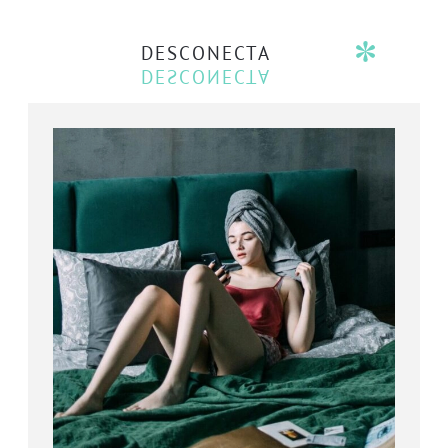
DESCONECTA