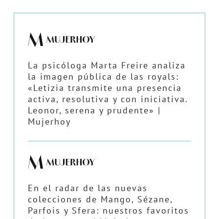
La psicóloga Marta Freire analiza
la imagen pública de las royals:
«Letizia transmite una presencia
activa, resolutiva y con iniciativa.
Leonor, serena y prudente» |
Mujerhoy
En el radar de las nuevas
colecciones de Mango, Sézane,
Parfois y Sfera: nuestros favoritos