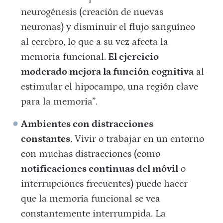
neurogénesis (creación de nuevas
neuronas) y disminuir el flujo sanguíneo
al cerebro, lo que a su vez afecta la
memoria funcional.
El ejercicio
moderado mejora la función cognitiva
al
estimular el hipocampo, una región clave
para la memoria​”.
Ambientes con distracciones
constantes
. Vivir o trabajar en un entorno
con muchas distracciones (como
notificaciones continuas del móvil
o
interrupciones frecuentes) puede hacer
que la memoria funcional se vea
constantemente interrumpida. La