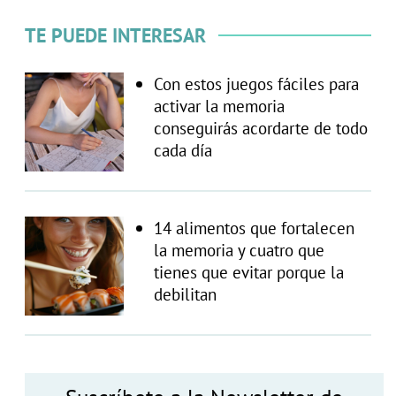
TE PUEDE INTERESAR
Con estos juegos fáciles para
activar la memoria
conseguirás acordarte de todo
cada día
14 alimentos que fortalecen
la memoria y cuatro que
tienes que evitar porque la
debilitan