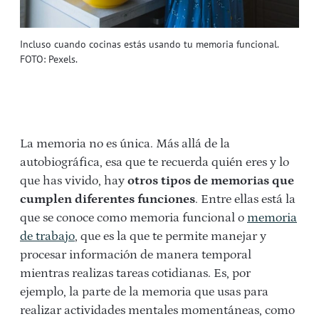
Incluso cuando cocinas estás usando tu memoria funcional.
FOTO: Pexels.
La memoria no es única. Más allá de la
autobiográfica, esa que te recuerda quién eres y lo
que has vivido, hay
otros tipos de memorias que
cumplen diferentes funciones
. Entre ellas está la
que se conoce como memoria funcional o
memoria
de trabajo
, que es la que te permite manejar y
procesar información de manera temporal
mientras realizas tareas cotidianas. Es, por
ejemplo, la parte de la memoria que usas para
realizar actividades mentales momentáneas, como