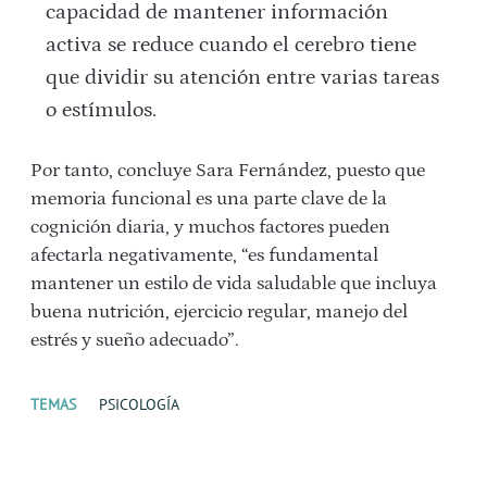
capacidad de mantener información
activa se reduce cuando el cerebro tiene
que dividir su atención entre varias tareas
o estímulos.
Por tanto, concluye Sara Fernández, puesto que
memoria funcional es una parte clave de la
cognición diaria, y muchos factores pueden
afectarla negativamente, “es fundamental
mantener un estilo de vida saludable que incluya
buena nutrición, ejercicio regular, manejo del
estrés y sueño adecuado”.
TEMAS
PSICOLOGÍA