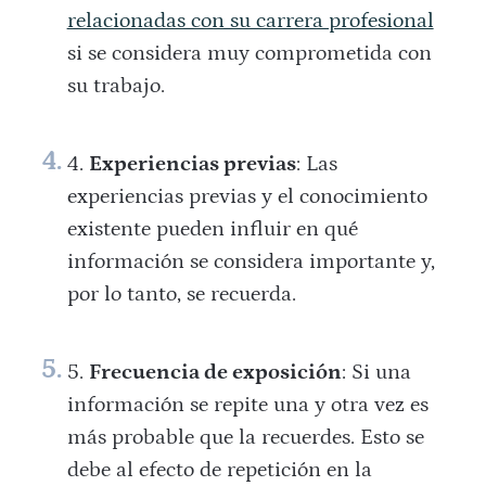
relacionadas con su carrera profesional
si se considera muy comprometida con
su trabajo.
Experiencias previas
: Las
experiencias previas y el conocimiento
existente pueden influir en qué
información se considera importante y,
por lo tanto, se recuerda.
Frecuencia de exposición
: Si una
información se repite una y otra vez es
más probable que la recuerdes. Esto se
debe al efecto de repetición en la