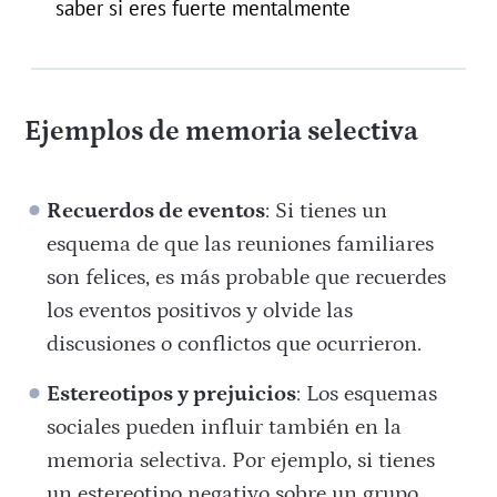
saber si eres fuerte mentalmente
Ejemplos de memoria selectiva
Recuerdos de eventos
: Si tienes un
esquema de que las reuniones familiares
son felices, es más probable que recuerdes
los eventos positivos y olvide las
discusiones o conflictos que ocurrieron.
Estereotipos y prejuicios
: Los esquemas
sociales pueden influir también en la
memoria selectiva. Por ejemplo, si tienes
un estereotipo negativo sobre un grupo