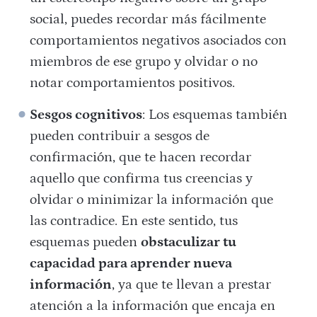
social, puedes recordar más fácilmente
comportamientos negativos asociados con
miembros de ese grupo y olvidar o no
notar comportamientos positivos.
Sesgos cognitivos
: Los esquemas también
pueden contribuir a sesgos de
confirmación, que te hacen recordar
aquello que confirma tus creencias y
olvidar o minimizar la información que
las contradice. En este sentido, tus
esquemas pueden
obstaculizar tu
capacidad para aprender nueva
información
, ya que te llevan a prestar
atención a la información que encaja en