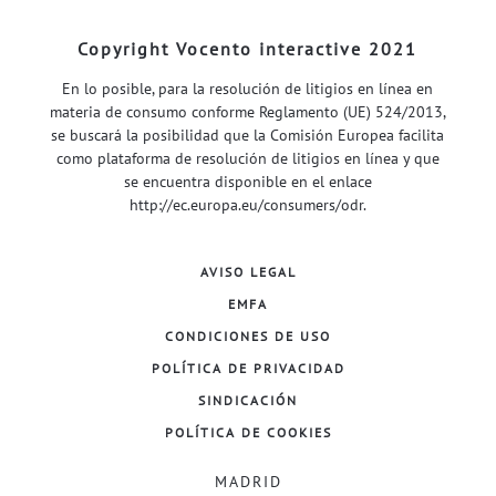
Copyright Vocento interactive 2021
En lo posible, para la resolución de litigios en línea en
materia de consumo conforme Reglamento (UE) 524/2013,
se buscará la posibilidad que la Comisión Europea facilita
como plataforma de resolución de litigios en línea y que
se encuentra disponible en el enlace
http://ec.europa.eu/consumers/odr
.
AVISO LEGAL
EMFA
CONDICIONES DE USO
POLÍTICA DE PRIVACIDAD
SINDICACIÓN
POLÍTICA DE COOKIES
MADRID