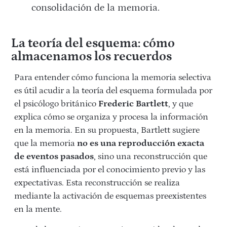
consolidación de la memoria.
La teoría del esquema: cómo
almacenamos los recuerdos
Para entender cómo funciona la memoria selectiva
es útil acudir a la teoría del esquema formulada por
el psicólogo británico
Frederic Bartlett
, y que
explica cómo se organiza y procesa la información
en la memoria. En su propuesta, Bartlett sugiere
que la memoria
no es una reproducción exacta
de eventos pasados
, sino una reconstrucción que
está influenciada por el conocimiento previo y las
expectativas. Esta reconstrucción se realiza
mediante la activación de esquemas preexistentes
en la mente.