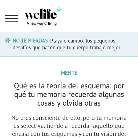
NO TE PIERDAS
Playa o campo: los pequeños
desafíos que hacen que tu cuerpo trabaje mejor
MENTE
Qué es la teoría del esquema: por
qué tu memoria recuerda algunas
cosas y olvida otras
No eres consciente de ello, pero tu memoria
es selectiva: tiende a recordar aquello que
encaja con tus esquemas y con tu visión del