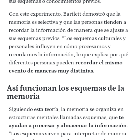
sus esquemas o conocimientos previos.
Con este experimento, Bartlett demostró que la
memoria es selectiva y que las personas tienden a
recordar la información de manera que se ajuste a
sus esquemas previos. “Los esquemas culturales y
personales influyen en cómo procesamos y
recordamos la información, lo que explica por qué
diferentes personas pueden
recordar el mismo
evento de maneras muy distintas.
Así funcionan los esquemas de la
memoria
Siguiendo esta teoría, la memoria se organiza en
estructuras mentales llamadas esquemas, que
te
ayudan a procesar y almacenar la información
.
“Los esquemas sirven para interpretar de manera