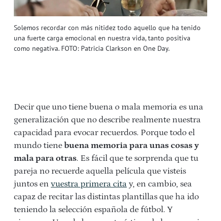
Solemos recordar con más nitidez todo aquello que ha tenido
una fuerte carga emocional en nuestra vida, tanto positiva
como negativa. FOTO: Patricia Clarkson en One Day.
Decir que uno tiene buena o mala memoria es una
generalización que no describe realmente nuestra
capacidad para evocar recuerdos. Porque todo el
mundo tiene
buena memoria para unas cosas y
mala para otras
. Es fácil que te sorprenda que tu
pareja no recuerde aquella película que visteis
juntos en
vuestra primera cita
y, en cambio, sea
capaz de recitar las distintas plantillas que ha ido
teniendo la selección española de fútbol. Y