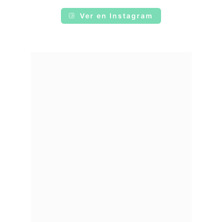
Ver en Instagram