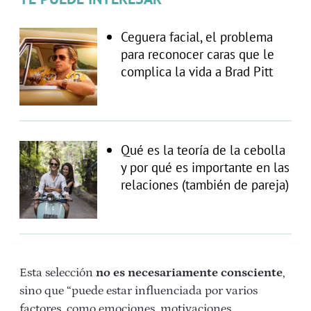
Ceguera facial, el problema
para reconocer caras que le
complica la vida a Brad Pitt
Qué es la teoría de la cebolla
y por qué es importante en las
relaciones (también de pareja)
Esta selección
no es necesariamente consciente
,
sino que “puede estar influenciada por varios
factores, como emociones, motivaciones,