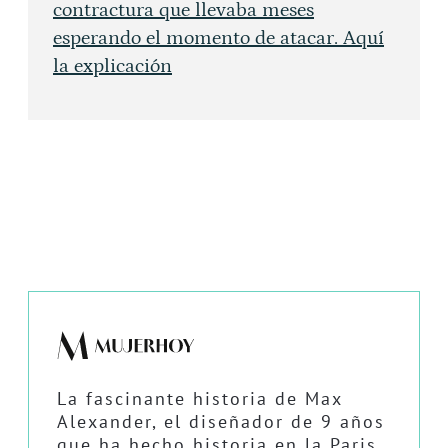
contractura que llevaba meses
esperando el momento de atacar. Aquí
la explicación
La fascinante historia de Max
Alexander, el diseñador de 9 años
que ha hecho historia en la Paris