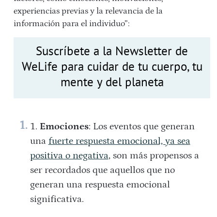
experiencias previas y la relevancia de la
información para el individuo”:
Suscríbete a la Newsletter de
WeLife para cuidar de tu cuerpo, tu
mente y del planeta
Emociones
: Los eventos que generan
una
fuerte respuesta emocional, ya sea
positiva o negativa
, son más propensos a
ser recordados que aquellos que no
generan una respuesta emocional
significativa.