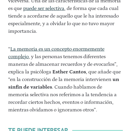
viceversa. Una de las características de la memoria
es que
puede ser selectiva
, de forma que cada cual
tiende a acordarse de aquello que le ha interesado
especialmente, y a olvidar lo que no tuvo mayor
importancia.
“
La memoria es un concepto enormemente
complejo
, y las personas tenemos diferentes
maneras de almacenar recuerdos y de evocarlos”,
explica la psicóloga
Esther Cantos
, que añade que
“en la construcción de la memoria intervienen
un
sinfín de variables
. Cuando hablamos de
memoria selectiva nos referimos a la tendencia a
recordar ciertos hechos, eventos o información,
mientras olvidamos o ignoramos otros”.
TE PUEDE INTERESAR