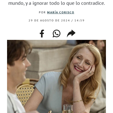
mundo, y a ignorar todo lo que lo contradice.
POR
MARÍA CORISCO
29 DE AGOSTO DE 2024 / 14:59
facebook
whatsapp
compartir
enlace