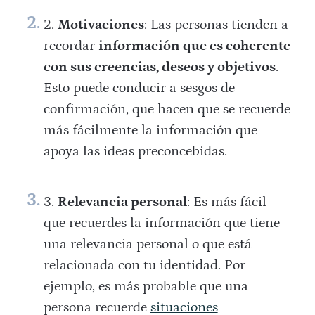
Motivaciones
: Las personas tienden a
recordar
información que es coherente
con sus creencias, deseos y objetivos
.
Esto puede conducir a sesgos de
confirmación, que hacen que se recuerde
más fácilmente la información que
apoya las ideas preconcebidas.
Relevancia personal
: Es más fácil
que recuerdes la información que tiene
una relevancia personal o que está
relacionada con tu identidad. Por
ejemplo, es más probable que una
persona recuerde
situaciones