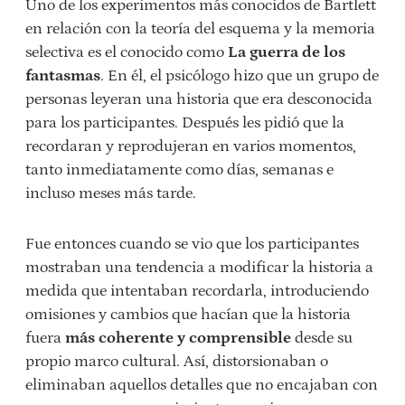
Uno de los experimentos más conocidos de Bartlett
en relación con la teoría del esquema y la memoria
selectiva es el conocido como
La guerra de los
fantasmas
. En él, el psicólogo hizo que un grupo de
personas leyeran una historia que era desconocida
para los participantes. Después les pidió que la
recordaran y reprodujeran en varios momentos,
tanto inmediatamente como días, semanas e
incluso meses más tarde.
Fue entonces cuando se vio que los participantes
mostraban una tendencia a modificar la historia a
medida que intentaban recordarla, introduciendo
omisiones y cambios que hacían que la historia
fuera
más coherente y comprensible
desde su
propio marco cultural. Así, distorsionaban o
eliminaban aquellos detalles que no encajaban con