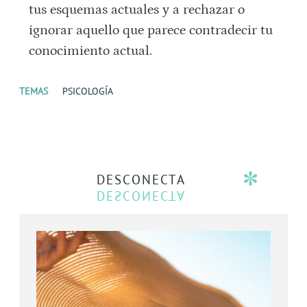
tus esquemas actuales y a rechazar o
ignorar aquello que parece contradecir tu
conocimiento actual.
TEMAS
PSICOLOGÍA
DESCONECTA