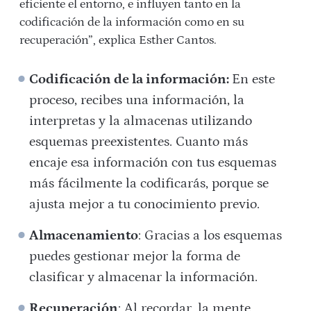
eficiente el entorno, e influyen tanto en la
codificación de la información como en su
recuperación”, explica Esther Cantos.
Codificación de la información:
En este
proceso, recibes una información, la
interpretas y la almacenas utilizando
esquemas preexistentes. Cuanto más
encaje esa información con tus esquemas
más fácilmente la codificarás, porque se
ajusta mejor a tu conocimiento previo.
Almacenamiento
: Gracias a los esquemas
puedes gestionar mejor la forma de
clasificar y almacenar la información.
Recuperación
: Al recordar, la mente