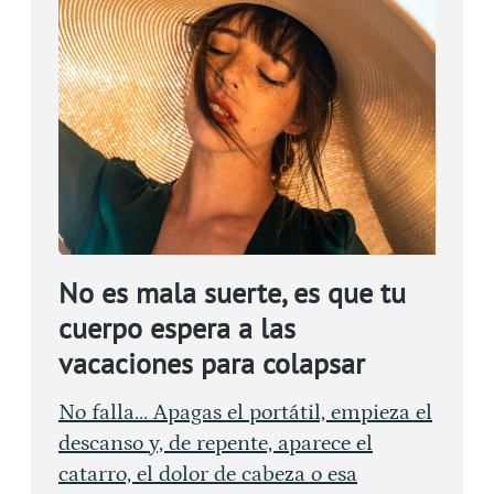
No es mala suerte, es que tu
cuerpo espera a las
vacaciones para colapsar
No falla... Apagas el portátil, empieza el
descanso y, de repente, aparece el
catarro, el dolor de cabeza o esa