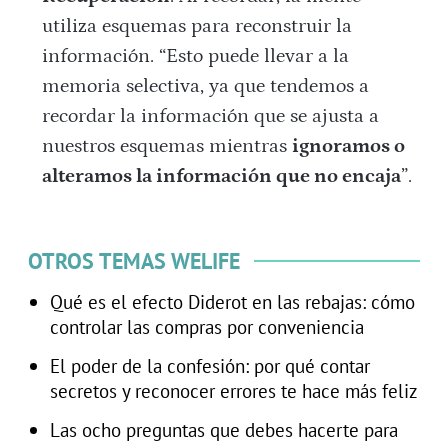
utiliza esquemas para reconstruir la
información. “Esto puede llevar a la
memoria selectiva, ya que tendemos a
recordar la información que se ajusta a
nuestros esquemas mientras
ignoramos o
alteramos la información que no encaja
”.
OTROS TEMAS WELIFE
Qué es el efecto Diderot en las rebajas: cómo
controlar las compras por conveniencia
El poder de la confesión: por qué contar
secretos y reconocer errores te hace más feliz
Las ocho preguntas que debes hacerte para