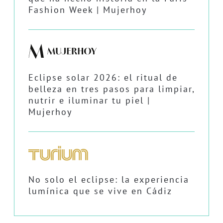
Fashion Week | Mujerhoy
Eclipse solar 2026: el ritual de
belleza en tres pasos para limpiar,
nutrir e iluminar tu piel |
Mujerhoy
No solo el eclipse: la experiencia
lumínica que se vive en Cádiz