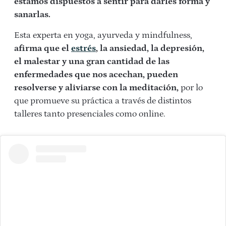
estamos dispuestos a sentir para darles forma y
sanarlas.
Esta experta en yoga, ayurveda y mindfulness,
afirma que el
estrés
, la ansiedad, la depresión,
el malestar y una gran cantidad de las
enfermedades que nos acechan, pueden
resolverse y aliviarse con la meditación,
por lo
que promueve su práctica a través de distintos
talleres tanto presenciales como online.