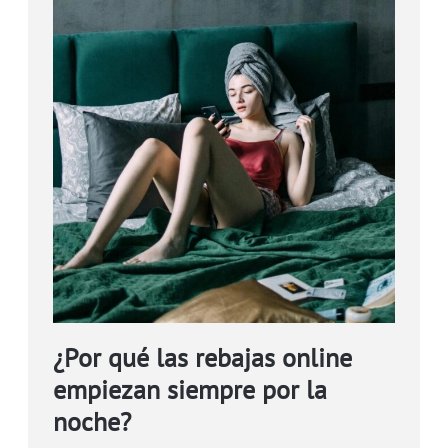
¿Por qué las rebajas online
empiezan siempre por la
noche?