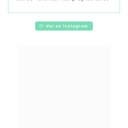
Ver en Instagram