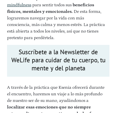
mindfulness
para sentir todos sus
beneficios
físicos, mentales y emocionales.
De esta forma,
lograremos navegar por la vida con más
consciencia, más calma y menos estrés. La práctica
está abierta a todos los niveles, así que no tienes
pretexto para perdértela.
Suscríbete a la Newsletter de
WeLife para cuidar de tu cuerpo, tu
mente y del planeta
A través de la práctica que Ksenia ofrecerá durante
el encuentro, haremos un viaje a lo más profundo
de nuestro ser de su mano, ayudándonos a
localizar esas emociones que no siempre