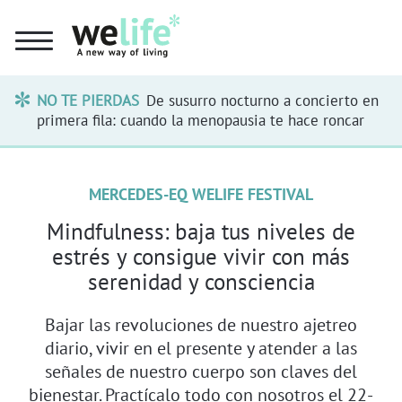
NO TE PIERDAS
De susurro nocturno a concierto en
primera fila: cuando la menopausia te hace roncar
MERCEDES-EQ WELIFE FESTIVAL
Mindfulness: baja tus niveles de
estrés y consigue vivir con más
serenidad y consciencia
Bajar las revoluciones de nuestro ajetreo
diario, vivir en el presente y atender a las
señales de nuestro cuerpo son claves del
bienestar. Practícalo todo con nosotros el 22-