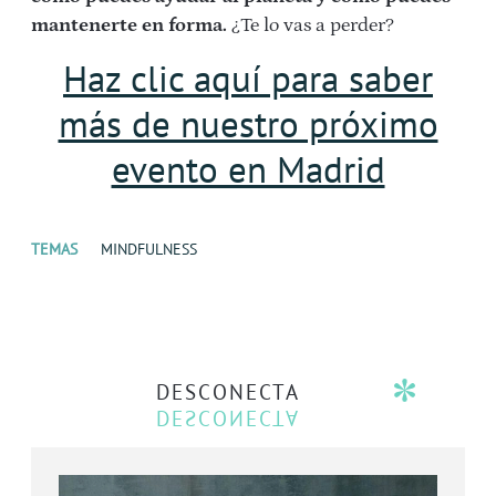
mantenerte en forma.
¿Te lo vas a perder?
Haz clic aquí para saber
más de nuestro próximo
evento en Madrid
TEMAS
MINDFULNESS
DESCONECTA