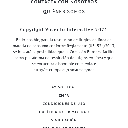
CONTACTA CON NOSOTROS
QUIÉNES SOMOS
Copyright Vocento interactive 2021
En lo posible, para la resolución de litigios en línea en
materia de consumo conforme Reglamento (UE) 524/2013,
se buscará la posibilidad que la Comisión Europea facilita
como plataforma de resolución de litigios en línea y que
se encuentra disponible en el enlace
http://ec.europa.eu/consumers/odr
.
AVISO LEGAL
EMFA
CONDICIONES DE USO
POLÍTICA DE PRIVACIDAD
SINDICACIÓN