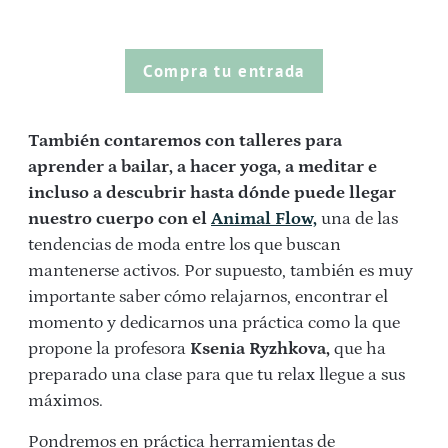
Compra tu entrada
También contaremos con talleres para
aprender a bailar, a hacer yoga, a meditar e
incluso a descubrir hasta dónde puede llegar
nuestro cuerpo con el
Animal Flow,
una de las
tendencias de moda entre los que buscan
mantenerse activos. Por supuesto, también es muy
importante saber cómo relajarnos, encontrar el
momento y dedicarnos una práctica como la que
propone la profesora
Ksenia Ryzhkova,
que ha
preparado una clase para que tu relax llegue a sus
máximos.
Pondremos en práctica herramientas de