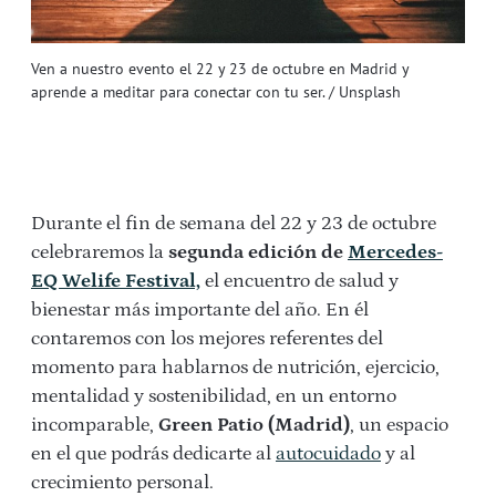
Ven a nuestro evento el 22 y 23 de octubre en Madrid y
aprende a meditar para conectar con tu ser. / Unsplash
Durante el fin de semana del 22 y 23 de octubre
celebraremos la
segunda
edición de
Mercedes-
EQ Welife Festival,
el encuentro de salud y
bienestar más importante del año. En él
contaremos con los mejores referentes del
momento para hablarnos de nutrición, ejercicio,
mentalidad y sostenibilidad, en un entorno
incomparable,
Green Patio (Madrid)
, un espacio
en el que podrás dedicarte al
autocuidado
y al
crecimiento personal.