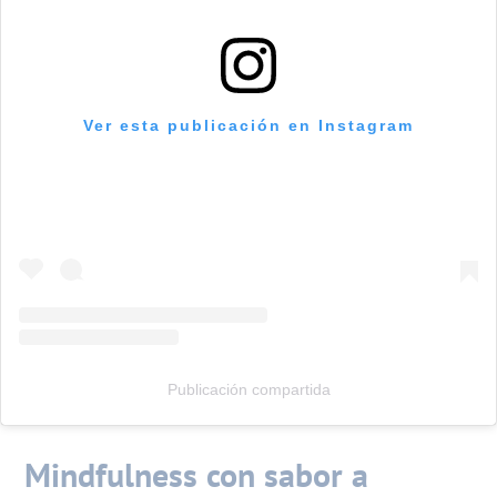
Ver esta publicación en Instagram
Publicación compartida
Mindfulness con sabor a