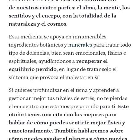
de nuestras cuatro partes: el alma, la mente, los
sentidos y el cuerpo, con la totalidad de la
naturaleza y el cosmos.
Esta medicina se apoya en innumerables
ingredientes botánicos y
minerales
para tratar todo
tipo de dolencias, bien sean emocionales, físicas o
espirituales, ayudándonos a
recuperar el
equilibrio perdido,
en lugar de tratar solo el
síntoma que provoca el malestar en sí.
Si quieres profundizar en el tema y aprender a
gestionar mejor tus niveles de estrés, no te pierdas
el encuentro que estamos preparando para ti.
Este
otoño tienes una cita con los mejores para
hablar de cómo puedes sentirte mejor física y
emocionalmente. También hablaremos sobre
cómo puedes ayudar al planeta y cómo puedes