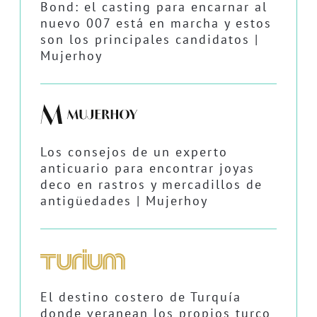
Bond: el casting para encarnar al
nuevo 007 está en marcha y estos
son los principales candidatos |
Mujerhoy
Los consejos de un experto
anticuario para encontrar joyas
deco en rastros y mercadillos de
antigüedades | Mujerhoy
El destino costero de Turquía
donde veranean los propios turco