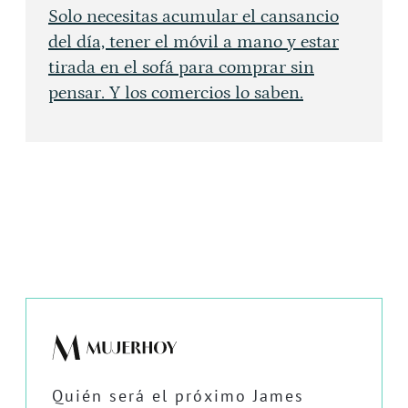
Solo necesitas acumular el cansancio
del día, tener el móvil a mano y estar
tirada en el sofá para comprar sin
pensar. Y los comercios lo saben.
Quién será el próximo James