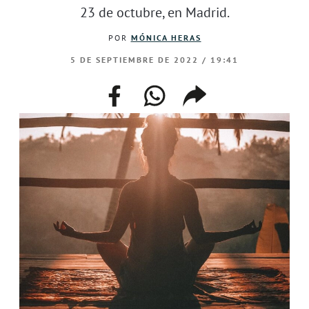
23 de octubre, en Madrid.
POR
MÓNICA HERAS
5 DE SEPTIEMBRE DE 2022 / 19:41
facebook
whatsapp
compartir
enlace