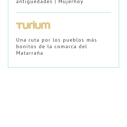
antigüedades | Mujerhoy
Una ruta por los pueblos más
bonitos de la comarca del
Matarraña