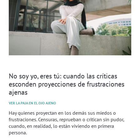
No soy yo, eres tú: cuando las críticas
esconden proyecciones de frustraciones
ajenas
VER LA PAJA EN EL OJO AJENO
Hay quienes proyectan en los demás sus miedos o
frustraciones. Censuras, reprueban o critican sin pudor,
cuando, en realidad, lo están viviendo en primera
persona.