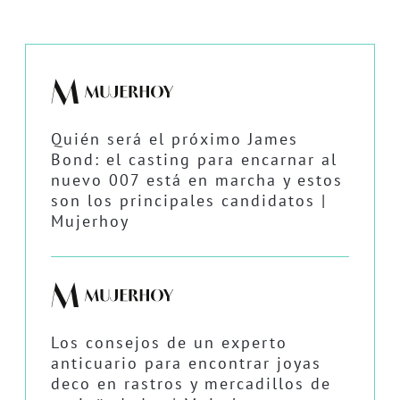
Quién será el próximo James
Bond: el casting para encarnar al
nuevo 007 está en marcha y estos
son los principales candidatos |
Mujerhoy
Los consejos de un experto
anticuario para encontrar joyas
deco en rastros y mercadillos de