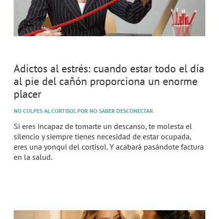
Adictos al estrés: cuando estar todo el día
al pie del cañón proporciona un enorme
placer
NO CULPES AL CORTISOL POR NO SABER DESCONECTAR
Si eres incapaz de tomarte un descanso, te molesta el
silencio y siempre tienes necesidad de estar ocupada,
eres una yonqui del cortisol. Y acabará pasándote factura
en la salud.