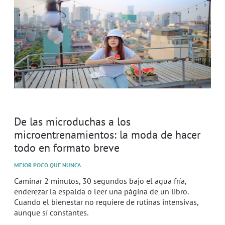
De las microduchas a los
microentrenamientos: la moda de hacer
todo en formato breve
MEJOR POCO QUE NUNCA
Caminar 2 minutos, 30 segundos bajo el agua fría,
enderezar la espalda o leer una página de un libro.
Cuando el bienestar no requiere de rutinas intensivas,
aunque sí constantes.