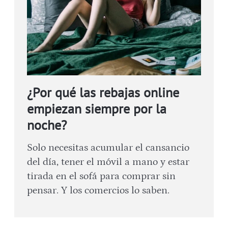
¿Por qué las rebajas online
empiezan siempre por la
noche?
Solo necesitas acumular el cansancio
del día, tener el móvil a mano y estar
tirada en el sofá para comprar sin
pensar. Y los comercios lo saben.