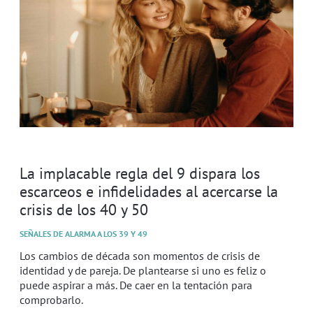
La implacable regla del 9 dispara los
escarceos e infidelidades al acercarse la
crisis de los 40 y 50
SEÑALES DE ALARMA A LOS 39 Y 49
Los cambios de década son momentos de crisis de
identidad y de pareja. De plantearse si uno es feliz o
puede aspirar a más. De caer en la tentación para
comprobarlo.