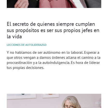
El secreto de quienes siempre cumplen
sus propósitos es ser sus propios jefes en
la vida
LECCIONES DE AUTOLIDERAZGO
Y no hablamos de ser autónomo en lo laboral. Esperar a
que otros vengan a darnos órdenes allana el camino a la
procrastinación y a la autoindulgencia. Es hora de liderar
tus propias decisiones.