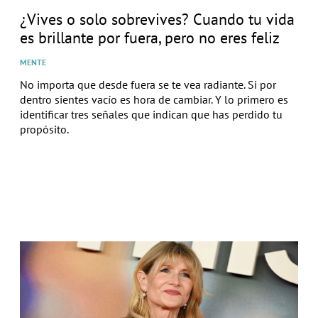
¿Vives o solo sobrevives? Cuando tu vida
es brillante por fuera, pero no eres feliz
MENTE
No importa que desde fuera se te vea radiante. Si por
dentro sientes vacío es hora de cambiar. Y lo primero es
identificar tres señales que indican que has perdido tu
propósito.