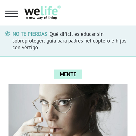
NO TE PIERDAS
Qué difícil es educar sin
sobreproteger: guía para padres helicóptero e hijos
con vértigo
MENTE