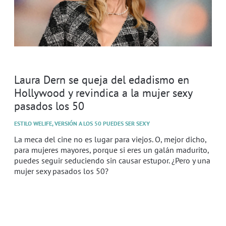
Laura Dern se queja del edadismo en
Hollywood y revindica a la mujer sexy
pasados los 50
ESTILO WELIFE, VERSIÓN A LOS 50 PUEDES SER SEXY
La meca del cine no es lugar para viejos. O, mejor dicho,
para mujeres mayores, porque si eres un galán madurito,
puedes seguir seduciendo sin causar estupor. ¿Pero y una
mujer sexy pasados los 50?