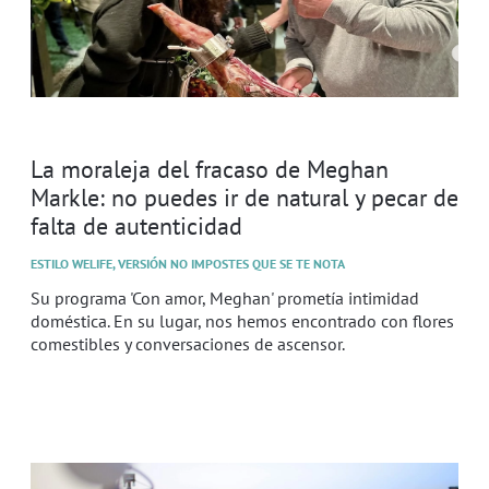
La moraleja del fracaso de Meghan
Markle: no puedes ir de natural y pecar de
falta de autenticidad
ESTILO WELIFE, VERSIÓN NO IMPOSTES QUE SE TE NOTA
Su programa 'Con amor, Meghan' prometía intimidad
doméstica. En su lugar, nos hemos encontrado con flores
comestibles y conversaciones de ascensor.