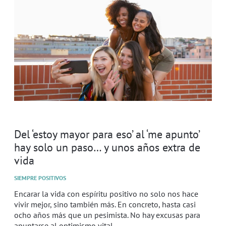
Del ‘estoy mayor para eso’ al ‘me apunto’
hay solo un paso… y unos años extra de
vida
SIEMPRE POSITIVOS
Encarar la vida con espíritu positivo no solo nos hace
vivir mejor, sino también más. En concreto, hasta casi
ocho años más que un pesimista. No hay excusas para
apuntarse al optimismo vital.