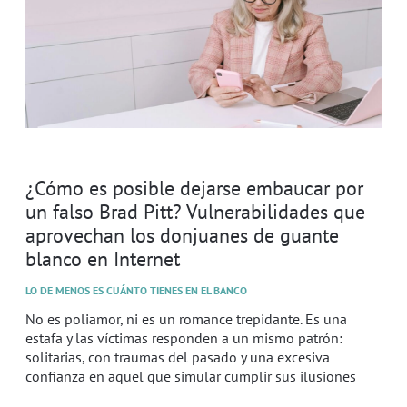
¿Cómo es posible dejarse embaucar por
un falso Brad Pitt? Vulnerabilidades que
aprovechan los donjuanes de guante
blanco en Internet
LO DE MENOS ES CUÁNTO TIENES EN EL BANCO
No es poliamor, ni es un romance trepidante. Es una
estafa y las víctimas responden a un mismo patrón:
solitarias, con traumas del pasado y una excesiva
confianza en aquel que simular cumplir sus ilusiones