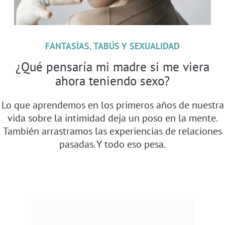
FANTASÍAS, TABÚS Y SEXUALIDAD
¿Qué pensaría mi madre si me viera
ahora teniendo sexo?
Lo que aprendemos en los primeros años de nuestra
vida sobre la intimidad deja un poso en la mente.
También arrastramos las experiencias de relaciones
pasadas. Y todo eso pesa.