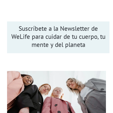
Suscríbete a la Newsletter de
WeLife para cuidar de tu cuerpo, tu
mente y del planeta